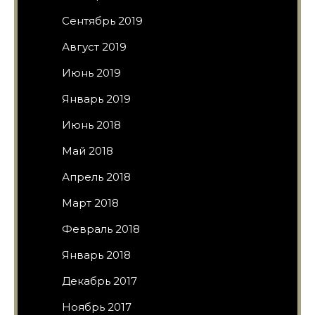
Сентябрь 2019
Август 2019
Июнь 2019
Январь 2019
Июнь 2018
Май 2018
Апрель 2018
Март 2018
Февраль 2018
Январь 2018
Декабрь 2017
Ноябрь 2017