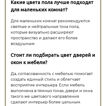
Какие цвета пола лучше подходят
для маленьких комнат?
Для маленьких комнат рекомендуются
светлые и нейтральные тона пола,
которые визуально расширяют
пространство и делают его более
воздушным.
Стоит ли подбирать цвет дверей и
окон к мебели?
Да, согласованность с мебелью помогает
создать единый стиль и облегчает
восприятие интерьера. Если мебель
выполнена в тёмных тонах, двери и окна
такого же цветового направления
сделают интерьер более цельным.