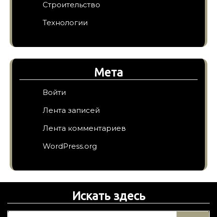
Строительство
Технологии
Мета
Войти
Лента записей
Лента комментариев
WordPress.org
Искать здесь
Н