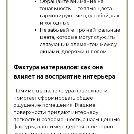
Обращайте внимание на
тональность — теплые цвета
гармонируют между собой, как
и холодные.
Не забывайте про нейтральные
цвета, которые могут служить
связующим элементом между
окнами, дверями и полом.
Фактура материалов: как она
влияет на восприятие интерьера
Помимо цвета, текстура поверхности
помогает сформировать общее
ощущение помещения. Гладкие
поверхности придают интерьеру
легкость и современность, а насыщенные
фактуры, например, деревянное зерно
или каменная кладка, привносят