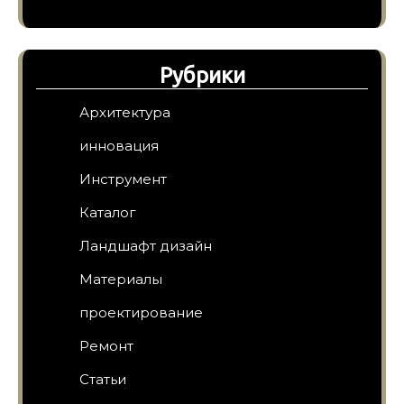
Рубрики
Архитектура
инновация
Инструмент
Каталог
Ландшафт дизайн
Материалы
проектирование
Ремонт
Статьи