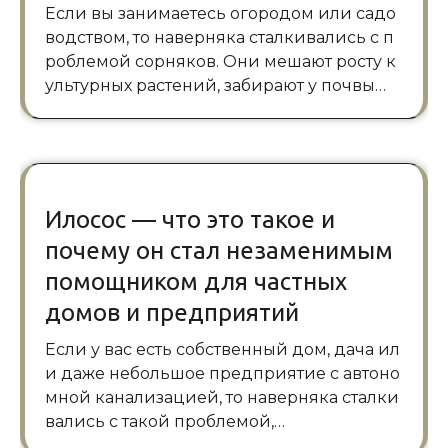
Если вы занимаетесь огородом или садо
водством, то наверняка сталкивались с п
роблемой сорняков. Они мешают росту к
ультурных растений, забирают у почвы…
Илосос — что это такое и
почему он стал незаменимым
помощником для частных
домов и предприятий
Если у вас есть собственный дом, дача ил
и даже небольшое предприятие с автоно
мной канализацией, то наверняка сталки
вались с такой проблемой,…