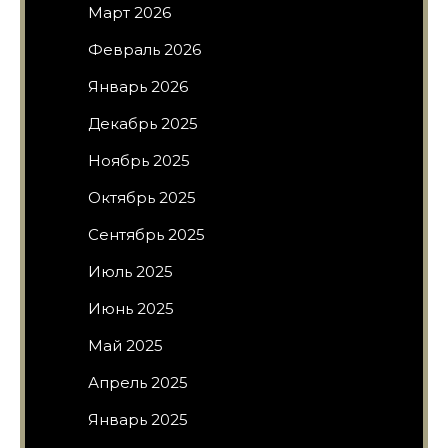
Март 2026
Февраль 2026
Январь 2026
Декабрь 2025
Ноябрь 2025
Октябрь 2025
Сентябрь 2025
Июль 2025
Июнь 2025
Май 2025
Апрель 2025
Январь 2025