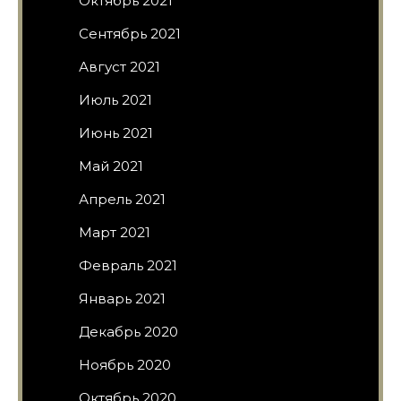
Октябрь 2021
Сентябрь 2021
Август 2021
Июль 2021
Июнь 2021
Май 2021
Апрель 2021
Март 2021
Февраль 2021
Январь 2021
Декабрь 2020
Ноябрь 2020
Октябрь 2020