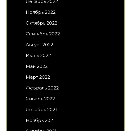
Декабрь 2022
Ноябрь 2022
Октябрь 2022
Сентябрь 2022
Август 2022
Июнь 2022
Май 2022
Март 2022
Февраль 2022
Январь 2022
Декабрь 2021
Ноябрь 2021