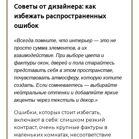
Советы от дизайнера: как
избежать распространенных
ошибок
«Всегда помните, что интерьер — это не
просто сумма элементов, а их
взаимодействие. При выборе цвета и
фактуры окон, дверей и пола старайтесь
представить себя в этом пространстве,
почувствовать атмосферу, которую хотите
создать. Если сомневаетесь — выбирайте
нейтральные оттенки и добавляйте яркие
акценты через текстиль и декор.»
Ошибки, которых стоит избегать,
включают в себя: слишком резкий
контраст, очень крупные фактуры в
маленьких комнатах, несоответствие