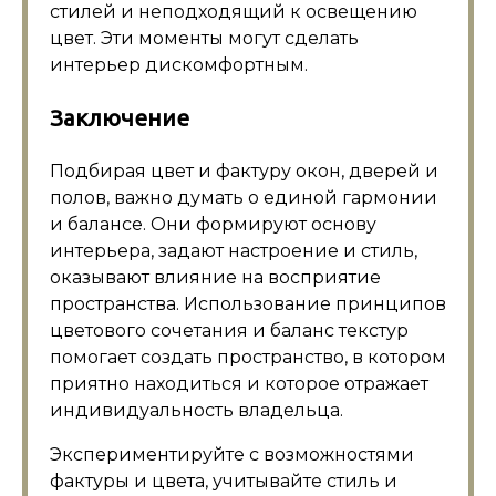
стилей и неподходящий к освещению
цвет. Эти моменты могут сделать
интерьер дискомфортным.
Заключение
Подбирая цвет и фактуру окон, дверей и
полов, важно думать о единой гармонии
и балансе. Они формируют основу
интерьера, задают настроение и стиль,
оказывают влияние на восприятие
пространства. Использование принципов
цветового сочетания и баланс текстур
помогает создать пространство, в котором
приятно находиться и которое отражает
индивидуальность владельца.
Экспериментируйте с возможностями
фактуры и цвета, учитывайте стиль и