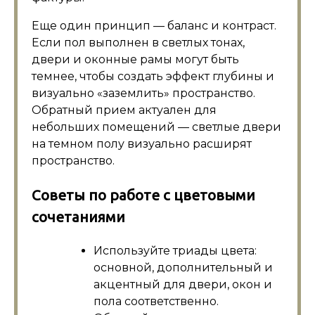
Еще один принцип — баланс и контраст.
Если пол выполнен в светлых тонах,
двери и оконные рамы могут быть
темнее, чтобы создать эффект глубины и
визуально «заземлить» пространство.
Обратный прием актуален для
небольших помещений — светлые двери
на темном полу визуально расширят
пространство.
Советы по работе с цветовыми
сочетаниями
Используйте триады цвета:
основной, дополнительный и
акцентный для двери, окон и
пола соответственно.