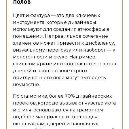
полов
Цвет и фактура — это два ключевых
инструмента, которые дизайнеры
используют для создания атмосферы в
помещении. Неправильное сочетание
элементов может привести к дисбалансу,
визуальному перегрузу или наоборот — к
монотонности и скуке. Например,
слишком яркие или контрастные полотна
дверей и окон на фоне строго
приглушенного пола могут выглядеть
неуместно.
По статистике, более 70% дизайнерских
проектов, которые вызывают чувство уюта
и стиля, основываются на грамотном
подборе материалов и цветов для
оконных рам, дверей и напольных