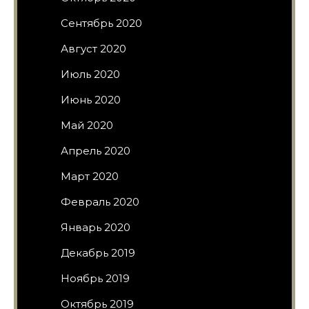
Сентябрь 2020
Август 2020
Июль 2020
Июнь 2020
Май 2020
Апрель 2020
Март 2020
Февраль 2020
Январь 2020
Декабрь 2019
Ноябрь 2019
Октябрь 2019