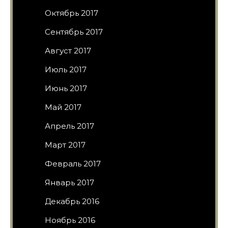
Октябрь 2017
Сентябрь 2017
Август 2017
Июль 2017
Июнь 2017
Май 2017
Апрель 2017
Март 2017
Февраль 2017
Январь 2017
Декабрь 2016
Ноябрь 2016