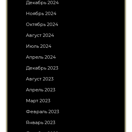
Декабрь 2024
Ноябрь 2024
Октябрь 2024
Август 2024
Июль 2024
Апрель 2024
Декабрь 2023
Август 2023
Апрель 2023
Март 2023
Февраль 2023
Январь 2023