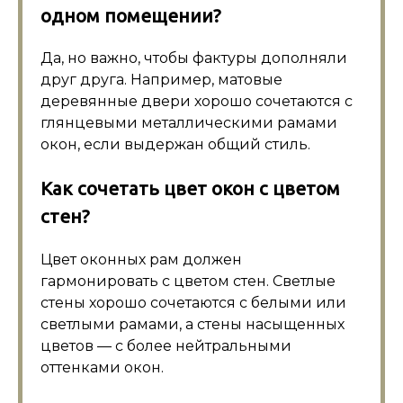
одном помещении?
Да, но важно, чтобы фактуры дополняли
друг друга. Например, матовые
деревянные двери хорошо сочетаются с
глянцевыми металлическими рамами
окон, если выдержан общий стиль.
Как сочетать цвет окон с цветом
стен?
Цвет оконных рам должен
гармонировать с цветом стен. Светлые
стены хорошо сочетаются с белыми или
светлыми рамами, а стены насыщенных
цветов — с более нейтральными
оттенками окон.