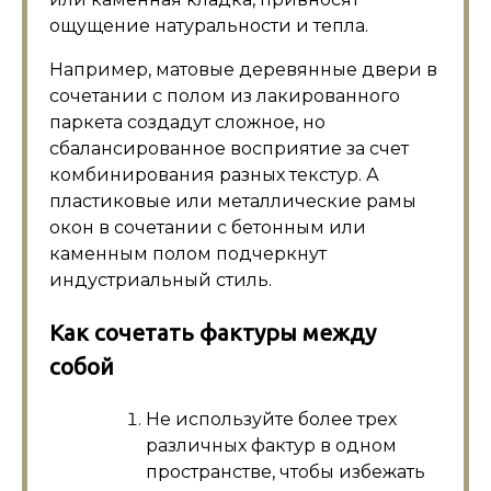
ощущение натуральности и тепла.
Например, матовые деревянные двери в
сочетании с полом из лакированного
паркета создадут сложное, но
сбалансированное восприятие за счет
комбинирования разных текстур. А
пластиковые или металлические рамы
окон в сочетании с бетонным или
каменным полом подчеркнут
индустриальный стиль.
Как сочетать фактуры между
собой
Не используйте более трех
различных фактур в одном
пространстве, чтобы избежать