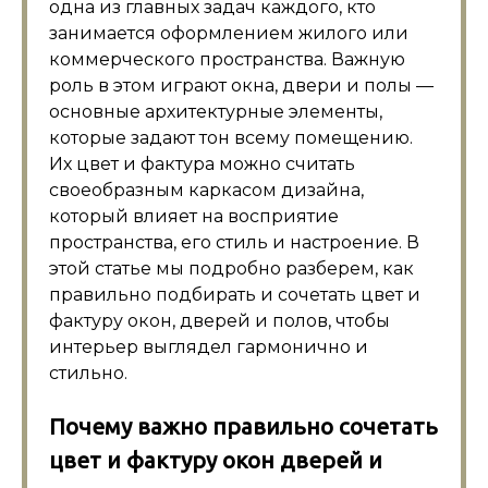
одна из главных задач каждого, кто
занимается оформлением жилого или
коммерческого пространства. Важную
роль в этом играют окна, двери и полы —
основные архитектурные элементы,
которые задают тон всему помещению.
Их цвет и фактура можно считать
своеобразным каркасом дизайна,
который влияет на восприятие
пространства, его стиль и настроение. В
этой статье мы подробно разберем, как
правильно подбирать и сочетать цвет и
фактуру окон, дверей и полов, чтобы
интерьер выглядел гармонично и
стильно.
Почему важно правильно сочетать
цвет и фактуру окон дверей и