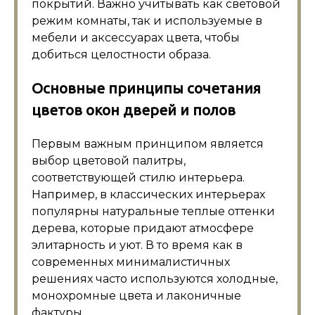
покрытий. Важно учитывать как световой
режим комнаты, так и используемые в
мебели и аксессуарах цвета, чтобы
добиться целостности образа.
Основные принципы сочетания
цветов окон дверей и полов
Первым важным принципом является
выбор цветовой палитры,
соответствующей стилю интерьера.
Например, в классических интерьерах
популярны натуральные теплые оттенки
дерева, которые придают атмосфере
элитарность и уют. В то время как в
современных минималистичных
решениях часто используются холодные,
монохромные цвета и лаконичные
фактуры.