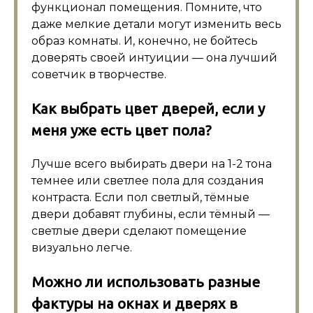
функционал помещения. Помните, что
даже мелкие детали могут изменить весь
образ комнаты. И, конечно, не бойтесь
доверять своей интуиции — она лучший
советчик в творчестве.
Как выбрать цвет дверей, если у
меня уже есть цвет пола?
Лучше всего выбирать двери на 1-2 тона
темнее или светлее пола для создания
контраста. Если пол светлый, тёмные
двери добавят глубины, если тёмный —
светлые двери сделают помещение
визуально легче.
Можно ли использовать разные
фактуры на окнах и дверях в