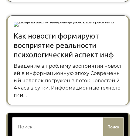
Как новости формируют
восприятие реальности
психологический аспект инф
Введение в проблему восприятия новост
ей в информационную эпоху Современн
ый человек погружен в поток новостей 2
4 часа в сутки. Информационные техноло
гии…
Найти: