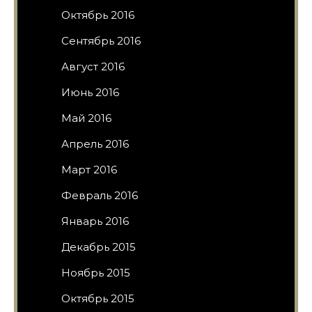
Октябрь 2016
Сентябрь 2016
Август 2016
Июнь 2016
Май 2016
Апрель 2016
Март 2016
Февраль 2016
Январь 2016
Декабрь 2015
Ноябрь 2015
Октябрь 2015