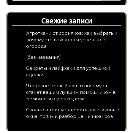
Свежие записи
Агроткани от сорняков: как выбрать и
почему это важно для успешного
огорода
(без названия)
Секреты и лайфхаки для успешной
сделки
Что такое теплый шов и почему он
станет вашим лучшим помощником в
ремонте и отделке дома
Сколько стоит установить пластиковые
окна: полный разбор цен и нюансов