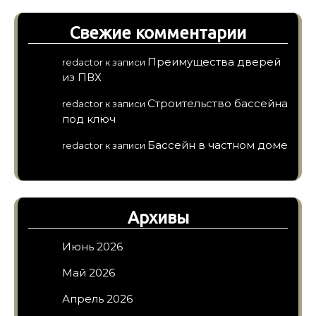
Свежие комментарии
Преимущества дверей
redactor
к записи
из ПВХ
Строительство бассейна
redactor
к записи
под ключ
Бассейн в частном доме
redactor
к записи
Архивы
Июнь 2026
Май 2026
Апрель 2026