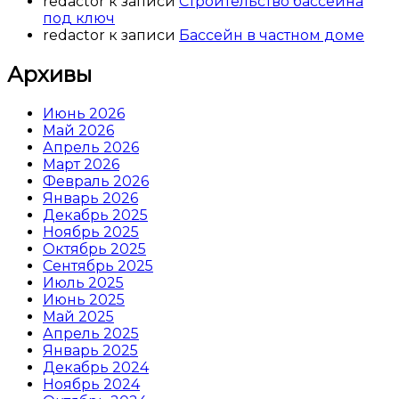
redactor
к записи
Строительство бассейна
под ключ
redactor
к записи
Бассейн в частном доме
Архивы
Июнь 2026
Май 2026
Апрель 2026
Март 2026
Февраль 2026
Январь 2026
Декабрь 2025
Ноябрь 2025
Октябрь 2025
Сентябрь 2025
Июль 2025
Июнь 2025
Май 2025
Апрель 2025
Январь 2025
Декабрь 2024
Ноябрь 2024