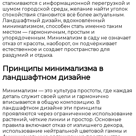
сталкиваются с информационной перегрузкой и
шумом городской среды, желание найти уголок
спокойствия становится всё более актуальным.
Ландшафтный дизайн, вдохновлённый
минимализмом, способен стать именно таким
местом — гармоничным, простым и
упорядоченным. Минимализм в саду не означает
отказ от красоты, наоборот, он подчёркивает
естественное и создает пространство для
раздумий и отдыха.
Принципы минимализма в
ландшафтном дизайне
Минимализм — это культура простоты, где каждая
деталь служит своей цели и гармонично
вписывается в общую композицию. В
ландшафтном дизайне эти принципы
проявляются через ограниченное использование
растений, чёткие линии и простор. Основные
правила включают отказ от излишнего декора,
использование нейтральной цветовой гаммы и