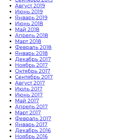
Август 2019
Июнь 2019
Январь 2019
Июнь 2018
Май 2018
Апрель 2018
Март 2018
Февраль 2018
Январь 2018
Декабрь 2017
Ноябрь 2017
Октябрь 2017
Сентябрь 2017
Август 2017
Июль 2017
Июнь 2017
Май 2017
Апрель 2017
Март 2017
Февраль 2017
Январь 2017
Декабрь 2016
Ноябрь 2016