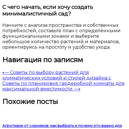
С чего начать, если хочу создать
минималистичный сад?
Начните с анализа пространства и собственных
потребностей, составьте план с определёнными
функциональными зонами и выберите
небольшое количество растений и материалов,
ориентируясь на простоту и удобство ухода.
Навигация по записям
⟵
Советы по выбору растений для
климатических условий и стилей дизайна с
Советы по планировке гардеробной комнаты для
максимальной вместимости
⟶
Похожие посты
Агроткани от сорняков: как выбрать и почему это важно для