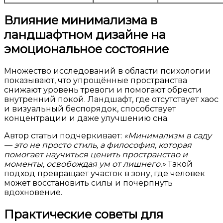
Влияние минимализма в
ландшафтном дизайне на
эмоциональное состояние
Множество исследований в области психологии
показывают, что упрощённые пространства
снижают уровень тревоги и помогают обрести
внутренний покой. Ландшафт, где отсутствует хаос
и визуальный беспорядок, способствует
концентрации и даже улучшению сна.
Автор статьи подчеркивает:
«Минимализм в саду
— это не просто стиль, а философия, которая
помогает научиться ценить пространство и
моменты, освобождая ум от лишнего.»
Такой
подход превращает участок в зону, где человек
может восстановить силы и почерпнуть
вдохновение.
Практические советы для