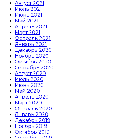
Август 2021
Июль 2021
Июнь 2021
Май 2021
Апрель 2021
Март 2021
Февраль 2021
Январь 2021
Декабрь 2020
Ноябрь 2020
Октябрь 2020
Сентябрь 2020
Август 2020
Июль 2020
Июнь 2020
Май 2020
Апрель 2020
Март 2020
Февраль 2020
Январь 2020
Декабрь 2019
Ноябрь 2019
Октябрь 2019
Сентябрь 2019