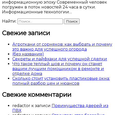
информационную эпоху Современный человек
погружен в поток новостей 24 часа в сутки.
Информационные технологии…
Найти:
Свежие записи
Агроткани от сорняков: как выбрать и почему
это важно для успешного огорода
(без названия)
Секреты и лайфхаки для успешной сделки
Что такое теплый шов и почему он станет
вашим лучшим помощником в ремонте и
отделке дома
Сколько стоит установить пластиковые окна:
полный разбор цен и нюансов
Свежие комментарии
redactor
к записи
Преимущества дверей из
ПВХ