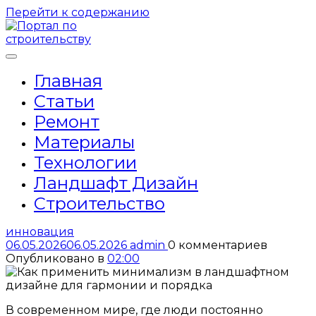
Перейти к содержанию
Главная
Статьи
Ремонт
Материалы
Технологии
Ландшафт Дизайн
Строительство
инновация
06.05.2026
06.05.2026
admin
0 комментариев
Опубликовано в
02:00
В современном мире, где люди постоянно