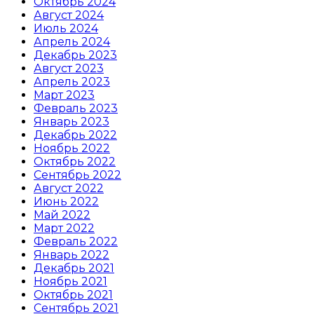
Октябрь 2024
Август 2024
Июль 2024
Апрель 2024
Декабрь 2023
Август 2023
Апрель 2023
Март 2023
Февраль 2023
Январь 2023
Декабрь 2022
Ноябрь 2022
Октябрь 2022
Сентябрь 2022
Август 2022
Июнь 2022
Май 2022
Март 2022
Февраль 2022
Январь 2022
Декабрь 2021
Ноябрь 2021
Октябрь 2021
Сентябрь 2021