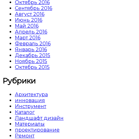
Октябрь 2016
Сентябрь 2016
Август 2016
Июнь 2016
Май 2016
Апрель 2016
Март 2016
Февраль 2016
Январь 2016
Декабрь 2015
Ноябрь 2015
Октябрь 2015
Рубрики
Архитектура
инновация
Инструмент
Каталог
Ландшафт дизайн
Материалы
проектирование
Ремонт