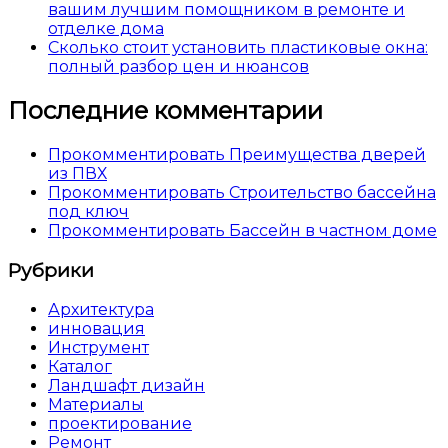
вашим лучшим помощником в ремонте и
отделке дома
Сколько стоит установить пластиковые окна:
полный разбор цен и нюансов
Последние комментарии
Прокомментировать Преимущества дверей
из ПВХ
Прокомментировать Строительство бассейна
под ключ
Прокомментировать Бассейн в частном доме
Рубрики
Архитектура
инновация
Инструмент
Каталог
Ландшафт дизайн
Материалы
проектирование
Ремонт