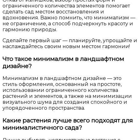
ограниченного количества элементов помогает
сделать сад местом восстановления и
вдохновения. Важно помнить, что минимализм —
не ограничение, а способ подчеркнуть красоту и
гармонию природы.
Сделайте первый шаг — планируйте, упрощайте и
наслаждайтесь своим новым местом гармонии!
Что такое минимализм в ландшафтном
дизайне?
Минимализм в ландшафтном дизайне — это
стиль оформления, основанный на простоте,
использовании ограниченного количества
растений и элементов, а также на минимизации
визуального шума для создания спокойного и
упорядоченного пространства.
Какие растения лучше всего подходят для
минималистичного сада?