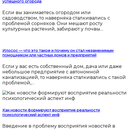
успешного огорода
Если вы занимаетесь огородом или
садоводством, то наверняка сталкивались с
проблемой сорняков. Они мешают росту
культурных растений, забирают у почвы…
Илосос — что это такое и почему он стал незаменимым
помощником для частных домов и предприятий
Если у вас есть собственный дом, дача или даже
небольшое предприятие с автономной
канализацией, то наверняка сталкивались с такой
проблемой,…
Как новости формируют восприятие реальности
психологический аспект инф
Введение в проблему восприятия новостей в