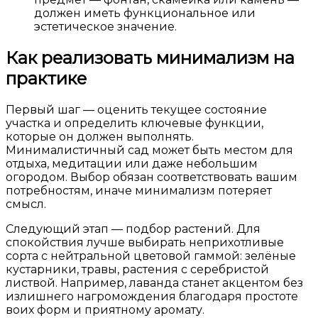
должен иметь функциональное или
эстетическое значение.
Как реализовать минимализм на
практике
Первый шаг — оценить текущее состояние
участка и определить ключевые функции,
которые он должен выполнять.
Минималистичный сад может быть местом для
отдыха, медитации или даже небольшим
огородом. Выбор обязан соответствовать вашим
потребностям, иначе минимализм потеряет
смысл.
Следующий этап — подбор растений. Для
спокойствия лучше выбирать неприхотливые
сорта с нейтральной цветовой гаммой: зелёные
кустарники, травы, растения с серебристой
листвой. Например, лаванда станет акцентом без
излишнего нагромождения благодаря простоте
воих форм и приятному аромату.