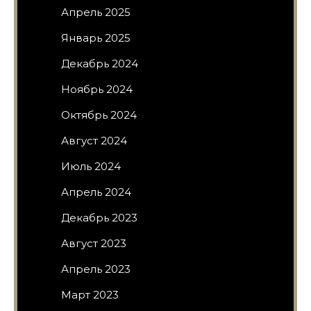
Апрель 2025
Январь 2025
Декабрь 2024
Ноябрь 2024
Октябрь 2024
Август 2024
Июль 2024
Апрель 2024
Декабрь 2023
Август 2023
Апрель 2023
Март 2023