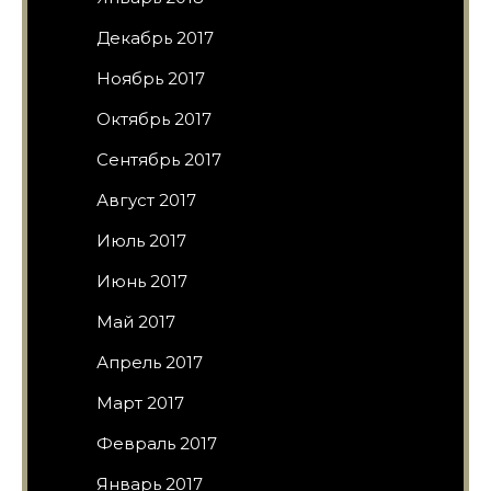
Декабрь 2017
Ноябрь 2017
Октябрь 2017
Сентябрь 2017
Август 2017
Июль 2017
Июнь 2017
Май 2017
Апрель 2017
Март 2017
Февраль 2017
Январь 2017