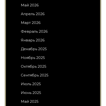
Май 2026
Апрель 2026
Март 2026
Февраль 2026
Январь 2026
Декабрь 2025
Ноябрь 2025
Октябрь 2025
Сентябрь 2025
Июль 2025
Июнь 2025
Май 2025