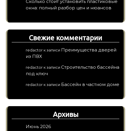
Сколько стоит установить пластиковые
окна: полный разбор цен и нюансов
Свежие комментарии
Преимущества дверей
redactor
к записи
из ПВХ
Строительство бассейна
redactor
к записи
под ключ
Бассейн в частном доме
redactor
к записи
Архивы
Июнь 2026