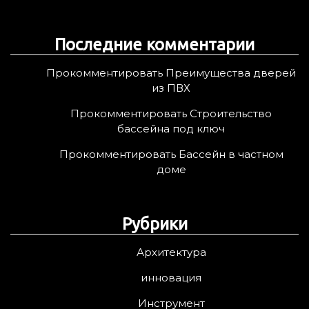
Последние комментарии
Прокомментировать Преимущества дверей
из ПВХ
Прокомментировать Строительство
бассейна под ключ
Прокомментировать Бассейн в частном
доме
Рубрики
Архитектура
инновация
Инструмент