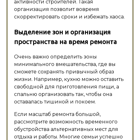
активности строителей. Такая
организация позволит вовремя
скорректировать сроки и избежать хаоса.
Выделение зон и организация
пространства на время ремонта
Очень важно определить зоны
минимального вмешательства, где вы
сможете сохранять привычный образ
жизни. Например, кухню можно оставить
свободной для приготовления пищи, а
спальню организовать так, чтобы она
оставалась тишиной и покоем.
Если масштаб ремонта большой,
рассмотрите возможность временного
обустройства альтернативных мест для
отдыха и работы. Многие семьи успешно