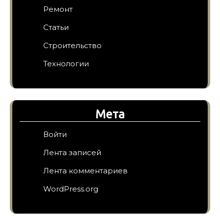
Ремонт
Статьи
Строительство
Технологии
Мета
Войти
Лента записей
Лента комментариев
WordPress.org