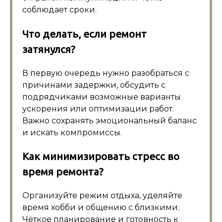
соблюдает сроки.
Что делать, если ремонт
затянулся?
В первую очередь нужно разобраться с
причинами задержки, обсудить с
подрядчиками возможные варианты
ускорения или оптимизации работ.
Важно сохранять эмоциональный баланс
и искать компромиссы.
Как минимизировать стресс во
время ремонта?
Организуйте режим отдыха, уделяйте
время хобби и общению с близкими.
Чёткое планирование и готовность к