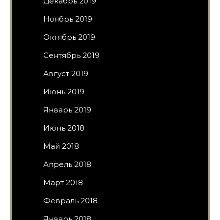
Декабрь 2019
Ноябрь 2019
Октябрь 2019
Сентябрь 2019
Август 2019
Июнь 2019
Январь 2019
Июнь 2018
Май 2018
Апрель 2018
Март 2018
Февраль 2018
Январь 2018