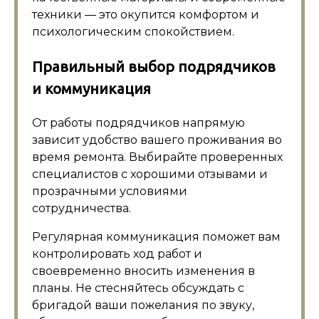
техники — это окупится комфортом и
психологическим спокойствием.
Правильный выбор подрядчиков
и коммуникация
От работы подрядчиков напрямую
зависит удобство вашего проживания во
время ремонта. Выбирайте проверенных
специалистов с хорошими отзывами и
прозрачными условиями
сотрудничества.
Регулярная коммуникация поможет вам
контролировать ход работ и
своевременно вносить изменения в
планы. Не стесняйтесь обсуждать с
бригадой ваши пожелания по звуку,