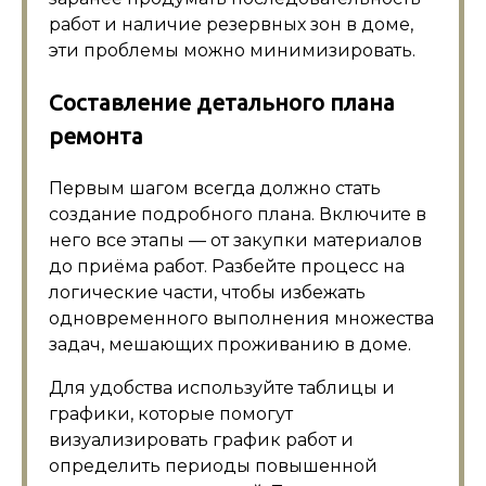
работ и наличие резервных зон в доме,
эти проблемы можно минимизировать.
Составление детального плана
ремонта
Первым шагом всегда должно стать
создание подробного плана. Включите в
него все этапы — от закупки материалов
до приёма работ. Разбейте процесс на
логические части, чтобы избежать
одновременного выполнения множества
задач, мешающих проживанию в доме.
Для удобства используйте таблицы и
графики, которые помогут
визуализировать график работ и
определить периоды повышенной