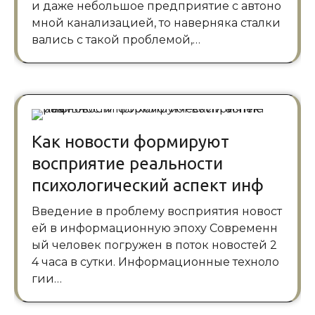
и даже небольшое предприятие с автоно
мной канализацией, то наверняка сталки
вались с такой проблемой,…
Как новости формируют
восприятие реальности
психологический аспект инф
Введение в проблему восприятия новост
ей в информационную эпоху Современн
ый человек погружен в поток новостей 2
4 часа в сутки. Информационные техноло
гии…