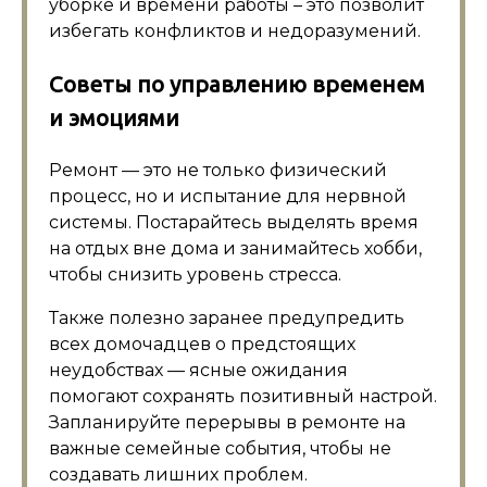
уборке и времени работы – это позволит
избегать конфликтов и недоразумений.
Советы по управлению временем
и эмоциями
Ремонт — это не только физический
процесс, но и испытание для нервной
системы. Постарайтесь выделять время
на отдых вне дома и занимайтесь хобби,
чтобы снизить уровень стресса.
Также полезно заранее предупредить
всех домочадцев о предстоящих
неудобствах — ясные ожидания
помогают сохранять позитивный настрой.
Запланируйте перерывы в ремонте на
важные семейные события, чтобы не
создавать лишних проблем.