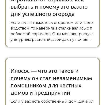
выбрать и почему это важно
для успешного огорода
Если вы занимаетесь огородом или садо
водством, то наверняка сталкивались с п
роблемой сорняков. Они мешают росту к
ультурных растений, забирают у почвы…
Илосос — что это такое и
почему он стал незаменимым
помощником для частных
домов и предприятий
Если у вас есть собственный дом, дача ил