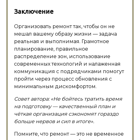
Заключение
Организовать ремонт так, чтобы он не
мешал вашему образу жизни — задача
реальная и выполнимая. Грамотное
планирование, правильное
распределение зон, использование
современных технологий и налаженная
коммуникация с подрядчиками помогут
пройти через процесс обновления с
минимальным дискомфортом.
Совет автора: «Не бойтесь тратить время
на подготовку — качественный план и
чёткая организация сэкономят гораздо
больше нервов и сил в итоге».
Помните, что ремонт — это не временное