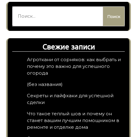
Найти:
Свежие записи
Агроткани от сорняков: как выбрать и
почему это важно для успешного
огорода
(без названия)
Секреты и лайфхаки для успешной
сделки
Что такое теплый шов и почему он
станет вашим лучшим помощником в
ремонте и отделке дома