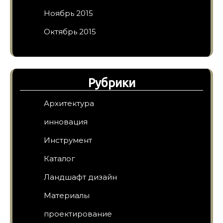
Ноябрь 2015
Октябрь 2015
Рубрики
Архитектура
инновация
Инструмент
Каталог
Ландшафт дизайн
Материалы
проектирование