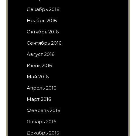
Декабрь 2016
Ноябрь 2016
Октябрь 2016
Сентябрь 2016
Август 2016
Июнь 2016
Май 2016
Апрель 2016
Март 2016
Февраль 2016
Январь 2016
Декабрь 2015