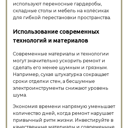
используют переносные гардеробы,
складные столы и мебель на колёсиках
для гибкой перестановки пространства.
Использование современных
технологий и материалов
Современные материалы и технологии
могут значительно ускорить ремонт и
сделать его менее шумным и грязным.
Например, сухая штукатурка сокращает
сроки отделки стен, а бесшумные
электроинструменты снижают уровень
шума.
Экономия времени напрямую уменьшает
количество дней, когда ремонт нарушает
привычный ритм жизни. Инвестируйте в
качественные материалы и современные