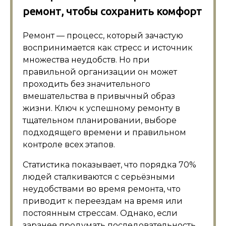
ремонт, чтобы сохранить комфорт
Ремонт — процесс, который зачастую
воспринимается как стресс и источник
множества неудобств. Но при
правильной организации он может
проходить без значительного
вмешательства в привычный образ
жизни. Ключ к успешному ремонту в
тщательном планировании, выборе
подходящего времени и правильном
контроле всех этапов.
Статистика показывает, что порядка 70%
людей сталкиваются с серьёзными
неудобствами во время ремонта, что
приводит к переездам на время или
постоянным стрессам. Однако, если
заранее продумать последовательность