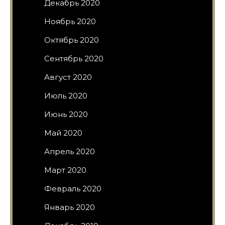
Декабрь 2020
Ноябрь 2020
Октябрь 2020
Сентябрь 2020
Август 2020
Июль 2020
Июнь 2020
Май 2020
Апрель 2020
Март 2020
Февраль 2020
Январь 2020