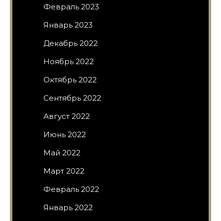
Февраль 2023
Январь 2023
Декабрь 2022
Ноябрь 2022
Октябрь 2022
Сентябрь 2022
Август 2022
Июнь 2022
Май 2022
Март 2022
Февраль 2022
Январь 2022