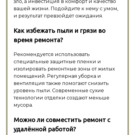
зло, а инвестиция в комфорт и качество
вашей жизни. Подойдите к нему с умом,
и результат превзойдёт ожидания.
Как избежать пыли и грязи во
время ремонта?
Рекомендуется использовать
специальные защитные пленки и
изолировать ремонтные зоны от жилых
помещений. Регулярная уборка и
вентиляция также помогают снизить
уровень пыли. Современные сухие
технологии отделки создают меньше
мусора.
Можно ли совместить ремонт с
удалённой работой?