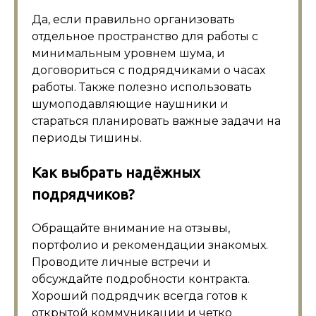
Да, если правильно организовать
отдельное пространство для работы с
минимальным уровнем шума, и
договориться с подрядчиками о часах
работы. Также полезно использовать
шумоподавляющие наушники и
стараться планировать важные задачи на
периоды тишины.
Как выбрать надёжных
подрядчиков?
Обращайте внимание на отзывы,
портфолио и рекомендации знакомых.
Проводите личные встречи и
обсуждайте подробности контракта.
Хороший подрядчик всегда готов к
открытой коммуникации и четко