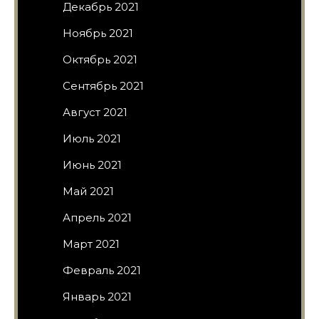
Декабрь 2021
Ноябрь 2021
Октябрь 2021
Сентябрь 2021
Август 2021
Июль 2021
Июнь 2021
Май 2021
Апрель 2021
Март 2021
Февраль 2021
Январь 2021