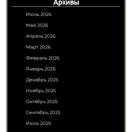
Архивы
Июнь 2026
Май 2026
Апрель 2026
Март 2026
Февраль 2026
Январь 2026
Декабрь 2025
Ноябрь 2025
Октябрь 2025
Сентябрь 2025
Июль 2025