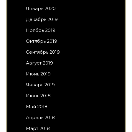
Январь 2020
Декабрь 2019
Ноябрь 2019
Октябрь 2019
Сентябрь 2019
Август 2019
Июнь 2019
Январь 2019
Июнь 2018
Май 2018
Апрель 2018
Март 2018