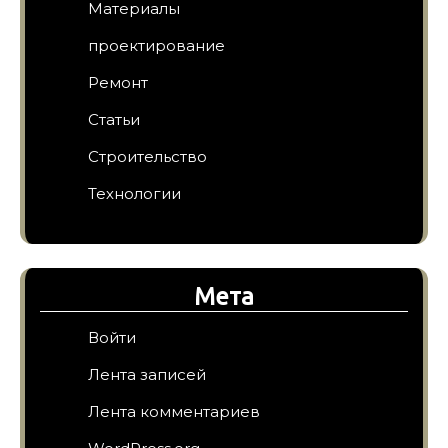
Материалы
проектирование
Ремонт
Статьи
Строительство
Технологии
Мета
Войти
Лента записей
Лента комментариев