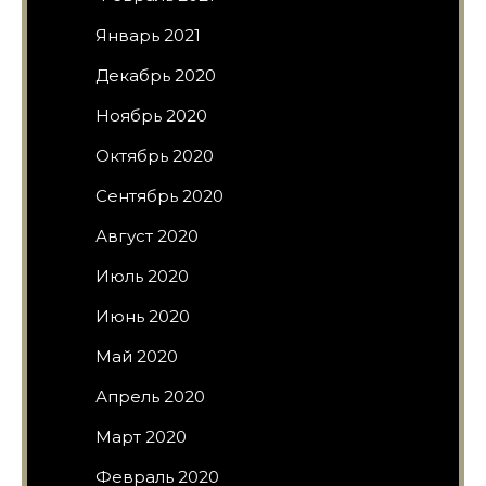
Январь 2021
Декабрь 2020
Ноябрь 2020
Октябрь 2020
Сентябрь 2020
Август 2020
Июль 2020
Июнь 2020
Май 2020
Апрель 2020
Март 2020
Февраль 2020