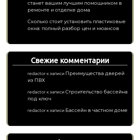
станет вашим лучшим помощником в
ремонте и отделке дома
Сколько стоит установить пластиковые
окна: полный разбор цен и нюансов
Свежие комментарии
Преимущества дверей
redactor
к записи
из ПВХ
Строительство бассейна
redactor
к записи
под ключ
Бассейн в частном доме
redactor
к записи