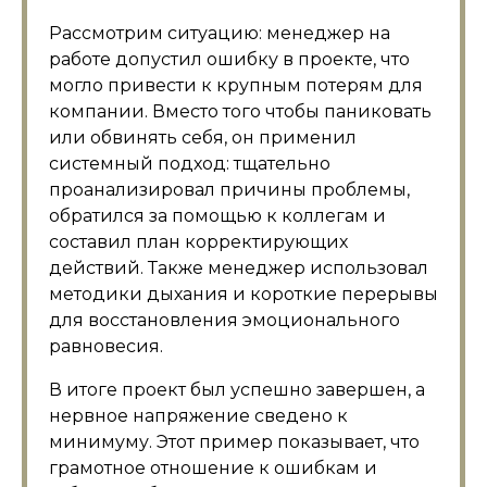
Рассмотрим ситуацию: менеджер на
работе допустил ошибку в проекте, что
могло привести к крупным потерям для
компании. Вместо того чтобы паниковать
или обвинять себя, он применил
системный подход: тщательно
проанализировал причины проблемы,
обратился за помощью к коллегам и
составил план корректирующих
действий. Также менеджер использовал
методики дыхания и короткие перерывы
для восстановления эмоционального
равновесия.
В итоге проект был успешно завершен, а
нервное напряжение сведено к
минимуму. Этот пример показывает, что
грамотное отношение к ошибкам и