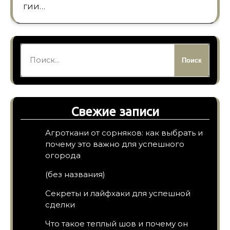
гии…
Найти:
Свежие записи
Агроткани от сорняков: как выбрать и
почему это важно для успешного
огорода
(без названия)
Секреты и лайфхаки для успешной
сделки
Что такое теплый шов и почему он