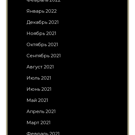
Январь 2022
Декабрь 2021
Ноябрь 2021
Октябрь 2021
Сентябрь 2021
Август 2021
Июль 2021
Июнь 2021
Май 2021
Апрель 2021
Март 2021
Февраль 2021