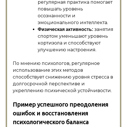
регулярная практика помогает
повышать уровень
осознанности и
эмоционального интеллекта.
занятия
Физическая активность:
спортом уменьшают уровень
кортизола и способствуют
улучшению настроения.
По мнению психологов, регулярное
использование этих методов
способствует снижению уровня стресса в
долгосрочной перспективе и
укреплению психической устойчивости.
Пример успешного преодоления
ошибок и восстановления
психологического баланса