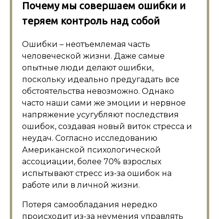
Почему мы совершаем ошибки и
теряем контроль над собой
Ошибки – неотъемлемая часть
человеческой жизни. Даже самые
опытные люди делают ошибки,
поскольку идеально предугадать все
обстоятельства невозможно. Однако
часто наши сами же эмоции и нервное
напряжение усугубляют последствия
ошибок, создавая новый виток стресса и
неудач. Согласно исследованию
Американской психологической
ассоциации, более 70% взрослых
испытывают стресс из-за ошибок на
работе или в личной жизни.
Потеря самообладания нередко
происходит из-за неумения управлять