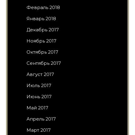
Февраль 2018
Январь 2018
Декабрь 2017
Ноябрь 2017
Октябрь 2017
Сентябрь 2017
Август 2017
Июль 2017
Июнь 2017
Май 2017
Апрель 2017
Март 2017