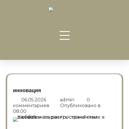
Перейти
к
содержанию
инновация
06.05.2026
admin
0
комментариев
Опубликовано в
08:00