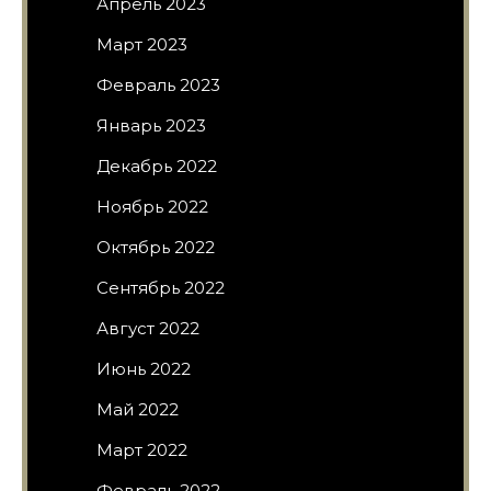
Апрель 2023
Март 2023
Февраль 2023
Январь 2023
Декабрь 2022
Ноябрь 2022
Октябрь 2022
Сентябрь 2022
Август 2022
Июнь 2022
Май 2022
Март 2022
Февраль 2022