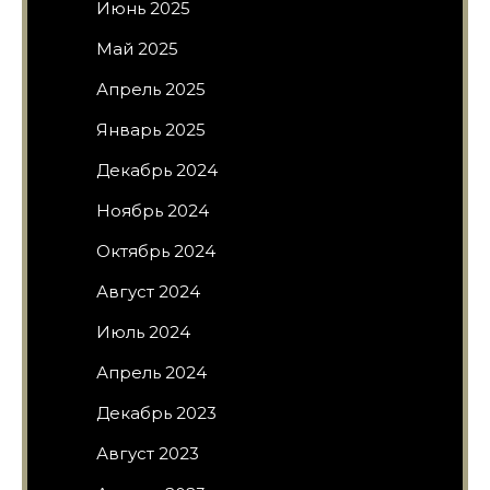
Июнь 2025
Май 2025
Апрель 2025
Январь 2025
Декабрь 2024
Ноябрь 2024
Октябрь 2024
Август 2024
Июль 2024
Апрель 2024
Декабрь 2023
Август 2023