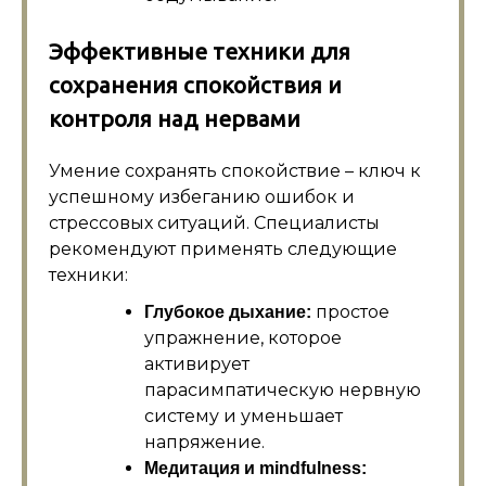
Эффективные техники для
сохранения спокойствия и
контроля над нервами
Умение сохранять спокойствие – ключ к
успешному избеганию ошибок и
стрессовых ситуаций. Специалисты
рекомендуют применять следующие
техники:
простое
Глубокое дыхание:
упражнение, которое
активирует
парасимпатическую нервную
систему и уменьшает
напряжение.
Медитация и mindfulness: