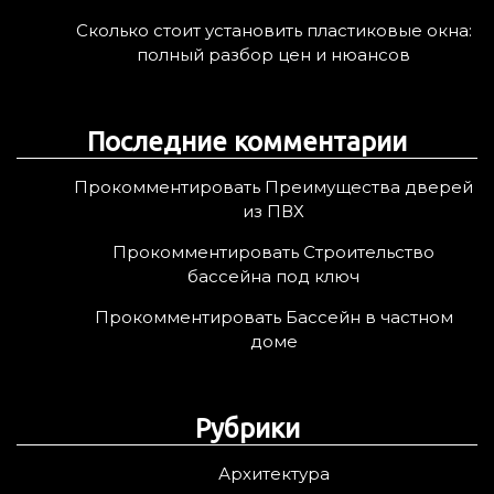
Сколько стоит установить пластиковые окна:
полный разбор цен и нюансов
Последние комментарии
Прокомментировать Преимущества дверей
из ПВХ
Прокомментировать Строительство
бассейна под ключ
Прокомментировать Бассейн в частном
доме
Рубрики
Архитектура