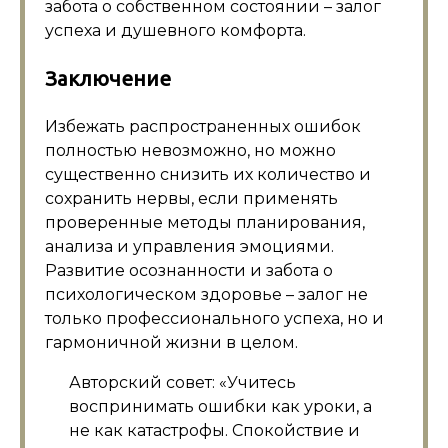
забота о собственном состоянии – залог
успеха и душевного комфорта.
Заключение
Избежать распространенных ошибок
полностью невозможно, но можно
существенно снизить их количество и
сохранить нервы, если применять
проверенные методы планирования,
анализа и управления эмоциями.
Развитие осознанности и забота о
психологическом здоровье – залог не
только профессионального успеха, но и
гармоничной жизни в целом.
Авторский совет: «Учитесь
воспринимать ошибки как уроки, а
не как катастрофы. Спокойствие и