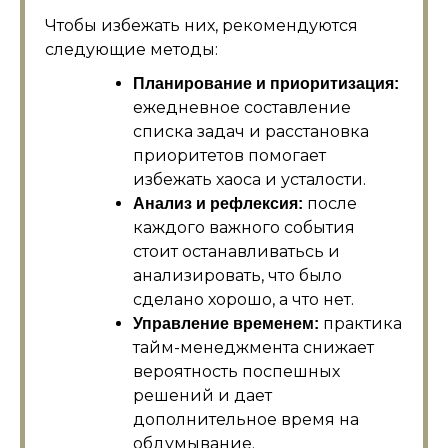
Чтобы избежать них, рекомендуются
следующие методы:
Планирование и приоритизация:
ежедневное составление
списка задач и расстановка
приоритетов помогает
избежать хаоса и усталости.
после
Анализ и рефлексия:
каждого важного события
стоит останавливатьсь и
анализировать, что было
сделано хорошо, а что нет.
практика
Управление временем:
тайм-менеджмента снижает
вероятность поспешных
решений и дает
дополнительное время на
обдумывание.