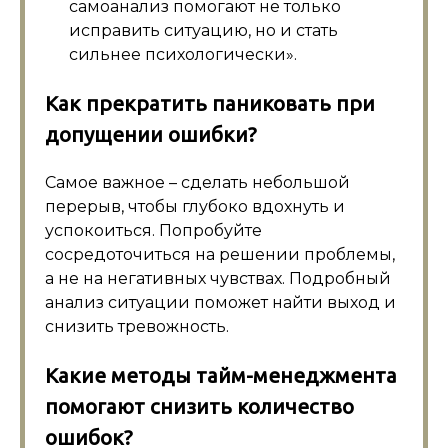
самоанализ помогают не только
исправить ситуацию, но и стать
сильнее психологически».
Как прекратить паниковать при
допущении ошибки?
Самое важное – сделать небольшой
перерыв, чтобы глубоко вдохнуть и
успокоиться. Попробуйте
сосредоточиться на решении проблемы,
а не на негативных чувствах. Подробный
анализ ситуации поможет найти выход и
снизить тревожность.
Какие методы тайм-менеджмента
помогают снизить количество
ошибок?