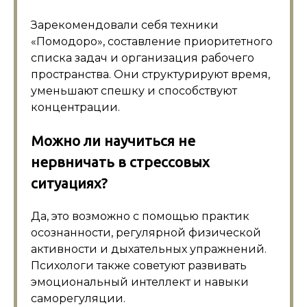
Зарекомендовали себя техники
«Помодоро», составление приоритетного
списка задач и организация рабочего
пространства. Они структурируют время,
уменьшают спешку и способствуют
концентрации.
Можно ли научиться не
нервничать в стрессовых
ситуациях?
Да, это возможно с помощью практик
осознанности, регулярной физической
активности и дыхательных упражнений.
Психологи также советуют развивать
эмоциональный интеллект и навыки
саморегуляции.