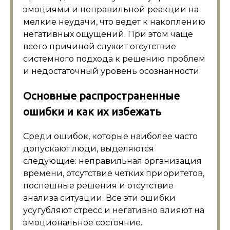
эмоциями и неправильной реакции на
мелкие неудачи, что ведет к накоплению
негативных ощущений. При этом чаще
всего причиной служит отсутствие
системного подхода к решению проблем
и недостаточный уровень осознанности.
Основные распространенные
ошибки и как их избежать
Среди ошибок, которые наиболее часто
допускают люди, выделяются
следующие: неправильная организация
времени, отсутствие четких приоритетов,
поспешные решения и отсутствие
анализа ситуации. Все эти ошибки
усугубляют стресс и негативно влияют на
эмоциональное состояние.