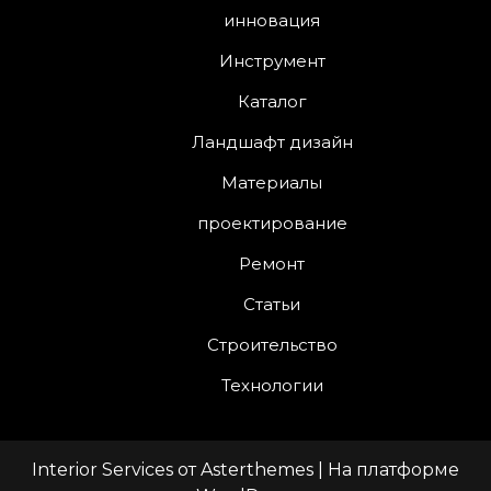
инновация
Инструмент
Каталог
Ландшафт дизайн
Материалы
проектирование
Ремонт
Статьи
Строительство
Технологии
Interior Services
от
Asterthemes
| На платформе