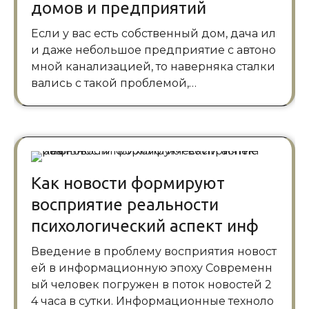
домов и предприятий
Если у вас есть собственный дом, дача ил
и даже небольшое предприятие с автоно
мной канализацией, то наверняка сталки
вались с такой проблемой,…
Как новости формируют
восприятие реальности
психологический аспект инф
Введение в проблему восприятия новост
ей в информационную эпоху Современн
ый человек погружен в поток новостей 2
4 часа в сутки. Информационные техноло