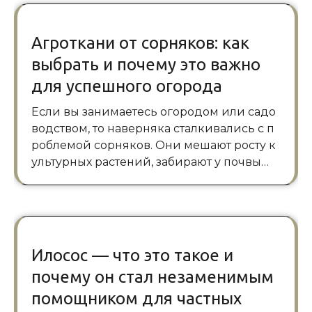
Агроткани от сорняков: как
выбрать и почему это важно
для успешного огорода
Если вы занимаетесь огородом или садо
водством, то наверняка сталкивались с п
роблемой сорняков. Они мешают росту к
ультурных растений, забирают у почвы…
Илосос — что это такое и
почему он стал незаменимым
помощником для частных