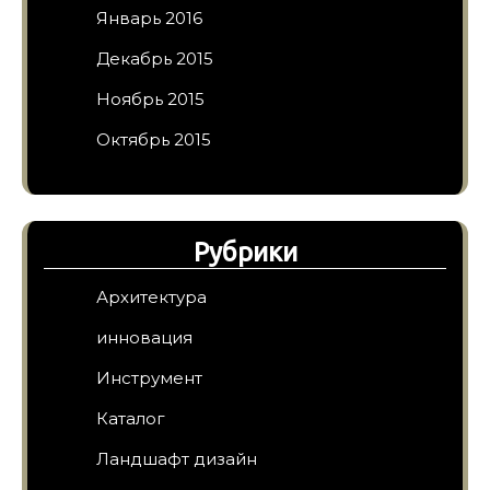
Январь 2016
Декабрь 2015
Ноябрь 2015
Октябрь 2015
Рубрики
Архитектура
инновация
Инструмент
Каталог
Ландшафт дизайн