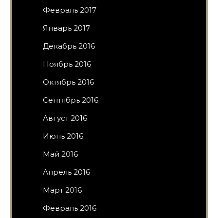
Февраль 2017
Январь 2017
Декабрь 2016
Ноябрь 2016
Октябрь 2016
Сентябрь 2016
Август 2016
Июнь 2016
Май 2016
Апрель 2016
Март 2016
Февраль 2016