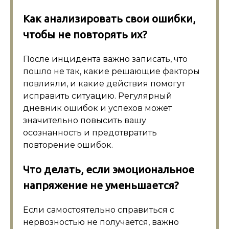
Как анализировать свои ошибки,
чтобы не повторять их?
После инцидента важно записать, что
пошло не так, какие решающие факторы
повлияли, и какие действия помогут
исправить ситуацию. Регулярный
дневник ошибок и успехов может
значительно повысить вашу
осознанность и предотвратить
повторение ошибок.
Что делать, если эмоциональное
напряжение не уменьшается?
Если самостоятельно справиться с
нервозностью не получается, важно