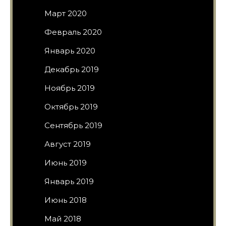
Март 2020
Февраль 2020
Январь 2020
Декабрь 2019
Ноябрь 2019
Октябрь 2019
Сентябрь 2019
Август 2019
Июнь 2019
Январь 2019
Июнь 2018
Май 2018