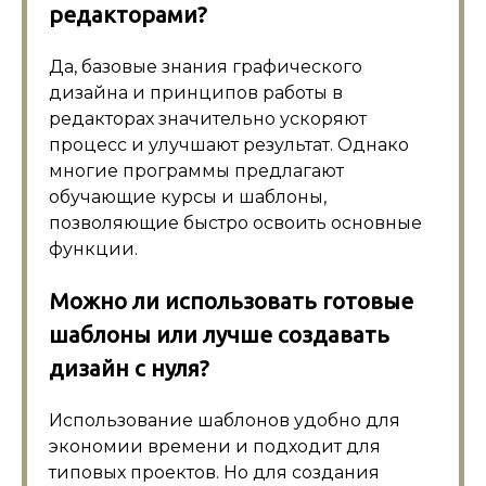
редакторами?
Да, базовые знания графического
дизайна и принципов работы в
редакторах значительно ускоряют
процесс и улучшают результат. Однако
многие программы предлагают
обучающие курсы и шаблоны,
позволяющие быстро освоить основные
функции.
Можно ли использовать готовые
шаблоны или лучше создавать
дизайн с нуля?
Использование шаблонов удобно для
экономии времени и подходит для
типовых проектов. Но для создания