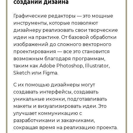
создании дизайна
Графические редакторы — это мощные
инструменты, которые позволяют
дизайнеру реализовать свои творческие
идеи на практике. От базовой обработки
изображений до сложного векторного
проектирования — все это становится
возможным благодаря программам,
таким как Adobe Photoshop, Illustrator,
Sketch или Figma.
С их помощью дизайнеры могут
создавать интерфейсы, создавать
уникальные иконки, подготавливать
макеты и визуализировать идеи. Это
улучшает коммуникацию с
разработчиками и заказчиками,
сокращая время на реализацию проекта.