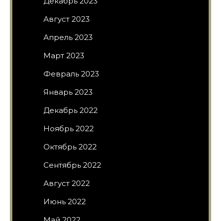
Декабрь 2023
Август 2023
Апрель 2023
Март 2023
Февраль 2023
Январь 2023
Декабрь 2022
Ноябрь 2022
Октябрь 2022
Сентябрь 2022
Август 2022
Июнь 2022
Май 2022