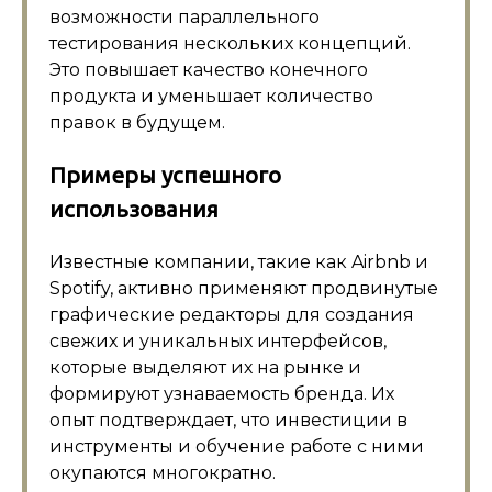
возможности параллельного
тестирования нескольких концепций.
Это повышает качество конечного
продукта и уменьшает количество
правок в будущем.
Примеры успешного
использования
Известные компании, такие как Airbnb и
Spotify, активно применяют продвинутые
графические редакторы для создания
свежих и уникальных интерфейсов,
которые выделяют их на рынке и
формируют узнаваемость бренда. Их
опыт подтверждает, что инвестиции в
инструменты и обучение работе с ними
окупаются многократно.