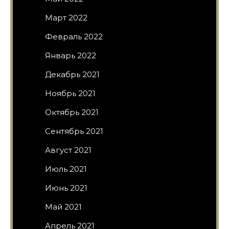
Март 2022
Февраль 2022
Январь 2022
Декабрь 2021
Ноябрь 2021
Октябрь 2021
Сентябрь 2021
Август 2021
Июль 2021
Июнь 2021
Май 2021
Апрель 2021