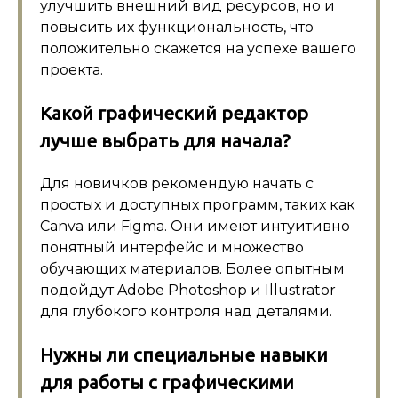
улучшить внешний вид ресурсов, но и
повысить их функциональность, что
положительно скажется на успехе вашего
проекта.
Какой графический редактор
лучше выбрать для начала?
Для новичков рекомендую начать с
простых и доступных программ, таких как
Canva или Figma. Они имеют интуитивно
понятный интерфейс и множество
обучающих материалов. Более опытным
подойдут Adobe Photoshop и Illustrator
для глубокого контроля над деталями.
Нужны ли специальные навыки
для работы с графическими