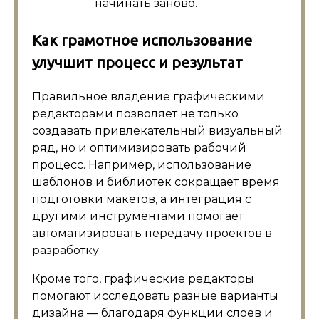
начинать заново.
Как грамотное использование
улучшит процесс и результат
Правильное владение графическими
редакторами позволяет не только
создавать привлекательный визуальный
ряд, но и оптимизировать рабочий
процесс. Например, использование
шаблонов и библиотек сокращает время
подготовки макетов, а интеграция с
другими инструментами помогает
автоматизировать передачу проектов в
разработку.
Кроме того, графические редакторы
помогают исследовать разные варианты
дизайна — благодаря функции слоев и