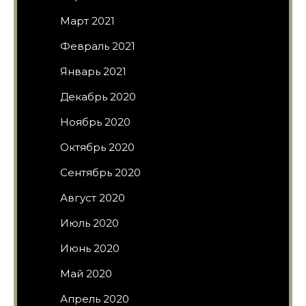
Март 2021
Февраль 2021
Январь 2021
Декабрь 2020
Ноябрь 2020
Октябрь 2020
Сентябрь 2020
Август 2020
Июль 2020
Июнь 2020
Май 2020
Апрель 2020