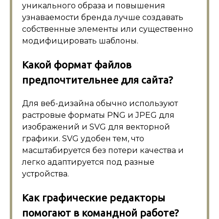
уникального образа и повышения
узнаваемости бренда лучше создавать
собственные элементы или существенно
модифицировать шаблоны.
Какой формат файлов
предпочтительнее для сайта?
Для веб-дизайна обычно используют
растровые форматы PNG и JPEG для
изображений и SVG для векторной
графики. SVG удобен тем, что
масштабируется без потери качества и
легко адаптируется под разные
устройства.
Как графические редакторы
помогают в командной работе?