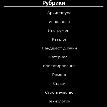
Рубрики
Архитектура
инновация
Инструмент
Каталог
Ландшафт дизайн
Материалы
проектирование
Ремонт
Статьи
Строительство
Технологии