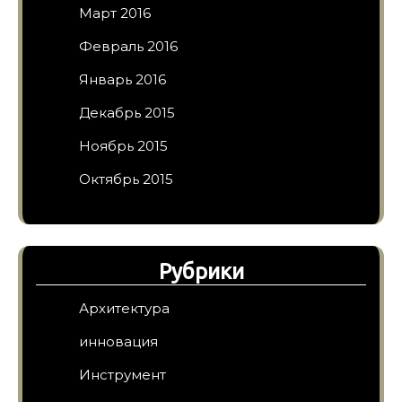
Март 2016
Февраль 2016
Январь 2016
Декабрь 2015
Ноябрь 2015
Октябрь 2015
Рубрики
Архитектура
инновация
Инструмент