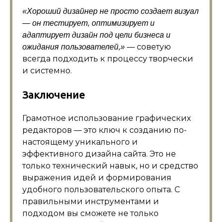
«Хороший дизайнер не просто создает визуал
— он тестирует, оптимизирует и
адаптирует дизайн под цели бизнеса и
— советую
ожидания пользователей,»
всегда подходить к процессу творчески
и системно.
Заключение
Грамотное использование графических
редакторов — это ключ к созданию по-
настоящему уникального и
эффективного дизайна сайта. Это не
только технический навык, но и средство
выражения идей и формирования
удобного пользовательского опыта. С
правильными инструментами и
подходом вы сможете не только