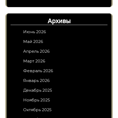
Архивы
Июнь 2026
Май 2026
Апрель 2026
Март 2026
Февраль 2026
Январь 2026
Декабрь 2025
Ноябрь 2025
Октябрь 2025