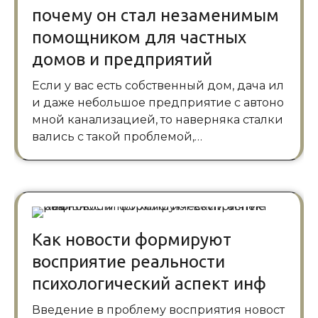
почему он стал незаменимым
помощником для частных
домов и предприятий
Если у вас есть собственный дом, дача ил
и даже небольшое предприятие с автоно
мной канализацией, то наверняка сталки
вались с такой проблемой,…
Как новости формируют
восприятие реальности
психологический аспект инф
Введение в проблему восприятия новост