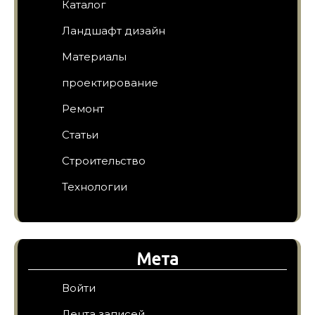
Каталог
Ландшафт дизайн
Материалы
проектирование
Ремонт
Статьи
Строительство
Технологии
Мета
Войти
Лента записей