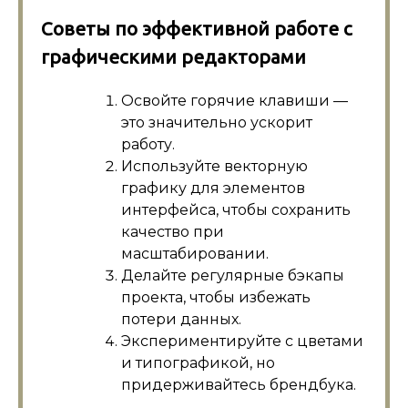
Советы по эффективной работе с
графическими редакторами
Освойте горячие клавиши —
это значительно ускорит
работу.
Используйте векторную
графику для элементов
интерфейса, чтобы сохранить
качество при
масштабировании.
Делайте регулярные бэкапы
проекта, чтобы избежать
потери данных.
Экспериментируйте с цветами
и типографикой, но
придерживайтесь брендбука.