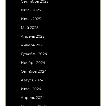
Сентябрь 2025
Июль 2025
Июнь 2025
Май 2025
Апрель 2025
Январь 2025
Декабрь 2024
Ноябрь 2024
Октябрь 2024
Август 2024
Июль 2024
Апрель 2024