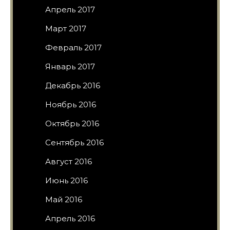
Апрель 2017
Март 2017
Февраль 2017
Январь 2017
Декабрь 2016
Ноябрь 2016
Октябрь 2016
Сентябрь 2016
Август 2016
Июнь 2016
Май 2016
Апрель 2016