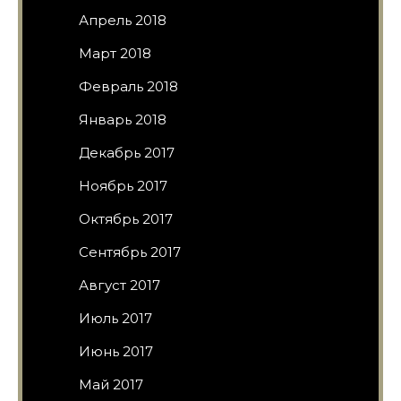
Апрель 2018
Март 2018
Февраль 2018
Январь 2018
Декабрь 2017
Ноябрь 2017
Октябрь 2017
Сентябрь 2017
Август 2017
Июль 2017
Июнь 2017
Май 2017