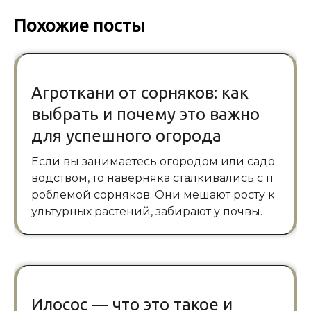
Похожие посты
Агроткани от сорняков: как
выбрать и почему это важно
для успешного огорода
Если вы занимаетесь огородом или садо
водством, то наверняка сталкивались с п
роблемой сорняков. Они мешают росту к
ультурных растений, забирают у почвы…
Илосос — что это такое и