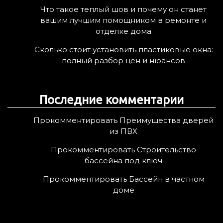
Что такое теплый шов и почему он станет
вашим лучшим помощником в ремонте и
отделке дома
Сколько стоит установить пластиковые окна:
полный разбор цен и нюансов
Последние комментарии
Прокомментировать Преимущества дверей
из ПВХ
Прокомментировать Строительство
бассейна под ключ
Прокомментировать Бассейн в частном
доме