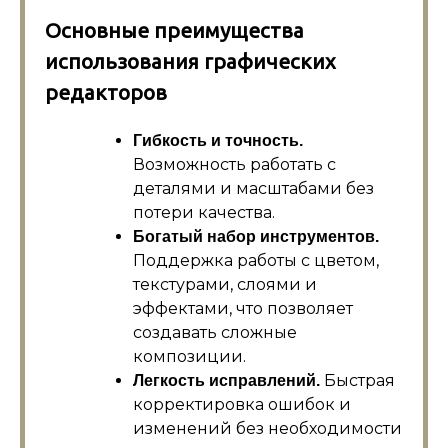
Основные преимущества
использования графических
редакторов
Гибкость и точность.
Возможность работать с
деталями и масштабами без
потери качества.
Богатый набор инструментов.
Поддержка работы с цветом,
текстурами, слоями и
эффектами, что позволяет
создавать сложные
композиции.
Быстрая
Легкость исправлений.
корректировка ошибок и
изменений без необходимости