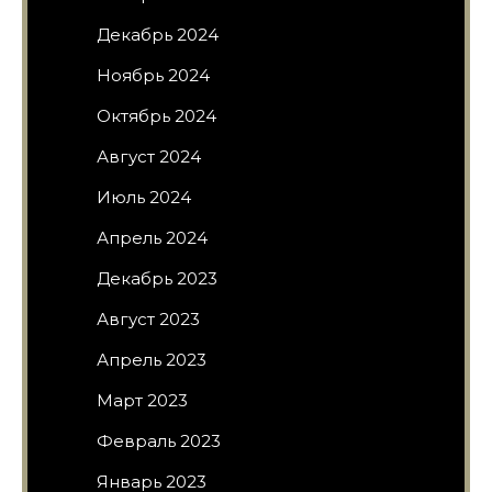
Декабрь 2024
Ноябрь 2024
Октябрь 2024
Август 2024
Июль 2024
Апрель 2024
Декабрь 2023
Август 2023
Апрель 2023
Март 2023
Февраль 2023
Январь 2023