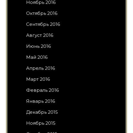
Ноябрь 2016
Октябрь 2016
Сентябрь 2016
Август 2016
Июнь 2016
Май 2016
Апрель 2016
Март 2016
Февраль 2016
Январь 2016
Декабрь 2015
Ноябрь 2015