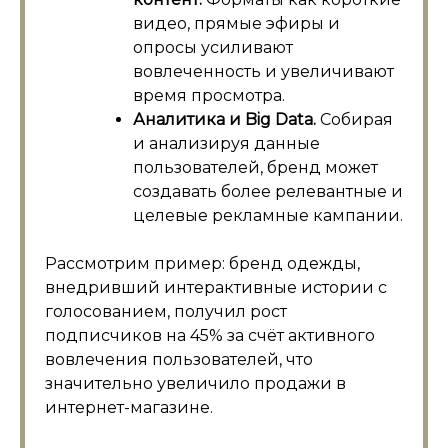
видео, прямые эфиры и
опросы усиливают
вовлеченность и увеличивают
время просмотра.
Аналитика и Big Data.
Собирая
и анализируя данные
пользователей, бренд может
создавать более релевантные и
целевые рекламные кампании.
Рассмотрим пример: бренд одежды,
внедривший интерактивные истории с
голосованием, получил рост
подписчиков на 45% за счёт активного
вовлечения пользователей, что
значительно увеличило продажи в
интернет-магазине.