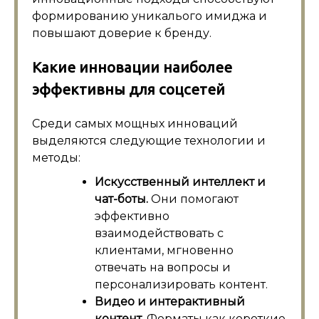
формированию уникалього имиджа и
повышают доверие к бренду.
Какие инновации наиболее
эффективны для соцсетей
Среди самых мощных инноваций
выделяются следующие технологии и
методы:
Искусственный интеллект и
чат-боты.
Они помогают
эффективно
взаимодействовать с
клиентами, мгновенно
отвечать на вопросы и
персонализировать контент.
Видео и интерактивный
контент.
Форматы как короткие