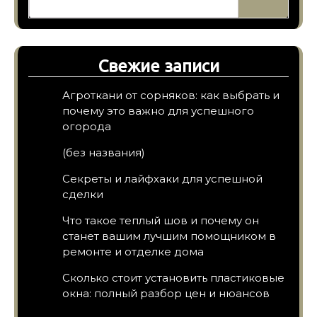
Свежие записи
Агроткани от сорняков: как выбрать и
почему это важно для успешного
огорода
(без названия)
Секреты и лайфхаки для успешной
сделки
Что такое теплый шов и почему он
станет вашим лучшим помощником в
ремонте и отделке дома
Сколько стоит установить пластиковые
окна: полный разбор цен и нюансов