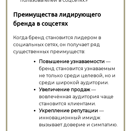
пользователей в соцсетях.»
Преимущества лидирующего
бренда в соцсетях
Когда бренд становится лидером в
социальных сетях, он получает ряд
существенных преимуществ:
Повышение узнаваемости
—
бренд становится узнаваемым
не только среди целевой, но и
среди широкой аудитории.
Увеличение продаж
—
вовлечённая аудитория чаще
становится клиентами.
Укрепление репутации
—
инновационный имидж
вызывает доверие и симпатию.