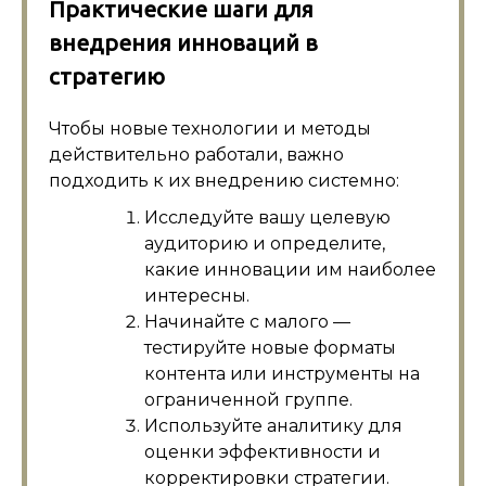
Практические шаги для
внедрения инноваций в
стратегию
Чтобы новые технологии и методы
действительно работали, важно
подходить к их внедрению системно:
Исследуйте вашу целевую
аудиторию и определите,
какие инновации им наиболее
интересны.
Начинайте с малого —
тестируйте новые форматы
контента или инструменты на
ограниченной группе.
Используйте аналитику для
оценки эффективности и
корректировки стратегии.