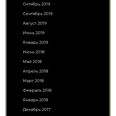
Октябрь 2019
Сентябрь 2019
Август 2019
Июнь 2019
Январь 2019
Июнь 2018
Май 2018
Апрель 2018
Март 2018
Февраль 2018
Январь 2018
Декабрь 2017