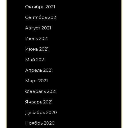
Октябрь 2021
Сентябрь 2021
Август 2021
Июль 2021
Июнь 2021
Май 2021
Апрель 2021
Март 2021
Февраль 2021
Январь 2021
Декабрь 2020
Ноябрь 2020