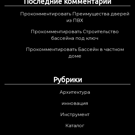
Последние комментарии
Прокомментировать Преимущества дверей
из ПВХ
Прокомментировать Строительство
бассейна под ключ
Прокомментировать Бассейн в частном
доме
Рубрики
Архитектура
инновация
Инструмент
Каталог