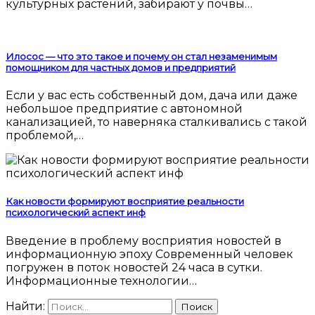
культурных растений, забирают у почвы…
Илосос — что это такое и почему он стал незаменимым
помощником для частных домов и предприятий
Если у вас есть собственный дом, дача или даже
небольшое предприятие с автономной
канализацией, то наверняка сталкивались с такой
проблемой,…
Как новости формируют восприятие реальности
психологический аспект инф
Введение в проблему восприятия новостей в
информационную эпоху Современный человек
погружен в поток новостей 24 часа в сутки.
Информационные технологии…
Найти: