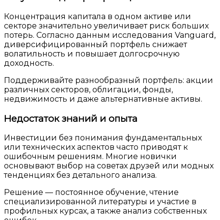
Концентрация капитала в одном активе или
секторе значительно увеличивает риск больших
потерь. Согласно данным исследования Vanguard,
диверсифицированный портфель снижает
волатильность и повышает долгосрочную
доходность.
Поддерживайте разнообразный портфель: акции
различных секторов, облигации, фонды,
недвижимость и даже альтернативные активы.
Недостаток знаний и опыта
Инвестиции без понимания фундаментальных
или технических аспектов часто приводят к
ошибочным решениям. Многие новички
основывают выбор на советах друзей или модных
тенденциях без детального анализа.
Решение — постоянное обучение, чтение
специализированной литературы и участие в
профильных курсах, а также анализ собственных