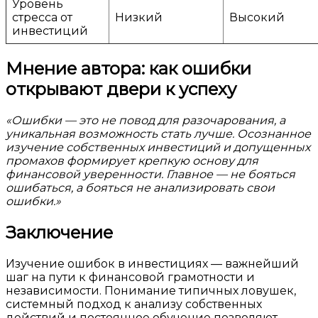
Уровень
стресса от
Низкий
Высокий
инвестиций
Мнение автора: как ошибки
открывают двери к успеху
«Ошибки — это не повод для разочарования, а
уникальная возможность стать лучше. Осознанное
изучение собственных инвестиций и допущенных
промахов формирует крепкую основу для
финансовой уверенности. Главное — не бояться
ошибаться, а бояться не анализировать свои
ошибки.»
Заключение
Изучение ошибок в инвестициях — важнейший
шаг на пути к финансовой грамотности и
независимости. Понимание типичных ловушек,
системный подход к анализу собственных
действий и постоянное обучение позволяют