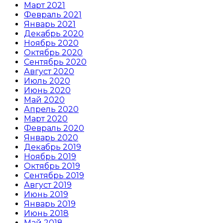
Март 2021
Февраль 2021
Январь 2021
Декабрь 2020
Ноябрь 2020
Октябрь 2020
Сентябрь 2020
Август 2020
Июль 2020
Июнь 2020
Май 2020
Апрель 2020
Март 2020
Февраль 2020
Январь 2020
Декабрь 2019
Ноябрь 2019
Октябрь 2019
Сентябрь 2019
Август 2019
Июнь 2019
Январь 2019
Июнь 2018
Май 2018