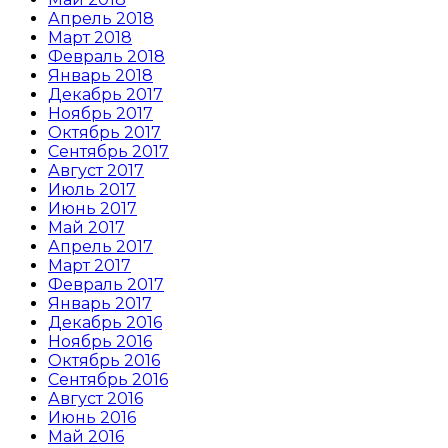
Апрель 2018
Март 2018
Февраль 2018
Январь 2018
Декабрь 2017
Ноябрь 2017
Октябрь 2017
Сентябрь 2017
Август 2017
Июль 2017
Июнь 2017
Май 2017
Апрель 2017
Март 2017
Февраль 2017
Январь 2017
Декабрь 2016
Ноябрь 2016
Октябрь 2016
Сентябрь 2016
Август 2016
Июнь 2016
Май 2016