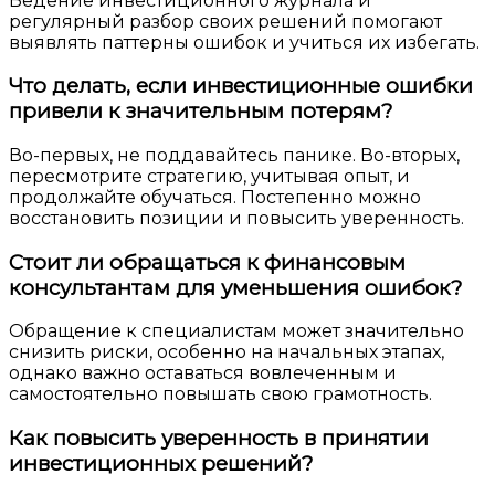
Ведение инвестиционного журнала и
регулярный разбор своих решений помогают
выявлять паттерны ошибок и учиться их избегать.
Что делать, если инвестиционные ошибки
привели к значительным потерям?
Во-первых, не поддавайтесь панике. Во-вторых,
пересмотрите стратегию, учитывая опыт, и
продолжайте обучаться. Постепенно можно
восстановить позиции и повысить уверенность.
Стоит ли обращаться к финансовым
консультантам для уменьшения ошибок?
Обращение к специалистам может значительно
снизить риски, особенно на начальных этапах,
однако важно оставаться вовлеченным и
самостоятельно повышать свою грамотность.
Как повысить уверенность в принятии
инвестиционных решений?