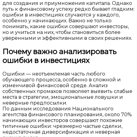
для создания и приумножения капитала. Однако
путь к финансовому успеху редко бывает гладким:
ошибки в инвестициях случаются у каждого,
особенно у начинающих. Важно не только
понимать, какие ошибки совершают инвесторы,
но и учиться на них, чтобы становиться более
уверенными и эффективными в своих решениях.
Почему важно анализировать
ошибки в инвестициях
Ошибки — неотъемлемая часть любого
обучающего процесса, особенно в сложной и
изменчивой финансовой среде. Анализ
собственных промахов позволяет выявить слабые
места в стратегии, эмоциональные ловушки и
неверные предпосылки.
По данным исследования Национального
агентства финансового планирования, около 70%
начинающих инвесторов совершают похожие
типичные ошибки: чрезмерно частые сделки,
недостаточная диверсификация и неверная