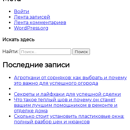
Войти
Лента записей
Лента комментариев
WordPress.org
Искать здесь
Найти:
Последние записи
Агроткани от сорняков: как выбрать и почему
это важно для успешного огорода
Секреты и лайфхаки для успешной сделки
Что такое теплый шов и почему он станет
вашим лучшим помощником в ремонте и
отделке дома
Сколько стоит установить пластиковые окна:
полный разбор цен и нюансов