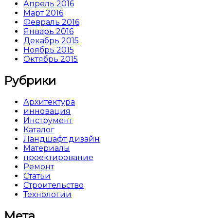
Апрель 2016
Март 2016
Февраль 2016
Январь 2016
Декабрь 2015
Ноябрь 2015
Октябрь 2015
Рубрики
Архитектура
инновация
Инструмент
Каталог
Ландшафт дизайн
Материалы
проектирование
Ремонт
Статьи
Строительство
Технологии
Мета