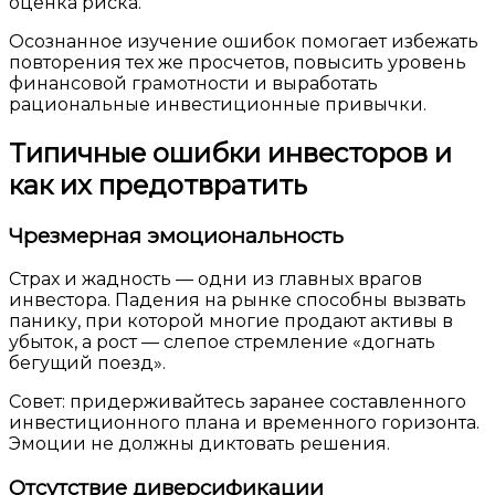
оценка риска.
Осознанное изучение ошибок помогает избежать
повторения тех же просчетов, повысить уровень
финансовой грамотности и выработать
рациональные инвестиционные привычки.
Типичные ошибки инвесторов и
как их предотвратить
Чрезмерная эмоциональность
Страх и жадность — одни из главных врагов
инвестора. Падения на рынке способны вызвать
панику, при которой многие продают активы в
убыток, а рост — слепое стремление «догнать
бегущий поезд».
Совет: придерживайтесь заранее составленного
инвестиционного плана и временного горизонта.
Эмоции не должны диктовать решения.
Отсутствие диверсификации