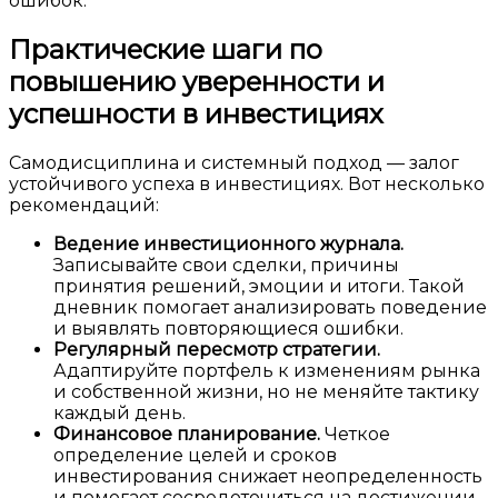
ошибок.
Практические шаги по
повышению уверенности и
успешности в инвестициях
Самодисциплина и системный подход — залог
устойчивого успеха в инвестициях. Вот несколько
рекомендаций:
Ведение инвестиционного журнала.
Записывайте свои сделки, причины
принятия решений, эмоции и итоги. Такой
дневник помогает анализировать поведение
и выявлять повторяющиеся ошибки.
Регулярный пересмотр стратегии.
Адаптируйте портфель к изменениям рынка
и собственной жизни, но не меняйте тактику
каждый день.
Финансовое планирование.
Четкое
определение целей и сроков
инвестирования снижает неопределенность
и помогает сосредоточиться на достижении