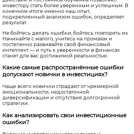
инвестору стать более уверенным и успешным. В
конечном итоге именно наш опыт,
подкреплённый анализом ошибок, определяет
результат.
Не бойтесь делать ошибки, бойтесь повторять их.
Начинайте с малого, учитесь на промахах и
постепенно развивайте свой финансовый
интеллект — и путь к уверенности в финансах
станет для вас достижимой реальностью.
Какие самые распространённые ошибки
допускают новички в инвестициях?
Чаще всего новички страдают от чрезмерной
эмоциональности, недостаточной
диверсификации и отсутствия долгосрочной
стратегии.
Как анализировать свои инвестиционные
ошибки?