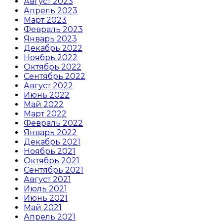
Август 2023
Апрель 2023
Март 2023
Февраль 2023
Январь 2023
Декабрь 2022
Ноябрь 2022
Октябрь 2022
Сентябрь 2022
Август 2022
Июнь 2022
Май 2022
Март 2022
Февраль 2022
Январь 2022
Декабрь 2021
Ноябрь 2021
Октябрь 2021
Сентябрь 2021
Август 2021
Июль 2021
Июнь 2021
Май 2021
Апрель 2021