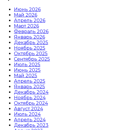
Июнь 2026
Май 2026
Апрель 2026
Март 2026
Февраль 2026
Январь 2026
Декабрь 2025
Ноябрь 2025
Октябрь 2025
Сентябрь 2025
Июль 2025
Июнь 2025
Май 2025
Апрель 2025
Январь 2025
Декабрь 2024
Ноябрь 2024
Октябрь 2024
Август 2024
Июль 2024
Апрель 2024
Декабрь 2023