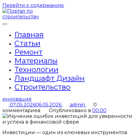
Перейти к содержанию
Главная
Статьи
Ремонт
Материалы
Технологии
Ландшафт Дизайн
Строительство
инновация
07.05.2026
06.05.2026
admin
0
комментариев
Опубликовано в
00:00
Инвестиции — один из ключевых инструментов