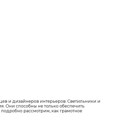
ьцев и дизайнеров интерьеров. Светильники и
. Они способны не только обеспечить
 подробно рассмотрим, как грамотное