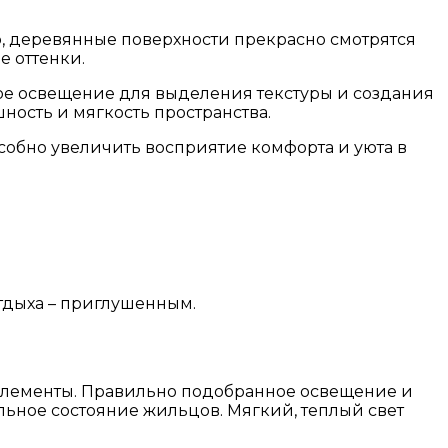
, деревянные поверхности прекрасно смотрятся
е оттенки.
ое освещение для выделения текстуры и создания
ность и мягкость пространства.
собно увеличить восприятие комфорта и уюта в
отдыха – приглушенным.
 элементы. Правильно подобранное освещение и
льное состояние жильцов. Мягкий, теплый свет