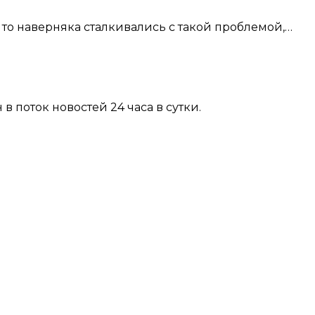
 то наверняка сталкивались с такой проблемой,…