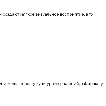
 создают мягкое визуальное восприятие, в то