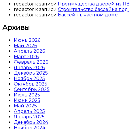
redactor
к записи
Преимущества дверей из П
redactor
к записи
Строительство бассейна под
redactor
к записи
Бассейн в частном доме
Архивы
Июнь 2026
Май 2026
Апрель 2026
Март 2026
Февраль 2026
Январь 2026
Декабрь 2025
Ноябрь 2025
Октябрь 2025
Сентябрь 2025
Июль 2025
Июнь 2025
Май 2025
Апрель 2025
Январь 2025
Декабрь 2024
Ноябрь 2024