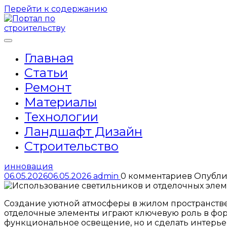
Перейти к содержанию
Главная
Статьи
Ремонт
Материалы
Технологии
Ландшафт Дизайн
Строительство
инновация
06.05.2026
06.05.2026
admin
0 комментариев
Опубли
Создание уютной атмосферы в жилом пространстве
отделочные элементы играют ключевую роль в фо
функциональное освещение, но и сделать интерьер