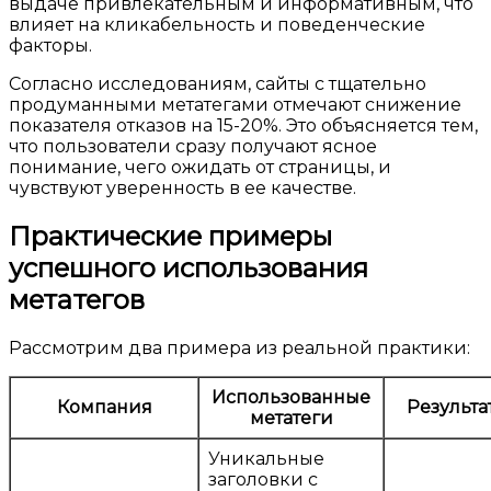
выдаче привлекательным и информативным, что
влияет на кликабельность и поведенческие
факторы.
Согласно исследованиям, сайты с тщательно
продуманными метатегами отмечают снижение
показателя отказов на 15-20%. Это объясняется тем,
что пользователи сразу получают ясное
понимание, чего ожидать от страницы, и
чувствуют уверенность в ее качестве.
Практические примеры
успешного использования
метатегов
Рассмотрим два примера из реальной практики:
Использованные
Компания
Результа
метатеги
Уникальные
заголовки с