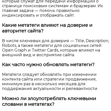
которые служат для передачи информации о
странице поисковым системам и браузерам. Их
главная задача — помочь правильно
индексировать и отображать сайт.
Какие метатеги влияют на доверие и
авторитет сайта?
В числе ключевых для доверия — Title, Description,
Robots, а также метатеги для социальных сетей
Open Graph и Twitter Cards, которые влияют на
внешний вид и восприятие сайта.
Как часто нужно обновлять метатеги?
Метатеги следует обновлять при изменении
контента сайта или стратегии продвижения,
минимум раз в несколько месяцев для
поддержания актуальности и релевантности.
Можно ли злоупотреблять ключевыми
словами в метатегах?