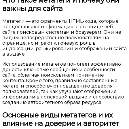
Что такое метатеги и почему они
важны для сайта
Метатеги — это фрагменты HTML-кода, которые
предоставляют информацию о странице веб-
сайта поисковым системам и браузерам. Они не
видны непосредственно пользователям на
странице, но играют ключевую роль в
индексации, ранжировании и отображении сайта
в выдаче.
Использование метатегов помогает эффективно
донести ключевые сообщения и особенности
сайта, облегчая поисковикам понимание
контента. Кроме того, правильно составленные
метатеги способствуют повышению доверия
пользователей, так как улучшают отображение
информации в поисковой выдаче и способствуют
созданию авторитетного образа ресурса.
Основные виды метатегов и их
влияние на доверие и авторитет