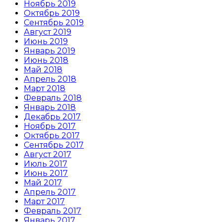
Ноябрь 2019
Октябрь 2019
Сентябрь 2019
Август 2019
Июнь 2019
Январь 2019
Июнь 2018
Май 2018
Апрель 2018
Март 2018
Февраль 2018
Январь 2018
Декабрь 2017
Ноябрь 2017
Октябрь 2017
Сентябрь 2017
Август 2017
Июль 2017
Июнь 2017
Май 2017
Апрель 2017
Март 2017
Февраль 2017
Январь 2017