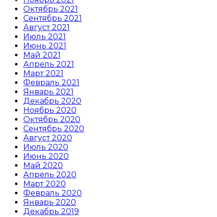
Октябрь 2021
Сентябрь 2021
Август 2021
Июль 2021
Июнь 2021
Май 2021
Апрель 2021
Март 2021
Февраль 2021
Январь 2021
Декабрь 2020
Ноябрь 2020
Октябрь 2020
Сентябрь 2020
Август 2020
Июль 2020
Июнь 2020
Май 2020
Апрель 2020
Март 2020
Февраль 2020
Январь 2020
Декабрь 2019