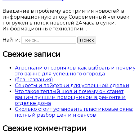
Введение в проблему восприятия новостей в
информационную эпоху Современный человек
погружен в поток новостей 24 часа в сутки.
Информационные технологии…
Найти:
Свежие записи
Агроткани от сорняков: как выбрать и почему
это важно для успешного огорода
(без названия)
Секреты и лайфхаки для успешной сделки
Что такое теплый шов и почему он станет
вашим лучшим помощником в ремонте и
отделке дома
Сколько стоит установить пластиковые окна:
полный разбор цен и нюансов
Свежие комментарии