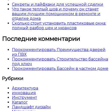
Секреты и лайфхаки для успешной сделки
Что такое теплый шов и почему он станет
вашим лучшим помощником в ремонте и
отделке дома
Сколько стоит установить пластиковые окна:
полный разбор цен и нюансов
Последние комментарии
Прокомментировать Преимущества дверей
из ПВХ
Прокомментировать Строительство бассейна
под ключ
Прокомментировать Бассейн в частном доме
Рубрики
Архитектура
инновация
Инструмент
Каталог
Ландшафт дизайн