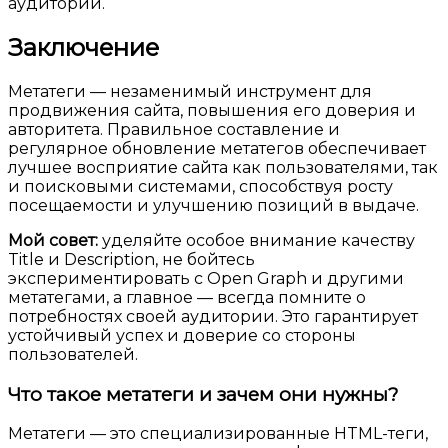
аудитории.
Заключение
Метатеги — незаменимый инструмент для
продвижения сайта, повышения его доверия и
авторитета. Правильное составление и
регулярное обновление метатегов обеспечивает
лучшее восприятие сайта как пользователями, так
и поисковыми системами, способствуя росту
посещаемости и улучшению позиций в выдаче.
Мой совет:
уделяйте особое внимание качеству
Title и Description, не бойтесь
экспериментировать с Open Graph и другими
метатегами, а главное — всегда помните о
потребностях своей аудитории. Это гарантирует
устойчивый успех и доверие со стороны
пользователей.
Что такое метатеги и зачем они нужны?
Метатеги — это специализированные HTML-теги,