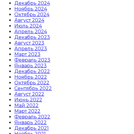
Декабрь 2024
Ноябрь 2024
Октябрь 2024
Август 2024
Июль 2024
Апрель 2024
Декабрь 2023
Август 2023
Апрель 2023
Март 2023
Февраль 2023
Январь 2023
Декабрь 2022
Ноябрь 2022
Октябрь 2022
Сентябрь 2022
Август 2022
Июнь 2022
Май 2022
Март 2022
Февраль 2022
Январь 2022
Декабрь 2021
Ноябрь 2021