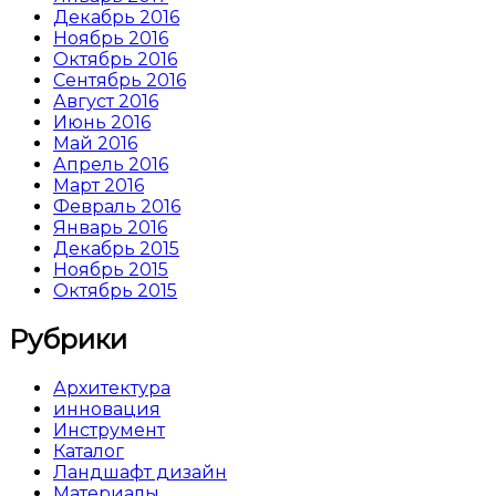
Декабрь 2016
Ноябрь 2016
Октябрь 2016
Сентябрь 2016
Август 2016
Июнь 2016
Май 2016
Апрель 2016
Март 2016
Февраль 2016
Январь 2016
Декабрь 2015
Ноябрь 2015
Октябрь 2015
Рубрики
Архитектура
инновация
Инструмент
Каталог
Ландшафт дизайн
Материалы