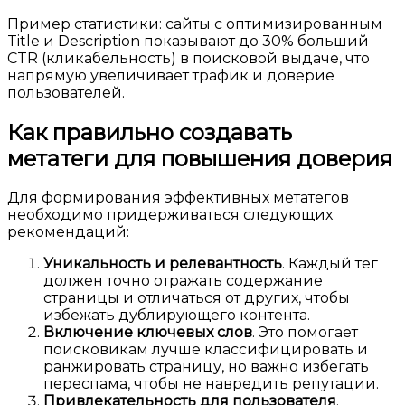
Пример статистики: сайты с оптимизированным
Title и Description показывают до 30% больший
CTR (кликабельность) в поисковой выдаче, что
напрямую увеличивает трафик и доверие
пользователей.
Как правильно создавать
метатеги для повышения доверия
Для формирования эффективных метатегов
необходимо придерживаться следующих
рекомендаций:
Уникальность и релевантность
. Каждый тег
должен точно отражать содержание
страницы и отличаться от других, чтобы
избежать дублирующего контента.
Включение ключевых слов
. Это помогает
поисковикам лучше классифицировать и
ранжировать страницу, но важно избегать
переспама, чтобы не навредить репутации.
Привлекательность для пользователя
.