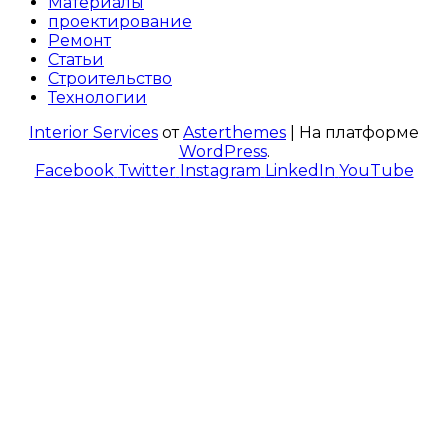
Материалы
проектирование
Ремонт
Статьи
Строительство
Технологии
Interior Services
от
Asterthemes
| На платформе
WordPress
.
Facebook
Twitter
Instagram
LinkedIn
YouTube