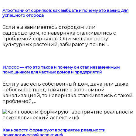
Агроткани от сорняков: как выбрать и почему это важно для
успешного огорода
Если вы занимаетесь огородом или
садоводством, то наверняка сталкивались с
проблемой сорняков. Они мешают росту
культурных растений, забирают у почвы…
Илосос — что это такое и почему он стал незаменимым
помощником для частных домов и предприятий
Если у вас есть собственный дом, дача или даже
небольшое предприятие с автономной
канализацией, то наверняка сталкивались с такой
проблемой,…
Как новости формируют восприятие реальности
психологический аспект инф