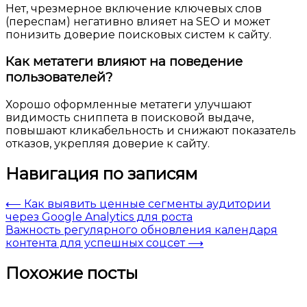
Нет, чрезмерное включение ключевых слов
(переспам) негативно влияет на SEO и может
понизить доверие поисковых систем к сайту.
Как метатеги влияют на поведение
пользователей?
Хорошо оформленные метатеги улучшают
видимость сниппета в поисковой выдаче,
повышают кликабельность и снижают показатель
отказов, укрепляя доверие к сайту.
Навигация по записям
⟵
Как выявить ценные сегменты аудитории
через Google Analytics для роста
Важность регулярного обновления календаря
контента для успешных соцсет
⟶
Похожие посты