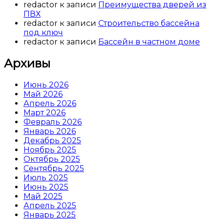
redactor
к записи
Преимущества дверей из
ПВХ
redactor
к записи
Строительство бассейна
под ключ
redactor
к записи
Бассейн в частном доме
Архивы
Июнь 2026
Май 2026
Апрель 2026
Март 2026
Февраль 2026
Январь 2026
Декабрь 2025
Ноябрь 2025
Октябрь 2025
Сентябрь 2025
Июль 2025
Июнь 2025
Май 2025
Апрель 2025
Январь 2025