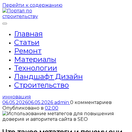
Перейти к содержанию
Главная
Статьи
Ремонт
Материалы
Технологии
Ландшафт Дизайн
Строительство
инновация
06.05.2026
06.05.2026
admin
0 комментариев
Опубликовано в
02:00