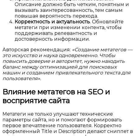
Описание должно быть четким, понятным и
вызывать заинтересованность, тем самым
повышая вероятность перехода.
Корректность и актуальность
. Обновляйте
метатеги при изменении контента, чтобы
поддерживать релевантность и
достоверность информации.
Авторская рекомендация:
«Создание метатегов —
это искусство и наука одновременно. Чтобы
повысить доверие и авторитет, нужно находить
баланс между оптимизацией для поисковых
машин и созданием привлекательного текста для
пользователя».
Влияние метатегов на SEO и
восприятие сайта
Метатеги не только улучшают технические
параметры сайта, но и помогают формировать
первое впечатление пользователя. Корректно
оформленный Title и Description делают сниппет в