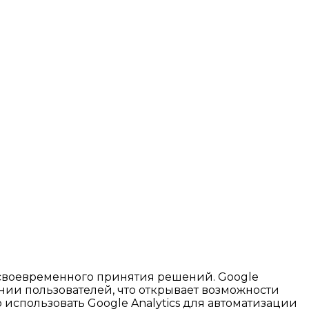
своевременного принятия решений. Google
нии пользователей, что открывает возможности
 использовать Google Analytics для автоматизации