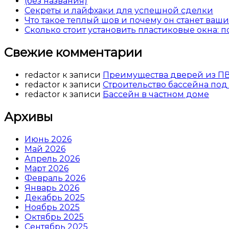
(без названия)
Секреты и лайфхаки для успешной сделки
Что такое теплый шов и почему он станет ва
Сколько стоит установить пластиковые окна: 
Свежие комментарии
redactor
к записи
Преимущества дверей из П
redactor
к записи
Строительство бассейна под
redactor
к записи
Бассейн в частном доме
Архивы
Июнь 2026
Май 2026
Апрель 2026
Март 2026
Февраль 2026
Январь 2026
Декабрь 2025
Ноябрь 2025
Октябрь 2025
Сентябрь 2025