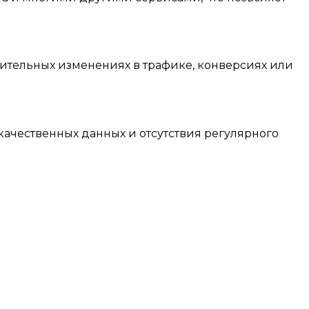
ительных изменениях в трафике, конверсиях или
ачественных данных и отсутствия регулярного