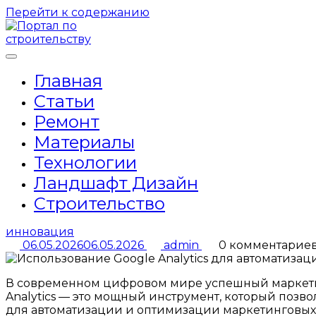
Перейти к содержанию
Главная
Статьи
Ремонт
Материалы
Технологии
Ландшафт Дизайн
Строительство
инновация
06.05.2026
06.05.2026
admin
0 комментарие
В современном цифровом мире успешный маркетин
Analytics — это мощный инструмент, который позв
для автоматизации и оптимизации маркетинговых ст