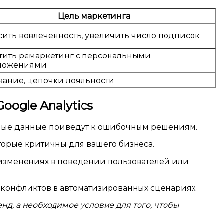
Цель маркетинга
ить вовлеченность, увеличить число подписок
тить ремаркетинг с персональными
ложениями
ание, цепочки лояльности
oogle Analytics
очные данные приведут к ошибочным решениям.
оторые критичны для вашего бизнеса.
 изменениях в поведении пользователей или
 конфликтов в автоматизированных сценариях.
нд, а необходимое условие для того, чтобы