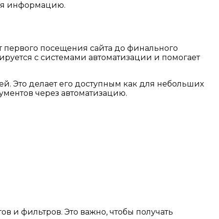
ся информацию.
 от первого посещения сайта до финального
ируется с системами автоматизации и помогает
й. Это делает его доступным как для небольших
ументов через автоматизацию.
тов и фильтров. Это важно, чтобы получать