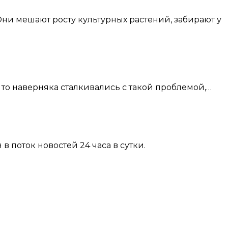
 то наверняка сталкивались с такой проблемой,…