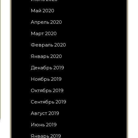
Май 2020
Апрель 2020
Март 2020
Февраль 2020
Январь 2020
Декабрь 2019
Ноябрь 2019
Октябрь 2019
Сентябрь 2019
Август 2019
Июнь 2019
Январь 2019