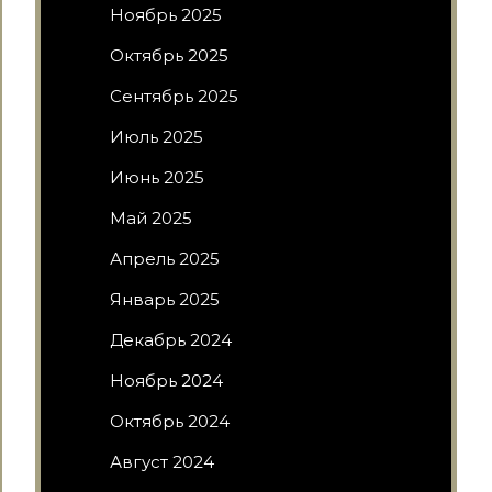
Ноябрь 2025
Октябрь 2025
Сентябрь 2025
Июль 2025
Июнь 2025
Май 2025
Апрель 2025
Январь 2025
Декабрь 2024
Ноябрь 2024
Октябрь 2024
Август 2024