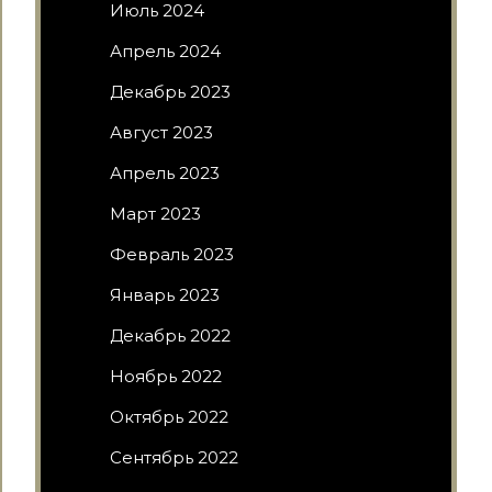
Июль 2024
Апрель 2024
Декабрь 2023
Август 2023
Апрель 2023
Март 2023
Февраль 2023
Январь 2023
Декабрь 2022
Ноябрь 2022
Октябрь 2022
Сентябрь 2022