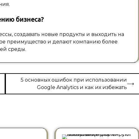
ния.
ению бизнеса?
сы, создавать новые продукты и выходить на
ое преимущество и делают компанию более
ей среды.
5 основных ошибок при использовании
⟶
Google Analytics и как их избежать