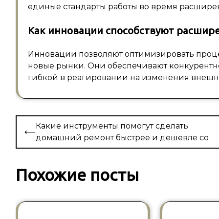
единые стандарты работы во время расшире
Как инновации способствуют расшир
Инновации позволяют оптимизировать процес
новые рынки. Они обеспечивают конкурентн
гибкой в реагировании на изменения внешн
Навигация
Какие инструменты помогут сделать
⟵
по
домашний ремонт быстрее и дешевле со
записям
Похожие посты