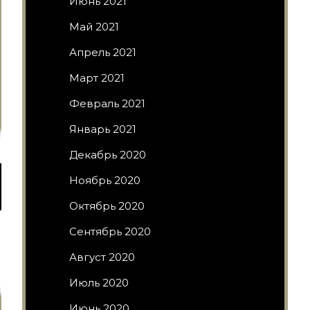
Июнь 2021
Май 2021
Апрель 2021
Март 2021
Февраль 2021
Январь 2021
Декабрь 2020
Ноябрь 2020
Октябрь 2020
Сентябрь 2020
Август 2020
Июль 2020
Июнь 2020