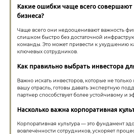
Какие ошибки чаще всего совершаю
бизнеса?
Чаще всего они недооценивают важность фи
слишком быстро без достаточной инфрастру
команды. Это может привести к ухудшению кач
ключевых сотрудников.
Как правильно выбрать инвестора дл
Важно искать инвесторов, которые не тольк
вашу отрасль, готовы давать экспертную под
партнер способствует более устойчивому и э
Насколько важна корпоративная куль
Корпоративная культура — это фундамент зд
вовлечённости сотрудников, ускоряет процес