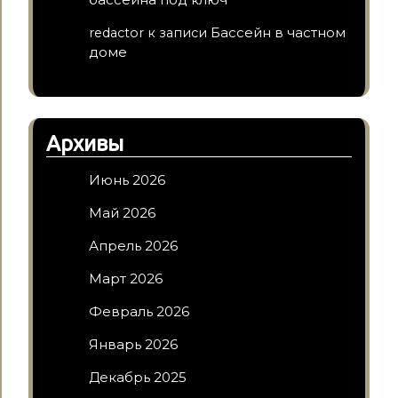
Бассейн в частном
redactor
к записи
доме
Архивы
Июнь 2026
Май 2026
Апрель 2026
Март 2026
Февраль 2026
Январь 2026
Декабрь 2025