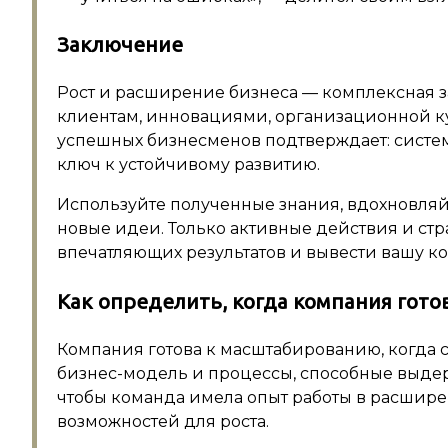
Заключение
Рост и расширение бизнеса — комплексная 
клиентам, инновациями, организационной 
успешных бизнесменов подтверждает: систе
ключ к устойчивому развитию.
Используйте полученные знания, вдохновляй
новые идеи. Только активные действия и ст
впечатляющих результатов и вывести вашу к
Как определить, когда компания гот
Компания готова к масштабированию, когда 
бизнес-модель и процессы, способные выдер
чтобы команда имела опыт работы в расшире
возможностей для роста.