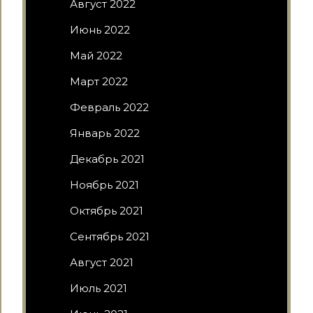
Август 2022
Июнь 2022
Май 2022
Март 2022
Февраль 2022
Январь 2022
Декабрь 2021
Ноябрь 2021
Октябрь 2021
Сентябрь 2021
Август 2021
Июль 2021