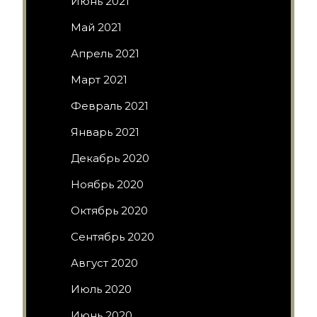
Июнь 2021
Май 2021
Апрель 2021
Март 2021
Февраль 2021
Январь 2021
Декабрь 2020
Ноябрь 2020
Октябрь 2020
Сентябрь 2020
Август 2020
Июль 2020
Июнь 2020