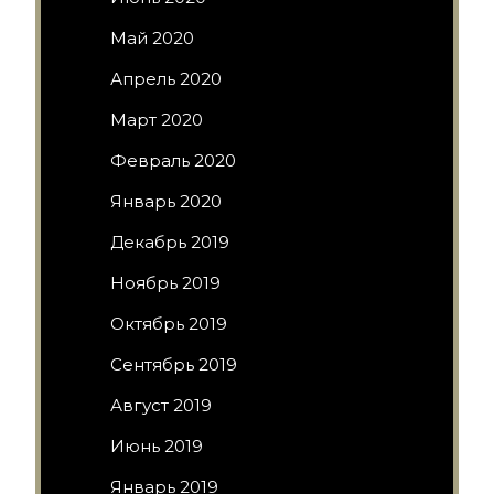
Май 2020
Апрель 2020
Март 2020
Февраль 2020
Январь 2020
Декабрь 2019
Ноябрь 2019
Октябрь 2019
Сентябрь 2019
Август 2019
Июнь 2019
Январь 2019