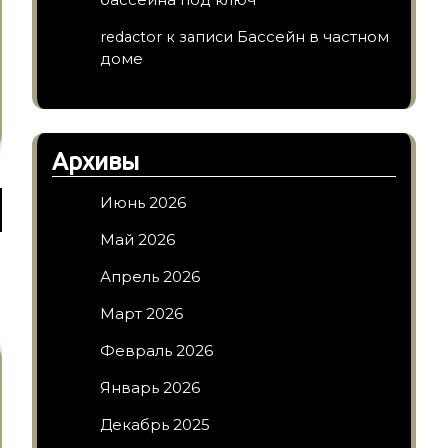
Бассейн в частном
redactor
к записи
доме
Архивы
Июнь 2026
Май 2026
Апрель 2026
Март 2026
Февраль 2026
Январь 2026
Декабрь 2025