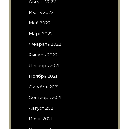
Август 2022
Июнь 2022
Май 2022
Март 2022
Февраль 2022
Январь 2022
Декабрь 2021
Ноябрь 2021
Октябрь 2021
Сентябрь 2021
Август 2021
Июль 2021