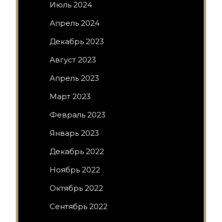
Июль 2024
Апрель 2024
Декабрь 2023
Август 2023
Апрель 2023
Март 2023
Февраль 2023
Январь 2023
Декабрь 2022
Ноябрь 2022
Октябрь 2022
Сентябрь 2022