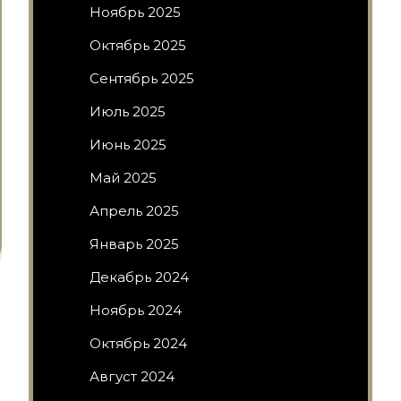
Ноябрь 2025
Октябрь 2025
Сентябрь 2025
Июль 2025
Июнь 2025
Май 2025
Апрель 2025
Январь 2025
Декабрь 2024
Ноябрь 2024
Октябрь 2024
Август 2024