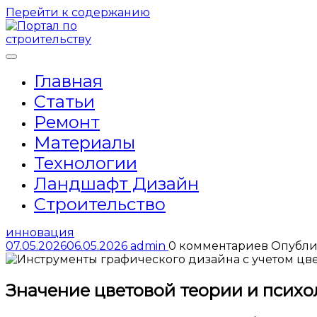
Перейти к содержанию
Главная
Статьи
Ремонт
Материалы
Технологии
Ландшафт Дизайн
Строительство
инновация
07.05.2026
06.05.2026
admin
0 комментариев
Опубли
Значение цветовой теории и психо