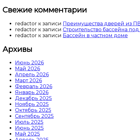
Свежие комментарии
redactor
к записи
Преимущества дверей из П
redactor
к записи
Строительство бассейна под
redactor
к записи
Бассейн в частном доме
Архивы
Июнь 2026
Май 2026
Апрель 2026
Март 2026
Февраль 2026
Январь 2026
Декабрь 2025
Ноябрь 2025
Октябрь 2025
Сентябрь 2025
Июль 2025
Июнь 2025
Май 2025
Апрель 2025