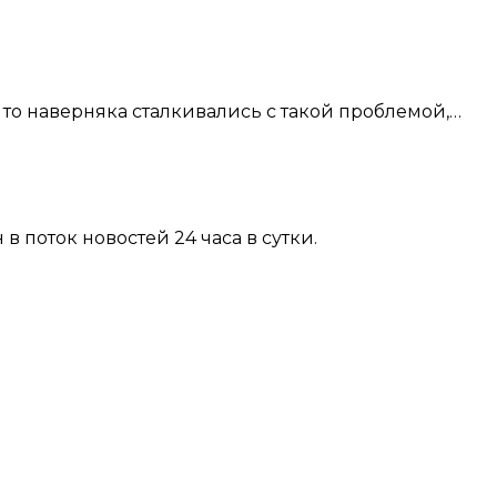
 то наверняка сталкивались с такой проблемой,…