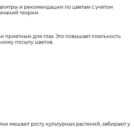
палитры и рекомендации по цветам с учётом
 знаний теории.
и приятным для глаз. Это повышает лояльность
ному посылу цветов.