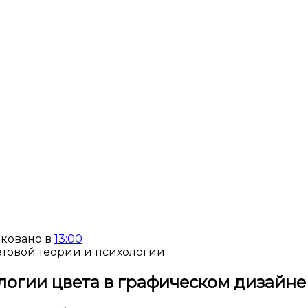
ковано в
13:00
логии цвета в графическом дизайне