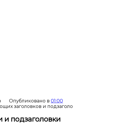
в
Опубликовано в
01:00
 и подзаголовки