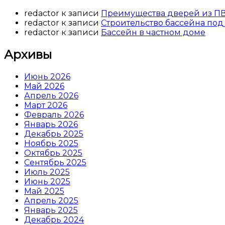
redactor
к записи
Преимущества дверей из П
redactor
к записи
Строительство бассейна под
redactor
к записи
Бассейн в частном доме
Архивы
Июнь 2026
Май 2026
Апрель 2026
Март 2026
Февраль 2026
Январь 2026
Декабрь 2025
Ноябрь 2025
Октябрь 2025
Сентябрь 2025
Июль 2025
Июнь 2025
Май 2025
Апрель 2025
Январь 2025
Декабрь 2024