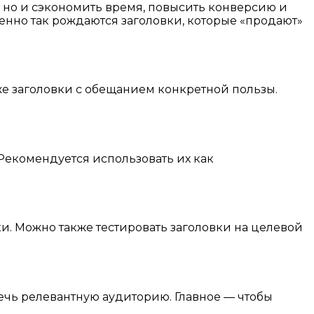
, но и сэкономить время, повысить конверсию и
енно так рождаются заголовки, которые «продают»
же заголовки с обещанием конкретной пользы.
Рекомендуется использовать их как
и. Можно также тестировать заголовки на целевой
ечь релевантную аудиторию. Главное — чтобы