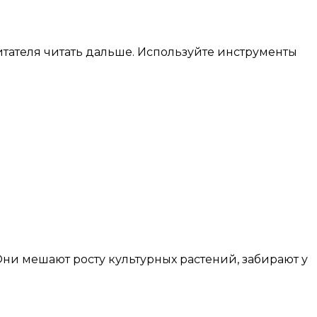
тателя читать дальше. Используйте инструменты