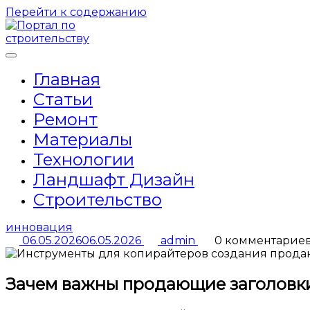
Перейти к содержанию
Главная
Статьи
Ремонт
Материалы
Технологии
Ландшафт Дизайн
Строительство
инновация
06.05.2026
06.05.2026
admin
0 комментарие
Зачем важны продающие заголовки