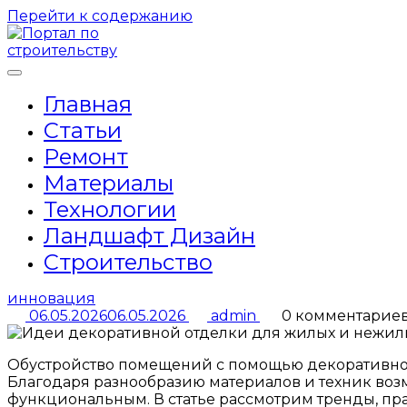
Перейти к содержанию
Главная
Статьи
Ремонт
Материалы
Технологии
Ландшафт Дизайн
Строительство
инновация
06.05.2026
06.05.2026
admin
0 комментарие
Обустройство помещений с помощью декоративной 
Благодаря разнообразию материалов и техник воз
функциональным. В статье рассмотрим тренды, п