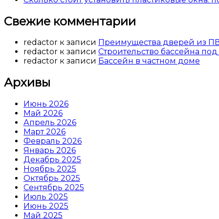
Свежие комментарии
redactor
к записи
Преимущества дверей из П
redactor
к записи
Строительство бассейна под
redactor
к записи
Бассейн в частном доме
Архивы
Июнь 2026
Май 2026
Апрель 2026
Март 2026
Февраль 2026
Январь 2026
Декабрь 2025
Ноябрь 2025
Октябрь 2025
Сентябрь 2025
Июль 2025
Июнь 2025
Май 2025