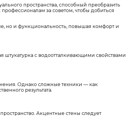
уального пространства, способный преобразить
профессионалам за советом, чтобы добиться
е, но и функциональность, повышая комфорт и
ая штукатурка с водоотталкивающими свойствами
лнения. Однако сложные техники — как
венного результата.
пространство. Акцентные стены следует