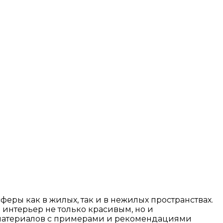
ры как в жилых, так и в нежилых пространствах.
интерьер не только красивым, но и
 материалов с примерами и рекомендациями