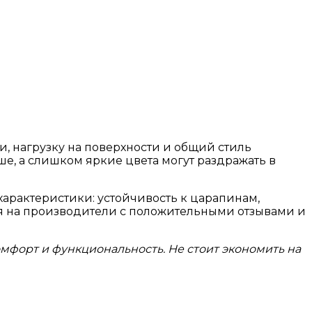
, нагрузку на поверхности и общий стиль
, а слишком яркие цвета могут раздражать в
арактеристики: устойчивость к царапинам,
ся на производители с положительными отзывами и
мфорт и функциональность. Не стоит экономить на