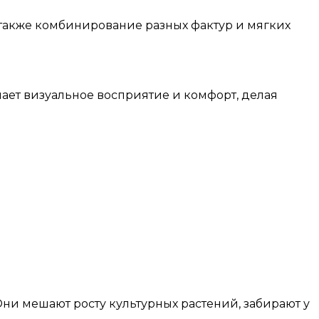
 также комбинирование разных фактур и мягких
шает визуальное восприятие и комфорт, делая