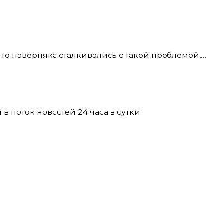
 то наверняка сталкивались с такой проблемой,…