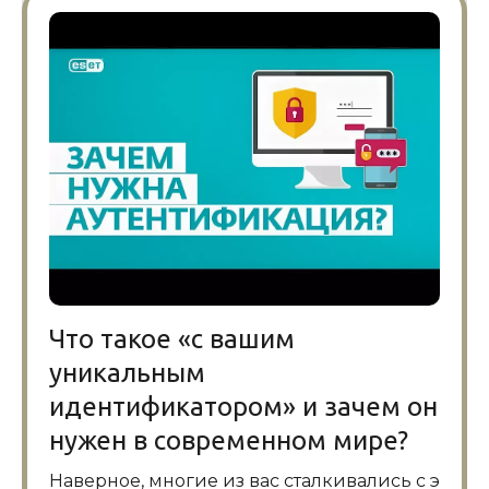
Что такое «с вашим
уникальным
идентификатором» и зачем он
нужен в современном мире?
Наверное, многие из вас сталкивались с э