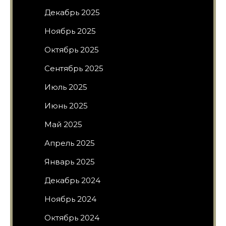
Декабрь 2025
Ноябрь 2025
Октябрь 2025
Сентябрь 2025
Июль 2025
Июнь 2025
Май 2025
Апрель 2025
Январь 2025
Декабрь 2024
Ноябрь 2024
Октябрь 2024