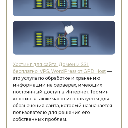
Хостинг для сайта: Домен и SSL
бесплатно. VPS, WordPress от GPD Host
—
это услуга по обработке и хранению
информации на серверах, имеющих
постоянный доступ в Интернет. Термин
«хостинг» также часто используется для
обозначения сайта, который назначается
пользователю для решения его
собственных проблем.