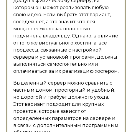
доступ к физическому серверу, на
котором он может реализовать любую
свою идею. Если выбрать этот вариант,
соседей нет, а это значит, что вся
мощность «железа» полностью
подчинена владельцу. Однако, в отличие
от того же виртуального хостинга, все
процессы, связанные с настройкой
сервера и установкой программ, должны
выполняться самостоятельно или
оплачиваться за их реализацию хостером.
Выделенный сервер можно сравнить с
частным домом: просторный и удобный,
но дорогой и требует должного ухода.
Этот вариант подходит для крупных
проектов, которые зависят от
определенных параметров на сервере и
в связи с дополнительным программным