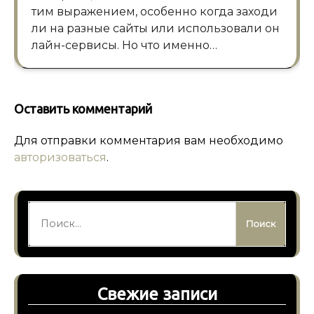
тим выражением, особенно когда заходи
ли на разные сайты или использовали он
лайн-сервисы. Но что именно…
Оставить комментарий
Для отправки комментария вам необходимо
авторизоваться
.
Найти:
Свежие записи