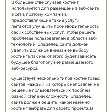
В большинстве случаев хостинг
используется для размещения веб-сайта
в сети, поэтому компании,
предоставляющие такие услуги,
пытаются улучшить производительность
своих собственных услуг, чтобы решить
проблемы пользователей в области веб-
технологий. Владелец сайта должен
уделить должное внимание выбору
хостинга, так как от этого будет зависеть
будущее благополучие размещаемого
веб-ресурса.
Существует несколько типов хостинговых
сайтов, каждый из которых направлен на
решение пользовательских проблем
разной степени сложности. Владелец
сайта должен решить, какой именно
хостинг выбрать для своего проекта. В