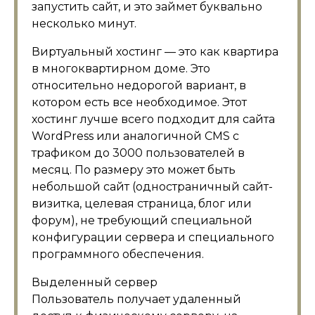
запустить сайт, и это займет буквально
несколько минут.
Виртуальный хостинг — это как квартира
в многоквартирном доме. Это
относительно недорогой вариант, в
котором есть все необходимое. Этот
хостинг лучше всего подходит для сайта
WordPress или аналогичной CMS с
трафиком до 3000 пользователей в
месяц. По размеру это может быть
небольшой сайт (одностраничный сайт-
визитка, целевая страница, блог или
форум), не требующий специальной
конфигурации сервера и специального
программного обеспечения.
Выделенный сервер
Пользователь получает удаленный