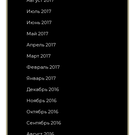
Август 2017
Июль 2017
Июнь 2017
Май 2017
Апрель 2017
Март 2017
Февраль 2017
Январь 2017
Декабрь 2016
Ноябрь 2016
Октябрь 2016
Сентябрь 2016
Август 2016