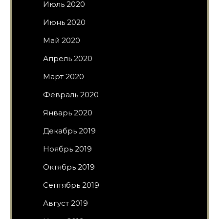
Июль 2020
Июнь 2020
Май 2020
Апрель 2020
Март 2020
Февраль 2020
Январь 2020
Декабрь 2019
Ноябрь 2019
Октябрь 2019
Сентябрь 2019
Август 2019