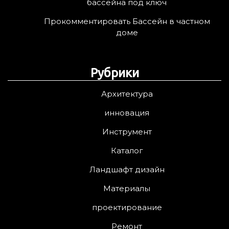
бассейна под ключ
Прокомментировать Бассейн в частном
доме
Рубрики
Архитектура
инновация
Инструмент
Каталог
Ландшафт дизайн
Материалы
проектирование
Ремонт