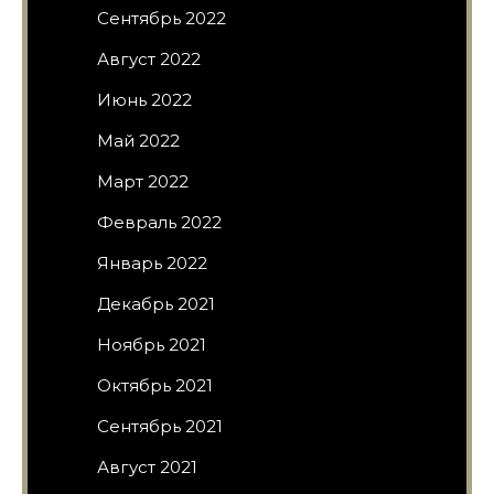
Сентябрь 2022
Август 2022
Июнь 2022
Май 2022
Март 2022
Февраль 2022
Январь 2022
Декабрь 2021
Ноябрь 2021
Октябрь 2021
Сентябрь 2021
Август 2021