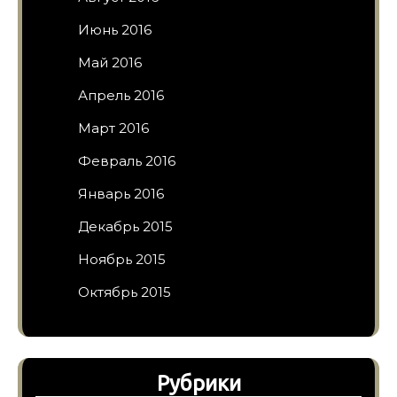
Июнь 2016
Май 2016
Апрель 2016
Март 2016
Февраль 2016
Январь 2016
Декабрь 2015
Ноябрь 2015
Октябрь 2015
Рубрики