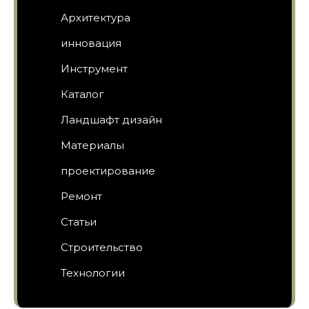
Архитектура
инновация
Инструмент
Каталог
Ландшафт дизайн
Материалы
проектирование
Ремонт
Статьи
Строительство
Технологии