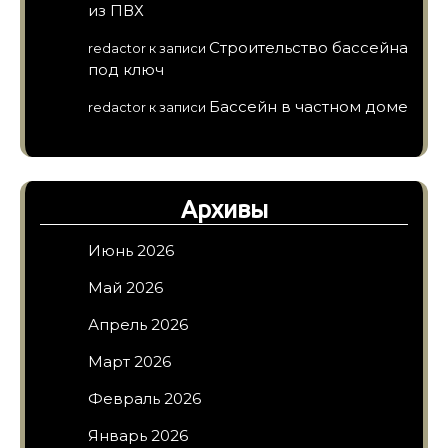
из ПВХ
Строительство бассейна
redactor
к записи
под ключ
Бассейн в частном доме
redactor
к записи
Архивы
Июнь 2026
Май 2026
Апрель 2026
Март 2026
Февраль 2026
Январь 2026