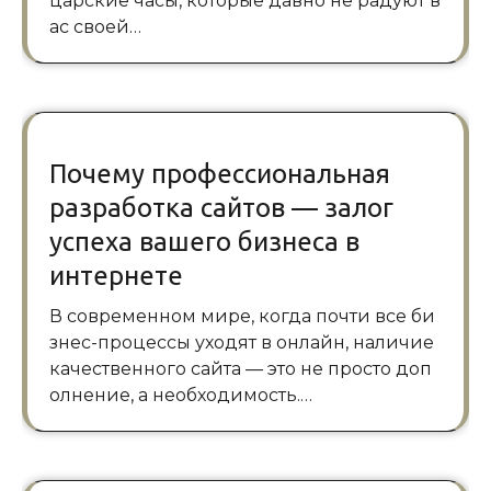
царские часы, которые давно не радуют в
ас своей…
Почему профессиональная
разработка сайтов — залог
успеха вашего бизнеса в
интернете
В современном мире, когда почти все би
знес-процессы уходят в онлайн, наличие
качественного сайта — это не просто доп
олнение, а необходимость.…