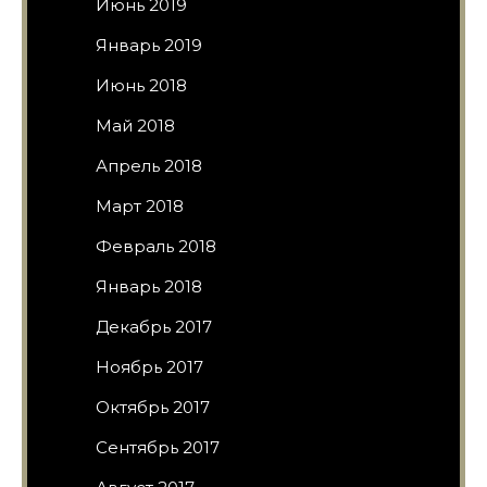
Июнь 2019
Январь 2019
Июнь 2018
Май 2018
Апрель 2018
Март 2018
Февраль 2018
Январь 2018
Декабрь 2017
Ноябрь 2017
Октябрь 2017
Сентябрь 2017