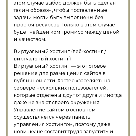
этом случае выбор должен быть сделан
таким образом, чтобы поставленные
задачи могли быть выполнены без
простоя ресурсов. Только в этом случае
будет найден компромисс между ценой
и качеством.
Виртуальный хостинг (веб-хостинг /
виртуальный хостинг)
Виртуальный хостинг — это готовое
решение для размещения сайтов в
публичной сети. Хостер «заселяет» на
сервере нескольких пользователей,
которые отделены друг от друга и иногда
даже не знают своего окружения.
Управление сайтом в основном
осуществляется через панель
управления хостингом, поэтому даже
новичку не составит труда запустить и