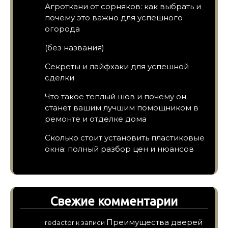
Агроткани от сорняков: как выбрать и
почему это важно для успешного
огорода
(без названия)
Секреты и лайфхаки для успешной
сделки
Что такое теплый шов и почему он
станет вашим лучшим помощником в
ремонте и отделке дома
Сколько стоит установить пластиковые
окна: полный разбор цен и нюансов
Свежие комментарии
Преимущества дверей
redactor
к записи