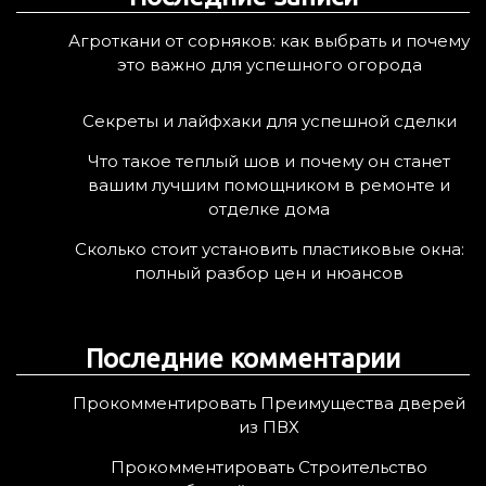
:
Агроткани от сорняков: как выбрать и почему
это важно для успешного огорода
Секреты и лайфхаки для успешной сделки
Что такое теплый шов и почему он станет
вашим лучшим помощником в ремонте и
отделке дома
Сколько стоит установить пластиковые окна:
полный разбор цен и нюансов
Последние комментарии
Прокомментировать Преимущества дверей
из ПВХ
Прокомментировать Строительство