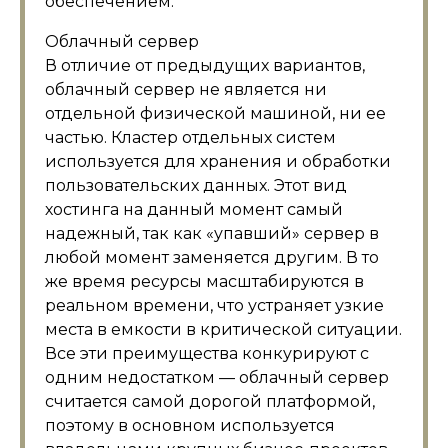
обеспечением.
Облачный сервер
В отличие от предыдущих вариантов,
облачный сервер не является ни
отдельной физической машиной, ни ее
частью. Кластер отдельных систем
используется для хранения и обработки
пользовательских данных. Этот вид
хостинга на данный момент самый
надежный, так как «упавший» сервер в
любой момент заменяется другим. В то
же время ресурсы масштабируются в
реальном времени, что устраняет узкие
места в емкости в критической ситуации.
Все эти преимущества конкурируют с
одним недостатком — облачный сервер
считается самой дорогой платформой,
поэтому в основном используется