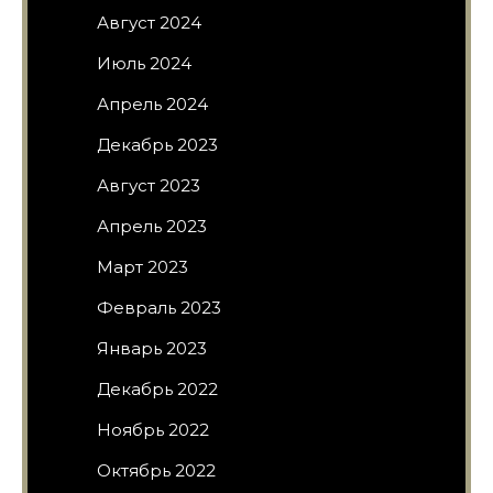
Август 2024
Июль 2024
Апрель 2024
Декабрь 2023
Август 2023
Апрель 2023
Март 2023
Февраль 2023
Январь 2023
Декабрь 2022
Ноябрь 2022
Октябрь 2022