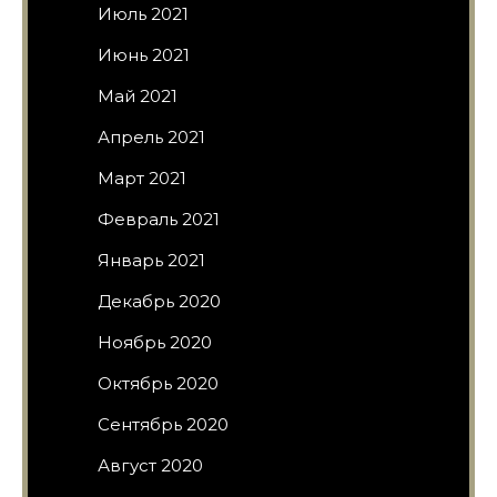
Июль 2021
Июнь 2021
Май 2021
Апрель 2021
Март 2021
Февраль 2021
Январь 2021
Декабрь 2020
Ноябрь 2020
Октябрь 2020
Сентябрь 2020
Август 2020