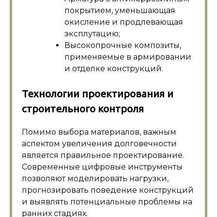
покрытием, уменьшающая
окисление и продлевающая
эксплутацию;
Высокопрочные композиты,
применяемые в армировании
и отделке конструкций.
Технологии проектирования и
строительного контроля
Помимо выбора материалов, важным
аспектом увеличения долговечности
является правильное проектирование.
Современные цифровые инструменты
позволяют моделировать нагрузки,
прогнозировать поведение конструкций
и выявлять потенциальные проблемы на
ранних стадиях.