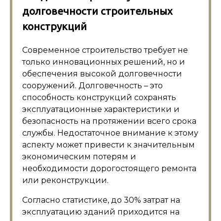
долговечности строительных
конструкций
Современное строительство требует не
только инновационных решений, но и
обеспечения высокой долговечности
сооружений. Долговечность – это
способность конструкций сохранять
эксплуатационные характеристики и
безопасность на протяжении всего срока
службы. Недостаточное внимание к этому
аспекту может привести к значительным
экономическим потерям и
необходимости дорогостоящего ремонта
или реконструкции.
Согласно статистике, до 30% затрат на
эксплуатацию зданий приходится на