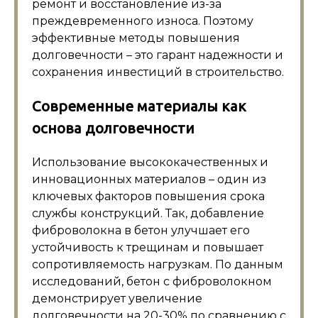
ремонт и восстановление из-за
преждевременного износа. Поэтому
эффективные методы повышения
долговечности – это гарант надежности и
сохранения инвестиций в строительство.
Современные материалы как
основа долговечности
Использование высококачественных и
инновационных материалов – один из
ключевых факторов повышения срока
службы конструкций. Так, добавление
фиброволокна в бетон улучшает его
устойчивость к трещинам и повышает
сопротивляемость нагрузкам. По данным
исследований, бетон с фиброволокном
демонстрирует увеличение
долговечности на 20-30% по сравнению с