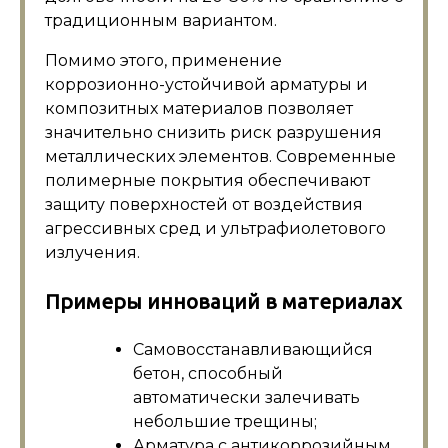
традиционным вариантом.
Помимо этого, применение
коррозионно-устойчивой арматуры и
композитных материалов позволяет
значительно снизить риск разрушения
металлических элементов. Современные
полимерные покрытия обеспечивают
защиту поверхностей от воздействия
агрессивных сред и ультрафиолетового
излучения.
Примеры инноваций в материалах
Самовосстанавливающийся
бетон, способный
автоматически залечивать
небольшие трещины;
Арматура с антикоррозийным