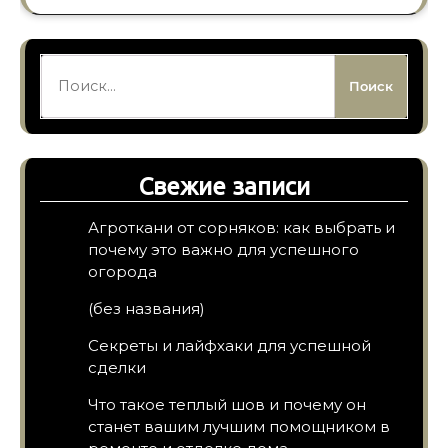
Найти:
Свежие записи
Агроткани от сорняков: как выбрать и
почему это важно для успешного
огорода
(без названия)
Секреты и лайфхаки для успешной
сделки
Что такое теплый шов и почему он
станет вашим лучшим помощником в