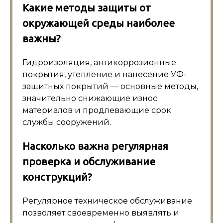
Какие методы защиты от
окружающей среды наиболее
важны?
Гидроизоляция, антикоррозионные
покрытия, утепление и нанесение УФ-
защитных покрытий — основные методы,
значительно снижающие износ
материалов и продлевающие срок
службы сооружений.
Насколько важна регулярная
проверка и обслуживание
конструкций?
Регулярное техническое обслуживание
позволяет своевременно выявлять и