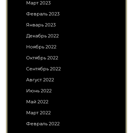
Март 2023
Февраль 2023
Январь 2023
Декабрь 2022
Ноябрь 2022
Октябрь 2022
Сентябрь 2022
Август 2022
Июнь 2022
Май 2022
Март 2022
Февраль 2022