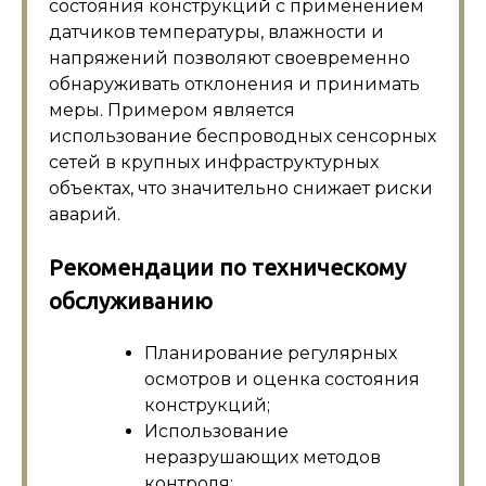
состояния конструкций с применением
датчиков температуры, влажности и
напряжений позволяют своевременно
обнаруживать отклонения и принимать
меры. Примером является
использование беспроводных сенсорных
сетей в крупных инфраструктурных
объектах, что значительно снижает риски
аварий.
Рекомендации по техническому
обслуживанию
Планирование регулярных
осмотров и оценка состояния
конструкций;
Использование
неразрушающих методов
контроля;