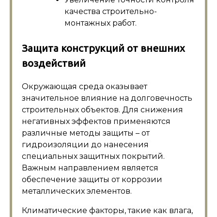
качества строительно-
монтажных работ.
Защита конструкций от внешних
воздействий
Окружающая среда оказывает
значительное влияние на долговечность
строительных объектов. Для снижения
негативных эффектов применяются
различные методы защиты – от
гидроизоляции до нанесения
специальных защитных покрытий.
Важным направлением является
обеспечение защиты от коррозии
металлических элементов.
Климатические факторы, такие как влага,