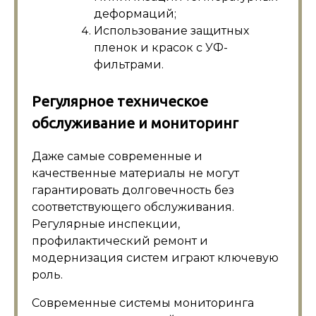
деформаций;
Использование защитных
пленок и красок с УФ-
фильтрами.
Регулярное техническое
обслуживание и мониторинг
Даже самые современные и
качественные материалы не могут
гарантировать долговечность без
соответствующего обслуживания.
Регулярные инспекции,
профилактический ремонт и
модернизация систем играют ключевую
роль.
Современные системы мониторинга