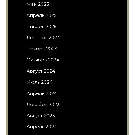
Май 2025
Апрель 2025
Январь 2025
Декабрь 2024
Ноябрь 2024
Октябрь 2024
Август 2024
Июль 2024
Апрель 2024
Декабрь 2023
Август 2023
Апрель 2023