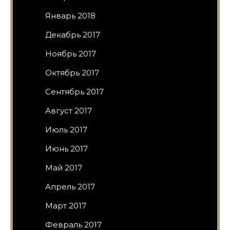
Январь 2018
Декабрь 2017
Ноябрь 2017
Октябрь 2017
Сентябрь 2017
Август 2017
Июль 2017
Июнь 2017
Май 2017
Апрель 2017
Март 2017
Февраль 2017