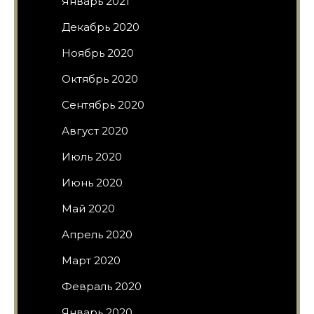
Январь 2021
Декабрь 2020
Ноябрь 2020
Октябрь 2020
Сентябрь 2020
Август 2020
Июль 2020
Июнь 2020
Май 2020
Апрель 2020
Март 2020
Февраль 2020
Январь 2020