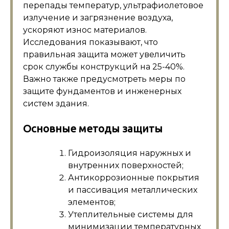
перепады температур, ультрафиолетовое
излучение и загрязнение воздуха,
ускоряют износ материалов.
Исследования показывают, что
правильная защита может увеличить
срок службы конструкций на 25-40%.
Важно также предусмотреть меры по
защите фундаментов и инженерных
систем здания.
Основные методы защиты
Гидроизоляция наружных и
внутренних поверхностей;
Антикоррозионные покрытия
и пассивация металлических
элементов;
Утеплительные системы для
минимизации температурных