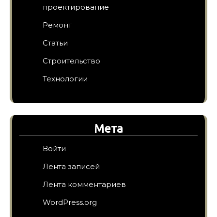
проектирование
Ремонт
Статьи
Строительство
Технологии
Мета
Войти
Лента записей
Лента комментариев
WordPress.org