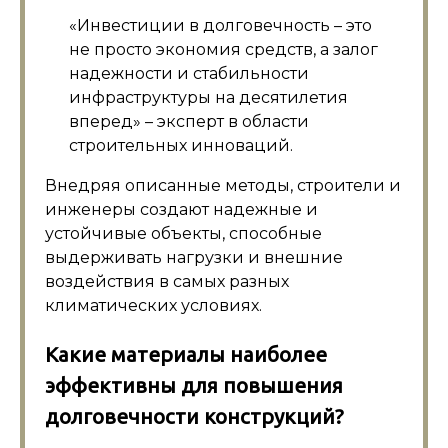
«Инвестиции в долговечность – это
не просто экономия средств, а залог
надежности и стабильности
инфраструктуры на десятилетия
вперед» – эксперт в области
строительных инноваций.
Внедряя описанные методы, строители и
инженеры создают надежные и
устойчивые объекты, способные
выдерживать нагрузки и внешние
воздействия в самых разных
климатических условиях.
Какие материалы наиболее
эффективны для повышения
долговечности конструкций?