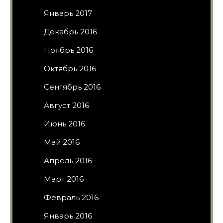
Январь 2017
Декабрь 2016
Ноябрь 2016
Октябрь 2016
Сентябрь 2016
Август 2016
Июнь 2016
Май 2016
Апрель 2016
Март 2016
Февраль 2016
Январь 2016