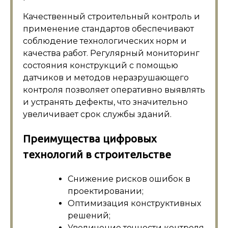
Качественный строительный контроль и
применение стандартов обеспечивают
соблюдение технологических норм и
качества работ. Регулярный мониторинг
состояния конструкций с помощью
датчиков и методов неразрушающего
контроля позволяет оперативно выявлять
и устранять дефекты, что значительно
увеличивает срок службы зданий.
Преимущества цифровых
технологий в строительстве
Снижение рисков ошибок в
проектировании;
Оптимизация конструктивных
решений;
Увеличение точности контроля