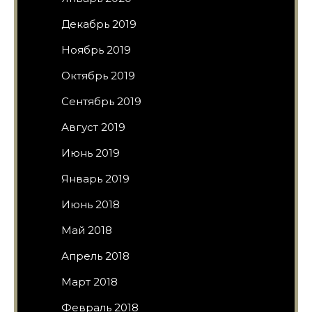
Декабрь 2019
Ноябрь 2019
Октябрь 2019
Сентябрь 2019
Август 2019
Июнь 2019
Январь 2019
Июнь 2018
Май 2018
Апрель 2018
Март 2018
Февраль 2018