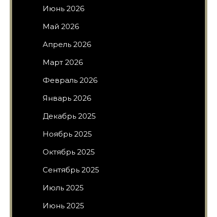
Июнь 2026
Май 2026
Апрель 2026
Март 2026
Февраль 2026
Январь 2026
Декабрь 2025
Ноябрь 2025
Октябрь 2025
Сентябрь 2025
Июль 2025
Июнь 2025