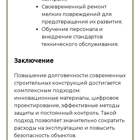
Своевременный ремонт
мелких повреждений для
предотвращения их развития;
Обучение персонала и
внедрение стандартов
технического обслуживания.
Заключение
Повышение долговечности современных
строительных конструкций достигается
комплексным подходом:
инновационные материалы, цифровое
проектирование, эффективные методы
защиты и постоянный контроль. Такой
подход позволяет значительно сократить
расходы на эксплуатацию и повысить
безопасность объектов.