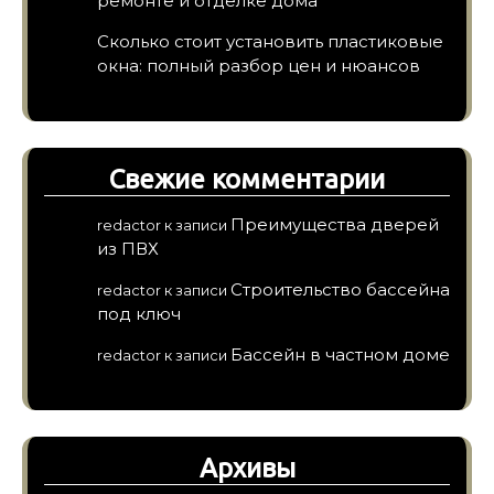
ремонте и отделке дома
Сколько стоит установить пластиковые
окна: полный разбор цен и нюансов
Свежие комментарии
Преимущества дверей
redactor
к записи
из ПВХ
Строительство бассейна
redactor
к записи
под ключ
Бассейн в частном доме
redactor
к записи
Архивы