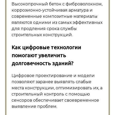
Высокопрочный бетон с фиброволокном,
коррозионно-устойчивая арматура и
современные композитные материалы
являются одними из самых эффективных
для продления срока службы
строительных конструкций.
Как цифровые технологии
помогают увеличить
долговечность зданий?
Цифровое проектирование и модели
позволяют заранее выявлять слабые
места конструкции, оптимизировать их, а
строительный контроль с помощью
сенсоров обеспечивает своевременное
выявление проблем.