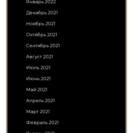
Январь 2022
Декабрь 2021
Ноябрь 2021
Октябрь 2021
Сентябрь 2021
Август 2021
Июль 2021
Июнь 2021
Май 2021
Апрель 2021
Март 2021
Февраль 2021