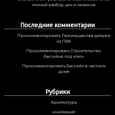
полный разбор цен и нюансов
Последние комментарии
Прокомментировать Преимущества дверей
из ПВХ
Прокомментировать Строительство
бассейна под ключ
Прокомментировать Бассейн в частном
доме
Рубрики
Архитектура
инновация