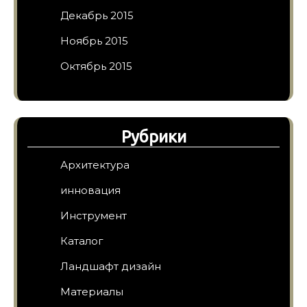
Декабрь 2015
Ноябрь 2015
Октябрь 2015
Рубрики
Архитектура
инновация
Инструмент
Каталог
Ландшафт дизайн
Материалы