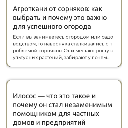
Агроткани от сорняков: как
выбрать и почему это важно
для успешного огорода
Если вы занимаетесь огородом или садо
водством, то наверняка сталкивались с п
роблемой сорняков. Они мешают росту к
ультурных растений, забирают у почвы…
Илосос — что это такое и
почему он стал незаменимым
помощником для частных
домов и предприятий