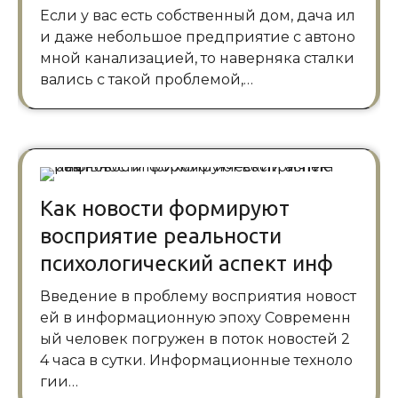
Если у вас есть собственный дом, дача ил
и даже небольшое предприятие с автоно
мной канализацией, то наверняка сталки
вались с такой проблемой,…
Как новости формируют
восприятие реальности
психологический аспект инф
Введение в проблему восприятия новост
ей в информационную эпоху Современн
ый человек погружен в поток новостей 2
4 часа в сутки. Информационные техноло
гии…