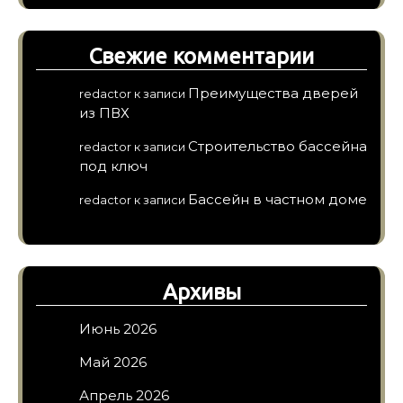
Свежие комментарии
Преимущества дверей
redactor
к записи
из ПВХ
Строительство бассейна
redactor
к записи
под ключ
Бассейн в частном доме
redactor
к записи
Архивы
Июнь 2026
Май 2026
Апрель 2026