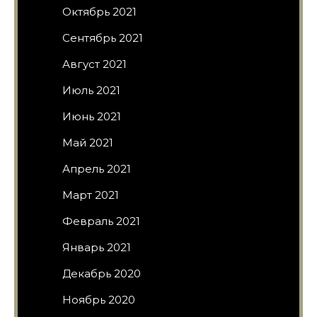
Октябрь 2021
Сентябрь 2021
Август 2021
Июль 2021
Июнь 2021
Май 2021
Апрель 2021
Март 2021
Февраль 2021
Январь 2021
Декабрь 2020
Ноябрь 2020