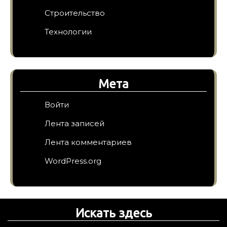
Строительство
Технологии
Мета
Войти
Лента записей
Лента комментариев
WordPress.org
Искать здесь