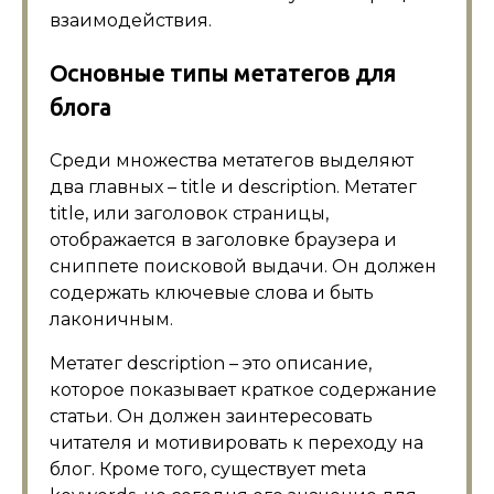
взаимодействия.
Основные типы метатегов для
блога
Среди множества метатегов выделяют
два главных – title и description. Метатег
title, или заголовок страницы,
отображается в заголовке браузера и
сниппете поисковой выдачи. Он должен
содержать ключевые слова и быть
лаконичным.
Метатег description – это описание,
которое показывает краткое содержание
статьи. Он должен заинтересовать
читателя и мотивировать к переходу на
блог. Кроме того, существует meta