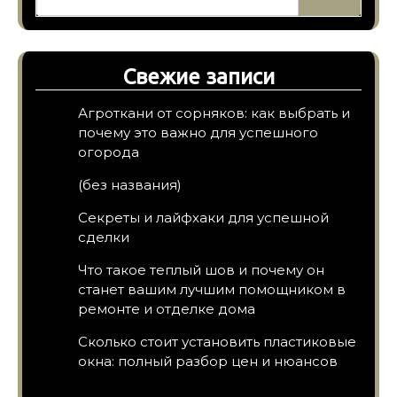
Свежие записи
Агроткани от сорняков: как выбрать и
почему это важно для успешного
огорода
(без названия)
Секреты и лайфхаки для успешной
сделки
Что такое теплый шов и почему он
станет вашим лучшим помощником в
ремонте и отделке дома
Сколько стоит установить пластиковые
окна: полный разбор цен и нюансов