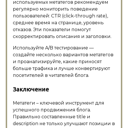
используемых метатегов рекомендуем
регулярно мониторить поведение
пользователей: CTR (click-through rate),
среднее время на странице, уровень
отказов. Эти показатели помогут
скорректировать описания и заголовки.
Используйте A/B тестирование —
создайте несколько вариантов метатегов
и проанализируйте, какие приносят
больше трафика и лучше конвертируют
посетителей в читателей блога.
Заключение
Метатеги – ключевой инструмент для
успешного продвижения блога.
Правильно составленные title и
description не только улучшают позиции в