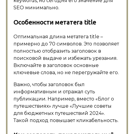
keywords, но сегодня его значение для
SEO минимально.
Особенности метатега title
Оптимальная длина метатега title –
примерно до 70 символов. Это позволяет
полностью отобразить заголовок в
поисковой выдаче и избежать урезания.
Включайте в заголовок основные
ключевые слова, но не перегружайте его.
Важно, чтобы заголовок был
информативным и отражал суть
публикации. Например, вместо «Блог о
путешествиях» лучше «Лучшие советы
для бюджетных путешествий 2024».
Такой подход повышает кликабельность.