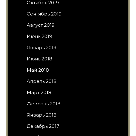
Октябрь 2019
Сентябрь 2019
Август 2019
Июнь 2019
Январь 2019
Июнь 2018
Май 2018
Апрель 2018
Март 2018
Февраль 2018
Январь 2018
Декабрь 2017