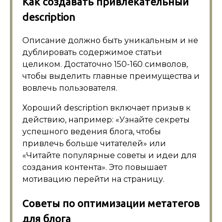
Как создавать привлекательный
description
Описание должно быть уникальным и не
дублировать содержимое статьи
целиком. Достаточно 150-160 символов,
чтобы выделить главные преимущества и
вовлечь пользователя.
Хороший description включает призыв к
действию, например: «Узнайте секреты
успешного ведения блога, чтобы
привлечь больше читателей» или
«Читайте популярные советы и идеи для
создания контента». Это повышает
мотивацию перейти на страницу.
Советы по оптимизации метатегов
для блога