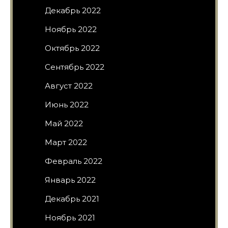
Декабрь 2022
Ноябрь 2022
Октябрь 2022
Сентябрь 2022
Август 2022
Июнь 2022
Май 2022
Март 2022
Февраль 2022
Январь 2022
Декабрь 2021
Ноябрь 2021