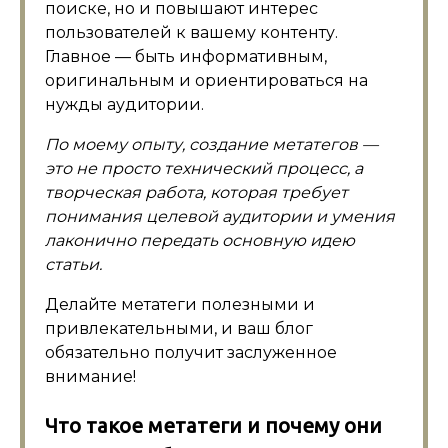
поиске, но и повышают интерес
пользователей к вашему контенту.
Главное — быть информативным,
оригинальным и ориентироваться на
нужды аудитории.
По моему опыту, создание метатегов —
это не просто технический процесс, а
творческая работа, которая требует
понимания целевой аудитории и умения
лаконично передать основную идею
статьи.
Делайте метатеги полезными и
привлекательными, и ваш блог
обязательно получит заслуженное
внимание!
Что такое метатеги и почему они