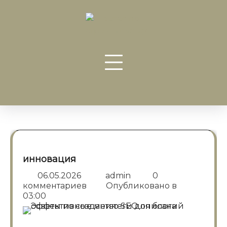
Перейти
к
содержанию
инновация
06.05.2026
admin
0
комментариев
Опубликовано в
03:00