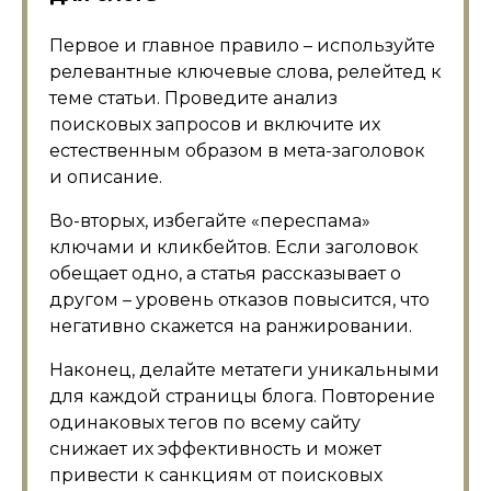
Первое и главное правило – используйте
релевантные ключевые слова, релейтед к
теме статьи. Проведите анализ
поисковых запросов и включите их
естественным образом в мета-заголовок
и описание.
Во-вторых, избегайте «переспама»
ключами и кликбейтов. Если заголовок
обещает одно, а статья рассказывает о
другом – уровень отказов повысится, что
негативно скажется на ранжировании.
Наконец, делайте метатеги уникальными
для каждой страницы блога. Повторение
одинаковых тегов по всему сайту
снижает их эффективность и может
привести к санкциям от поисковых