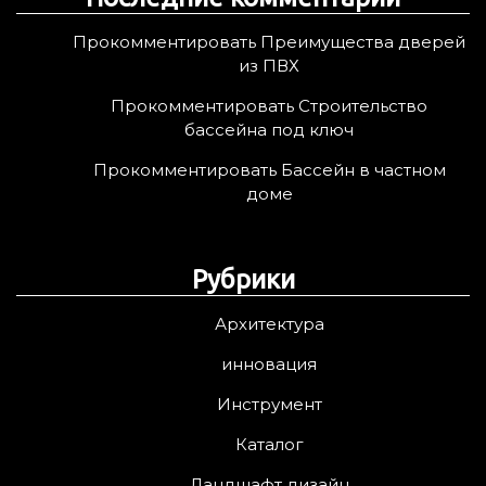
Прокомментировать Преимущества дверей
из ПВХ
Прокомментировать Строительство
бассейна под ключ
Прокомментировать Бассейн в частном
доме
Рубрики
Архитектура
инновация
Инструмент
Каталог
Ландшафт дизайн