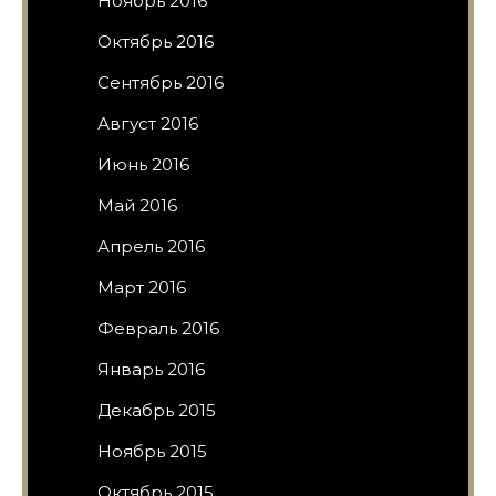
Ноябрь 2016
Октябрь 2016
Сентябрь 2016
Август 2016
Июнь 2016
Май 2016
Апрель 2016
Март 2016
Февраль 2016
Январь 2016
Декабрь 2015
Ноябрь 2015
Октябрь 2015