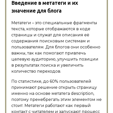
Введение в метатеги и их
значение для блога
Метатеги – это специальные фрагменты
текста, которые отображаются в коде
страницы и служат для описания её
содержания поисковым системам и
пользователям. Для блогов они особенно
важны, так как помогают привлечь
целевую аудиторию, улучшить позиции
в результатах поиска и увеличить
количество переходов.
По статистике, до 60% пользователей
принимают решение открыть страницу
именно на основе метатега description,
поэтому пренебрегать этим элементом не
стоит. Метатеги работают как первый
контакт с читателем и запускают процесс