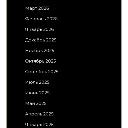
Март 2026
Февраль 2026
Январь 2026
Декабрь 2025
Ноябрь 2025
Октябрь 2025
Сентябрь 2025
Июль 2025
Июнь 2025
Май 2025
Апрель 2025
Январь 2025