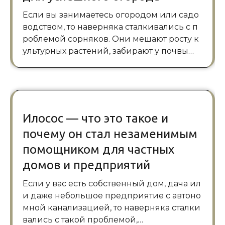
Если вы занимаетесь огородом или садо
водством, то наверняка сталкивались с п
роблемой сорняков. Они мешают росту к
ультурных растений, забирают у почвы…
Илосос — что это такое и
почему он стал незаменимым
помощником для частных
домов и предприятий
Если у вас есть собственный дом, дача ил
и даже небольшое предприятие с автоно
мной канализацией, то наверняка сталки
вались с такой проблемой,…