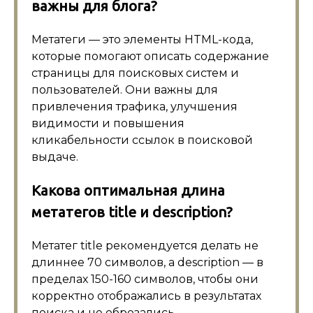
важны для блога?
Метатеги — это элементы HTML-кода,
которые помогают описать содержание
страницы для поисковых систем и
пользователей. Они важны для
привлечения трафика, улучшения
видимости и повышения
кликабельности ссылок в поисковой
выдаче.
Какова оптимальная длина
метатегов title и description?
Метатег title рекомендуется делать не
длиннее 70 символов, а description — в
пределах 150-160 символов, чтобы они
корректно отображались в результатах
поиска и не обрезались.