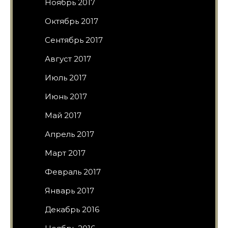
Ноябрь 2017
Октябрь 2017
Сентябрь 2017
Август 2017
Июль 2017
Июнь 2017
Май 2017
Апрель 2017
Март 2017
Февраль 2017
Январь 2017
Декабрь 2016