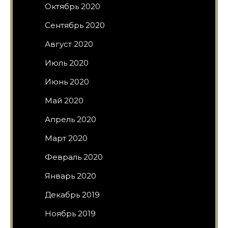
Октябрь 2020
Сентябрь 2020
Август 2020
Июль 2020
Июнь 2020
Май 2020
Апрель 2020
Март 2020
Февраль 2020
Январь 2020
Декабрь 2019
Ноябрь 2019