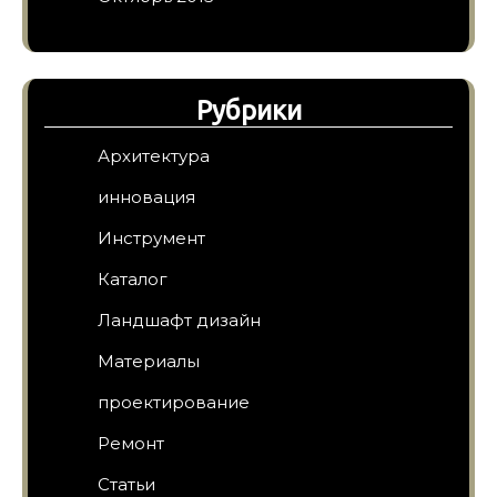
Рубрики
Архитектура
инновация
Инструмент
Каталог
Ландшафт дизайн
Материалы
проектирование
Ремонт
Статьи