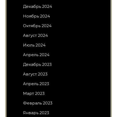
Декабрь 2024
Ноябрь 2024
Октябрь 2024
Август 2024
Июль 2024
Апрель 2024
Декабрь 2023
Август 2023
Апрель 2023
Март 2023
Февраль 2023
Январь 2023