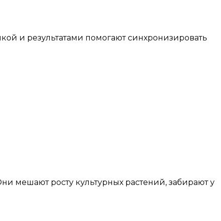
тикой и результатами помогают синхронизировать