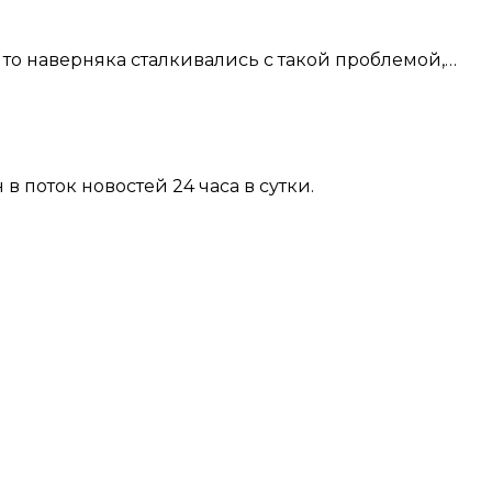
 то наверняка сталкивались с такой проблемой,…