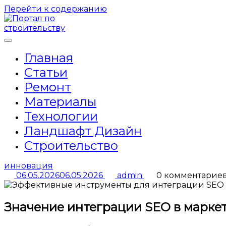
Перейти к содержанию
Главная
Статьи
Ремонт
Материалы
Технологии
Ландшафт Дизайн
Строительство
инновация
06.05.2026
06.05.2026
admin
0 комментарие
Значение интеграции SEO в маркет