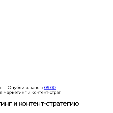
в
Опубликовано в
09:00
инг и контент-стратегию