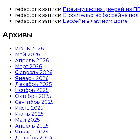
redactor
к записи
Преимущества дверей из П
redactor
к записи
Строительство бассейна под
redactor
к записи
Бассейн в частном доме
Архивы
Июнь 2026
Май 2026
Апрель 2026
Март 2026
Февраль 2026
Январь 2026
Декабрь 2025
Ноябрь 2025
Октябрь 2025
Сентябрь 2025
Июль 2025
Июнь 2025
Май 2025
Апрель 2025
Январь 2025
Декабрь 2024