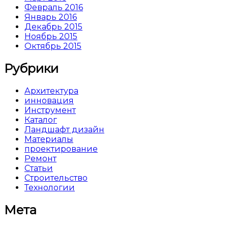
Февраль 2016
Январь 2016
Декабрь 2015
Ноябрь 2015
Октябрь 2015
Рубрики
Архитектура
инновация
Инструмент
Каталог
Ландшафт дизайн
Материалы
проектирование
Ремонт
Статьи
Строительство
Технологии
Мета