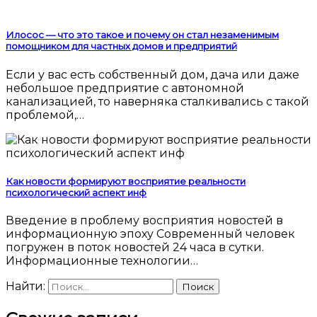
Илосос — что это такое и почему он стал незаменимым
помощником для частных домов и предприятий
Если у вас есть собственный дом, дача или даже
небольшое предприятие с автономной
канализацией, то наверняка сталкивались с такой
проблемой,…
Как новости формируют восприятие реальности
психологический аспект инф
Введение в проблему восприятия новостей в
информационную эпоху Современный человек
погружен в поток новостей 24 часа в сутки.
Информационные технологии…
Найти: