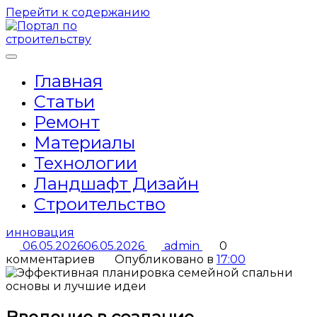
Перейти к содержанию
Главная
Статьи
Ремонт
Материалы
Технологии
Ландшафт Дизайн
Строительство
инновация
06.05.2026
06.05.2026
admin
0
комментариев
Опубликовано в
17:00