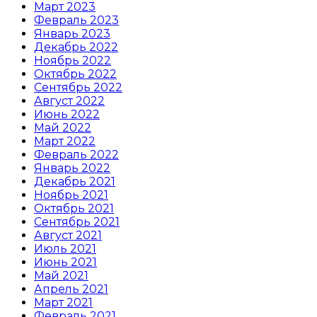
Март 2023
Февраль 2023
Январь 2023
Декабрь 2022
Ноябрь 2022
Октябрь 2022
Сентябрь 2022
Август 2022
Июнь 2022
Май 2022
Март 2022
Февраль 2022
Январь 2022
Декабрь 2021
Ноябрь 2021
Октябрь 2021
Сентябрь 2021
Август 2021
Июль 2021
Июнь 2021
Май 2021
Апрель 2021
Март 2021
Февраль 2021