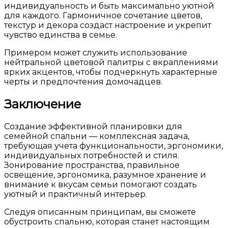
индивидуальность и быть максимально уютной
для каждого. Гармоничное сочетание цветов,
текстур и декора создаст настроение и укрепит
чувство единства в семье.
Примером может служить использование
нейтральной цветовой палитры с вкраплениями
ярких акцентов, чтобы подчеркнуть характерные
черты и предпочтения домочадцев.
Заключение
Создание эффективной планировки для
семейной спальни — комплексная задача,
требующая учета функциональности, эргономики,
индивидуальных потребностей и стиля.
Зонирование пространства, правильное
освещение, эргономика, разумное хранение и
внимание к вкусам семьи помогают создать
уютный и практичный интерьер.
Следуя описанным принципам, вы сможете
обустроить спальню, которая станет настоящим