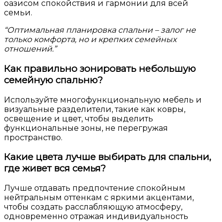
оазисом спокойствия и гармонии для всей
семьи.
“Оптимальная планировка спальни – залог не
только комфорта, но и крепких семейных
отношений.”
Как правильно зонировать небольшую
семейную спальню?
Используйте многофункциональную мебель и
визуальные разделители, такие как ковры,
освещение и цвет, чтобы выделить
функциональные зоны, не перегружая
пространство.
Какие цвета лучше выбирать для спальни,
где живет вся семья?
Лучше отдавать предпочтение спокойным
нейтральным оттенкам с яркими акцентами,
чтобы создать расслабляющую атмосферу,
одновременно отражая индивидуальность