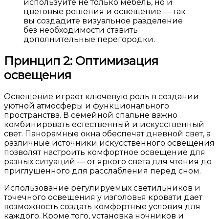
используйте не только мебель, но и
цветовые решения и освещение — так
вы создадите визуальное разделение
без необходимости ставить
дополнительные перегородки.
Принцип 2: Оптимизация
освещения
Освещение играет ключевую роль в создании
уютной атмосферы и функционального
пространства. В семейной спальне важно
комбинировать естественный и искусственный
свет. Панорамные окна обеспечат дневной свет, а
различные источники искусственного освещения
позволят настроить комфортное освещение для
разных ситуаций — от яркого света для чтения до
приглушенного для расслабления перед сном.
Использование регулируемых светильников и
точечного освещения у изголовья кровати дает
возможность создать комфортные условия для
каждого. Кроме того, установка ночников и