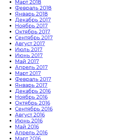
Март 2018
Февраль 2018
Январь 2018
Декабрь 2017
Ноябрь 2017
Октябрь 2017
Сентябрь 2017
Август 2017
Июль 2017
Июнь 2017
Май 2017
Апрель 2017
Март 2017
Февраль 2017
Январь 2017
Декабрь 2016
Ноябрь 2016
Октябрь 2016
Сентябрь 2016
Август 2016
Июнь 2016
Май 2016
Апрель 2016
Март 2016