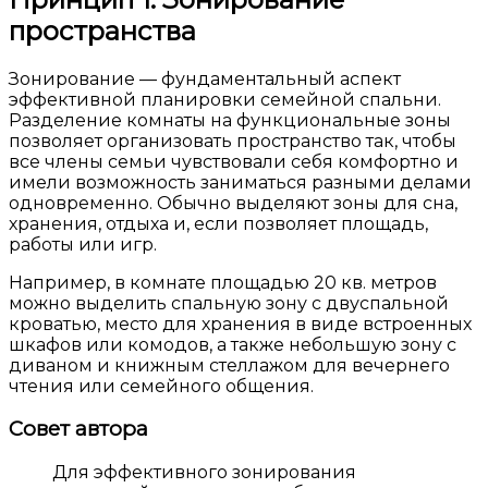
пространства
Зонирование — фундаментальный аспект
эффективной планировки семейной спальни.
Разделение комнаты на функциональные зоны
позволяет организовать пространство так, чтобы
все члены семьи чувствовали себя комфортно и
имели возможность заниматься разными делами
одновременно. Обычно выделяют зоны для сна,
хранения, отдыха и, если позволяет площадь,
работы или игр.
Например, в комнате площадью 20 кв. метров
можно выделить спальную зону с двуспальной
кроватью, место для хранения в виде встроенных
шкафов или комодов, а также небольшую зону с
диваном и книжным стеллажом для вечернего
чтения или семейного общения.
Совет автора
Для эффективного зонирования