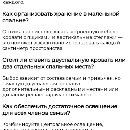
каждого.
Как организовать хранение в маленькой
спальне?
Оптимально использовать встроенную мебель,
кровати с ящиками и вертикальные стеллажи —
это поможет эффективно использовать каждый
сантиметр пространства.
Стоит ли ставить двуспальную кровать или
два отдельных спальных места?
Выбор зависит от состава семьи и привычек, но
зачастую двуспальная кровать с
дополнительными раскладными местами или
диваном решает задачу оптимально.
Как обеспечить достаточное освещение
для всех членов семьи?
Комбинируйте центральное освещение,
локальные светильники у кровати и