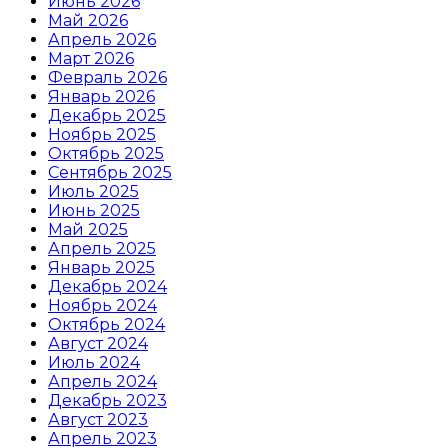
Июнь 2026
Май 2026
Апрель 2026
Март 2026
Февраль 2026
Январь 2026
Декабрь 2025
Ноябрь 2025
Октябрь 2025
Сентябрь 2025
Июль 2025
Июнь 2025
Май 2025
Апрель 2025
Январь 2025
Декабрь 2024
Ноябрь 2024
Октябрь 2024
Август 2024
Июль 2024
Апрель 2024
Декабрь 2023
Август 2023
Апрель 2023