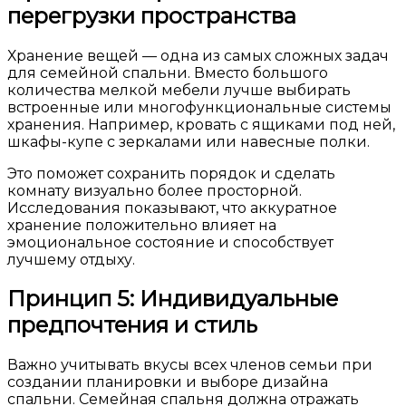
перегрузки пространства
Хранение вещей — одна из самых сложных задач
для семейной спальни. Вместо большого
количества мелкой мебели лучше выбирать
встроенные или многофункциональные системы
хранения. Например, кровать с ящиками под ней,
шкафы-купе с зеркалами или навесные полки.
Это поможет сохранить порядок и сделать
комнату визуально более просторной.
Исследования показывают, что аккуратное
хранение положительно влияет на
эмоциональное состояние и способствует
лучшему отдыху.
Принцип 5: Индивидуальные
предпочтения и стиль
Важно учитывать вкусы всех членов семьи при
создании планировки и выборе дизайна
спальни. Семейная спальня должна отражать