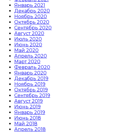
Январь 2021
Декабрь 2020
Ноябрь 2020
Октябрь 2020
Сентябрь 2020
Август 2020
Июль 2020
Июнь 2020
Май 2020
Апрель 2020
Март 2020
Февраль 2020
Январь 2020
Декабрь 2019
Ноябрь 2019
Октябрь 2019
Сентябрь 2019
Август 2019
Июнь 2019
Январь 2019
Июнь 2018
Май 2018
Апрель 2018