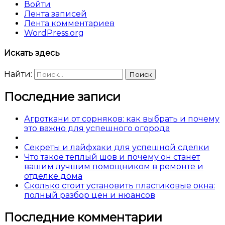
Войти
Лента записей
Лента комментариев
WordPress.org
Искать здесь
Найти:
Последние записи
Агроткани от сорняков: как выбрать и почему
это важно для успешного огорода
Секреты и лайфхаки для успешной сделки
Что такое теплый шов и почему он станет
вашим лучшим помощником в ремонте и
отделке дома
Сколько стоит установить пластиковые окна:
полный разбор цен и нюансов
Последние комментарии