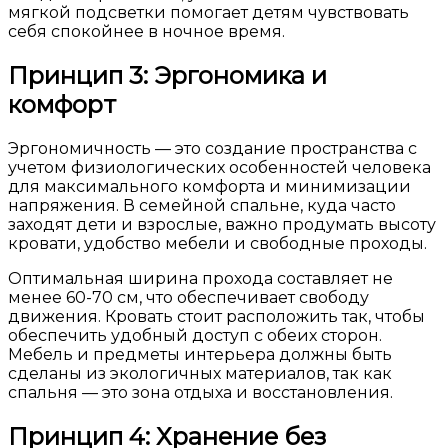
мягкой подсветки помогает детям чувствовать
себя спокойнее в ночное время.
Принцип 3: Эргономика и
комфорт
Эргономичность — это создание пространства с
учетом физиологических особенностей человека
для максимального комфорта и минимизации
напряжения. В семейной спальне, куда часто
заходят дети и взрослые, важно продумать высоту
кровати, удобство мебели и свободные проходы.
Оптимальная ширина прохода составляет не
менее 60-70 см, что обеспечивает свободу
движения. Кровать стоит расположить так, чтобы
обеспечить удобный доступ с обеих сторон.
Мебель и предметы интерьера должны быть
сделаны из экологичных материалов, так как
спальня — это зона отдыха и восстановления.
Принцип 4: Хранение без