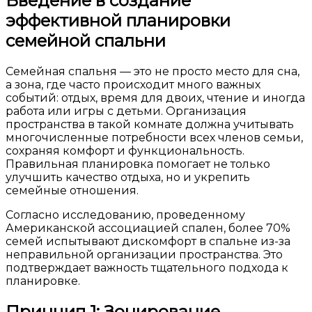
Введение в создание
эффективной планировки
семейной спальни
Семейная спальня — это не просто место для сна,
а зона, где часто происходит много важных
событий: отдых, время для двоих, чтение и иногда
работа или игры с детьми. Организация
пространства в такой комнате должна учитывать
многочисленные потребности всех членов семьи,
сохраняя комфорт и функциональность.
Правильная планировка помогает не только
улучшить качество отдыха, но и укрепить
семейные отношения.
Согласно исследованию, проведенному
Американской ассоциацией спален, более 70%
семей испытывают дискомфорт в спальне из-за
неправильной организации пространства. Это
подтверждает важность тщательного подхода к
планировке.
Принцип 1: Зонирование