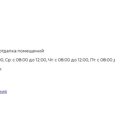
 отделка помещений
0, Ср: с 08:00 до 12:00, Чт: с 08:00 до 12:00, Пт: с 08:
к
ния