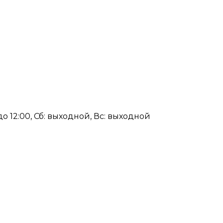
00 до 12:00, Сб: выходной, Вс: выходной