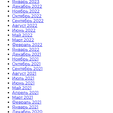
Январь 2023
Декабрь 2022
Ноябрь 2022
Октябрь 2022
Сентябрь 2022
Август 2022
Июнь 2022
Май 2022
Март 2022
Февраль 2022
Январь 2022
Декабрь 2021
Ноябрь 2021
Октябрь 2021
Сентябрь 2021
Август 2021
Июль 2021
Июнь 2021
Май 2021
Апрель 2021
Март 2021
Февраль 2021
Январь 2021
Декабрь 2020