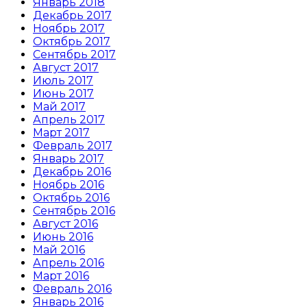
Январь 2018
Декабрь 2017
Ноябрь 2017
Октябрь 2017
Сентябрь 2017
Август 2017
Июль 2017
Июнь 2017
Май 2017
Апрель 2017
Март 2017
Февраль 2017
Январь 2017
Декабрь 2016
Ноябрь 2016
Октябрь 2016
Сентябрь 2016
Август 2016
Июнь 2016
Май 2016
Апрель 2016
Март 2016
Февраль 2016
Январь 2016