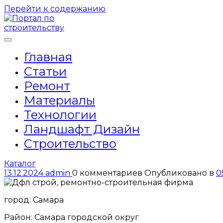
Перейти к содержанию
Главная
Статьи
Ремонт
Материалы
Технологии
Ландшафт Дизайн
Строительство
Каталог
13.12.2024
admin
0 комментариев
Опубликовано в
0
город: Самара
Район: Самара городской округ