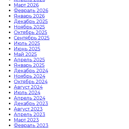
Март 2026
Февраль 2026
Январь 2026
Декабрь 2025
Ноябрь 2025
Октябрь 2025
Сентябрь 2025
Июль 2025
Июнь 2025
Май 2025
Апрель 2025
Январь 2025
Декабрь 2024
Ноябрь 2024
Октябрь 2024
Август 2024
Июль 2024
Апрель 2024
Декабрь 2023
Август 2023
Апрель 2023
Март 2023
Февраль 2023