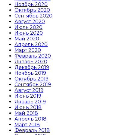
Ноябрь 2020
Октябрь 2020
Сентябрь 2020
Август 2020
Июль 2020
Июнь 2020
Май 2020
Апрель 2020
Март 2020
Февраль 2020
Январь 2020
Декабрь 2019
Ноябрь 2019
Октябрь 2019
Сентябрь 2019
Август 2019
Июнь 2019
Январь 2019
Июнь 2018
Май 2018
Апрель 2018
Март 2018
Февраль 2018