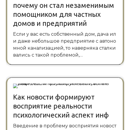
почему он стал незаменимым
помощником для частных
домов и предприятий
Если у вас есть собственный дом, дача ил
и даже небольшое предприятие с автоно
мной канализацией, то наверняка сталки
вались с такой проблемой,…
Как новости формируют
восприятие реальности
психологический аспект инф
Введение в проблему восприятия новост