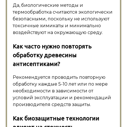
Да, биологические методы и
термообработка считаются экологически
безопасными, поскольку не используют
токсичные химикаты и минимально
воздействуют на окружающую среду.
Как часто нужно повторять
обработку древесины
антисептиками?
Рекомендуется проводить повторную
обработку каждые 5-10 лет или по мере
необходимости в зависимости от
условий эксплуатации и рекомендаций
производителя средств защиты.
Как биозащитные технологии