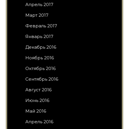
Апрель 2017
Март 2017
Февраль 2017
Январь 2017
Декабрь 2016
Ноябрь 2016
Октябрь 2016
Сентябрь 2016
Август 2016
Июнь 2016
Май 2016
Апрель 2016