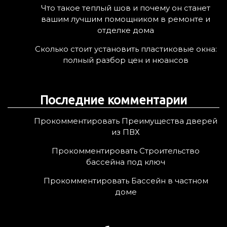
Что такое теплый шов и почему он станет
вашим лучшим помощником в ремонте и
отделке дома
Сколько стоит установить пластиковые окна:
полный разбор цен и нюансов
Последние комментарии
Прокомментировать Преимущества дверей
из ПВХ
Прокомментировать Строительство
бассейна под ключ
Прокомментировать Бассейн в частном
доме