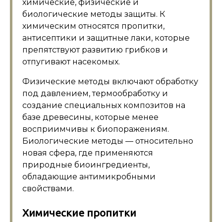
химические, физические и
биологические методы защиты. К
химическим относятся пропитки,
антисептики и защитные лаки, которые
препятствуют развитию грибков и
отпугивают насекомых.
Физические методы включают обработку
под давлением, термообработку и
создание специальных композитов на
базе древесины, которые менее
восприимчивы к биопоражениям.
Биологические методы — относительно
новая сфера, где применяются
природные биоингредиенты,
обладающие антимикробными
свойствами.
Химические пропитки