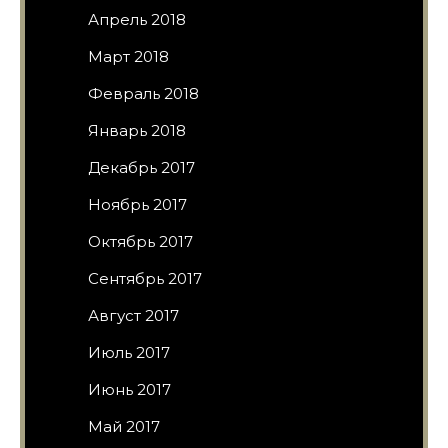
Апрель 2018
Март 2018
Февраль 2018
Январь 2018
Декабрь 2017
Ноябрь 2017
Октябрь 2017
Сентябрь 2017
Август 2017
Июль 2017
Июнь 2017
Май 2017