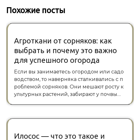
Похожие посты
Агроткани от сорняков: как
выбрать и почему это важно
для успешного огорода
Если вы занимаетесь огородом или садо
водством, то наверняка сталкивались с п
роблемой сорняков. Они мешают росту к
ультурных растений, забирают у почвы…
Илосос — что это такое и