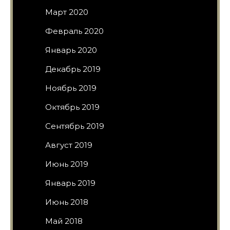
Март 2020
Февраль 2020
Январь 2020
Декабрь 2019
Ноябрь 2019
Октябрь 2019
Сентябрь 2019
Август 2019
Июнь 2019
Январь 2019
Июнь 2018
Май 2018