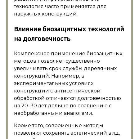
технология часто применяется для
наружных конструкций.
Влияние биозащитных технологий
на долговечность
Комплексное применение биозащитных
методов позволяет существенно
увеличивать срок службы деревянных
конструкций. Например, в
экспериментальных условиях
конструкции с антисептической
обработкой отличаются долговечностью
на 20–30 лет дольше по сравнению с
необработанными аналогами.
Кроме того, современные методы
позволяют сохранять эстетический вид,