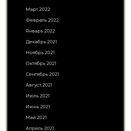
Март 2022
Февраль 2022
Январь 2022
Декабрь 2021
Ноябрь 2021
Октябрь 2021
Сентябрь 2021
Август 2021
Июль 2021
Июнь 2021
Май 2021
Апрель 2021