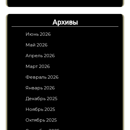
Архивы
Июнь 2026
Май 2026
Апрель 2026
Март 2026
Февраль 2026
Январь 2026
Декабрь 2025
Ноябрь 2025
Октябрь 2025