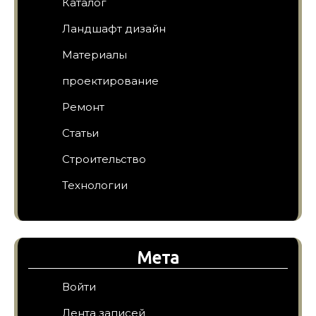
Каталог
Ландшафт дизайн
Материалы
проектирование
Ремонт
Статьи
Строительство
Технологии
Мета
Войти
Лента записей