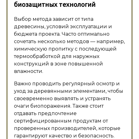
биозащитных технологий
Выбор метода зависит от типа
древесины, условий эксплуатации и
бюджета проекта. Часто оптимально
сочетать несколько методов — например,
химическую пропитку с последующей
термообработкой для наружных
конструкций в зоне повышенной
влажности.
Важно проводить регулярный осмотр и
уход за деревянными элементами, чтобы
своевременно выявлять и устранять
очаги биопоражения. Также стоит
отдавать предпочтение
сертифицированным продуктам от
проверенных производителей, которые
гарантируют качество и безопасность.