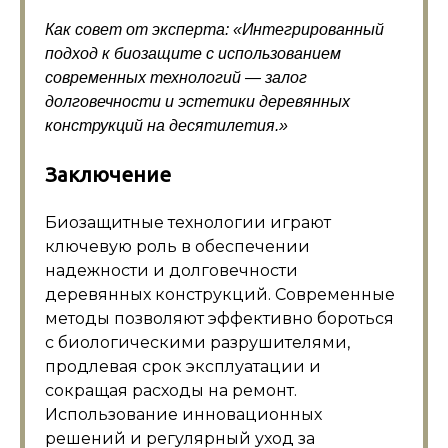
Как совет от эксперта: «Интегрированный
подход к биозащите с использованием
современных технологий — залог
долговечности и эстетики деревянных
конструкций на десятилетия.»
Заключение
Биозащитные технологии играют
ключевую роль в обеспечении
надежности и долговечности
деревянных конструкций. Современные
методы позволяют эффективно бороться
с биологическими разрушителями,
продлевая срок эксплуатации и
сокращая расходы на ремонт.
Использование инновационных
решений и регулярный уход за