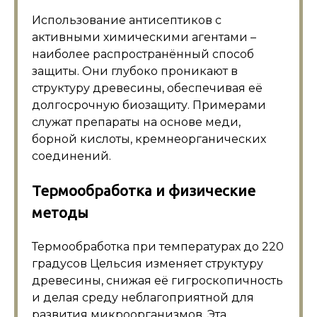
Использование антисептиков с
активными химическими агентами –
наиболее распространённый способ
защиты. Они глубоко проникают в
структуру древесины, обеспечивая её
долгосрочную биозащиту. Примерами
служат препараты на основе меди,
борной кислоты, кремнеорганических
соединений.
Термообработка и физические
методы
Термообработка при температурах до 220
градусов Цельсия изменяет структуру
древесины, снижая её гигроскопичность
и делая среду неблагоприятной для
развития микроорганизмов. Эта