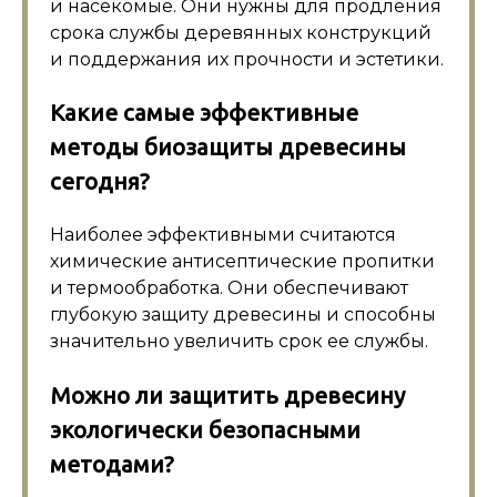
и насекомые. Они нужны для продления
срока службы деревянных конструкций
и поддержания их прочности и эстетики.
Какие самые эффективные
методы биозащиты древесины
сегодня?
Наиболее эффективными считаются
химические антисептические пропитки
и термообработка. Они обеспечивают
глубокую защиту древесины и способны
значительно увеличить срок ее службы.
Можно ли защитить древесину
экологически безопасными
методами?