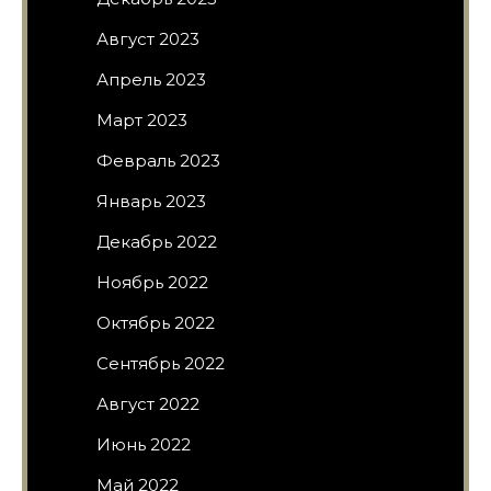
Август 2023
Апрель 2023
Март 2023
Февраль 2023
Январь 2023
Декабрь 2022
Ноябрь 2022
Октябрь 2022
Сентябрь 2022
Август 2022
Июнь 2022
Май 2022