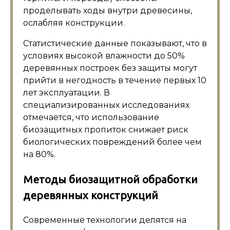
проделывать ходы внутри древесины,
ослабляя конструкции.
Статистические данные показывают, что в
условиях высокой влажности до 50%
деревянных построек без защиты могут
прийти в негодность в течение первых 10
лет эксплуатации. В
специализированных исследованиях
отмечается, что использование
биозащитных пропиток снижает риск
биологических повреждений более чем
на 80%.
Методы биозащитной обработки
деревянных конструкций
Современные технологии делятся на