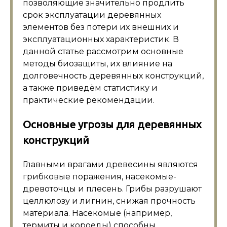
позволяющие значительно продлить
срок эксплуатации деревянных
элементов без потери их внешних и
эксплуатационных характеристик. В
данной статье рассмотрим основные
методы биозащиты, их влияние на
долговечность деревянных конструкций,
а также приведём статистику и
практические рекомендации.
Основные угрозы для деревянных
конструкций
Главными врагами древесины являются
грибковые поражения, насекомые-
древоточцы и плесень. Грибы разрушают
целлюлозу и лигнин, снижая прочность
материала. Насекомые (например,
термиты и короеды) способны