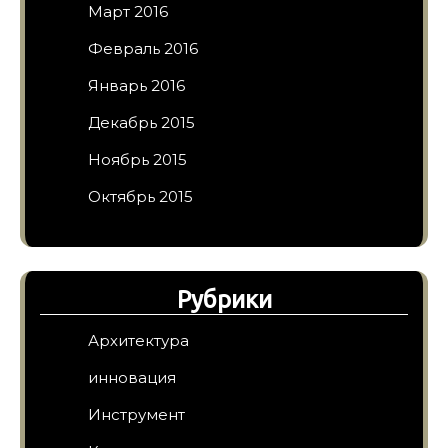
Март 2016
Февраль 2016
Январь 2016
Декабрь 2015
Ноябрь 2015
Октябрь 2015
Рубрики
Архитектура
инновация
Инструмент