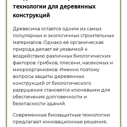
технологии для деревянных
конструкций
Древесина остаётся одним из самых
популярных и экологичных строительных
материалов. Однако её органическая
природа делает её уязвимой к
воздействию различных биологических
факторов: грибков, плесени, насекомых и
микроорганизмов. Именно поэтому
вопросы защиты деревянных
конструкций от биологического
разрушения становятся ключевыми для
обеспечения долговечности и
безопасности зданий.
Современные биозащитные технологии
предлагают инновационные решения,