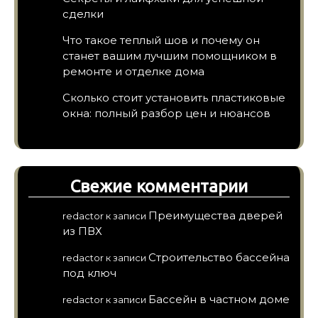
сделки
Что такое теплый шов и почему он
станет вашим лучшим помощником в
ремонте и отделке дома
Сколько стоит установить пластиковые
окна: полный разбор цен и нюансов
Свежие комментарии
Преимущества дверей
redactor
к записи
из ПВХ
Строительство бассейна
redactor
к записи
под ключ
Бассейн в частном доме
redactor
к записи