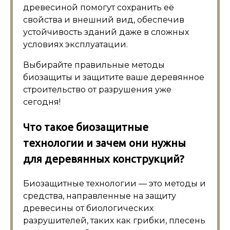
древесиной помогут сохранить её
свойства и внешний вид, обеспечив
устойчивость зданий даже в сложных
условиях эксплуатации.
Выбирайте правильные методы
биозащиты и защитите ваше деревянное
строительство от разрушения уже
сегодня!
Что такое биозащитные
технологии и зачем они нужны
для деревянных конструкций?
Биозащитные технологии — это методы и
средства, направленные на защиту
древесины от биологических
разрушителей, таких как грибки, плесень