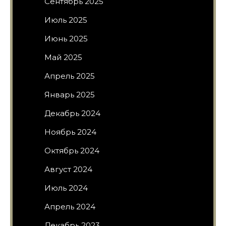
Сентябрь 2025
Июль 2025
Июнь 2025
Май 2025
Апрель 2025
Январь 2025
Декабрь 2024
Ноябрь 2024
Октябрь 2024
Август 2024
Июль 2024
Апрель 2024
Декабрь 2023