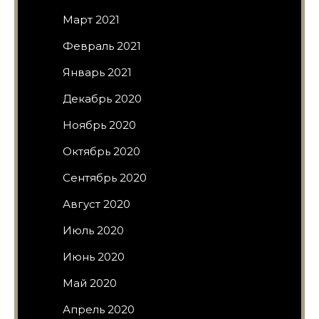
Март 2021
Февраль 2021
Январь 2021
Декабрь 2020
Ноябрь 2020
Октябрь 2020
Сентябрь 2020
Август 2020
Июль 2020
Июнь 2020
Май 2020
Апрель 2020