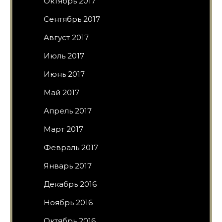
Октябрь 2017
Сентябрь 2017
Август 2017
Июль 2017
Июнь 2017
Май 2017
Апрель 2017
Март 2017
Февраль 2017
Январь 2017
Декабрь 2016
Ноябрь 2016
Октябрь 2016