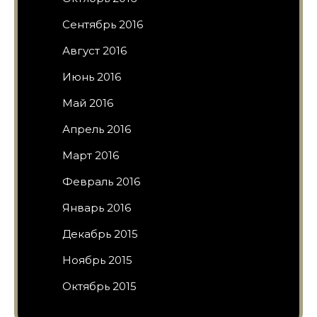
Сентябрь 2016
Август 2016
Июнь 2016
Май 2016
Апрель 2016
Март 2016
Февраль 2016
Январь 2016
Декабрь 2015
Ноябрь 2015
Октябрь 2015