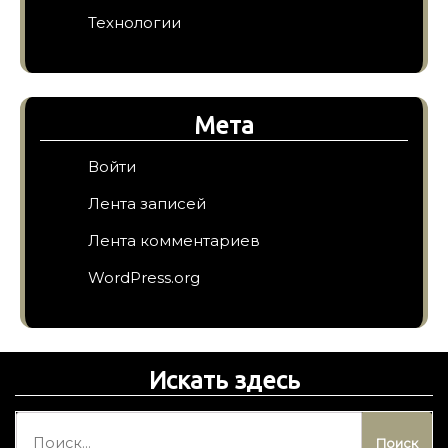
Технологии
Мета
Войти
Лента записей
Лента комментариев
WordPress.org
Искать здесь
Н
а