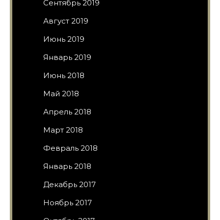
Сентябрь 2019
Август 2019
Июнь 2019
Январь 2019
Июнь 2018
Май 2018
Апрель 2018
Март 2018
Февраль 2018
Январь 2018
Декабрь 2017
Ноябрь 2017