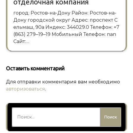
отделочная компания
город: Ростов-на-Дону Район: Ростов-на-
Дону городской округ Адрес: проспект С
ельмаш, 90а Индекс: 344029.0 Телефон: +7
(863) 279‒19‒19 Мобильный Телефон: nan
Сайт:…
Оставить комментарий
Для отправки комментария вам необходимо
авторизоваться
.
Найти: