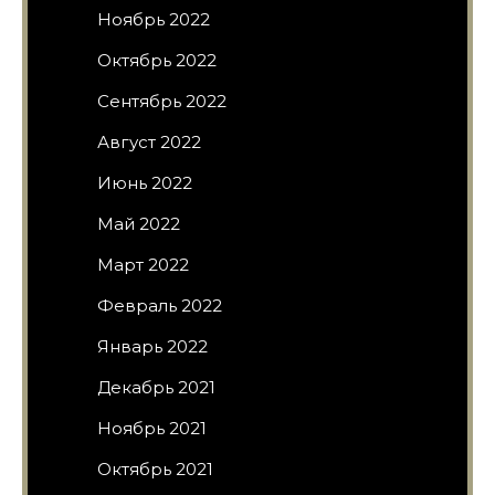
Ноябрь 2022
Октябрь 2022
Сентябрь 2022
Август 2022
Июнь 2022
Май 2022
Март 2022
Февраль 2022
Январь 2022
Декабрь 2021
Ноябрь 2021
Октябрь 2021