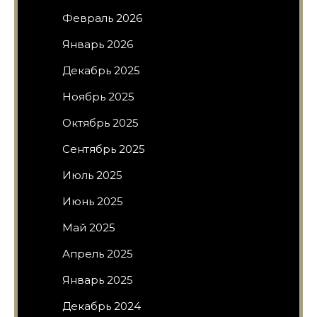
Февраль 2026
Январь 2026
Декабрь 2025
Ноябрь 2025
Октябрь 2025
Сентябрь 2025
Июль 2025
Июнь 2025
Май 2025
Апрель 2025
Январь 2025
Декабрь 2024