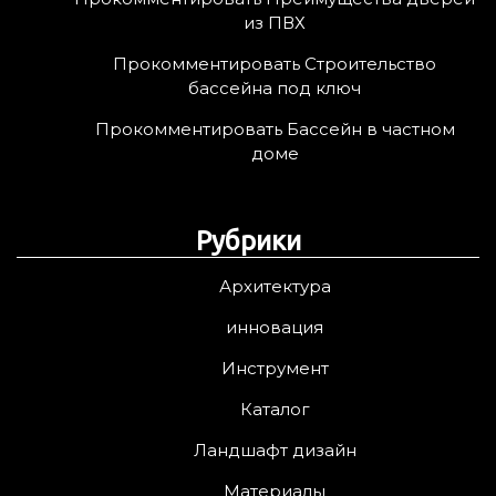
из ПВХ
Прокомментировать Строительство
бассейна под ключ
Прокомментировать Бассейн в частном
доме
Рубрики
Архитектура
инновация
Инструмент
Каталог
Ландшафт дизайн
Материалы