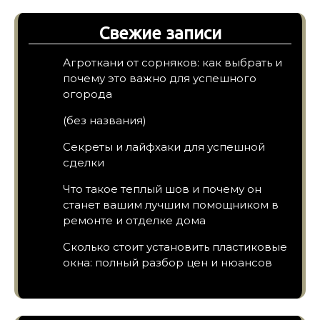
Свежие записи
Агроткани от сорняков: как выбрать и
почему это важно для успешного
огорода
(без названия)
Секреты и лайфхаки для успешной
сделки
Что такое теплый шов и почему он
станет вашим лучшим помощником в
ремонте и отделке дома
Сколько стоит установить пластиковые
окна: полный разбор цен и нюансов