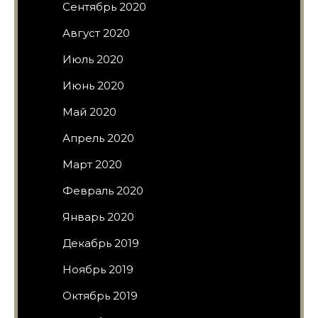
Сентябрь 2020
Август 2020
Июль 2020
Июнь 2020
Май 2020
Апрель 2020
Март 2020
Февраль 2020
Январь 2020
Декабрь 2019
Ноябрь 2019
Октябрь 2019