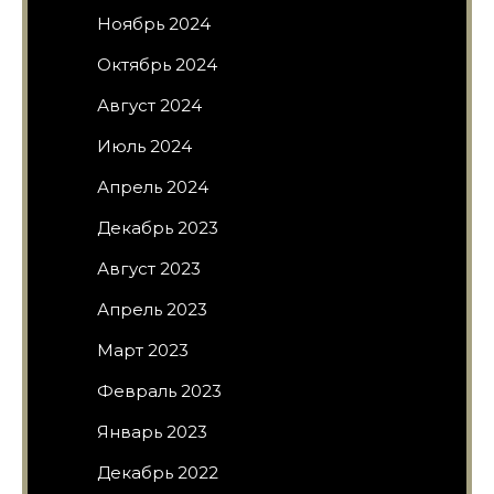
Ноябрь 2024
Октябрь 2024
Август 2024
Июль 2024
Апрель 2024
Декабрь 2023
Август 2023
Апрель 2023
Март 2023
Февраль 2023
Январь 2023
Декабрь 2022