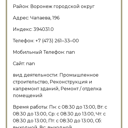
Район: Воронеж городской округ
Адрес: Чапаева, 196
Индекс: 394031.0
Телефон: +7 (473) 261‒33‒00
Мобильный Телефон: nan
Сайт: nan
вид деятельности: Промышленное
строительство, Реконструкция и
капремонт зданий, Ремонт / отделка
помещений
Время работы: Пн: с 08:30 до 13:00, Вт: с
08:30 до 13:00, Ср: с 08:30 до 13:00, Чт: с
08:30 до 13:00, Пт: с 08:30 до 13:00, Сб:
выходной, Вс: выходной