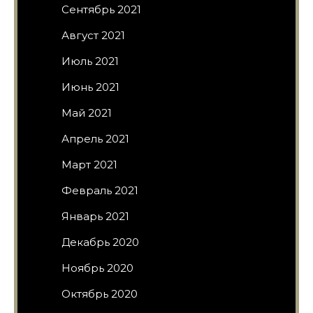
Сентябрь 2021
Август 2021
Июль 2021
Июнь 2021
Май 2021
Апрель 2021
Март 2021
Февраль 2021
Январь 2021
Декабрь 2020
Ноябрь 2020
Октябрь 2020