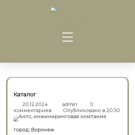
Перейти
к
содержанию
Каталог
20.12.2024
admin
0
комментариев
Опубликовано в
20:30
город: Воронеж