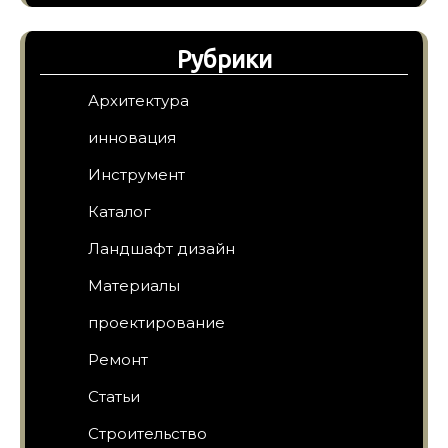
Рубрики
Архитектура
инновация
Инструмент
Каталог
Ландшафт дизайн
Материалы
проектирование
Ремонт
Статьи
Строительство