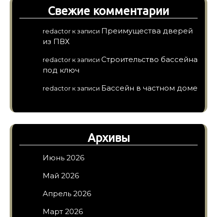
Свежие комментарии
Преимущества дверей
redactor
к записи
из ПВХ
Строительство бассейна
redactor
к записи
под ключ
Бассейн в частном доме
redactor
к записи
Архивы
Июнь 2026
Май 2026
Апрель 2026
Март 2026