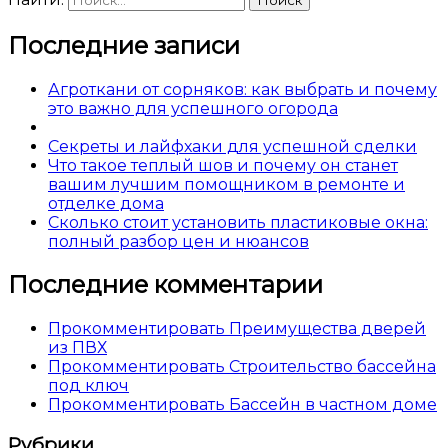
Последние записи
Агроткани от сорняков: как выбрать и почему
это важно для успешного огорода
Секреты и лайфхаки для успешной сделки
Что такое теплый шов и почему он станет
вашим лучшим помощником в ремонте и
отделке дома
Сколько стоит установить пластиковые окна:
полный разбор цен и нюансов
Последние комментарии
Прокомментировать Преимущества дверей
из ПВХ
Прокомментировать Строительство бассейна
под ключ
Прокомментировать Бассейн в частном доме
Рубрики