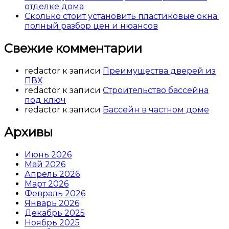
отделке дома
Сколько стоит установить пластиковые окна:
полный разбор цен и нюансов
Свежие комментарии
redactor
к записи
Преимущества дверей из
ПВХ
redactor
к записи
Строительство бассейна
под ключ
redactor
к записи
Бассейн в частном доме
Архивы
Июнь 2026
Май 2026
Апрель 2026
Март 2026
Февраль 2026
Январь 2026
Декабрь 2025
Ноябрь 2025