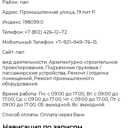
Район: nan
Адрес: Промышленная улица, 19 лит Р
Индекс: 198099.0
Телефон: +7 (812) 426‒12‒72
Мобильный Телефон: +7‒921‒949‒76‒15
Сайт: nan
вид деятельности: Архитектурно-строительное
проектирование, Подъёмные грузовые /
пассажирские устройства, Ремонт / отделка
помещений, Ремонт промышленного
оборудования
Время работы: Пн: с 09:00 до 17:00, Вт: с 09:00 до
17:00, Ср: с 09:00 до 17:00, Чт: с 09:00 до 17:00, Пт: с
09:00 до 17:00, Сб: выходной, Вс: выходной
Способ оплаты: Оплата через банк
Навигация по записям