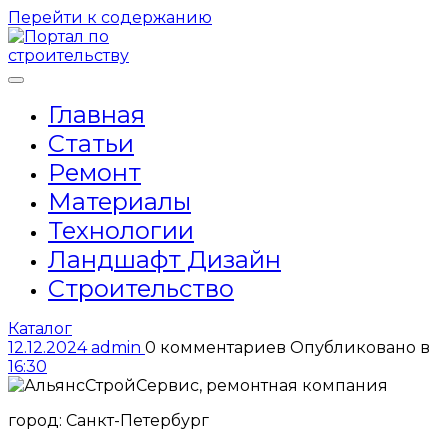
Перейти к содержанию
Главная
Статьи
Ремонт
Материалы
Технологии
Ландшафт Дизайн
Строительство
Каталог
12.12.2024
admin
0 комментариев
Опубликовано в
16:30
город: Санкт-Петербург