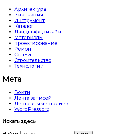
Архитектура
инновация
Инструмент
Каталог
Ландшафт дизайн
Материалы
проектирование
Ремонт
Статьи
Строительство
Технологии
Мета
Войти
Лента записей
Лента комментариев
WordPress.org
Искать здесь
Найти: