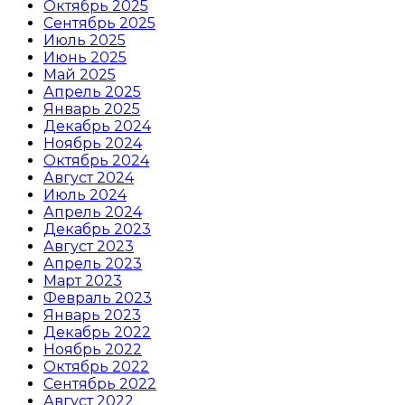
Октябрь 2025
Сентябрь 2025
Июль 2025
Июнь 2025
Май 2025
Апрель 2025
Январь 2025
Декабрь 2024
Ноябрь 2024
Октябрь 2024
Август 2024
Июль 2024
Апрель 2024
Декабрь 2023
Август 2023
Апрель 2023
Март 2023
Февраль 2023
Январь 2023
Декабрь 2022
Ноябрь 2022
Октябрь 2022
Сентябрь 2022
Август 2022