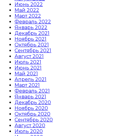
Июнь 2022
Май 2022
Март 2022
Февраль 2022
Январь 2022
Декабрь 2021
Ноябрь 2021
Октябрь 2021
Сентябрь 2021
Август 2021
Июль 2021
Июнь 2021
Май 2021
Апрель 2021
Март 2021
Февраль 2021
Январь 2021
Декабрь 2020
Ноябрь 2020
Октябрь 2020
Сентябрь 2020
Август 2020
Июль 2020