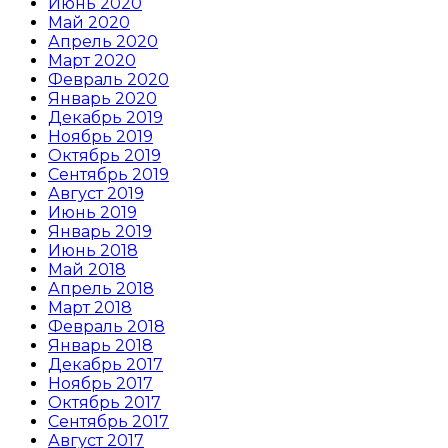
Июнь 2020
Май 2020
Апрель 2020
Март 2020
Февраль 2020
Январь 2020
Декабрь 2019
Ноябрь 2019
Октябрь 2019
Сентябрь 2019
Август 2019
Июнь 2019
Январь 2019
Июнь 2018
Май 2018
Апрель 2018
Март 2018
Февраль 2018
Январь 2018
Декабрь 2017
Ноябрь 2017
Октябрь 2017
Сентябрь 2017
Август 2017