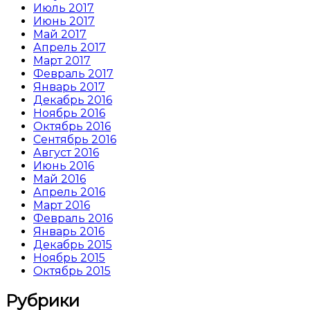
Июль 2017
Июнь 2017
Май 2017
Апрель 2017
Март 2017
Февраль 2017
Январь 2017
Декабрь 2016
Ноябрь 2016
Октябрь 2016
Сентябрь 2016
Август 2016
Июнь 2016
Май 2016
Апрель 2016
Март 2016
Февраль 2016
Январь 2016
Декабрь 2015
Ноябрь 2015
Октябрь 2015
Рубрики