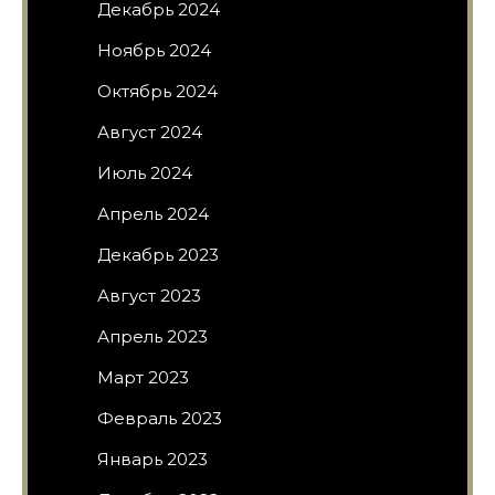
Декабрь 2024
Ноябрь 2024
Октябрь 2024
Август 2024
Июль 2024
Апрель 2024
Декабрь 2023
Август 2023
Апрель 2023
Март 2023
Февраль 2023
Январь 2023