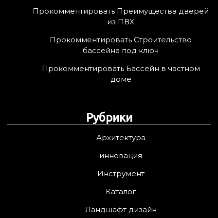
Прокомментировать Преимущества дверей
из ПВХ
Прокомментировать Строительство
бассейна под ключ
Прокомментировать Бассейн в частном
доме
Рубрики
Архитектура
инновация
Инструмент
Каталог
Ландшафт дизайн