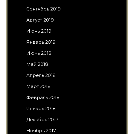
Сентябрь 2019
Август 2019
Июнь 2019
Январь 2019
Июнь 2018
Май 2018
Апрель 2018
Март 2018
Февраль 2018
Январь 2018
Декабрь 2017
Ноябрь 2017