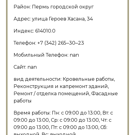
Район: Пермь городской округ
Адрес: улица Героев Хасана, 34
Индекс: 614010.0
Телефон: +7 (342) 265‒30‒23
Мобильный Телефон: nan
Сайт: nan
вид деятельности: Кровельные работы,
Реконструкция и капремонт зданий,
Ремонт / отделка помещений, Фасадные
работы
Время работы: Пн: с 09:00 до 13:00, Вт: с
09:00 до 13:00, Ср: с 09:00 до 13:00, Чт: с
09:00 до 13:00, Пт: с 09:00 до 13:00, Сб:
выходной, Вс: выходной