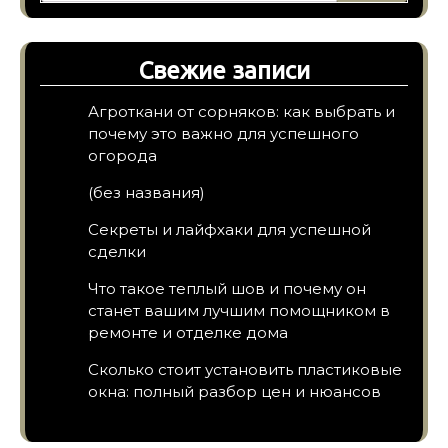
Свежие записи
Агроткани от сорняков: как выбрать и
почему это важно для успешного
огорода
(без названия)
Секреты и лайфхаки для успешной
сделки
Что такое теплый шов и почему он
станет вашим лучшим помощником в
ремонте и отделке дома
Сколько стоит установить пластиковые
окна: полный разбор цен и нюансов