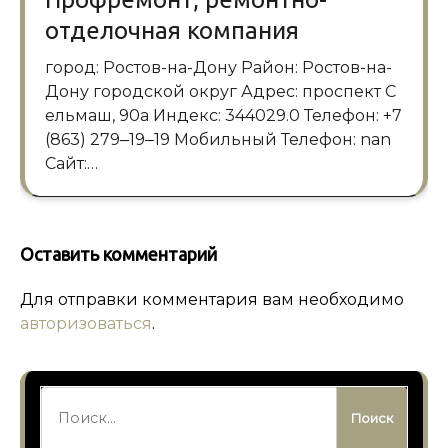
отделочная компания
город: Ростов-на-Дону Район: Ростов-на-
Дону городской округ Адрес: проспект С
ельмаш, 90а Индекс: 344029.0 Телефон: +7
(863) 279‒19‒19 Мобильный Телефон: nan
Сайт:…
Оставить комментарий
Для отправки комментария вам необходимо
авторизоваться
.
Найти: