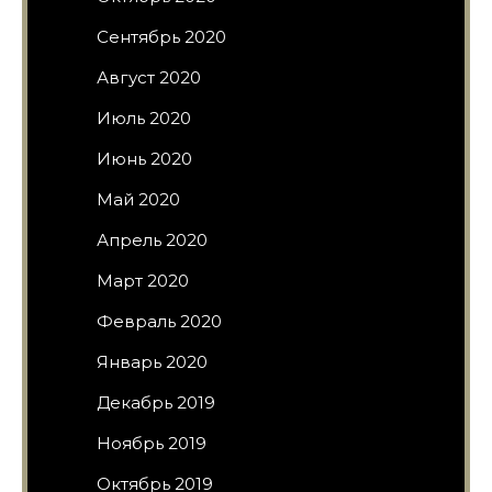
Сентябрь 2020
Август 2020
Июль 2020
Июнь 2020
Май 2020
Апрель 2020
Март 2020
Февраль 2020
Январь 2020
Декабрь 2019
Ноябрь 2019
Октябрь 2019