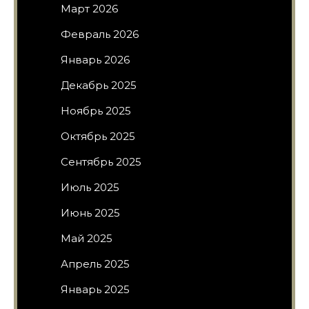
Март 2026
Февраль 2026
Январь 2026
Декабрь 2025
Ноябрь 2025
Октябрь 2025
Сентябрь 2025
Июль 2025
Июнь 2025
Май 2025
Апрель 2025
Январь 2025