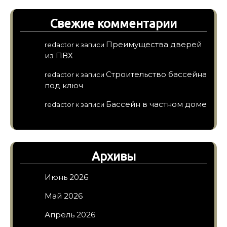
Свежие комментарии
Преимущества дверей
redactor
к записи
из ПВХ
Строительство бассейна
redactor
к записи
под ключ
Бассейн в частном доме
redactor
к записи
Архивы
Июнь 2026
Май 2026
Апрель 2026