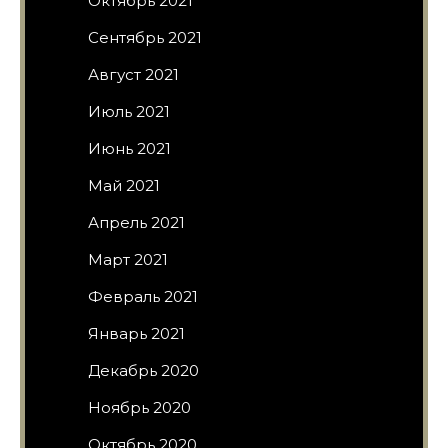
Октябрь 2021
Сентябрь 2021
Август 2021
Июль 2021
Июнь 2021
Май 2021
Апрель 2021
Март 2021
Февраль 2021
Январь 2021
Декабрь 2020
Ноябрь 2020
Октябрь 2020