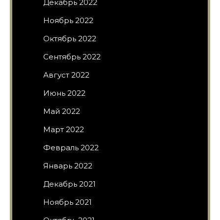
Декабрь 2022
Ноябрь 2022
Октябрь 2022
Сентябрь 2022
Август 2022
Июнь 2022
Май 2022
Март 2022
Февраль 2022
Январь 2022
Декабрь 2021
Ноябрь 2021