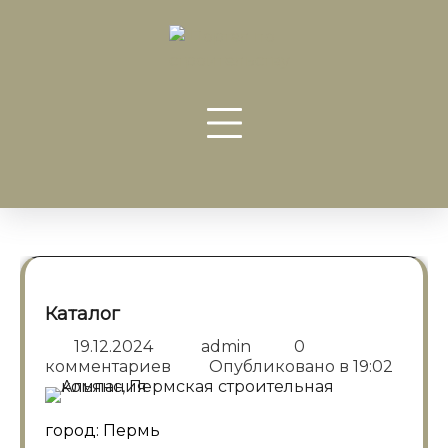
Перейти
к
содержанию
Каталог
19.12.2024
admin
0
комментариев
Опубликовано в
19:02
город: Пермь