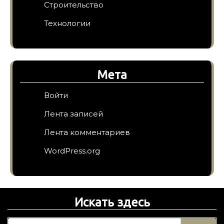
Строительство
Технологии
Мета
Войти
Лента записей
Лента комментариев
WordPress.org
Искать здесь
Н