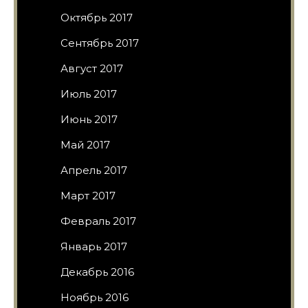
Октябрь 2017
Сентябрь 2017
Август 2017
Июль 2017
Июнь 2017
Май 2017
Апрель 2017
Март 2017
Февраль 2017
Январь 2017
Декабрь 2016
Ноябрь 2016