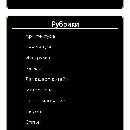
Рубрики
Архитектура
инновация
Инструмент
Каталог
Ландшафт дизайн
Материалы
проектирование
Ремонт
Статьи