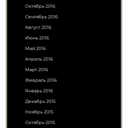
Октябрь 2016
Сентябрь 2016
Август 2016
Июнь 2016
Май 2016
Апрель 2016
Март 2016
Февраль 2016
Январь 2016
Декабрь 2015
Ноябрь 2015
Октябрь 2015