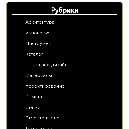
Рубрики
Архитектура
инновация
Инструмент
Каталог
Ландшафт дизайн
Материалы
проектирование
Ремонт
Статьи
Строительство
Технологии