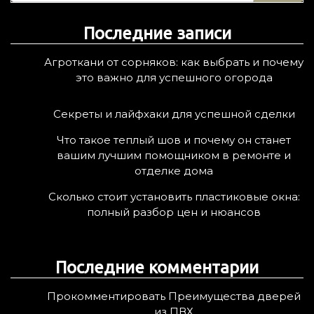
т
Последние записи
и
:
Агроткани от сорняков: как выбрать и почему
это важно для успешного огорода
Секреты и лайфхаки для успешной сделки
Что такое теплый шов и почему он станет
вашим лучшим помощником в ремонте и
отделке дома
Сколько стоит установить пластиковые окна:
полный разбор цен и нюансов
Последние комментарии
Прокомментировать Преимущества дверей
из ПВХ