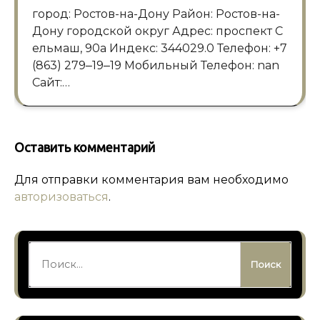
город: Ростов-на-Дону Район: Ростов-на-
Дону городской округ Адрес: проспект С
ельмаш, 90а Индекс: 344029.0 Телефон: +7
(863) 279‒19‒19 Мобильный Телефон: nan
Сайт:…
Оставить комментарий
Для отправки комментария вам необходимо
авторизоваться
.
Найти: