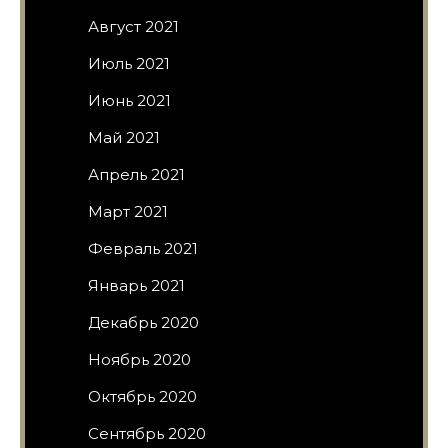
Август 2021
Июль 2021
Июнь 2021
Май 2021
Апрель 2021
Март 2021
Февраль 2021
Январь 2021
Декабрь 2020
Ноябрь 2020
Октябрь 2020
Сентябрь 2020