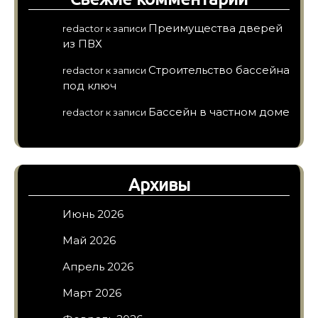
Преимущества дверей
redactor
к записи
из ПВХ
Строительство бассейна
redactor
к записи
под ключ
Бассейн в частном доме
redactor
к записи
Архивы
Июнь 2026
Май 2026
Апрель 2026
Март 2026