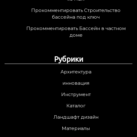
Прокомментировать Строительство
бассейна под ключ
Прокомментировать Бассейн в частном
доме
Рубрики
Архитектура
инновация
Инструмент
Каталог
Ландшафт дизайн
Материалы