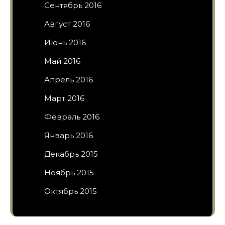
Сентябрь 2016
Август 2016
Июнь 2016
Май 2016
Апрель 2016
Март 2016
Февраль 2016
Январь 2016
Декабрь 2015
Ноябрь 2015
Октябрь 2015