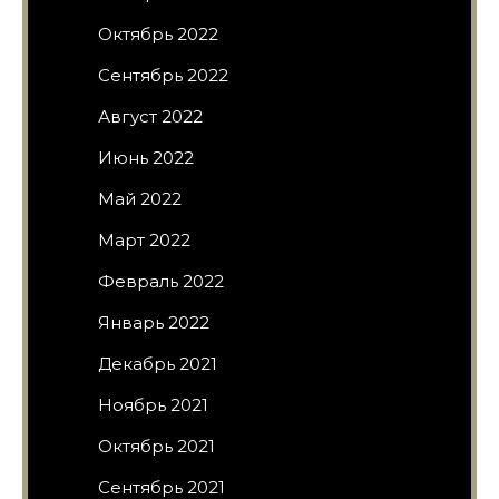
Октябрь 2022
Сентябрь 2022
Август 2022
Июнь 2022
Май 2022
Март 2022
Февраль 2022
Январь 2022
Декабрь 2021
Ноябрь 2021
Октябрь 2021
Сентябрь 2021