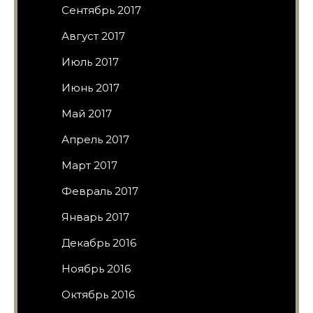
Сентябрь 2017
Август 2017
Июль 2017
Июнь 2017
Май 2017
Апрель 2017
Март 2017
Февраль 2017
Январь 2017
Декабрь 2016
Ноябрь 2016
Октябрь 2016