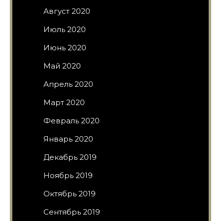
Август 2020
Июль 2020
Июнь 2020
Май 2020
Апрель 2020
Март 2020
Февраль 2020
Январь 2020
Декабрь 2019
Ноябрь 2019
Октябрь 2019
Сентябрь 2019