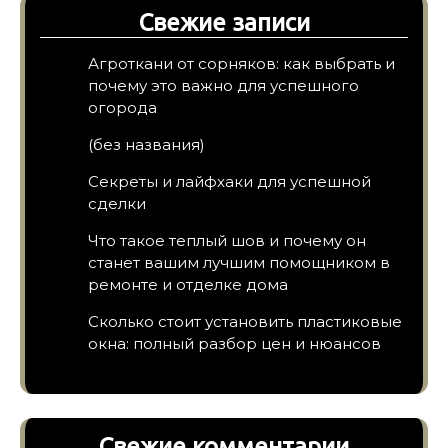
Свежие записи
Агроткани от сорняков: как выбрать и
почему это важно для успешного
огорода
(без названия)
Секреты и лайфхаки для успешной
сделки
Что такое теплый шов и почему он
станет вашим лучшим помощником в
ремонте и отделке дома
Сколько стоит установить пластиковые
окна: полный разбор цен и нюансов
Свежие комментарии