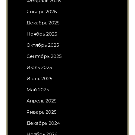
Февраль 2026
Январь 2026
Декабрь 2025
Ноябрь 2025
Октябрь 2025
Сентябрь 2025
Июль 2025
Июнь 2025
Май 2025
Апрель 2025
Январь 2025
Декабрь 2024
Ноябрь 2024