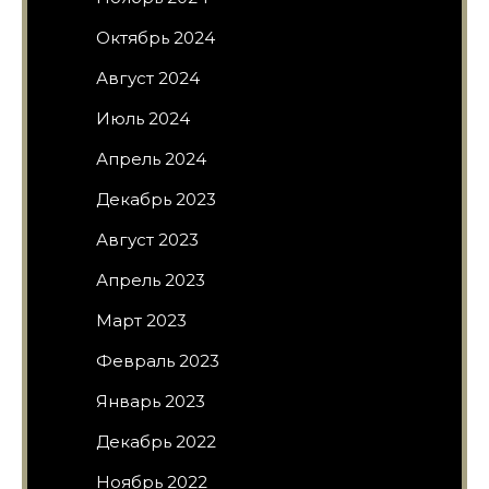
Октябрь 2024
Август 2024
Июль 2024
Апрель 2024
Декабрь 2023
Август 2023
Апрель 2023
Март 2023
Февраль 2023
Январь 2023
Декабрь 2022
Ноябрь 2022