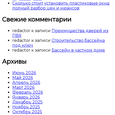
Сколько стоит установить пластиковые окна:
полный разбор цен и нюансов
Свежие комментарии
redactor
к записи
Преимущества дверей из
ПВХ
redactor
к записи
Строительство бассейна
под ключ
redactor
к записи
Бассейн в частном доме
Архивы
Июнь 2026
Май 2026
Апрель 2026
Март 2026
Февраль 2026
Январь 2026
Декабрь 2025
Ноябрь 2025
Октябрь 2025