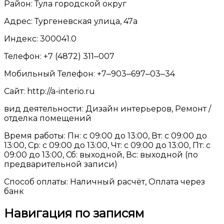
Район: Тула городской округ
Адрес: Тургеневская улица, 47а
Индекс: 300041.0
Телефон: +7 (4872) 311‒007
Мобильный Телефон: +7‒903‒697‒03‒34
Сайт: http://a-interio.ru
вид деятельности: Дизайн интерьеров, Ремонт /
отделка помещений
Время работы: Пн: с 09:00 до 13:00, Вт: с 09:00 до
13:00, Ср: с 09:00 до 13:00, Чт: с 09:00 до 13:00, Пт: с
09:00 до 13:00, Сб: выходной, Вс: выходной (по
предварительной записи)
Способ оплаты: Наличный расчёт, Оплата через
банк
Навигация по записям