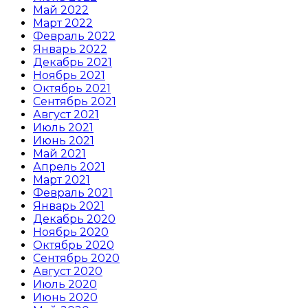
Май 2022
Март 2022
Февраль 2022
Январь 2022
Декабрь 2021
Ноябрь 2021
Октябрь 2021
Сентябрь 2021
Август 2021
Июль 2021
Июнь 2021
Май 2021
Апрель 2021
Март 2021
Февраль 2021
Январь 2021
Декабрь 2020
Ноябрь 2020
Октябрь 2020
Сентябрь 2020
Август 2020
Июль 2020
Июнь 2020