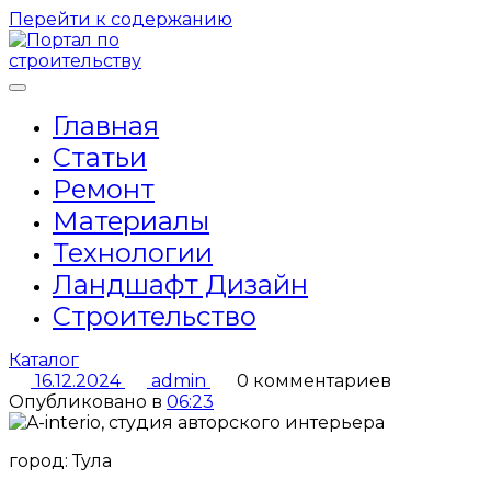
Перейти к содержанию
Главная
Статьи
Ремонт
Материалы
Технологии
Ландшафт Дизайн
Строительство
Каталог
16.12.2024
admin
0 комментариев
Опубликовано в
06:23
город: Тула