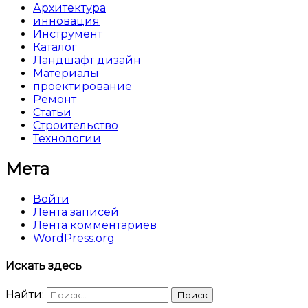
Архитектура
инновация
Инструмент
Каталог
Ландшафт дизайн
Материалы
проектирование
Ремонт
Статьи
Строительство
Технологии
Мета
Войти
Лента записей
Лента комментариев
WordPress.org
Искать здесь
Найти: