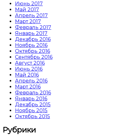
Июнь 2017
Май 2017
Апрель 2017
Март 2017
Февраль 2017
Январь 2017
Декабрь 2016
Ноябрь 2016
Октябрь 2016
Сентябрь 2016
Август 2016
Июнь 2016
Май 2016
Апрель 2016
Март 2016
Февраль 2016
Январь 2016
Декабрь 2015
Ноябрь 2015
Октябрь 2015
Рубрики