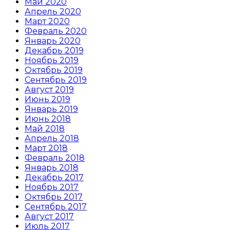
Май 2020
Апрель 2020
Март 2020
Февраль 2020
Январь 2020
Декабрь 2019
Ноябрь 2019
Октябрь 2019
Сентябрь 2019
Август 2019
Июнь 2019
Январь 2019
Июнь 2018
Май 2018
Апрель 2018
Март 2018
Февраль 2018
Январь 2018
Декабрь 2017
Ноябрь 2017
Октябрь 2017
Сентябрь 2017
Август 2017
Июль 2017