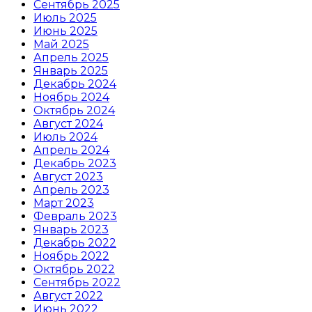
Сентябрь 2025
Июль 2025
Июнь 2025
Май 2025
Апрель 2025
Январь 2025
Декабрь 2024
Ноябрь 2024
Октябрь 2024
Август 2024
Июль 2024
Апрель 2024
Декабрь 2023
Август 2023
Апрель 2023
Март 2023
Февраль 2023
Январь 2023
Декабрь 2022
Ноябрь 2022
Октябрь 2022
Сентябрь 2022
Август 2022
Июнь 2022