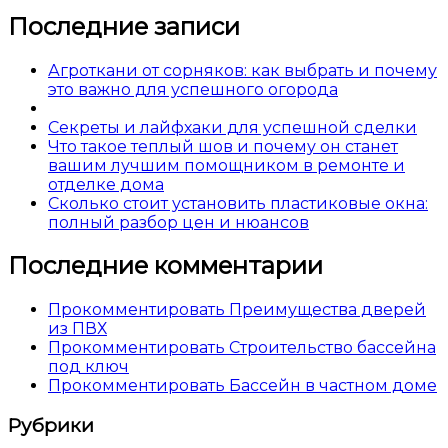
Последние записи
Агроткани от сорняков: как выбрать и почему
это важно для успешного огорода
Секреты и лайфхаки для успешной сделки
Что такое теплый шов и почему он станет
вашим лучшим помощником в ремонте и
отделке дома
Сколько стоит установить пластиковые окна:
полный разбор цен и нюансов
Последние комментарии
Прокомментировать Преимущества дверей
из ПВХ
Прокомментировать Строительство бассейна
под ключ
Прокомментировать Бассейн в частном доме
Рубрики