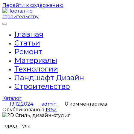
Перейти к содержанию
Главная
Статьи
Ремонт
Материалы
Технологии
Ландшафт Дизайн
Строительство
Каталог
19.12.2024
admin
0 комментариев
Опубликовано в
19:52
город: Тула