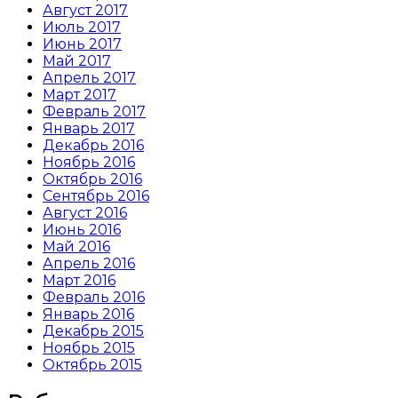
Август 2017
Июль 2017
Июнь 2017
Май 2017
Апрель 2017
Март 2017
Февраль 2017
Январь 2017
Декабрь 2016
Ноябрь 2016
Октябрь 2016
Сентябрь 2016
Август 2016
Июнь 2016
Май 2016
Апрель 2016
Март 2016
Февраль 2016
Январь 2016
Декабрь 2015
Ноябрь 2015
Октябрь 2015