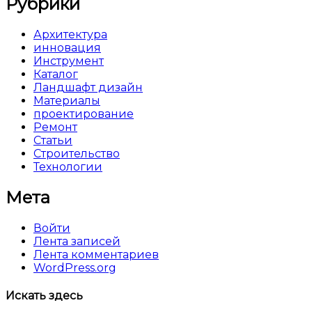
Рубрики
Архитектура
инновация
Инструмент
Каталог
Ландшафт дизайн
Материалы
проектирование
Ремонт
Статьи
Строительство
Технологии
Мета
Войти
Лента записей
Лента комментариев
WordPress.org
Искать здесь