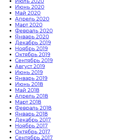
Июль 2020
Июнь 2020
Май 2020
Апрель 2020
Март 2020
Февраль 2020
Январь 2020
Декабрь 2019
Ноябрь 2019
Октябрь 2019
Сентябрь 2019
Август 2019
Июнь 2019
Январь 2019
Июнь 2018
Май 2018
Апрель 2018
Март 2018
Февраль 2018
Январь 2018
Декабрь 2017
Ноябрь 2017
Октябрь 2017
Сентябрь 2017