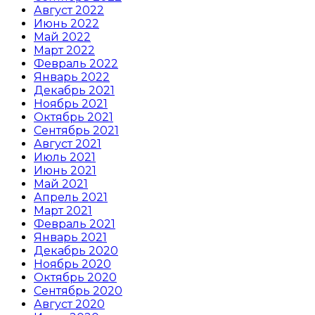
Август 2022
Июнь 2022
Май 2022
Март 2022
Февраль 2022
Январь 2022
Декабрь 2021
Ноябрь 2021
Октябрь 2021
Сентябрь 2021
Август 2021
Июль 2021
Июнь 2021
Май 2021
Апрель 2021
Март 2021
Февраль 2021
Январь 2021
Декабрь 2020
Ноябрь 2020
Октябрь 2020
Сентябрь 2020
Август 2020