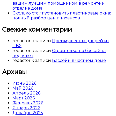
вашим лучшим помощником в ремонте и
отделке дома
Сколько стоит установить пластиковые окна:
полный разбор цен и нюансов
Свежие комментарии
redactor
к записи
Преимущества дверей из
ПВХ
redactor
к записи
Строительство бассейна
под ключ
redactor
к записи
Бассейн в частном доме
Архивы
Июнь 2026
Май 2026
Апрель 2026
Март 2026
Февраль 2026
Январь 2026
Декабрь 2025