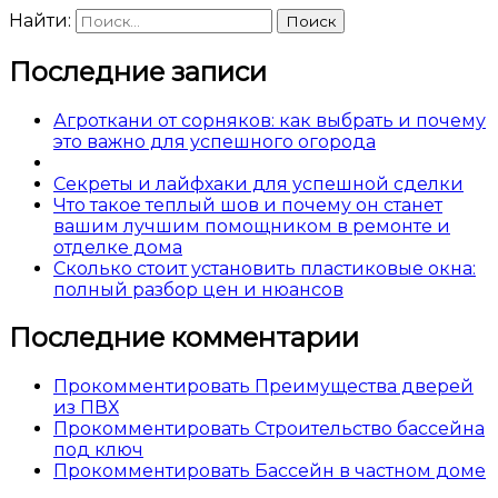
Найти:
Последние записи
Агроткани от сорняков: как выбрать и почему
это важно для успешного огорода
Секреты и лайфхаки для успешной сделки
Что такое теплый шов и почему он станет
вашим лучшим помощником в ремонте и
отделке дома
Сколько стоит установить пластиковые окна:
полный разбор цен и нюансов
Последние комментарии
Прокомментировать Преимущества дверей
из ПВХ
Прокомментировать Строительство бассейна
под ключ
Прокомментировать Бассейн в частном доме