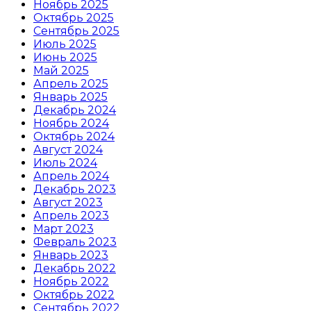
Ноябрь 2025
Октябрь 2025
Сентябрь 2025
Июль 2025
Июнь 2025
Май 2025
Апрель 2025
Январь 2025
Декабрь 2024
Ноябрь 2024
Октябрь 2024
Август 2024
Июль 2024
Апрель 2024
Декабрь 2023
Август 2023
Апрель 2023
Март 2023
Февраль 2023
Январь 2023
Декабрь 2022
Ноябрь 2022
Октябрь 2022
Сентябрь 2022