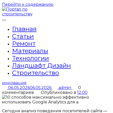
Перейти к содержанию
Главная
Статьи
Ремонт
Материалы
Технологии
Ландшафт Дизайн
Строительство
инновация
06.05.2026
06.05.2026
admin
0
комментариев
Опубликовано в
12:00
Сегодня анализ поведения посетителей сайта —