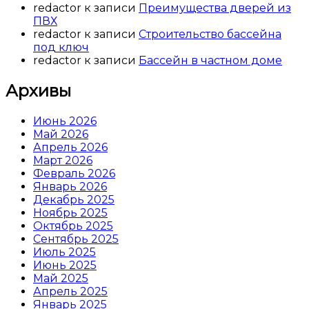
redactor
к записи
Преимущества дверей из
ПВХ
redactor
к записи
Строительство бассейна
под ключ
redactor
к записи
Бассейн в частном доме
Архивы
Июнь 2026
Май 2026
Апрель 2026
Март 2026
Февраль 2026
Январь 2026
Декабрь 2025
Ноябрь 2025
Октябрь 2025
Сентябрь 2025
Июль 2025
Июнь 2025
Май 2025
Апрель 2025
Январь 2025