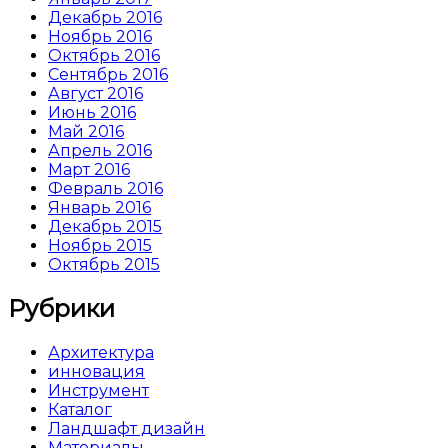
Декабрь 2016
Ноябрь 2016
Октябрь 2016
Сентябрь 2016
Август 2016
Июнь 2016
Май 2016
Апрель 2016
Март 2016
Февраль 2016
Январь 2016
Декабрь 2015
Ноябрь 2015
Октябрь 2015
Рубрики
Архитектура
инновация
Инструмент
Каталог
Ландшафт дизайн
Материалы