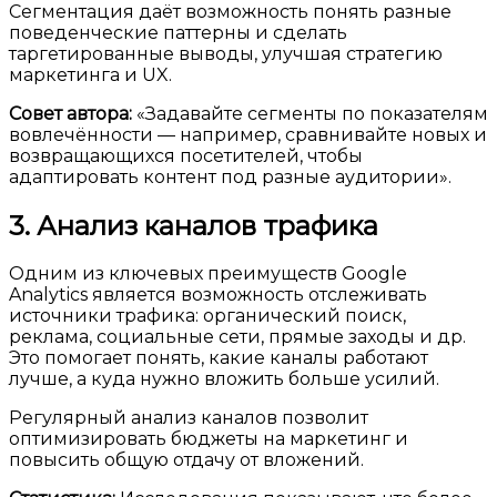
Сегментация даёт возможность понять разные
поведенческие паттерны и сделать
таргетированные выводы, улучшая стратегию
маркетинга и UX.
Совет автора:
«Задавайте сегменты по показателям
вовлечённости — например, сравнивайте новых и
возвращающихся посетителей, чтобы
адаптировать контент под разные аудитории».
3. Анализ каналов трафика
Одним из ключевых преимуществ Google
Analytics является возможность отслеживать
источники трафика: органический поиск,
реклама, социальные сети, прямые заходы и др.
Это помогает понять, какие каналы работают
лучше, а куда нужно вложить больше усилий.
Регулярный анализ каналов позволит
оптимизировать бюджеты на маркетинг и
повысить общую отдачу от вложений.