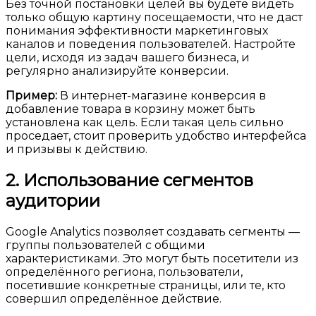
Без точной постановки целей вы будете видеть
только общую картину посещаемости, что не даст
понимания эффективности маркетинговых
каналов и поведения пользователей. Настройте
цели, исходя из задач вашего бизнеса, и
регулярно анализируйте конверсии.
Пример:
В интернет-магазине конверсия в
добавление товара в корзину может быть
установлена как цель. Если такая цель сильно
проседает, стоит проверить удобство интерфейса
и призывы к действию.
2. Использование сегментов
аудитории
Google Analytics позволяет создавать сегменты —
группы пользователей с общими
характеристиками. Это могут быть посетители из
определённого региона, пользователи,
посетившие конкретные страницы, или те, кто
совершил определённое действие.