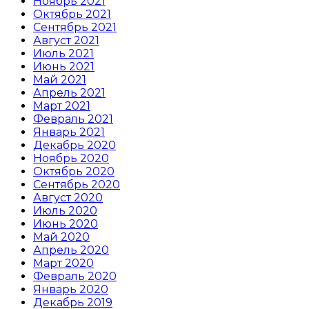
Ноябрь 2021
Октябрь 2021
Сентябрь 2021
Август 2021
Июль 2021
Июнь 2021
Май 2021
Апрель 2021
Март 2021
Февраль 2021
Январь 2021
Декабрь 2020
Ноябрь 2020
Октябрь 2020
Сентябрь 2020
Август 2020
Июль 2020
Июнь 2020
Май 2020
Апрель 2020
Март 2020
Февраль 2020
Январь 2020
Декабрь 2019