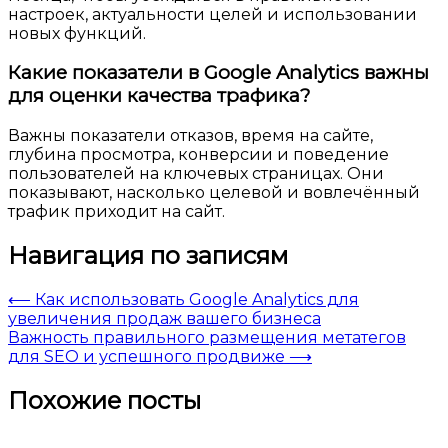
настроек, актуальности целей и использовании
новых функций.
Какие показатели в Google Analytics важны
для оценки качества трафика?
Важны показатели отказов, время на сайте,
глубина просмотра, конверсии и поведение
пользователей на ключевых страницах. Они
показывают, насколько целевой и вовлечённый
трафик приходит на сайт.
Навигация по записям
⟵
Как использовать Google Analytics для
увеличения продаж вашего бизнеса
Важность правильного размещения метатегов
для SEO и успешного продвиже
⟶
Похожие посты