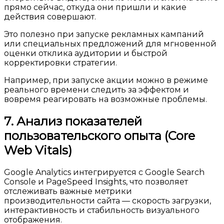
прямо сейчас, откуда они пришли и какие
действия совершают.
Это полезно при запуске рекламных кампаний
или специальных предложений для мгновенной
оценки отклика аудитории и быстрой
корректировки стратегии.
Например, при запуске акции можно в режиме
реального времени следить за эффектом и
вовремя реагировать на возможные проблемы.
7. Анализ показателей
пользовательского опыта (Core
Web Vitals)
Google Analytics интегрируется с Google Search
Console и PageSpeed Insights, что позволяет
отслеживать важные метрики
производительности сайта — скорость загрузки,
интерактивность и стабильность визуального
отображения.