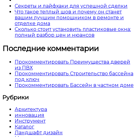
Секреты и лайфхаки для успешной сделки
Что такое теплый шов и почему он станет
вашим лучшим помощником в ремонте и
отделке дома
Сколько стоит установить пластиковые окна:
полный разбор цен и нюансов
Последние комментарии
Прокомментировать Преимущества дверей
из ПВХ
Прокомментировать Строительство бассейна
под ключ
Прокомментировать Бассейн в частном доме
Рубрики
Архитектура
инновация
Инструмент
Каталог
Ландшафт дизайн