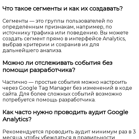
Что такое сегменты и как их создавать?
Сегменты — это группы пользователей по
определённым признакам, например, по
источнику трафика или поведению. Вы можете
создать сегмент прямо в интерфейсе Analytics,
выбрав критерии и сохранив их для
дальнейшего анализа.
Можно ли отслеживать события без
помощи разработчика?
Частично — простые события можно настроить
через Google Tag Manager без изменений в коде
сайта. Для более сложных событий возможно
потребуется помощь разработчика.
Как часто нужно проводить аудит Google
Analytics?
Рекомендуется проводить аудит минимум раз в 3
месяца, чтобы убеждаться в правильности