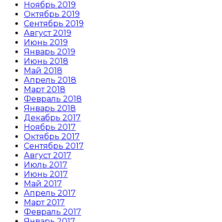
Ноябрь 2019
Октябрь 2019
Сентябрь 2019
Август 2019
Июнь 2019
Январь 2019
Июнь 2018
Май 2018
Апрель 2018
Март 2018
Февраль 2018
Январь 2018
Декабрь 2017
Ноябрь 2017
Октябрь 2017
Сентябрь 2017
Август 2017
Июль 2017
Июнь 2017
Май 2017
Апрель 2017
Март 2017
Февраль 2017
Январь 2017