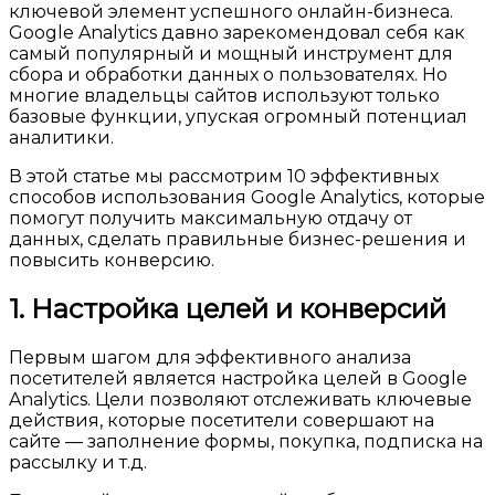
ключевой элемент успешного онлайн-бизнеса.
Google Analytics давно зарекомендовал себя как
самый популярный и мощный инструмент для
сбора и обработки данных о пользователях. Но
многие владельцы сайтов используют только
базовые функции, упуская огромный потенциал
аналитики.
В этой статье мы рассмотрим 10 эффективных
способов использования Google Analytics, которые
помогут получить максимальную отдачу от
данных, сделать правильные бизнес-решения и
повысить конверсию.
1. Настройка целей и конверсий
Первым шагом для эффективного анализа
посетителей является настройка целей в Google
Analytics. Цели позволяют отслеживать ключевые
действия, которые посетители совершают на
сайте — заполнение формы, покупка, подписка на
рассылку и т.д.