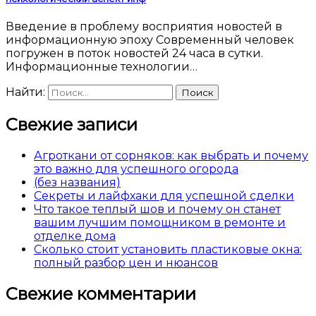
Введение в проблему восприятия новостей в
информационную эпоху Современный человек
погружен в поток новостей 24 часа в сутки.
Информационные технологии…
Найти:
Свежие записи
Агроткани от сорняков: как выбрать и почему
это важно для успешного огорода
(без названия)
Секреты и лайфхаки для успешной сделки
Что такое теплый шов и почему он станет
вашим лучшим помощником в ремонте и
отделке дома
Сколько стоит установить пластиковые окна:
полный разбор цен и нюансов
Свежие комментарии