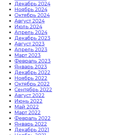
Декабрь 2024
Ноябрь 2024
Октябрь 2024
Август 2024
Июль 2024
Апрель 2024
Декабрь 2023
Август 2023
Апрель 2023
Март 2023
Февраль 2023
Январь 2023
Декабрь 2022
Ноябрь 2022
Октябрь 2022
Сентябрь 2022
Август 2022
Июнь 2022
Май 2022
Март 2022
Февраль 2022
Январь 2022
Декабрь 2021