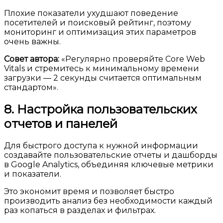
Плохие показатели ухудшают поведение
посетителей и поисковый рейтинг, поэтому
мониторинг и оптимизация этих параметров
очень важны.
Совет автора:
«Регулярно проверяйте Core Web
Vitals и стремитесь к минимальному времени
загрузки — 2 секунды считается оптимальным
стандартом».
8. Настройка пользовательских
отчетов и панелей
Для быстрого доступа к нужной информации
создавайте пользовательские отчеты и дашборды
в Google Analytics, объединяя ключевые метрики
и показатели.
Это экономит время и позволяет быстро
производить анализ без необходимости каждый
раз копаться в разделах и фильтрах.