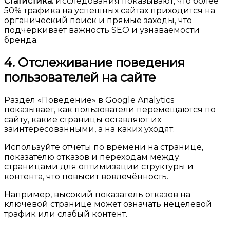
Статистика:
Исследования показывают, что более
50% трафика на успешных сайтах приходится на
органический поиск и прямые заходы, что
подчеркивает важность SEO и узнаваемости
бренда.
4. Отслеживание поведения
пользователей на сайте
Раздел «Поведение» в Google Analytics
показывает, как пользователи перемещаются по
сайту, какие страницы оставляют их
заинтересованными, а на каких уходят.
Используйте отчеты по времени на странице,
показателю отказов и переходам между
страницами для оптимизации структуры и
контента, что повысит вовлечённость.
Например, высокий показатель отказов на
ключевой странице может означать нецелевой
трафик или слабый контент.