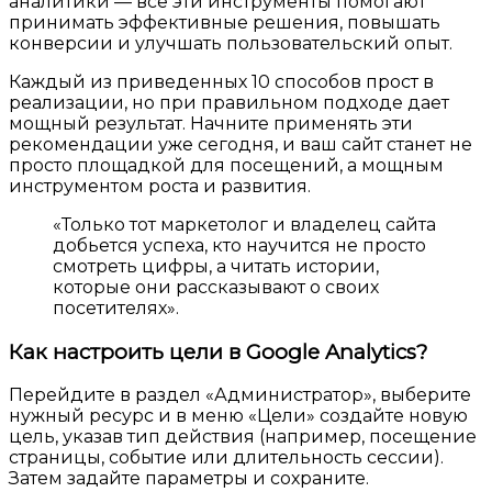
аналитики — все эти инструменты помогают
принимать эффективные решения, повышать
конверсии и улучшать пользовательский опыт.
Каждый из приведенных 10 способов прост в
реализации, но при правильном подходе дает
мощный результат. Начните применять эти
рекомендации уже сегодня, и ваш сайт станет не
просто площадкой для посещений, а мощным
инструментом роста и развития.
«Только тот маркетолог и владелец сайта
добьется успеха, кто научится не просто
смотреть цифры, а читать истории,
которые они рассказывают о своих
посетителях».
Как настроить цели в Google Analytics?
Перейдите в раздел «Администратор», выберите
нужный ресурс и в меню «Цели» создайте новую
цель, указав тип действия (например, посещение
страницы, событие или длительность сессии).
Затем задайте параметры и сохраните.