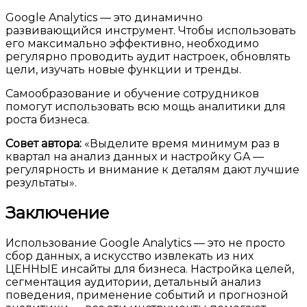
Google Analytics — это динамично
развивающийся инструмент. Чтобы использовать
его максимально эффективно, необходимо
регулярно проводить аудит настроек, обновлять
цели, изучать новые функции и тренды.
Самообразование и обучение сотрудников
помогут использовать всю мощь аналитики для
роста бизнеса.
Совет автора:
«Выделите время минимум раз в
квартал на анализ данных и настройку GA —
регулярность и внимание к деталям дают лучшие
результаты».
Заключение
Использование Google Analytics — это не просто
сбор данных, а искусство извлекать из них
ЦЕННЫЕ инсайты для бизнеса. Настройка целей,
сегментация аудитории, детальный анализ
поведения, применение событий и прогнозной