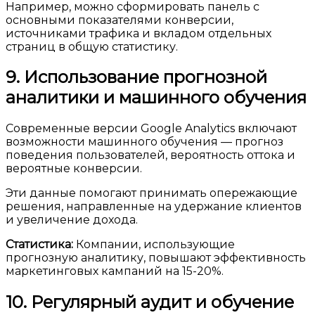
Например, можно сформировать панель с
основными показателями конверсии,
источниками трафика и вкладом отдельных
страниц в общую статистику.
9. Использование прогнозной
аналитики и машинного обучения
Современные версии Google Analytics включают
возможности машинного обучения — прогноз
поведения пользователей, вероятность оттока и
вероятные конверсии.
Эти данные помогают принимать опережающие
решения, направленные на удержание клиентов
и увеличение дохода.
Статистика:
Компании, использующие
прогнозную аналитику, повышают эффективность
маркетинговых кампаний на 15-20%.
10. Регулярный аудит и обучение