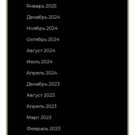
Январь 2025
Декабрь 2024
Ноябрь 2024
Октябрь 2024
Август 2024
Июль 2024
Апрель 2024
Декабрь 2023
Август 2023
Апрель 2023
Март 2023
Февраль 2023