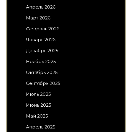
Апрель 2026
Март 2026
Февраль 2026
Январь 2026
Декабрь 2025
Ноябрь 2025
Октябрь 2025
Сентябрь 2025
Июль 2025
Июнь 2025
Май 2025
Апрель 2025