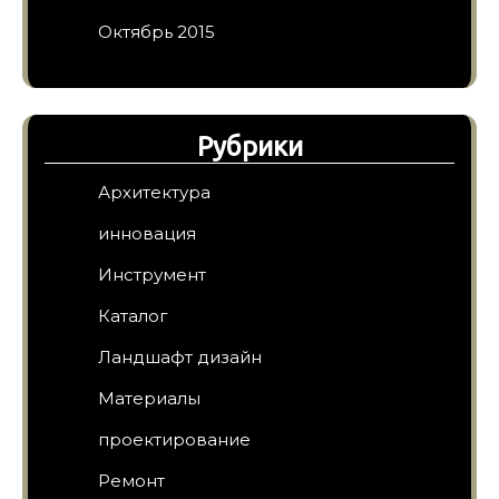
Октябрь 2015
Рубрики
Архитектура
инновация
Инструмент
Каталог
Ландшафт дизайн
Материалы
проектирование
Ремонт