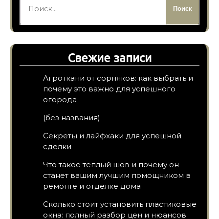
Свежие записи
Агроткани от сорняков: как выбрать и
почему это важно для успешного
огорода
(без названия)
Секреты и лайфхаки для успешной
сделки
Что такое теплый шов и почему он
станет вашим лучшим помощником в
ремонте и отделке дома
Сколько стоит установить пластиковые
окна: полный разбор цен и нюансов