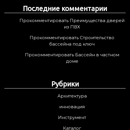
Последние комментарии
Прокомментировать Преимущества дверей
из ПВХ
Прокомментировать Строительство
бассейна под ключ
Прокомментировать Бассейн в частном
доме
Рубрики
Архитектура
инновация
Инструмент
Каталог