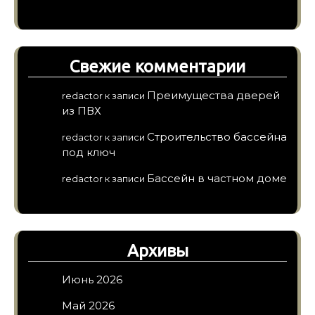
Свежие комментарии
Преимущества дверей
redactor
к записи
из ПВХ
Строительство бассейна
redactor
к записи
под ключ
Бассейн в частном доме
redactor
к записи
Архивы
Июнь 2026
Май 2026