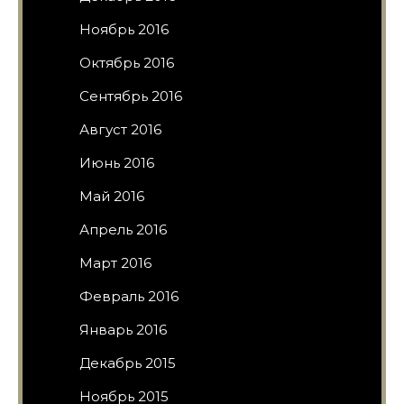
Ноябрь 2016
Октябрь 2016
Сентябрь 2016
Август 2016
Июнь 2016
Май 2016
Апрель 2016
Март 2016
Февраль 2016
Январь 2016
Декабрь 2015
Ноябрь 2015