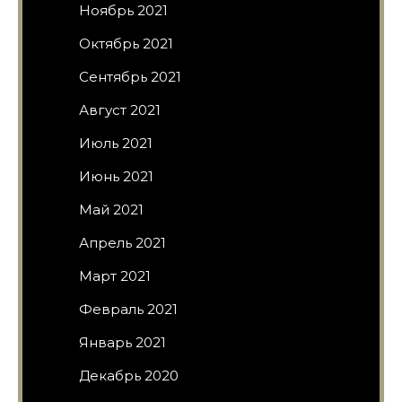
Ноябрь 2021
Октябрь 2021
Сентябрь 2021
Август 2021
Июль 2021
Июнь 2021
Май 2021
Апрель 2021
Март 2021
Февраль 2021
Январь 2021
Декабрь 2020