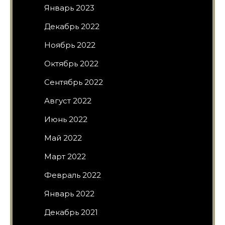
Январь 2023
Декабрь 2022
Ноябрь 2022
Октябрь 2022
Сентябрь 2022
Август 2022
Июнь 2022
Май 2022
Март 2022
Февраль 2022
Январь 2022
Декабрь 2021