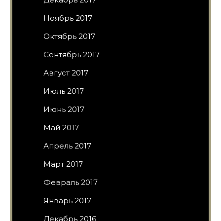
Ноябрь 2017
Октябрь 2017
Сентябрь 2017
Август 2017
Июль 2017
Июнь 2017
Май 2017
Апрель 2017
Март 2017
Февраль 2017
Январь 2017
Декабрь 2016