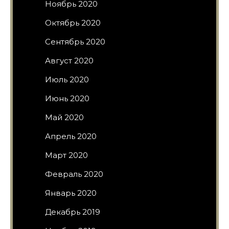
Ноябрь 2020
Октябрь 2020
Сентябрь 2020
Август 2020
Июль 2020
Июнь 2020
Май 2020
Апрель 2020
Март 2020
Февраль 2020
Январь 2020
Декабрь 2019