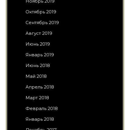
Ноябрь 2019
Октябрь 2019
Сентябрь 2019
Август 2019
Июнь 2019
Январь 2019
Июнь 2018
Май 2018
Апрель 2018
Март 2018
Февраль 2018
Январь 2018
Декабрь 2017