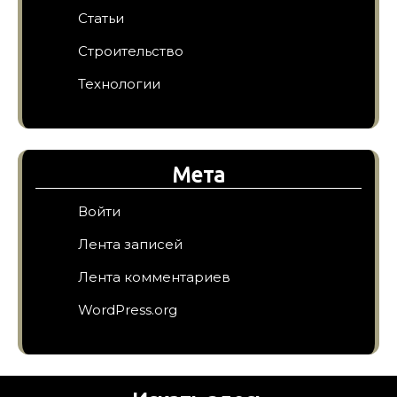
Статьи
Строительство
Технологии
Мета
Войти
Лента записей
Лента комментариев
WordPress.org