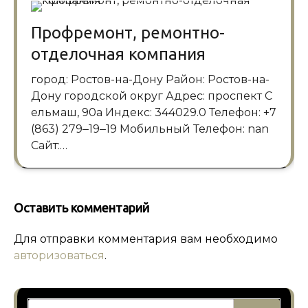
Профремонт, ремонтно-
отделочная компания
город: Ростов-на-Дону Район: Ростов-на-
Дону городской округ Адрес: проспект С
ельмаш, 90а Индекс: 344029.0 Телефон: +7
(863) 279‒19‒19 Мобильный Телефон: nan
Сайт:…
Оставить комментарий
Для отправки комментария вам необходимо
авторизоваться
.
Найти: