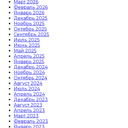
Март 2026
Февраль 2026
Январь 2026
Декабрь 2025
Ноябрь 2025
Октябрь 2025
Сентябрь 2025
Июль 2025
Июнь 2025
Май 2025
Апрель 2025
Январь 2025
Декабрь 2024
Ноябрь 2024
Октябрь 2024
Август 2024
Июль 2024
Апрель 2024
Декабрь 2023
Август 2023
Апрель 2023
Март 2023
Февраль 2023
Январь 2023