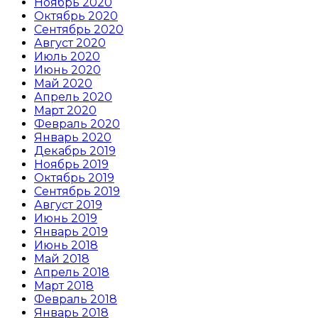
Ноябрь 2020
Октябрь 2020
Сентябрь 2020
Август 2020
Июль 2020
Июнь 2020
Май 2020
Апрель 2020
Март 2020
Февраль 2020
Январь 2020
Декабрь 2019
Ноябрь 2019
Октябрь 2019
Сентябрь 2019
Август 2019
Июнь 2019
Январь 2019
Июнь 2018
Май 2018
Апрель 2018
Март 2018
Февраль 2018
Январь 2018