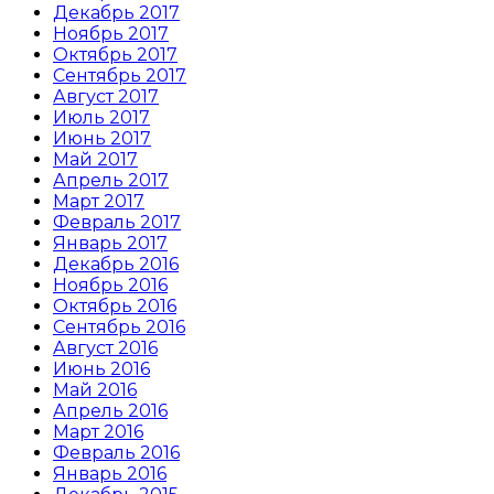
Декабрь 2017
Ноябрь 2017
Октябрь 2017
Сентябрь 2017
Август 2017
Июль 2017
Июнь 2017
Май 2017
Апрель 2017
Март 2017
Февраль 2017
Январь 2017
Декабрь 2016
Ноябрь 2016
Октябрь 2016
Сентябрь 2016
Август 2016
Июнь 2016
Май 2016
Апрель 2016
Март 2016
Февраль 2016
Январь 2016