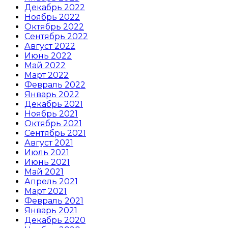
Декабрь 2022
Ноябрь 2022
Октябрь 2022
Сентябрь 2022
Август 2022
Июнь 2022
Май 2022
Март 2022
Февраль 2022
Январь 2022
Декабрь 2021
Ноябрь 2021
Октябрь 2021
Сентябрь 2021
Август 2021
Июль 2021
Июнь 2021
Май 2021
Апрель 2021
Март 2021
Февраль 2021
Январь 2021
Декабрь 2020