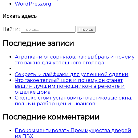
WordPress.org
Искать здесь
Найти:
Последние записи
Агроткани от сорняков: как выбрать и почему
это важно для успешного огорода
Секреты и лайфхаки для успешной сделки
Что такое теплый шов и почему он станет
вашим лучшим помощником в ремонте и
отделке дома
Сколько стоит установить пластиковые окна:
полный разбор цен и нюансов
Последние комментарии
Прокомментировать Преимущества дверей
из ПВХ