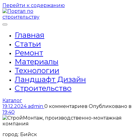
Перейти к содержанию
Главная
Статьи
Ремонт
Материалы
Технологии
Ландшафт Дизайн
Строительство
Каталог
19.12.2024
admin
0 комментариев
Опубликовано в
19:40
город: Бийск