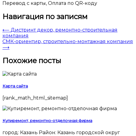
Перевод с карты, Оплата по QR-коду
Навигация по записям
⟵
Дистринт декор, ремонтно-строительная
компания
СМК-ориентир, строительно-монтажная компания
⟶
Похожие посты
Карта сайта
[rank_math_html_sitemap]
Купиремонт, ремонтно-отделочная фирма
город: Казань Район: Казань городской округ