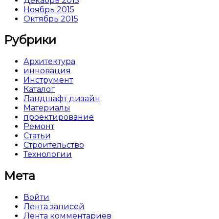
Декабрь 2015
Ноябрь 2015
Октябрь 2015
Рубрики
Архитектура
инновация
Инструмент
Каталог
Ландшафт дизайн
Материалы
проектирование
Ремонт
Статьи
Строительство
Технологии
Мета
Войти
Лента записей
Лента комментариев