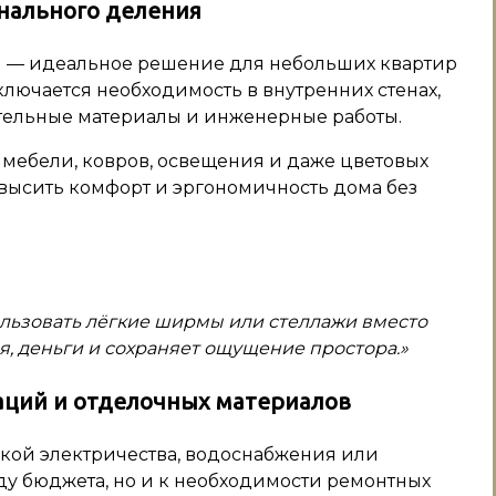
онального деления
ы — идеальное решение для небольших квартир
лючается необходимость в внутренних стенах,
ительные материалы и инженерные работы.
мебели, ковров, освещения и даже цветовых
высить комфорт и эргономичность дома без
льзовать лёгкие ширмы или стеллажи вместо
я, деньги и сохраняет ощущение простора.»
ций и отделочных материалов
кой электричества, водоснабжения или
ду бюджета, но и к необходимости ремонтных