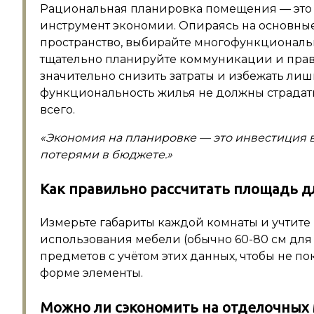
Рациональная планировка помещения — это н
инструмент экономии. Опираясь на основны
пространство, выбирайте многофункциональ
тщательно планируйте коммуникации и прав
значительно снизить затраты и избежать лишн
функциональность жилья не должны страдат
всего.
«Экономия на планировке — это инвестиция 
потерями в бюджете.»
Как правильно рассчитать площадь д
Измерьте габариты каждой комнаты и учтите
использования мебели (обычно 60-80 см для
предметов с учётом этих данных, чтобы не 
форме элементы.
Можно ли сэкономить на отделочных 