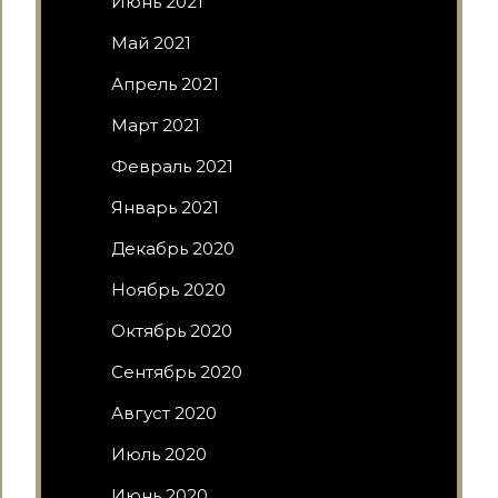
Июнь 2021
Май 2021
Апрель 2021
Март 2021
Февраль 2021
Январь 2021
Декабрь 2020
Ноябрь 2020
Октябрь 2020
Сентябрь 2020
Август 2020
Июль 2020
Июнь 2020