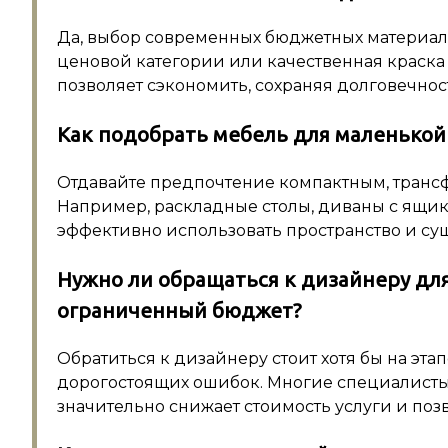
Да, выбор современных бюджетных материало
ценовой категории или качественная краска
позволяет сэкономить, сохраняя долговечнос
Как подобрать мебель для маленькой
Отдавайте предпочтение компактным, тран
Например, раскладные столы, диваны с ящи
эффективно использовать пространство и су
Нужно ли обращаться к дизайнеру для
ограниченный бюджет?
Обратиться к дизайнеру стоит хотя бы на эт
дорогостоящих ошибок. Многие специалисты 
значительно снижает стоимость услуги и по