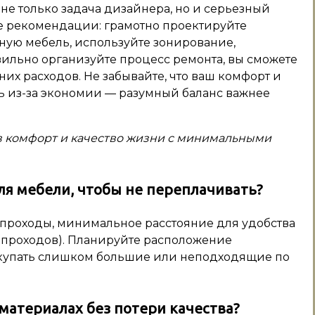
е только задача дизайнера, но и серьезный
е рекомендации: грамотно проектируйте
ную мебель, используйте зонирование,
ильно организуйте процесс ремонта, вы сможете
их расходов. Не забывайте, что ваш комфорт и
ь из-за экономии — разумный баланс важнее
в комфорт и качество жизни с минимальными
ля мебели, чтобы не переплачивать?
 проходы, минимальное расстояние для удобства
 проходов). Планируйте расположение
покупать слишком большие или неподходящие по
материалах без потери качества?