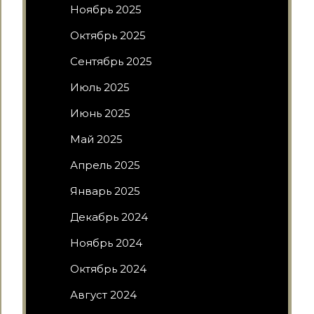
Ноябрь 2025
Октябрь 2025
Сентябрь 2025
Июль 2025
Июнь 2025
Май 2025
Апрель 2025
Январь 2025
Декабрь 2024
Ноябрь 2024
Октябрь 2024
Август 2024