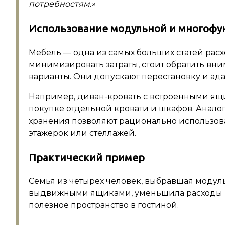
потребностям.»
Использование модульной и многофу
Мебель — одна из самых больших статей расх
минимизировать затраты, стоит обратить в
варианты. Они допускают перестановку и а
Например, диван-кровать с встроенными ящ
покупке отдельной кровати и шкафов. Анало
хранения позволяют рационально использов
этажерок или стеллажей.
Практический пример
Семья из четырёх человек, выбравшая моду
выдвижными ящиками, уменьшила расходы н
полезное пространство в гостиной.