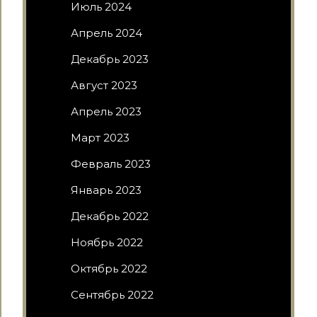
Июль 2024
Апрель 2024
Декабрь 2023
Август 2023
Апрель 2023
Март 2023
Февраль 2023
Январь 2023
Декабрь 2022
Ноябрь 2022
Октябрь 2022
Сентябрь 2022