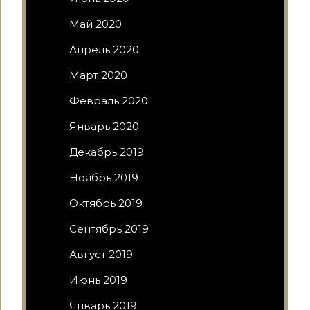
Май 2020
Апрель 2020
Март 2020
Февраль 2020
Январь 2020
Декабрь 2019
Ноябрь 2019
Октябрь 2019
Сентябрь 2019
Август 2019
Июнь 2019
Январь 2019