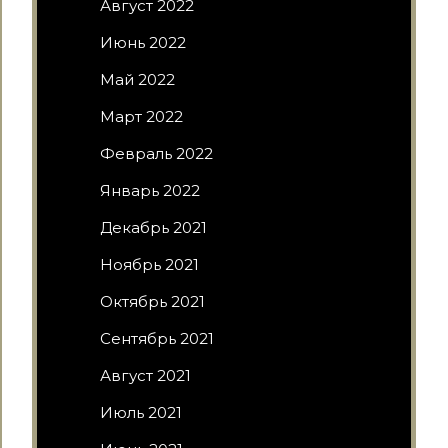
Август 2022
Июнь 2022
Май 2022
Март 2022
Февраль 2022
Январь 2022
Декабрь 2021
Ноябрь 2021
Октябрь 2021
Сентябрь 2021
Август 2021
Июль 2021