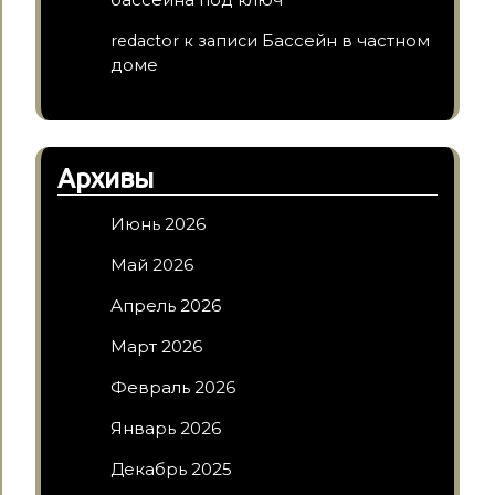
Бассейн в частном
redactor
к записи
доме
Архивы
Июнь 2026
Май 2026
Апрель 2026
Март 2026
Февраль 2026
Январь 2026
Декабрь 2025