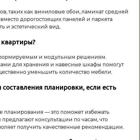
в, таких как виниловые обои, ламинат средней
 вместо дорогостоящих панелей и паркета
ть и эстетический вид.
 квартиры?
сформируемым и модульным решениям.
ками для хранения и навесные шкафы помогут
щественно уменьшить количество мебели.
 составления планировки, если есть
апе планирования — это поможет избежать
предлагают консультации по часам, что
зволяет получить качественные рекомендации.