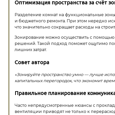
Оптимизация пространства за счёт з
Разделение комнат на функциональные зон
и бюджетного ремонта. При этом нередко иск
что значительно сокращает расходы на стро
Зонирование можно осуществить с помощью 
решений. Такой подход поможет ощутимо по
лишних затрат.
Совет автора
«Зонируйте пространство умно — лучше испо
капитальных перегородок, что экономит врем
Правильное планирование коммуника
Часто непредусмотренные нюансы с проклад
вентиляции приводят не только к перерасхо