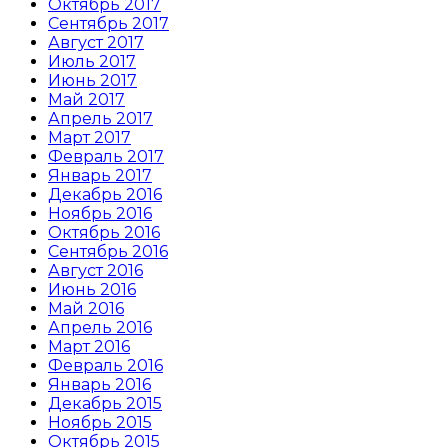
Октябрь 2017
Сентябрь 2017
Август 2017
Июль 2017
Июнь 2017
Май 2017
Апрель 2017
Март 2017
Февраль 2017
Январь 2017
Декабрь 2016
Ноябрь 2016
Октябрь 2016
Сентябрь 2016
Август 2016
Июнь 2016
Май 2016
Апрель 2016
Март 2016
Февраль 2016
Январь 2016
Декабрь 2015
Ноябрь 2015
Октябрь 2015