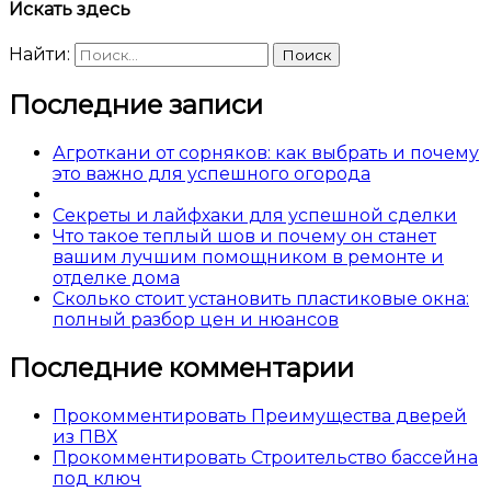
Искать здесь
Найти:
Последние записи
Агроткани от сорняков: как выбрать и почему
это важно для успешного огорода
Секреты и лайфхаки для успешной сделки
Что такое теплый шов и почему он станет
вашим лучшим помощником в ремонте и
отделке дома
Сколько стоит установить пластиковые окна:
полный разбор цен и нюансов
Последние комментарии
Прокомментировать Преимущества дверей
из ПВХ
Прокомментировать Строительство бассейна
под ключ