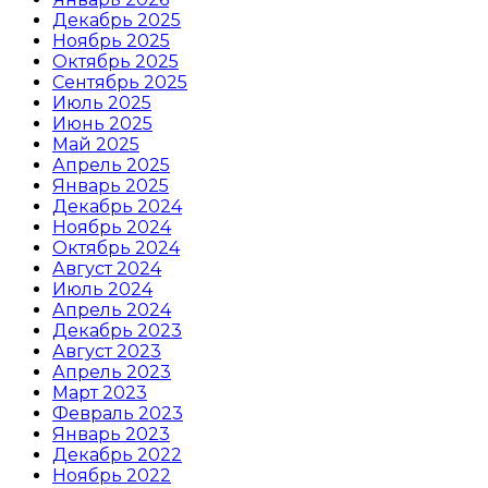
Декабрь 2025
Ноябрь 2025
Октябрь 2025
Сентябрь 2025
Июль 2025
Июнь 2025
Май 2025
Апрель 2025
Январь 2025
Декабрь 2024
Ноябрь 2024
Октябрь 2024
Август 2024
Июль 2024
Апрель 2024
Декабрь 2023
Август 2023
Апрель 2023
Март 2023
Февраль 2023
Январь 2023
Декабрь 2022
Ноябрь 2022