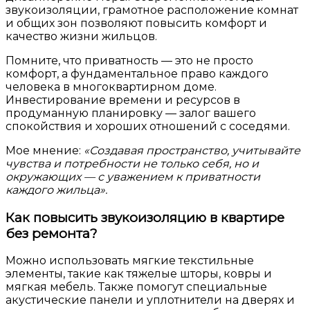
звукоизоляции, грамотное расположение комнат
и общих зон позволяют повысить комфорт и
качество жизни жильцов.
Помните, что приватность — это не просто
комфорт, а фундаментальное право каждого
человека в многоквартирном доме.
Инвестирование времени и ресурсов в
продуманную планировку — залог вашего
спокойствия и хороших отношений с соседями.
Мое мнение:
«Создавая пространство, учитывайте
чувства и потребности не только себя, но и
окружающих — с уважением к приватности
каждого жильца».
Как повысить звукоизоляцию в квартире
без ремонта?
Можно использовать мягкие текстильные
элементы, такие как тяжелые шторы, ковры и
мягкая мебель. Также помогут специальные
акустические панели и уплотнители на дверях и