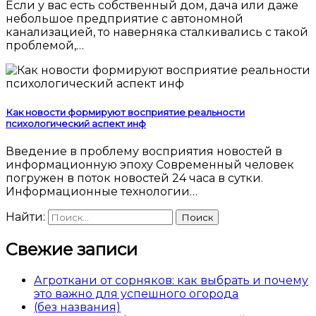
Если у вас есть собственный дом, дача или даже
небольшое предприятие с автономной
канализацией, то наверняка сталкивались с такой
проблемой,…
Как новости формируют восприятие реальности
психологический аспект инф
Введение в проблему восприятия новостей в
информационную эпоху Современный человек
погружен в поток новостей 24 часа в сутки.
Информационные технологии…
Найти:
Свежие записи
Агроткани от сорняков: как выбрать и почему
это важно для успешного огорода
(без названия)