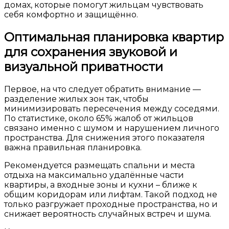
домах, которые помогут жильцам чувствовать
себя комфортно и защищённо.
Оптимальная планировка квартир
для сохранения звуковой и
визуальной приватности
Первое, на что следует обратить внимание —
разделение жилых зон так, чтобы
минимизировать пересечения между соседями.
По статистике, около 65% жалоб от жильцов
связано именно с шумом и нарушением личного
пространства. Для снижения этого показателя
важна правильная планировка.
Рекомендуется размещать спальни и места
отдыха на максимально удалённые части
квартиры, а входные зоны и кухни – ближе к
общим коридорам или лифтам. Такой подход не
только разгружает проходные пространства, но и
снижает вероятность случайных встреч и шума.