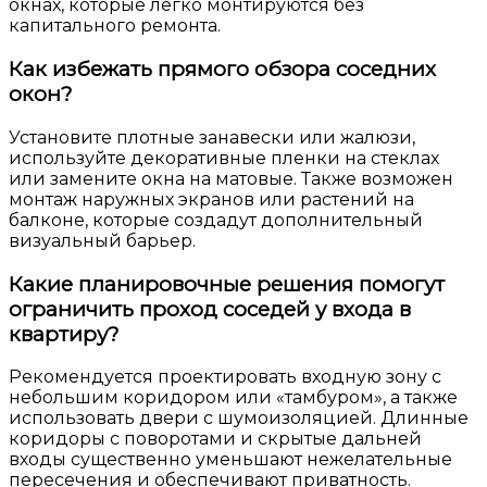
окнах, которые легко монтируются без
капитального ремонта.
Как избежать прямого обзора соседних
окон?
Установите плотные занавески или жалюзи,
используйте декоративные пленки на стеклах
или замените окна на матовые. Также возможен
монтаж наружных экранов или растений на
балконе, которые создадут дополнительный
визуальный барьер.
Какие планировочные решения помогут
ограничить проход соседей у входа в
квартиру?
Рекомендуется проектировать входную зону с
небольшим коридором или «тамбуром», а также
использовать двери с шумоизоляцией. Длинные
коридоры с поворотами и скрытые дальней
входы существенно уменьшают нежелательные
пересечения и обеспечивают приватность.