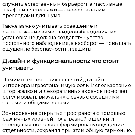
служить естественным барьером, а массивные
шкафы или стеллажи — своеобразными
преградами для шума.
Также важно учитывать освещение и
расположение камер видеонаблюдения: их
установка не должна создавать чувство
постоянного наблюдения, а наоборот — повышать
ощущение безопасности и защиты.
Дизайн и функциональность: что стоит
учитывать
Помимо технических решений, дизайн
интерьера играет значимую роль. Использование
штор, жалюзи и декоративных экранов помогает
регулировать визуальную связь с соседними
окнами и общими зонами.
Зонирование открытых пространств с помощью
различных уровней пола, разной отделки и
освещения позволяет формировать ощущение
отдельности, сохраняя при этом общую гармонию.