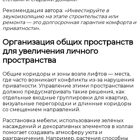
Рекомендация автора:
«Инвестируйте в
звукоизоляцию на этапе строительства или
ремонта — это долгосрочная гарантия комфорта и
приватности».
Организация общих пространств
для увеличения личного
пространства
Общие коридоры и зоны возле лифтов — места,
где часто возникают конфликты из-за нарушения
приватности. Управление этими пространствами
должно предусматривать такие решения, как
отдельные входные группировки для квартир,
визуальные перегородки и длинные коридоры
со смещением направлений.
Расстановка мебели, использование зелёных
насаждений и декоративных элементов в холлах
помогает создавать атмосферу уюта и
разграничения. Например, растения способны