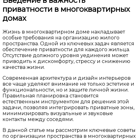
Введение в важность
приватности в многоквартирных
домах
Жизнь в многоквартирном доме накладывает
особые требования на организацию жилого
пространства. Одной из ключевых задач является
обеспечение приватности для каждого жильца.
Отсутствие должного уровня уединения может
приводить к дискомфорту, стрессу и снижению
качества жизни.
Современная архитектура и дизайн интерьеров
все чаще уделяют внимание не только эстетике и
функциональности, но и защите личной жизни.
Правильная планировка становится
естественным инструментом для решения этой
задачи, позволяя интегрировать приватные зоны,
минимизировать визуальные и звуковые
контакты между соседями.
В данной статье мы рассмотрим ключевые советы
по организации пространства в многоквартирных