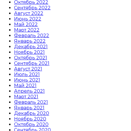
Октябрь 2022
Сентябрь 2022
Август 2022
Июнь 2022
Май 2022
Март 2022
Февраль 2022
Январь 2022
Декабрь 2021
Ноябрь 2021
Октябрь 2021
Сентябрь 2021
Август 2021
Июль 2021
Июнь 2021
Май 2021
Апрель 2021
Март 2021
Февраль 2021
Январь 2021
Декабрь 2020
Ноябрь 2020
Октябрь 2020
Сентябрь 2020