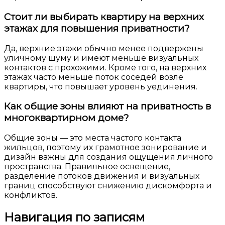
Стоит ли выбирать квартиру на верхних
этажах для повышения приватности?
Да, верхние этажи обычно менее подвержены
уличному шуму и имеют меньше визуальных
контактов с прохожими. Кроме того, на верхних
этажах часто меньше поток соседей возле
квартиры, что повышает уровень уединения.
Как общие зоны влияют на приватность в
многоквартирном доме?
Общие зоны — это места частого контакта
жильцов, поэтому их грамотное зонирование и
дизайн важны для создания ощущения личного
пространства. Правильное освещение,
разделение потоков движения и визуальных
границ способствуют снижению дискомфорта и
конфликтов.
Навигация по записям