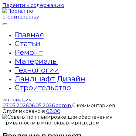
Перейти к содержанию
Главная
Статьи
Ремонт
Материалы
Технологии
Ландшафт Дизайн
Строительство
инновация
07.05.2026
06.05.2026
admin
0 комментариев
Опубликовано в
08:00