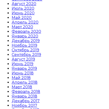
Август 2020
Июль 2020
Июнь 2020
Май 2020
Апрель 2020
Март 2020
Февраль 2020
Январь 2020
Декабрь 2019
Ноябрь 2019
Октябрь 2019
Сентябрь 2019
Август 2019
Июнь 2019
Январь 2019
Июнь 2018
Май 2018
Апрель 2018
Март 2018
Февраль 2018
Январь 2018
Декабрь 2017
Ноябрь 2017