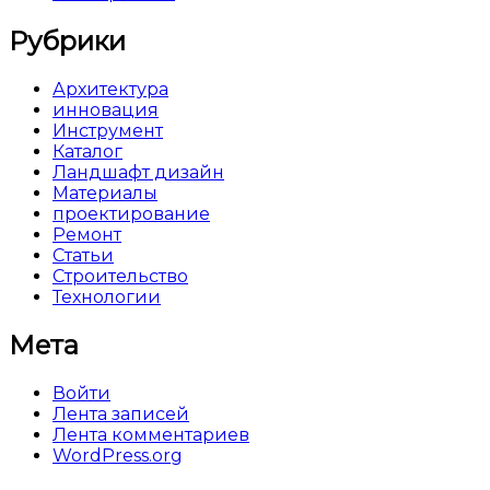
Рубрики
Архитектура
инновация
Инструмент
Каталог
Ландшафт дизайн
Материалы
проектирование
Ремонт
Статьи
Строительство
Технологии
Мета
Войти
Лента записей
Лента комментариев
WordPress.org