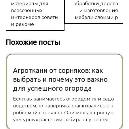
материалы для
обработки дерева
всесезонных
и изготовления
интерьеров советы
мебели своими р
и рекоме
Похожие посты
Агроткани от сорняков: как
выбрать и почему это важно
для успешного огорода
Если вы занимаетесь огородом или садо
водством, то наверняка сталкивались с п
роблемой сорняков. Они мешают росту к
ультурных растений, забирают у почвы…