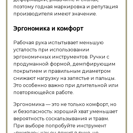
поэтому годная маркировка и репутация
производителя имеют значение.
Эргономика и комфорт
Рабочая рука испытывает меньшую
усталость при использовании
эргономичных инструментов. Ручки с
продуманной формой, демпфирующим
покрытием и правильным диаметром
снижают нагрузку на запястье и пальцы.
Это особенно важно при длительной или
повторяющейся работе.
Эргономика — это не только комфорт, но
и безопасность: хороший хват уменьшает
вероятность соскальзывания и травм.
При выборе попробуйте инструмент
«вживую»: как он лежит в руке, не