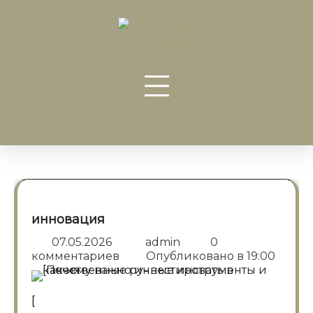
Перейти
к
содержанию
инновация
07.05.2026
admin
0
комментариев
Опубликовано в
19:00
[