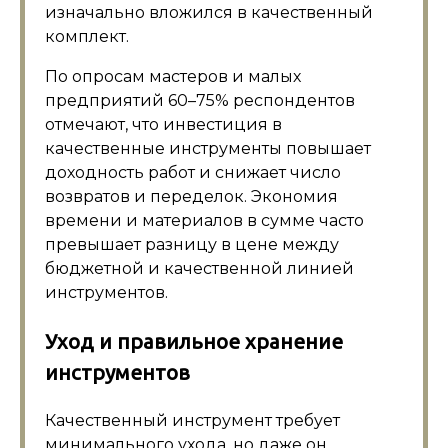
изначально вложился в качественный
комплект.
По опросам мастеров и малых
предприятий 60–75% респондентов
отмечают, что инвестиция в
качественные инструменты повышает
доходность работ и снижает число
возвратов и переделок. Экономия
времени и материалов в сумме часто
превышает разницу в цене между
бюджетной и качественной линией
инструментов.
Уход и правильное хранение
инструментов
Качественный инструмент требует
минимального ухода, но даже он