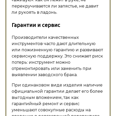
перекручивается ли запястье, не давит
ли рукоять в ладонь.
Гарантии и сервис
Производители качественных
инструментов часто дают длительную
или пожизненную гарантию и развивают
сервисную поддержку. Это снижает риск
потерь: инструмент можно
отремонтировать или заменить при
выявлении заводского брака.
При одинаковом виде изделия наличие
официальной гарантии делает его более
выгодным вложением, так как
гарантийный ремонт и сервис
уменьшают совокупные расходы на