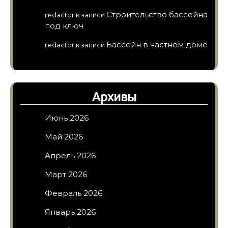
Строительство бассейна
redactor
к записи
под ключ
Бассейн в частном доме
redactor
к записи
Архивы
Июнь 2026
Май 2026
Апрель 2026
Март 2026
Февраль 2026
Январь 2026