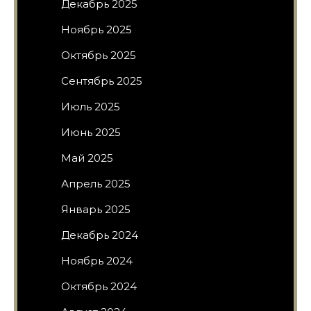
Декабрь 2025
Ноябрь 2025
Октябрь 2025
Сентябрь 2025
Июль 2025
Июнь 2025
Май 2025
Апрель 2025
Январь 2025
Декабрь 2024
Ноябрь 2024
Октябрь 2024