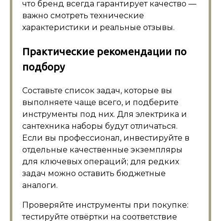
что бренд всегда гарантирует качество —
важно смотреть технические
характеристики и реальные отзывы.
Практические рекомендации по
подбору
Составьте список задач, которые вы
выполняете чаще всего, и подберите
инструменты под них. Для электрика и
сантехника наборы будут отличаться.
Если вы профессионал, инвестируйте в
отдельные качественные экземпляры
для ключевых операций; для редких
задач можно оставить бюджетные
аналоги.
Проверяйте инструменты при покупке:
тестируйте отвёртки на соответствие