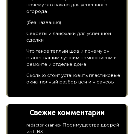
почему это важно для успешного
огорода
(без названия)
Секреты и лайфхаки для успешной
сделки
Что такое теплый шов и почему он
станет вашим лучшим помощником в
ремонте и отделке дома
Сколько стоит установить пластиковые
окна: полный разбор цен и нюансов
Свежие комментарии
Преимущества дверей
redactor
к записи
из ПВХ