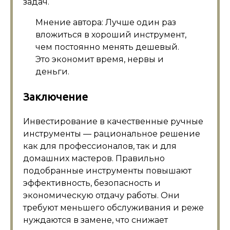
задач.
Мнение автора: Лучше один раз
вложиться в хороший инструмент,
чем постоянно менять дешевый.
Это экономит время, нервы и
деньги.
Заключение
Инвестирование в качественные ручные
инструменты — рациональное решение
как для профессионалов, так и для
домашних мастеров. Правильно
подобранные инструменты повышают
эффективность, безопасность и
экономическую отдачу работы. Они
требуют меньшего обслуживания и реже
нуждаются в замене, что снижает