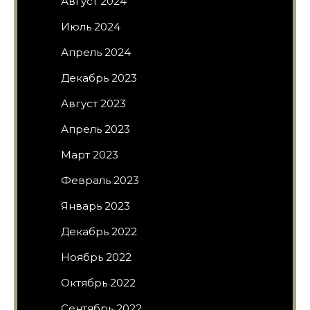
Август 2024
Июль 2024
Апрель 2024
Декабрь 2023
Август 2023
Апрель 2023
Март 2023
Февраль 2023
Январь 2023
Декабрь 2022
Ноябрь 2022
Октябрь 2022
Сентябрь 2022