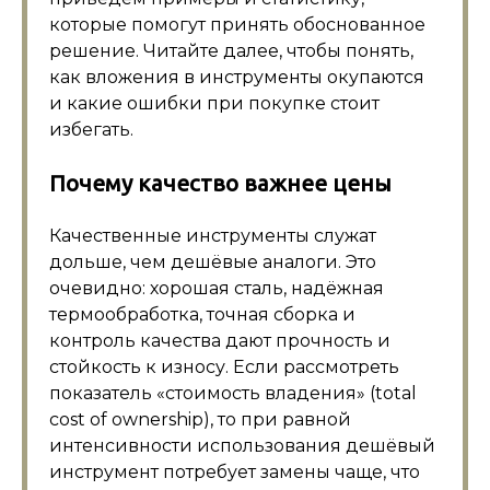
которые помогут принять обоснованное
решение. Читайте далее, чтобы понять,
как вложения в инструменты окупаются
и какие ошибки при покупке стоит
избегать.
Почему качество важнее цены
Качественные инструменты служат
дольше, чем дешёвые аналоги. Это
очевидно: хорошая сталь, надёжная
термообработка, точная сборка и
контроль качества дают прочность и
стойкость к износу. Если рассмотреть
показатель «стоимость владения» (total
cost of ownership), то при равной
интенсивности использования дешёвый
инструмент потребует замены чаще, что