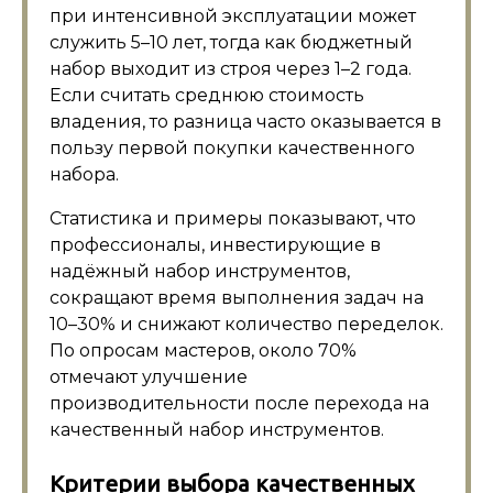
при интенсивной эксплуатации может
служить 5–10 лет, тогда как бюджетный
набор выходит из строя через 1–2 года.
Если считать среднюю стоимость
владения, то разница часто оказывается в
пользу первой покупки качественного
набора.
Статистика и примеры показывают, что
профессионалы, инвестирующие в
надёжный набор инструментов,
сокращают время выполнения задач на
10–30% и снижают количество переделок.
По опросам мастеров, около 70%
отмечают улучшение
производительности после перехода на
качественный набор инструментов.
Критерии выбора качественных