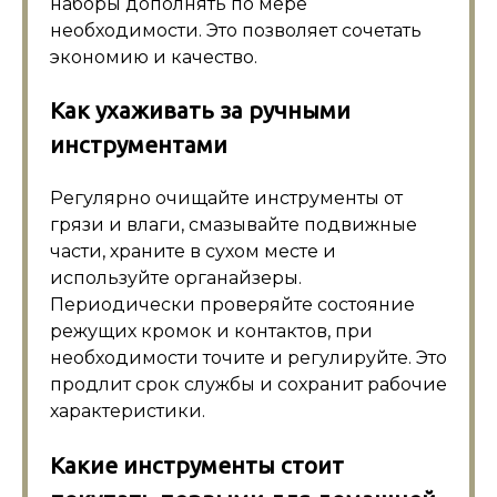
наборы дополнять по мере
необходимости. Это позволяет сочетать
экономию и качество.
Как ухаживать за ручными
инструментами
Регулярно очищайте инструменты от
грязи и влаги, смазывайте подвижные
части, храните в сухом месте и
используйте органайзеры.
Периодически проверяйте состояние
режущих кромок и контактов, при
необходимости точите и регулируйте. Это
продлит срок службы и сохранит рабочие
характеристики.
Какие инструменты стоит