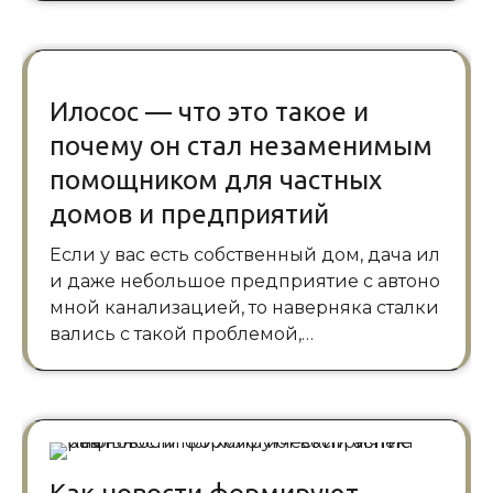
Илосос — что это такое и
почему он стал незаменимым
помощником для частных
домов и предприятий
Если у вас есть собственный дом, дача ил
и даже небольшое предприятие с автоно
мной канализацией, то наверняка сталки
вались с такой проблемой,…