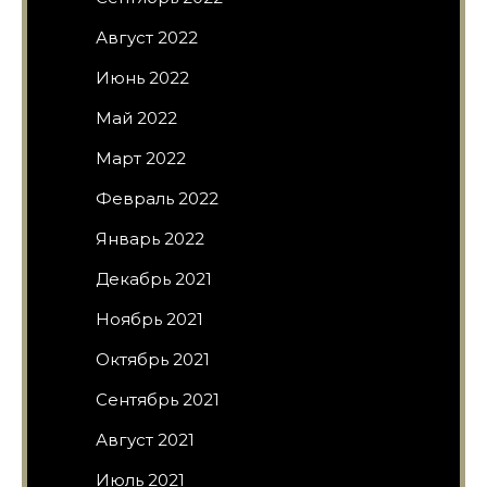
Август 2022
Июнь 2022
Май 2022
Март 2022
Февраль 2022
Январь 2022
Декабрь 2021
Ноябрь 2021
Октябрь 2021
Сентябрь 2021
Август 2021
Июль 2021