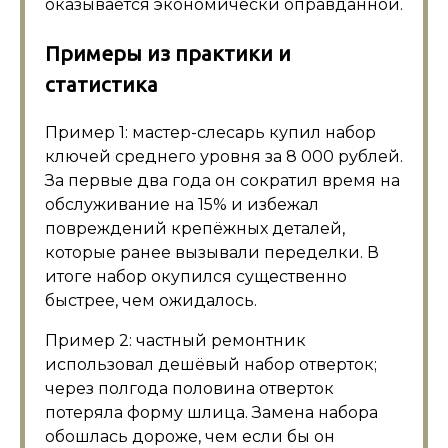
оказывается экономически оправданной.
Примеры из практики и
статистика
Пример 1: мастер-слесарь купил набор
ключей среднего уровня за 8 000 рублей.
За первые два года он сократил время на
обслуживание на 15% и избежал
повреждений крепёжных деталей,
которые ранее вызывали переделки. В
итоге набор окупился существенно
быстрее, чем ожидалось.
Пример 2: частный ремонтник
использовал дешёвый набор отверток;
через полгода половина отверток
потеряла форму шлица. Замена набора
обошлась дороже, чем если бы он