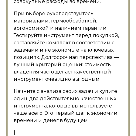
совокупные расходы во времени.
При выборе руководствуйтесь
материалами, термообработкой,
эргономикой и наличием гарантии.
Тестируйте инструмент перед покупкой,
составляйте комплект в соответствии с
задачами и не экономьте на ключевых
позициях. Долгосрочная перспектива —
лучший критерий оценки: стоимость
владения часто делает качественный
инструмент очевидно выгодным.
Начните с анализа своих задач и купите
один-два действительно качественных
инструмента, которые вы используете
чаще всего. Это первый шаг к экономии
времени и денег в будущем.
]