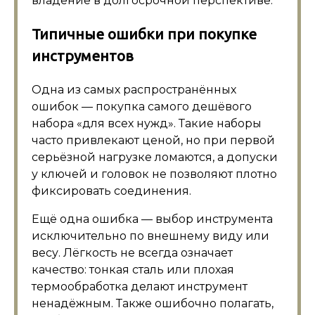
владение в долгосрочной перспективе.
Типичные ошибки при покупке
инструментов
Одна из самых распространённых
ошибок — покупка самого дешёвого
набора «для всех нужд». Такие наборы
часто привлекают ценой, но при первой
серьёзной нагрузке ломаются, а допуски
у ключей и головок не позволяют плотно
фиксировать соединения.
Ещё одна ошибка — выбор инструмента
исключительно по внешнему виду или
весу. Лёгкость не всегда означает
качество: тонкая сталь или плохая
термообработка делают инструмент
ненадёжным. Также ошибочно полагать,