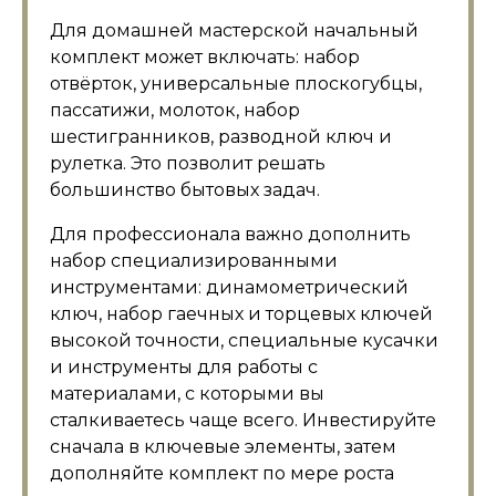
Для домашней мастерской начальный
комплект может включать: набор
отвёрток, универсальные плоскогубцы,
пассатижи, молоток, набор
шестигранников, разводной ключ и
рулетка. Это позволит решать
большинство бытовых задач.
Для профессионала важно дополнить
набор специализированными
инструментами: динамометрический
ключ, набор гаечных и торцевых ключей
высокой точности, специальные кусачки
и инструменты для работы с
материалами, с которыми вы
сталкиваетесь чаще всего. Инвестируйте
сначала в ключевые элементы, затем
дополняйте комплект по мере роста