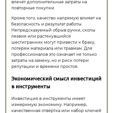
влечёт дополнительные затраты на
повторные покупки.
Кроме того, качество напрямую влияет на
безопасность и результат работы.
Непредсказуемый обрыв ручки, сколы
лезвия или растянувшийся
шестигранник могут привести к браку,
потерям материала или травмам. Для
профессионалов это означает не только
затраты на замену, но и риск потери
репутации и времени простоя.
Экономический смысл инвестиций
в инструменты
Инвестиция в инструменты имеет
измеримую экономику. Например,
качественная отвертка или набор ключей