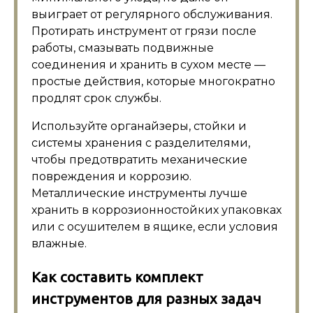
выиграет от регулярного обслуживания.
Протирать инструмент от грязи после
работы, смазывать подвижные
соединения и хранить в сухом месте —
простые действия, которые многократно
продлят срок службы.
Используйте органайзеры, стойки и
системы хранения с разделителями,
чтобы предотвратить механические
повреждения и коррозию.
Металлические инструменты лучше
хранить в коррозионностойких упаковках
или с осушителем в ящике, если условия
влажные.
Как составить комплект
инструментов для разных задач