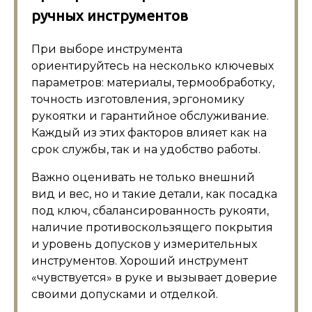
ручных инструментов
При выборе инструмента
ориентируйтесь на несколько ключевых
параметров: материалы, термообработку,
точность изготовления, эргономику
рукоятки и гарантийное обслуживание.
Каждый из этих факторов влияет как на
срок службы, так и на удобство работы.
Важно оценивать не только внешний
вид и вес, но и такие детали, как посадка
под ключ, сбалансированность рукояти,
наличие противоскользящего покрытия
и уровень допусков у измерительных
инструментов. Хороший инструмент
«чувствуется» в руке и вызывает доверие
своими допусками и отделкой.