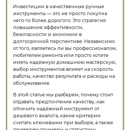
Инвестиции в качественные ручные
инструменты — это не просто покупка
чего-то более дорогого. Это стратегия
повышения эффективности,
безопасности и экономии в
долгосрочной перспективе. Независимо
от того, являетесь ли вы профессионалом,
любителем ремонта или просто хотите
иметь надёжную домашнюю мастерскую,
выбор инструментов влияет на скорость
работы, качество результата и расходы на
обслуживание.
В этой статье мы разберём, почему стоит
отдавать предпочтение качеству, как
отличить надёжный инструмент от
дешёвого аналога, какие критерии
считать ключевыми при выборе, а также
приведём примеры и статистику,