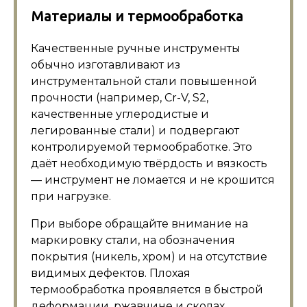
Материалы и термообработка
Качественные ручные инструменты
обычно изготавливают из
инструментальной стали повышенной
прочности (например, Cr-V, S2,
качественные углеродистые и
легированные стали) и подвергают
контролируемой термообработке. Это
даёт необходимую твёрдость и вязкость
— инструмент не ломается и не крошится
при нагрузке.
При выборе обращайте внимание на
маркировку стали, на обозначения
покрытия (никель, хром) и на отсутствие
видимых дефектов. Плохая
термообработка проявляется в быстрой
деформации, ржавчине и сколах,