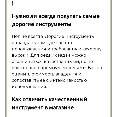
[
Нужно ли всегда покупать самые
дорогие инструменты
Нет, не всегда. Дорогие инструменты
оправданы там, где частота
использования и требования к качеству
высоки. Для редких задач можно
ограничиться качественными, но не
обязательно премиум-моделями. Важно
оценить стоимость владения и
сопоставить её с интенсивностью
использования.
Как отличить качественный
инструмент в магазине