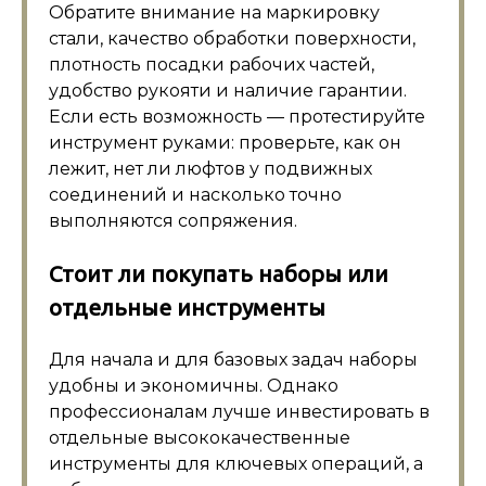
Обратите внимание на маркировку
стали, качество обработки поверхности,
плотность посадки рабочих частей,
удобство рукояти и наличие гарантии.
Если есть возможность — протестируйте
инструмент руками: проверьте, как он
лежит, нет ли люфтов у подвижных
соединений и насколько точно
выполняются сопряжения.
Стоит ли покупать наборы или
отдельные инструменты
Для начала и для базовых задач наборы
удобны и экономичны. Однако
профессионалам лучше инвестировать в
отдельные высококачественные
инструменты для ключевых операций, а