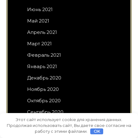
Июнь 2021
Май 2021
Апрель 2021
Март 2021
Февраль 2021
Январь 2021
Декабрь 2020
Ноябрь 2020
Октябрь 2020
Сентябрь 2020
Этот сайт использует cookie для хранения данных.
Август 2020
Продолжая использовать сайт, Вы даете свое согласие на
работу с этими файлами.
OK
Июль 2020