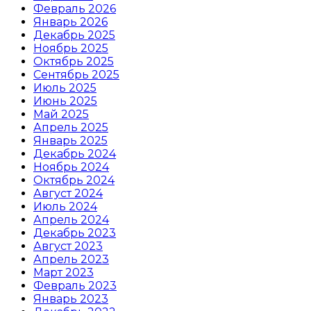
Февраль 2026
Январь 2026
Декабрь 2025
Ноябрь 2025
Октябрь 2025
Сентябрь 2025
Июль 2025
Июнь 2025
Май 2025
Апрель 2025
Январь 2025
Декабрь 2024
Ноябрь 2024
Октябрь 2024
Август 2024
Июль 2024
Апрель 2024
Декабрь 2023
Август 2023
Апрель 2023
Март 2023
Февраль 2023
Январь 2023