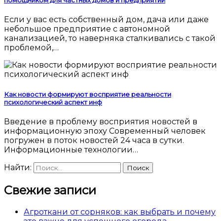
помощником для частных домов и предприятий
Если у вас есть собственный дом, дача или даже
небольшое предприятие с автономной
канализацией, то наверняка сталкивались с такой
проблемой,…
Как новости формируют восприятие реальности
психологический аспект инф
Введение в проблему восприятия новостей в
информационную эпоху Современный человек
погружен в поток новостей 24 часа в сутки.
Информационные технологии…
Найти:
Свежие записи
Агроткани от сорняков: как выбрать и почему