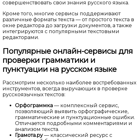
совершенствовать свои знания русского языка.
Кроме того, многие сервисы поддерживают
различные форматы текста — от простого текста в
окне редактора до загрузки документов, а также
интегрируются с популярными текстовыми
редакторами.
Популярные онлайн-сервисы для
проверки грамматики и
пунктуации на русском языке
Рассмотрим несколько наиболее востребованных
инструментов, всегда выручающих в проверке
русскоязычных текстов:
Орфограммка
— комплексный сервис,
позволяющий выявить орфографические,
грамматические и пунктуационные ошибки.
Отличается подробными комментариями и
анализом текста.
Грамота.ру
— классический ресурс с