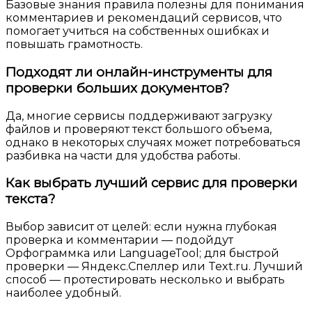
Базовые знания правила полезны для понимания
комментариев и рекомендаций сервисов, что
помогает учиться на собственных ошибках и
повышать грамотность.
Подходят ли онлайн-инструменты для
проверки больших документов?
Да, многие сервисы поддерживают загрузку
файлов и проверяют текст большого объема,
однако в некоторых случаях может потребоваться
разбивка на части для удобства работы.
Как выбрать лучший сервис для проверки
текста?
Выбор зависит от целей: если нужна глубокая
проверка и комментарии — подойдут
Орфограммка или LanguageTool; для быстрой
проверки — Яндекс.Спеллер или Text.ru. Лучший
способ — протестировать несколько и выбрать
наиболее удобный.