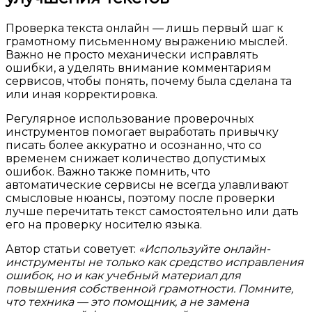
Проверка текста онлайн — лишь первый шаг к
грамотному письменному выражению мыслей.
Важно не просто механически исправлять
ошибки, а уделять внимание комментариям
сервисов, чтобы понять, почему была сделана та
или иная корректировка.
Регулярное использование проверочных
инструментов помогает выработать привычку
писать более аккуратно и осознанно, что со
временем снижает количество допустимых
ошибок. Важно также помнить, что
автоматические сервисы не всегда улавливают
смысловые нюансы, поэтому после проверки
лучше перечитать текст самостоятельно или дать
его на проверку носителю языка.
Автор статьи советует:
«Используйте онлайн-
инструменты не только как средство исправления
ошибок, но и как учебный материал для
повышения собственной грамотности. Помните,
что техника — это помощник, а не замена