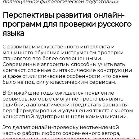
полноценной филологической подготовки.»
Перспективы развития онлайн-
программ для проверки русского
языка
С развитием искусственного интеллекта и
машинного обучения инструменты проверки
становятся все более совершенными.
Современные алгоритмы способны учитывать
контекст, сложные синтаксические конструкции
и даже стилистические особенности, что ранее
было не под силу классическим сервисам.
В ближайшие годы ожидается появление
сервисов, которые смогут не просто выявлять
ошибки, а автоматически предлагать варианты
переформулировки и улучшения текста с учётом
конкретной аудитории и цели коммуникации.
Это делает онлайн-проверку неотъемлемой
частью работы любого современного автора,