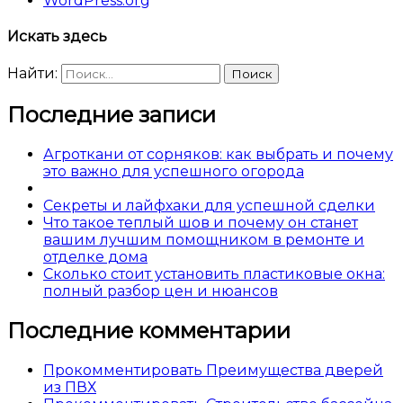
WordPress.org
Искать здесь
Найти:
Последние записи
Агроткани от сорняков: как выбрать и почему
это важно для успешного огорода
Секреты и лайфхаки для успешной сделки
Что такое теплый шов и почему он станет
вашим лучшим помощником в ремонте и
отделке дома
Сколько стоит установить пластиковые окна:
полный разбор цен и нюансов
Последние комментарии
Прокомментировать Преимущества дверей
из ПВХ