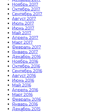
Ноябрь 2017
Октябрь 2017
Сентябрь 2017
Август 2017
Июль 2017
Июнь 2017
Май 2017
Апрель 2017
Март 2017
Февраль 2017
Январь 2017
Декабрь 2016
Ноябрь 2016
Октябрь 2016
Сентябрь 2016
Август 2016
Июнь 2016
Май 2016
Апрель 2016
Март 2016
Февраль 2016
Январь 2016
Декабрь 2015