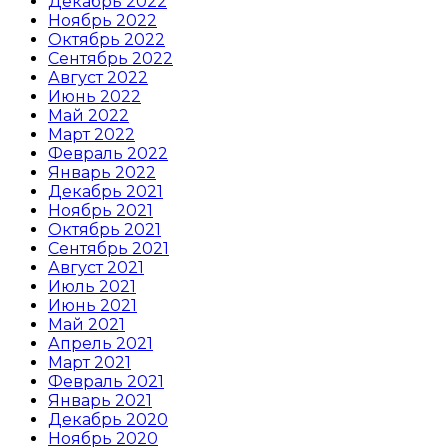
Декабрь 2022
Ноябрь 2022
Октябрь 2022
Сентябрь 2022
Август 2022
Июнь 2022
Май 2022
Март 2022
Февраль 2022
Январь 2022
Декабрь 2021
Ноябрь 2021
Октябрь 2021
Сентябрь 2021
Август 2021
Июль 2021
Июнь 2021
Май 2021
Апрель 2021
Март 2021
Февраль 2021
Январь 2021
Декабрь 2020
Ноябрь 2020