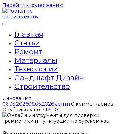
Перейти к содержанию
Главная
Статьи
Ремонт
Материалы
Технологии
Ландшафт Дизайн
Строительство
инновация
06.05.2026
06.05.2026
admin
0 комментариев
Опубликовано в
18:00