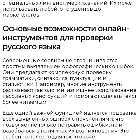
специальных лингвистических знаний. Их может
использовать любой, от студентов до
маркетологов.
Основные возможности онлайн-
инструментов для проверки
русского языка
Современные сервисы не ограничиваются
простым выявлением орфографических ошибок.
Они предлагают комплексную проверку
грамматики, синтаксиса, пунктуации и
стилистики. Например, многие инструменты
распознают тавтологии, излишнее использование
пассивных конструкций и помогают сделать текст
более читаемым.
Еще одной важной функцией является подсветка
всех выявленных ошибок с пояснениями, что
позволяет не только исправить ошибки, но и
разобраться в причинах их возникновения. Это
особенно полезно для тех, кто хочет