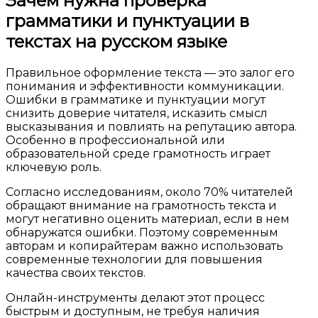
Зачем нужна проверка
грамматики и пунктуации в
текстах на русском языке
Правильное оформление текста — это залог его
понимания и эффективности коммуникации.
Ошибки в грамматике и пунктуации могут
снизить доверие читателя, исказить смысл
высказывания и повлиять на репутацию автора.
Особенно в профессиональной или
образовательной среде грамотность играет
ключевую роль.
Согласно исследованиям, около 70% читателей
обращают внимание на грамотность текста и
могут негативно оценить материал, если в нем
обнаружатся ошибки. Поэтому современным
авторам и копирайтерам важно использовать
современные технологии для повышения
качества своих текстов.
Онлайн-инструменты делают этот процесс
быстрым и доступным, не требуя наличия