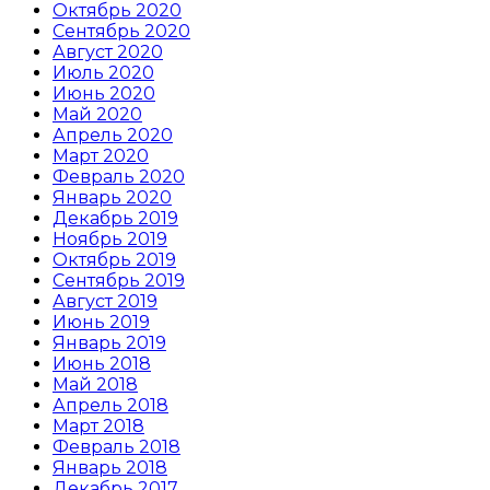
Октябрь 2020
Сентябрь 2020
Август 2020
Июль 2020
Июнь 2020
Май 2020
Апрель 2020
Март 2020
Февраль 2020
Январь 2020
Декабрь 2019
Ноябрь 2019
Октябрь 2019
Сентябрь 2019
Август 2019
Июнь 2019
Январь 2019
Июнь 2018
Май 2018
Апрель 2018
Март 2018
Февраль 2018
Январь 2018
Декабрь 2017