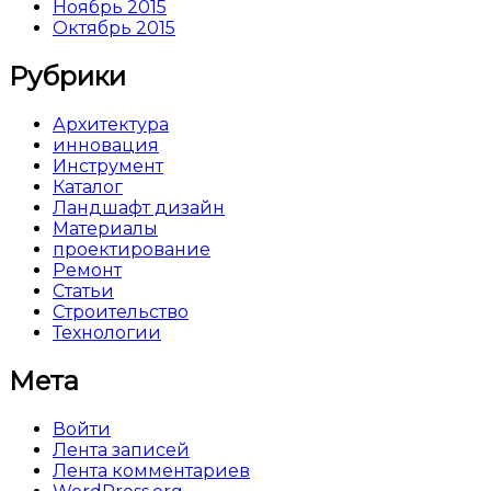
Ноябрь 2015
Октябрь 2015
Рубрики
Архитектура
инновация
Инструмент
Каталог
Ландшафт дизайн
Материалы
проектирование
Ремонт
Статьи
Строительство
Технологии
Мета
Войти
Лента записей
Лента комментариев