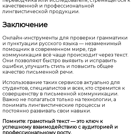
переводчика или исследователя, стремящегося к
качественной и профессиональной
лингвистической продукции.
Заключение
Онлайн-инструменты для проверки грамматики
и пунктуации русского языка — незаменимый
помощник в современном мире, где
коммуникация всё чаще происходит через текст.
Они позволяют быстро выявить и исправить
ошибки, улучшить стиль и повысить общее
качество письменной речи.
Использование таких сервисов актуально для
студентов, специалистов и всех, кто стремится к
совершенству в письменной коммуникации.
Важно не полагаться только на технологии, а
понимать лингвистические процессы и
постоянно развивать свои навыки.
Помните: грамотный текст — это ключ к
успешному взаимодействию с аудиторией и
профессиональному росту.