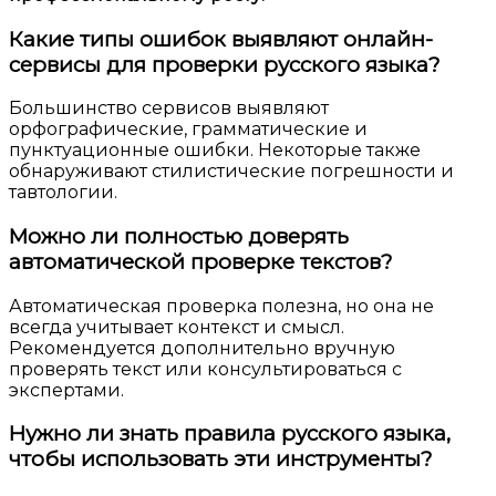
Какие типы ошибок выявляют онлайн-
сервисы для проверки русского языка?
Большинство сервисов выявляют
орфографические, грамматические и
пунктуационные ошибки. Некоторые также
обнаруживают стилистические погрешности и
тавтологии.
Можно ли полностью доверять
автоматической проверке текстов?
Автоматическая проверка полезна, но она не
всегда учитывает контекст и смысл.
Рекомендуется дополнительно вручную
проверять текст или консультироваться с
экспертами.
Нужно ли знать правила русского языка,
чтобы использовать эти инструменты?