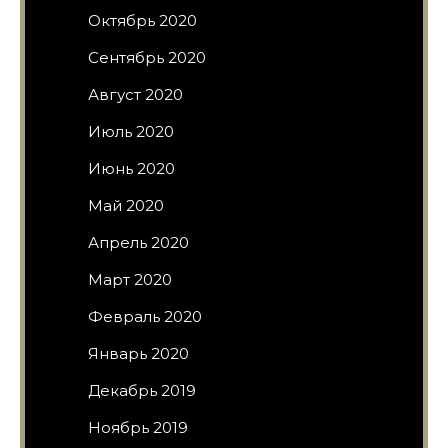
Октябрь 2020
Сентябрь 2020
Август 2020
Июль 2020
Июнь 2020
Май 2020
Апрель 2020
Март 2020
Февраль 2020
Январь 2020
Декабрь 2019
Ноябрь 2019