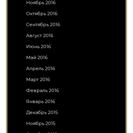
Ноябрь 2016
Октябрь 2016
Сентябрь 2016
Август 2016
Июнь 2016
Май 2016
Апрель 2016
Март 2016
Февраль 2016
Январь 2016
Декабрь 2015
Ноябрь 2015