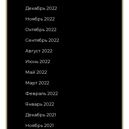
Декабрь 2022
Ноябрь 2022
Октябрь 2022
Сентябрь 2022
Август 2022
Июнь 2022
Май 2022
Март 2022
Февраль 2022
Январь 2022
Декабрь 2021
Ноябрь 2021