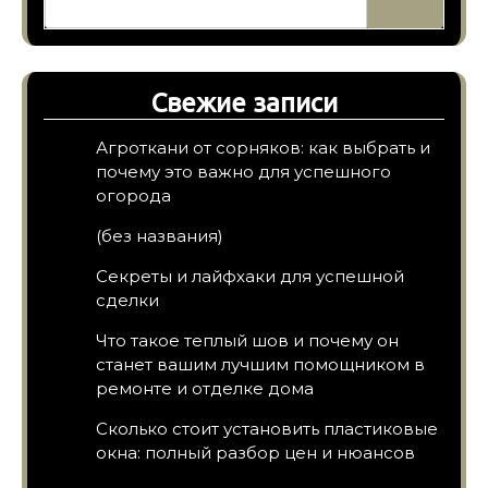
Свежие записи
Агроткани от сорняков: как выбрать и
почему это важно для успешного
огорода
(без названия)
Секреты и лайфхаки для успешной
сделки
Что такое теплый шов и почему он
станет вашим лучшим помощником в
ремонте и отделке дома
Сколько стоит установить пластиковые
окна: полный разбор цен и нюансов