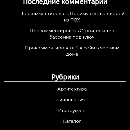
Последние комментарии
Прокомментировать Преимущества дверей
из ПВХ
Прокомментировать Строительство
бассейна под ключ
Прокомментировать Бассейн в частном
доме
Рубрики
Архитектура
инновация
Инструмент
Каталог