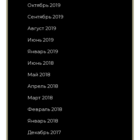
Октябрь 2019
Сентябрь 2019
Август 2019
Июнь 2019
Январь 2019
Июнь 2018
Май 2018
Апрель 2018
Март 2018
Февраль 2018
Январь 2018
Декабрь 2017