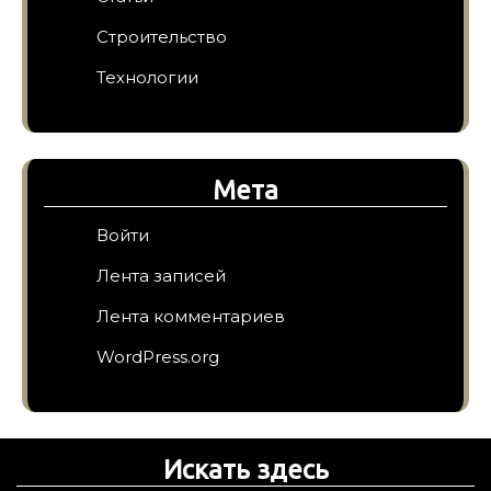
Строительство
Технологии
Мета
Войти
Лента записей
Лента комментариев
WordPress.org
Искать здесь