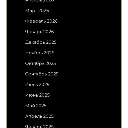
Март 2026
Февраль 2026
Январь 2026
Декабрь 2025
Ноябрь 2025
Октябрь 2025
Сентябрь 2025
Июль 2025
Июнь 2025
Май 2025
Апрель 2025
Январь 2025