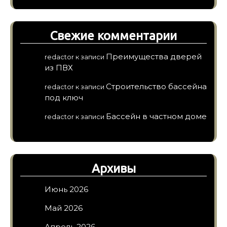
Свежие комментарии
Преимущества дверей
redactor
к записи
из ПВХ
Строительство бассейна
redactor
к записи
под ключ
Бассейн в частном доме
redactor
к записи
Архивы
Июнь 2026
Май 2026
Апрель 2026