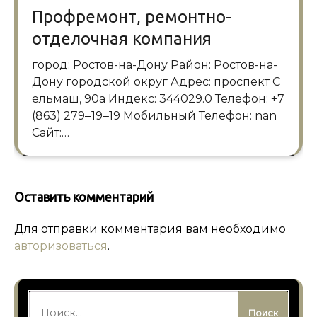
Профремонт, ремонтно-
отделочная компания
город: Ростов-на-Дону Район: Ростов-на-
Дону городской округ Адрес: проспект С
ельмаш, 90а Индекс: 344029.0 Телефон: +7
(863) 279‒19‒19 Мобильный Телефон: nan
Сайт:…
Оставить комментарий
Для отправки комментария вам необходимо
авторизоваться
.
Найти: