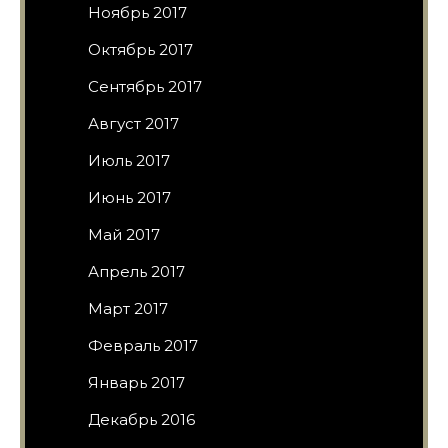
Ноябрь 2017
Октябрь 2017
Сентябрь 2017
Август 2017
Июль 2017
Июнь 2017
Май 2017
Апрель 2017
Март 2017
Февраль 2017
Январь 2017
Декабрь 2016