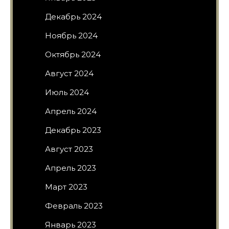
Декабрь 2024
Ноябрь 2024
Октябрь 2024
Август 2024
Июль 2024
Апрель 2024
Декабрь 2023
Август 2023
Апрель 2023
Март 2023
Февраль 2023
Январь 2023