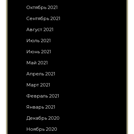
Октябрь 2021
Сентябрь 2021
Август 2021
Июль 2021
Июнь 2021
Май 2021
Апрель 2021
Март 2021
Февраль 2021
Январь 2021
Декабрь 2020
Ноябрь 2020