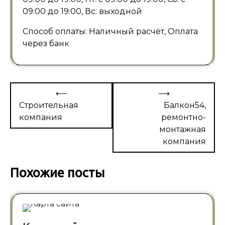
09:00 до 19:00, Вс: выходной
Способ оплаты: Наличный расчёт, Оплата
через банк
Навигация
⟵
⟶
по
Строительная
Балкон54,
компания
ремонтно-
записям
монтажная
компания
Похожие посты