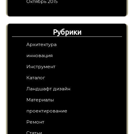
Октябрь 2015
Рубрики
Архитектура
инновация
Инструмент
Каталог
Ландшафт дизайн
Материалы
проектирование
Ремонт
Статьи