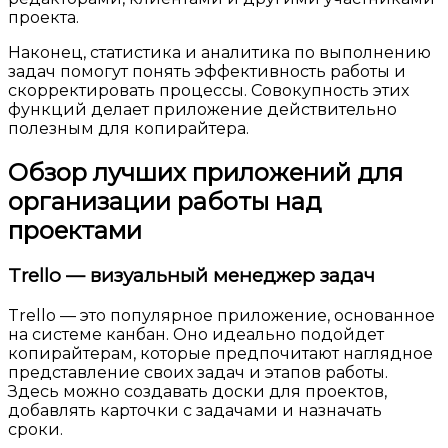
проекта.
Наконец, статистика и аналитика по выполнению
задач помогут понять эффективность работы и
скорректировать процессы. Совокупность этих
функций делает приложение действительно
полезным для копирайтера.
Обзор лучших приложений для
организации работы над
проектами
Trello — визуальный менеджер задач
Trello — это популярное приложение, основанное
на системе канбан. Оно идеально подойдет
копирайтерам, которые предпочитают наглядное
представление своих задач и этапов работы.
Здесь можно создавать доски для проектов,
добавлять карточки с задачами и назначать
сроки.