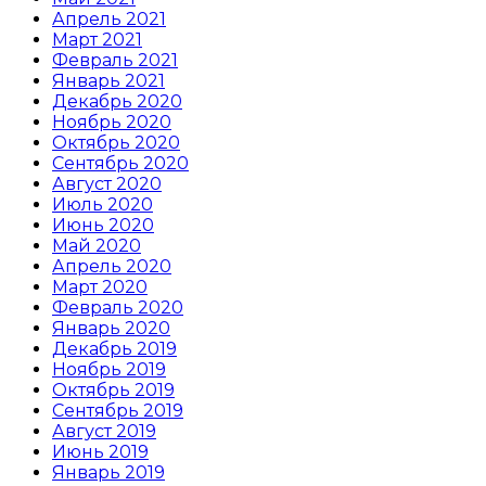
Апрель 2021
Март 2021
Февраль 2021
Январь 2021
Декабрь 2020
Ноябрь 2020
Октябрь 2020
Сентябрь 2020
Август 2020
Июль 2020
Июнь 2020
Май 2020
Апрель 2020
Март 2020
Февраль 2020
Январь 2020
Декабрь 2019
Ноябрь 2019
Октябрь 2019
Сентябрь 2019
Август 2019
Июнь 2019
Январь 2019