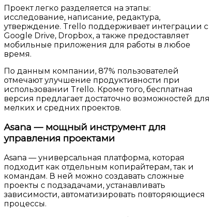
Проект легко разделяется на этапы:
исследование, написание, редактура,
утверждение. Trello поддерживает интеграции с
Google Drive, Dropbox, а также предоставляет
мобильные приложения для работы в любое
время.
По данным компании, 87% пользователей
отмечают улучшение продуктивности при
использовании Trello. Кроме того, бесплатная
версия предлагает достаточно возможностей для
мелких и средних проектов.
Asana — мощный инструмент для
управления проектами
Asana — универсальная платформа, которая
подходит как отдельным копирайтерам, так и
командам. В ней можно создавать сложные
проекты с подзадачами, устанавливать
зависимости, автоматизировать повторяющиеся
процессы.