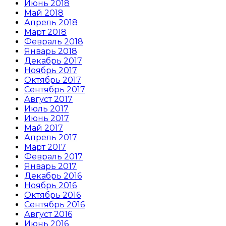
Июнь 2018
Май 2018
Апрель 2018
Март 2018
Февраль 2018
Январь 2018
Декабрь 2017
Ноябрь 2017
Октябрь 2017
Сентябрь 2017
Август 2017
Июль 2017
Июнь 2017
Май 2017
Апрель 2017
Март 2017
Февраль 2017
Январь 2017
Декабрь 2016
Ноябрь 2016
Октябрь 2016
Сентябрь 2016
Август 2016
Июнь 2016