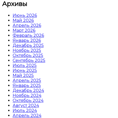
Архивы
Июнь 2026
Май 2026
Апрель 2026
Март 2026
Февраль 2026
Январь 2026
Декабрь 2025
Ноябрь 2025
Октябрь 2025
Сентябрь 2025
Июль 2025
Июнь 2025
Май 2025
Апрель 2025
Январь 2025
Декабрь 2024
Ноябрь 2024
Октябрь 2024
Август 2024
Июль 2024
Апрель 2024