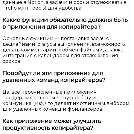
данные в Notion, а задачи и сроки отслеживать в
Trello или Todoist для удобства.
Какие функции обязательно должны быть
в приложении для копирайтера?
Основные функции — постановка задач с
дедлайнами, статусы выполнения, возможность
делать комментарии и обмен файлами, а также
интеграция с календарем для отслеживания
сроков.
Подойдут ли эти приложения для
удаленных команд копирайтеров?
Да, все перечисленные приложения
поддерживают совместную работу и
коммуникацию, что делает их отличным выбором
для удаленных команд и фрилансеров.
Как приложение может улучшить
продуктивность копирайтера?