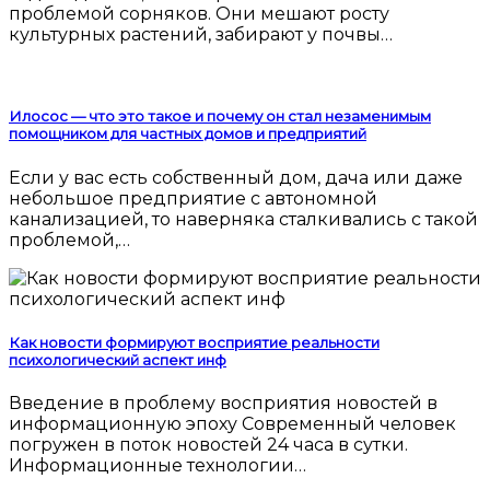
проблемой сорняков. Они мешают росту
культурных растений, забирают у почвы…
Илосос — что это такое и почему он стал незаменимым
помощником для частных домов и предприятий
Если у вас есть собственный дом, дача или даже
небольшое предприятие с автономной
канализацией, то наверняка сталкивались с такой
проблемой,…
Как новости формируют восприятие реальности
психологический аспект инф
Введение в проблему восприятия новостей в
информационную эпоху Современный человек
погружен в поток новостей 24 часа в сутки.
Информационные технологии…