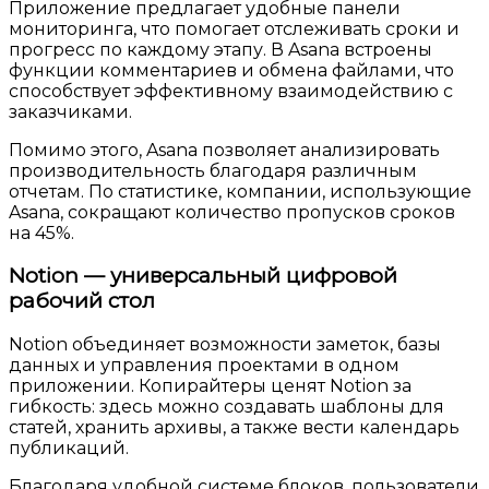
Приложение предлагает удобные панели
мониторинга, что помогает отслеживать сроки и
прогресс по каждому этапу. В Asana встроены
функции комментариев и обмена файлами, что
способствует эффективному взаимодействию с
заказчиками.
Помимо этого, Asana позволяет анализировать
производительность благодаря различным
отчетам. По статистике, компании, использующие
Asana, сокращают количество пропусков сроков
на 45%.
Notion — универсальный цифровой
рабочий стол
Notion объединяет возможности заметок, базы
данных и управления проектами в одном
приложении. Копирайтеры ценят Notion за
гибкость: здесь можно создавать шаблоны для
статей, хранить архивы, а также вести календарь
публикаций.
Благодаря удобной системе блоков, пользователи