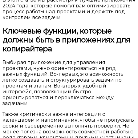
2024 года, которые помогут вам оптимизировать
процесс работы над проектами и держать под
контролем все задачи.
Ключевые функции, которые
должны быть в приложениях для
копирайтера
Выбирая приложение для управления
проектами, нужно ориентироваться на ряд
важных функций. Во-первых, это возможность
легко создавать и структурировать задачи по
проектам и этапам. Во-вторых, удобный
интерфейс, позволяющий быстро
ориентироваться и переключаться между
задачами.
Также критически важна интеграция с
календарем и напоминания, чтобы не пропускать
сроки и своевременно выполнять проверки. Не
менее полезна возможность совместной работы с
редакторами, клиентами и другими участниками