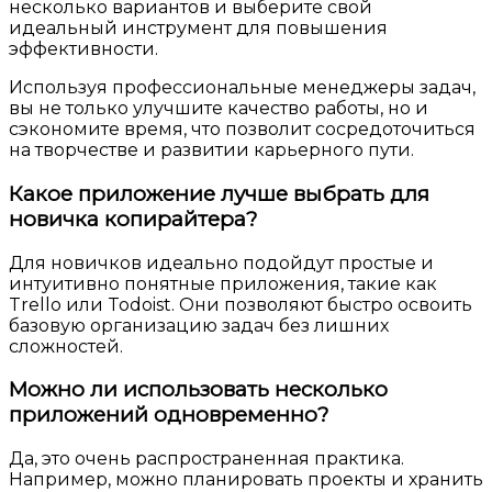
несколько вариантов и выберите свой
идеальный инструмент для повышения
эффективности.
Используя профессиональные менеджеры задач,
вы не только улучшите качество работы, но и
сэкономите время, что позволит сосредоточиться
на творчестве и развитии карьерного пути.
Какое приложение лучше выбрать для
новичка копирайтера?
Для новичков идеально подойдут простые и
интуитивно понятные приложения, такие как
Trello или Todoist. Они позволяют быстро освоить
базовую организацию задач без лишних
сложностей.
Можно ли использовать несколько
приложений одновременно?
Да, это очень распространенная практика.
Например, можно планировать проекты и хранить