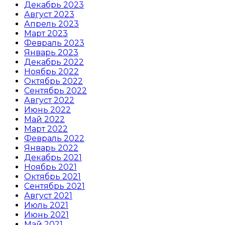
Декабрь 2023
Август 2023
Апрель 2023
Март 2023
Февраль 2023
Январь 2023
Декабрь 2022
Ноябрь 2022
Октябрь 2022
Сентябрь 2022
Август 2022
Июнь 2022
Май 2022
Март 2022
Февраль 2022
Январь 2022
Декабрь 2021
Ноябрь 2021
Октябрь 2021
Сентябрь 2021
Август 2021
Июль 2021
Июнь 2021
Май 2021