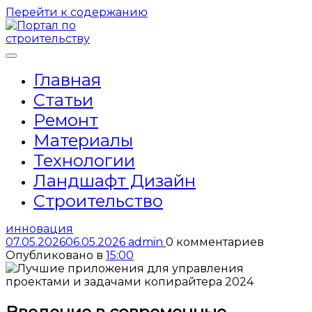
Перейти к содержанию
Главная
Статьи
Ремонт
Материалы
Технологии
Ландшафт Дизайн
Строительство
инновация
07.05.2026
06.05.2026
admin
0 комментариев
Опубликовано в
15:00