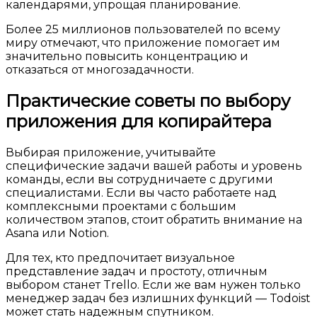
календарями, упрощая планирование.
Более 25 миллионов пользователей по всему
миру отмечают, что приложение помогает им
значительно повысить концентрацию и
отказаться от многозадачности.
Практические советы по выбору
приложения для копирайтера
Выбирая приложение, учитывайте
специфические задачи вашей работы и уровень
команды, если вы сотрудничаете с другими
специалистами. Если вы часто работаете над
комплексными проектами с большим
количеством этапов, стоит обратить внимание на
Asana или Notion.
Для тех, кто предпочитает визуальное
представление задач и простоту, отличным
выбором станет Trello. Если же вам нужен только
менеджер задач без излишних функций — Todoist
может стать надежным спутником.