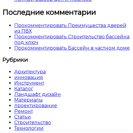
Последние комментарии
Прокомментировать Преимущества дверей
из ПВХ
Прокомментировать Строительство бассейна
под ключ
Прокомментировать Бассейн в частном доме
Рубрики
Архитектура
инновация
Инструмент
Каталог
Ландшафт дизайн
Материалы
проектирование
Ремонт
Статьи
Строительство
Технологии