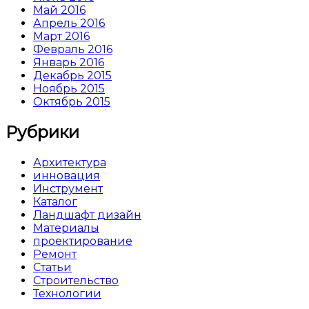
Май 2016
Апрель 2016
Март 2016
Февраль 2016
Январь 2016
Декабрь 2015
Ноябрь 2015
Октябрь 2015
Рубрики
Архитектура
инновация
Инструмент
Каталог
Ландшафт дизайн
Материалы
проектирование
Ремонт
Статьи
Строительство
Технологии