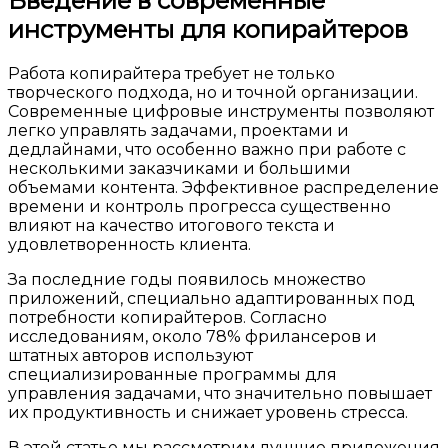
Введение в современные
инструменты для копирайтеров
Работа копирайтера требует не только
творческого подхода, но и точной организации.
Современные цифровые инструменты позволяют
легко управлять задачами, проектами и
дедлайнами, что особенно важно при работе с
несколькими заказчиками и большими
объемами контента. Эффективное распределение
времени и контроль прогресса существенно
влияют на качество итогового текста и
удовлетворенность клиента.
За последние годы появилось множество
приложений, специально адаптированных под
потребности копирайтеров. Согласно
исследованиям, около 78% фрилансеров и
штатных авторов используют
специализированные программы для
управления задачами, что значительно повышает
их продуктивность и снижает уровень стресса.
В этой статье мы рассмотрим лучшие приложения