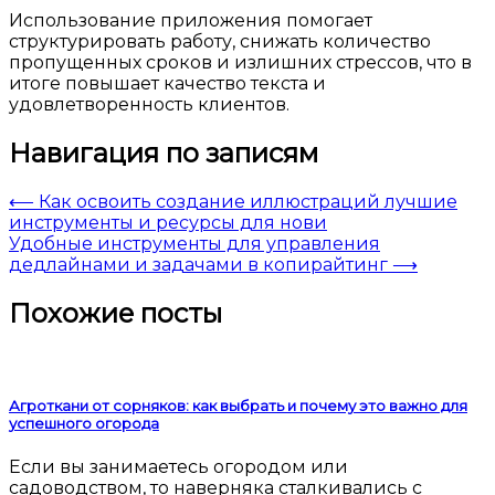
Использование приложения помогает
структурировать работу, снижать количество
пропущенных сроков и излишних стрессов, что в
итоге повышает качество текста и
удовлетворенность клиентов.
Навигация по записям
⟵
Как освоить создание иллюстраций лучшие
инструменты и ресурсы для нови
Удобные инструменты для управления
дедлайнами и задачами в копирайтинг
⟶
Похожие посты
Агроткани от сорняков: как выбрать и почему это важно для
успешного огорода
Если вы занимаетесь огородом или
садоводством, то наверняка сталкивались с