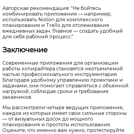
Авторская рекомендация:
Не бойтесь
комбинировать приложения — например,
использовать Notion для комплексного
планирования и Trello для отслеживания
ежедневных задач. Главное — создать удобный
для себя рабочий процесс.
Заключение
Современные приложения для организации
работы копирайтера становятся неотъемлемой
частью профессионального инструментария.
Благодаря удобному управлению проектами и
задачами, они помогают справляться с объемной
нагрузкой, соблюдая сроки и требования
заказчиков.
Мы рассмотрели четыре ведущих приложения,
каждое из которых имеет свои сильные стороны
— от визуальных досок до мощного
планирования и простоты использования.
Оцените, что именно вам нужно, протестируйте