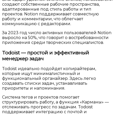
создают собственные рабочие пространства,
адаптированные под стиль работы и тип
проектов. Notion поддерживает совместную
работу и комментарии, что облегчает
коммуникацию с редакторами.
За 2023 год число активных пользователей Notion
выросло на 50%, что говорит о востребованности
приложения среди творческих специалистов.
Todoist — простой и эффективный
менеджер задач
Todoist идеально подойдет копирайтерам,
которые ищут минималистичный и
функциональный органайзер. Здесь легко
создавать списки задач, устанавливать
приоритеты и напоминания.
Система тегов и проектов помогает
структурировать работу, а функция «Карманы» —
отслеживать прогресс по задачам. Todoist
поддерживает интеграцию с почтой и