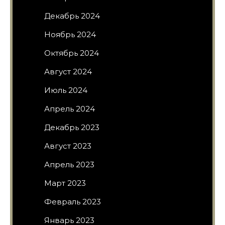
Декабрь 2024
Ноябрь 2024
Октябрь 2024
Август 2024
Июль 2024
Апрель 2024
Декабрь 2023
Август 2023
Апрель 2023
Март 2023
Февраль 2023
Январь 2023