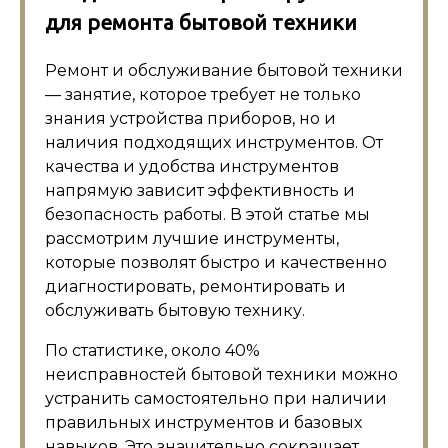
для ремонта бытовой техники
Ремонт и обслуживание бытовой техники
— занятие, которое требует не только
знания устройства приборов, но и
наличия подходящих инструментов. От
качества и удобства инструментов
напрямую зависит эффективность и
безопасность работы. В этой статье мы
рассмотрим лучшие инструменты,
которые позволят быстро и качественно
диагностировать, ремонтировать и
обслуживать бытовую технику.
По статистике, около 40%
неисправностей бытовой техники можно
устранить самостоятельно при наличии
правильных инструментов и базовых
навыков. Это значительно сокращает