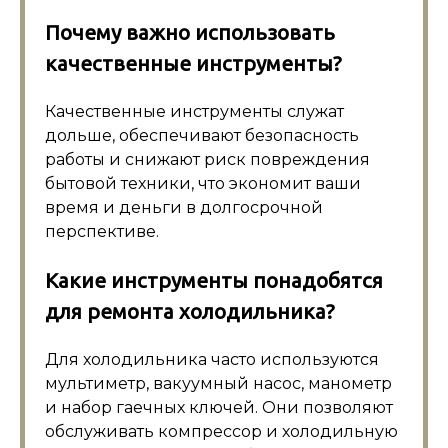
Почему важно использовать
качественные инструменты?
Качественные инструменты служат
дольше, обеспечивают безопасность
работы и снижают риск повреждения
бытовой техники, что экономит ваши
время и деньги в долгосрочной
перспективе.
Какие инструменты понадобятся
для ремонта холодильника?
Для холодильника часто используются
мультиметр, вакуумный насос, манометр
и набор гаечных ключей. Они позволяют
обслуживать компрессор и холодильную