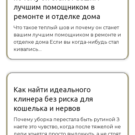
лучшим помощником в
ремонте и отделке дома
Что такое теплый шов и почему он станет
вашим лучшим помощником в ремонте и
отделке дома Если вы когда-нибудь стал
кивались…
Как найти идеального
клинера без риска для
кошелька и нервов
Почему уборка перестала быть рутиной З
наете это чувство, когда после тяжелой не
дели хочется просто выдохнуть, а не стоят