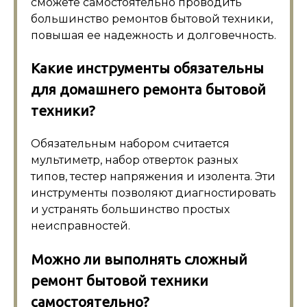
сможете самостоятельно проводить
большинство ремонтов бытовой техники,
повышая ее надежность и долговечность.
Какие инструменты обязательны
для домашнего ремонта бытовой
техники?
Обязательным набором считается
мультиметр, набор отверток разных
типов, тестер напряжения и изолента. Эти
инструменты позволяют диагностировать
и устранять большинство простых
неисправностей.
Можно ли выполнять сложный
ремонт бытовой техники
самостоятельно?