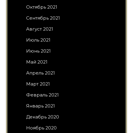
Октябрь 2021
Сентябрь 2021
Август 2021
Июль 2021
Июнь 2021
Май 2021
Апрель 2021
Март 2021
Февраль 2021
Январь 2021
Декабрь 2020
Ноябрь 2020