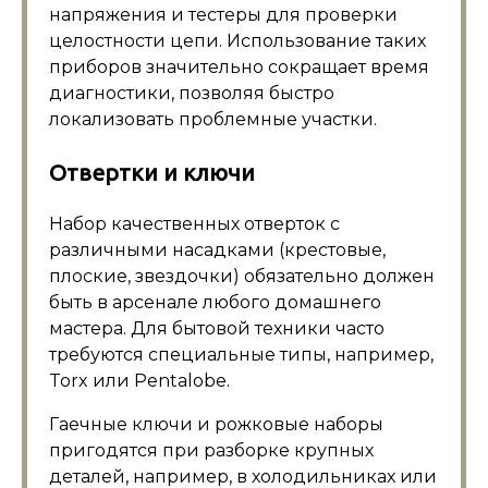
напряжения и тестеры для проверки
целостности цепи. Использование таких
приборов значительно сокращает время
диагностики, позволяя быстро
локализовать проблемные участки.
Отвертки и ключи
Набор качественных отверток с
различными насадками (крестовые,
плоские, звездочки) обязательно должен
быть в арсенале любого домашнего
мастера. Для бытовой техники часто
требуются специальные типы, например,
Torx или Pentalobe.
Гаечные ключи и рожковые наборы
пригодятся при разборке крупных
деталей, например, в холодильниках или