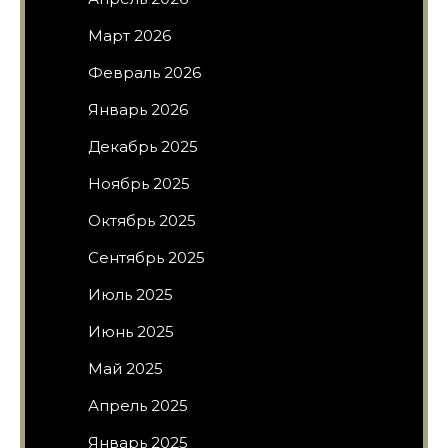
Март 2026
Февраль 2026
Январь 2026
Декабрь 2025
Ноябрь 2025
Октябрь 2025
Сентябрь 2025
Июль 2025
Июнь 2025
Май 2025
Апрель 2025
Январь 2025