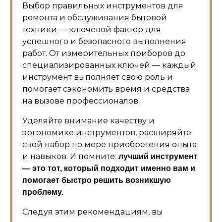
Выбор правильных инструментов для
ремонта и обслуживания бытовой
техники — ключевой фактор для
успешного и безопасного выполнения
работ. От измерительных приборов до
специализированных ключей — каждый
инструмент выполняет свою роль и
помогает сэкономить время и средства
на вызове профессионалов.
Уделяйте внимание качеству и
эргономике инструментов, расширяйте
свой набор по мере приобретения опыта
и навыков. И помните:
лучший инструмент
— это тот, который подходит именно вам и
помогает быстро решить возникшую
проблему.
Следуя этим рекомендациям, вы