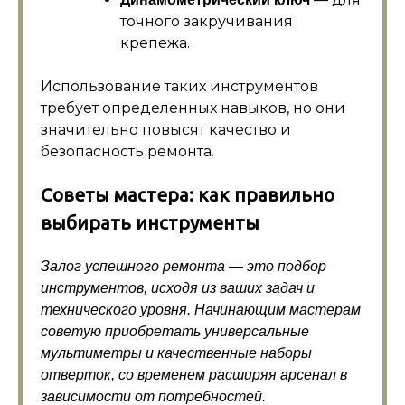
точного закручивания
крепежа.
Использование таких инструментов
требует определенных навыков, но они
значительно повысят качество и
безопасность ремонта.
Советы мастера: как правильно
выбирать инструменты
Залог успешного ремонта — это подбор
инструментов, исходя из ваших задач и
технического уровня. Начинающим мастерам
советую приобретать универсальные
мультиметры и качественные наборы
отверток, со временем расширяя арсенал в
зависимости от потребностей.