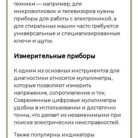
техники — например, для
микроволновок и телевизоров нужны
приборы для работы с электроникой, а
для стиральных машин часто требуются
универсальные и специализированные
ключи и щупы.
Измерительные приборы
К одним из основных инструментов для
диагностики относятся мультиметры,
которые позволяют измерить
напряжение, сопротивление и ток.
Современные цифровые мультиметры
удобны в использовании и достаточно
точны, что делает их незаменимыми при
поиске электрических неисправностей.
Также популярны индикаторы