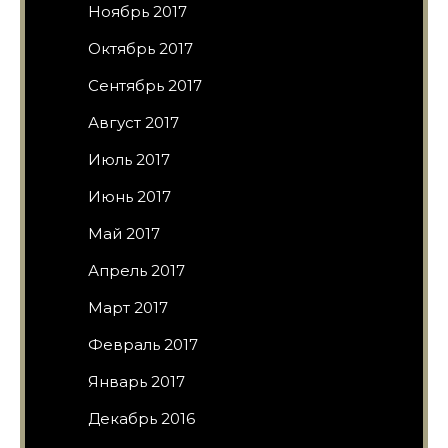
Ноябрь 2017
Октябрь 2017
Сентябрь 2017
Август 2017
Июль 2017
Июнь 2017
Май 2017
Апрель 2017
Март 2017
Февраль 2017
Январь 2017
Декабрь 2016