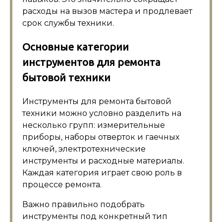
расходы на вызов мастера и продлевает
срок службы техники.
Основные категории
инструментов для ремонта
бытовой техники
Инструменты для ремонта бытовой
техники можно условно разделить на
несколько групп: измерительные
приборы, наборы отверток и гаечных
ключей, электротехнические
инструменты и расходные материалы.
Каждая категория играет свою роль в
процессе ремонта.
Важно правильно подобрать
инструменты под конкретный тип