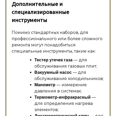
Дополнительные и
специализированные
инструменты
Помимо стандартных наборов, для
профессионального или более сложного
ремонта могут понадобиться
специальные инструменты, такие как:
— для
Тестер утечек газа
обслуживания газовых плит;
— для
Вакуумный насос
обслуживания холодильников;
— измерение
Манометр
давления в системах;
—
Термометр-инфракрасный
для определения нагрева
элементов;
— для
Динамометрический ключ