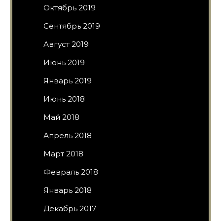
Октябрь 2019
Сентябрь 2019
Август 2019
Июнь 2019
Январь 2019
Июнь 2018
Май 2018
Апрель 2018
Март 2018
Февраль 2018
Январь 2018
Декабрь 2017