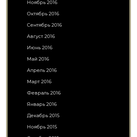
Ноябрь 2016
Октябрь 2016
Сентябрь 2016
Август 2016
Июнь 2016
Май 2016
Апрель 2016
Март 2016
Февраль 2016
Январь 2016
Декабрь 2015
Ноябрь 2015