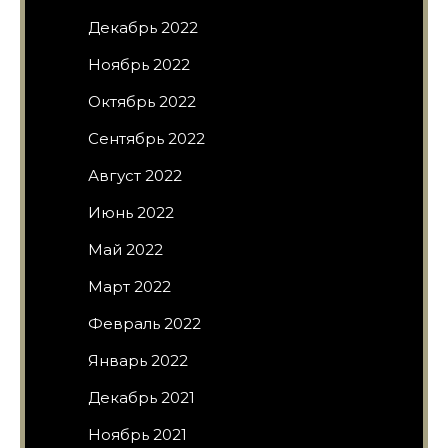
Декабрь 2022
Ноябрь 2022
Октябрь 2022
Сентябрь 2022
Август 2022
Июнь 2022
Май 2022
Март 2022
Февраль 2022
Январь 2022
Декабрь 2021
Ноябрь 2021