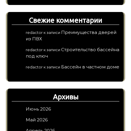
Свежие комментарии
Преимущества дверей
redactor
к записи
из ПВХ
Строительство бассейна
redactor
к записи
под ключ
Бассейн в частном доме
redactor
к записи
Архивы
Июнь 2026
Май 2026
Апрель 2026