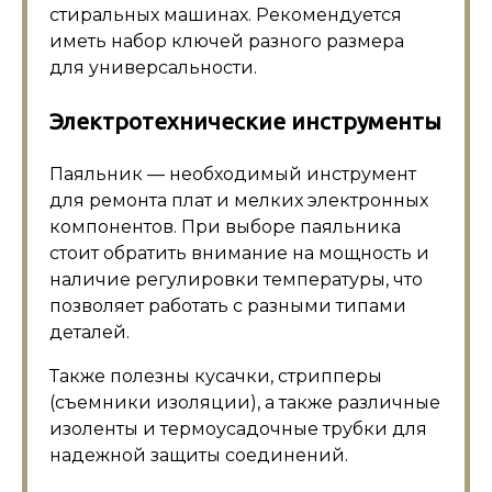
стиральных машинах. Рекомендуется
иметь набор ключей разного размера
для универсальности.
Электротехнические инструменты
Паяльник — необходимый инструмент
для ремонта плат и мелких электронных
компонентов. При выборе паяльника
стоит обратить внимание на мощность и
наличие регулировки температуры, что
позволяет работать с разными типами
деталей.
Также полезны кусачки, стрипперы
(съемники изоляции), а также различные
изоленты и термоусадочные трубки для
надежной защиты соединений.