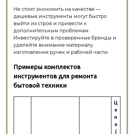
Не стоит экономить на качестве —
дешевые инструменты могут быстро
выйти из строя и привести к
дополнительным проблемам.
Инвестируйте в проверенные бренды и
уделяйте внимание материалу
изготовления ручек и рабочей части.
Примеры комплектов
инструментов для ремонта
бытовой техники
Ц
е
н
а
(