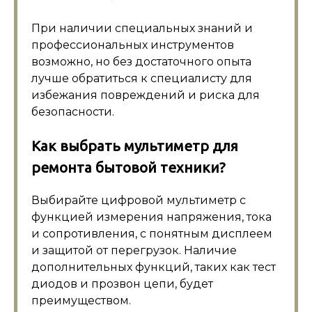
При наличии специальных знаний и
профессиональных инструментов
возможно, но без достаточного опыта
лучше обратиться к специалисту для
избежания повреждений и риска для
безопасности.
Как выбрать мультиметр для
ремонта бытовой техники?
Выбирайте цифровой мультиметр с
функцией измерения напряжения, тока
и сопротивления, с понятным дисплеем
и защитой от перегрузок. Наличие
дополнительных функций, таких как тест
диодов и прозвон цепи, будет
преимуществом.