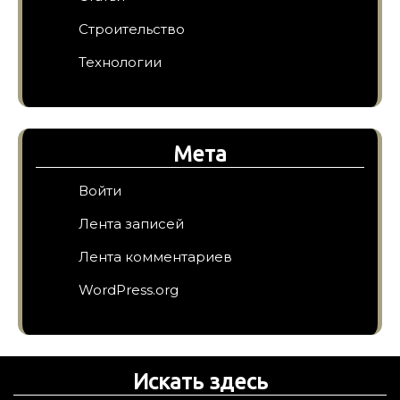
Строительство
Технологии
Мета
Войти
Лента записей
Лента комментариев
WordPress.org
Искать здесь