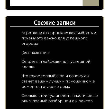
Свежие записи
Агроткани от сорняков: как выбрать и
почему это важно для успешного
огорода
(без названия)
Секреты и лайфхаки для успешной
сделки
Что такое теплый шов и почему он
станет вашим лучшим помощником в
ремонте и отделке дома
Сколько стоит установить пластиковые
окна: полный разбор цен и нюансов