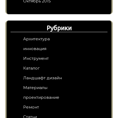
Октябрь 2015
Рубрики
Архитектура
инновация
Инструмент
Каталог
Ландшафт дизайн
Материалы
проектирование
Ремонт
Статьи