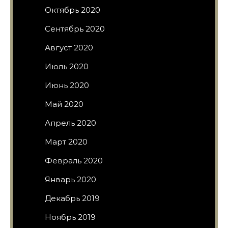
Октябрь 2020
Сентябрь 2020
Август 2020
Июль 2020
Июнь 2020
Май 2020
Апрель 2020
Март 2020
Февраль 2020
Январь 2020
Декабрь 2019
Ноябрь 2019