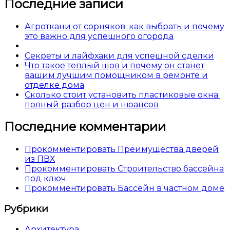
Последние записи
Агроткани от сорняков: как выбрать и почему
это важно для успешного огорода
Секреты и лайфхаки для успешной сделки
Что такое теплый шов и почему он станет
вашим лучшим помощником в ремонте и
отделке дома
Сколько стоит установить пластиковые окна:
полный разбор цен и нюансов
Последние комментарии
Прокомментировать Преимущества дверей
из ПВХ
Прокомментировать Строительство бассейна
под ключ
Прокомментировать Бассейн в частном доме
Рубрики
Архитектура