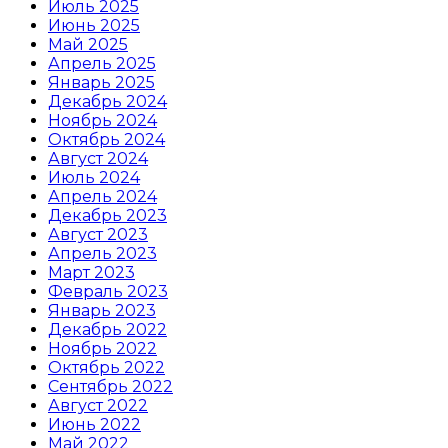
Июль 2025
Июнь 2025
Май 2025
Апрель 2025
Январь 2025
Декабрь 2024
Ноябрь 2024
Октябрь 2024
Август 2024
Июль 2024
Апрель 2024
Декабрь 2023
Август 2023
Апрель 2023
Март 2023
Февраль 2023
Январь 2023
Декабрь 2022
Ноябрь 2022
Октябрь 2022
Сентябрь 2022
Август 2022
Июнь 2022
Май 2022