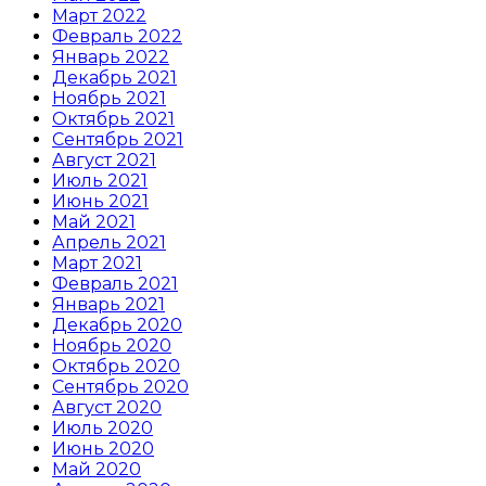
Март 2022
Февраль 2022
Январь 2022
Декабрь 2021
Ноябрь 2021
Октябрь 2021
Сентябрь 2021
Август 2021
Июль 2021
Июнь 2021
Май 2021
Апрель 2021
Март 2021
Февраль 2021
Январь 2021
Декабрь 2020
Ноябрь 2020
Октябрь 2020
Сентябрь 2020
Август 2020
Июль 2020
Июнь 2020
Май 2020