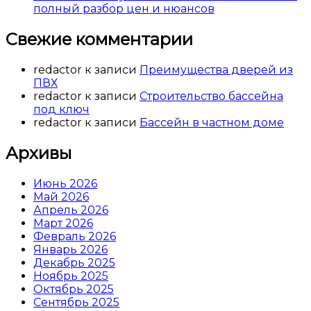
полный разбор цен и нюансов
Свежие комментарии
redactor
к записи
Преимущества дверей из
ПВХ
redactor
к записи
Строительство бассейна
под ключ
redactor
к записи
Бассейн в частном доме
Архивы
Июнь 2026
Май 2026
Апрель 2026
Март 2026
Февраль 2026
Январь 2026
Декабрь 2025
Ноябрь 2025
Октябрь 2025
Сентябрь 2025