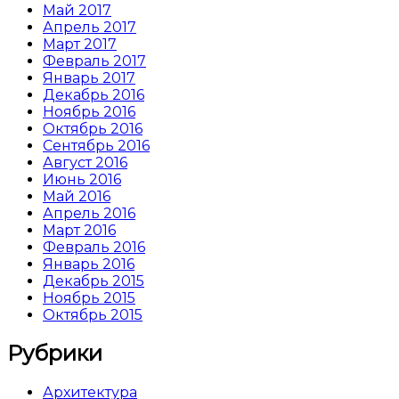
Май 2017
Апрель 2017
Март 2017
Февраль 2017
Январь 2017
Декабрь 2016
Ноябрь 2016
Октябрь 2016
Сентябрь 2016
Август 2016
Июнь 2016
Май 2016
Апрель 2016
Март 2016
Февраль 2016
Январь 2016
Декабрь 2015
Ноябрь 2015
Октябрь 2015
Рубрики
Архитектура