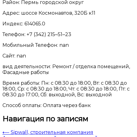
Район: Пермь городской округ
Адрес: шоссе Космонавтов, 320Б к11
Индекс: 614065.0
Телефон: +7 (342) 215‒51‒23
Мобильный Телефон: nan
Сайт: nan
вид деятельности: Ремонт / отделка помещений,
Фасадные работы
Время работы: Пн: с 08:30 до 18:00, Вт: с 08:30 до
18:00, Ср: с 08:30 до 18:00, Чт: с 08:30 до 18:00, Пт: с
08:30 до 17:00, Сб: выходной, Вс: выходной
Способ оплаты: Оплата через банк
Навигация по записям
⟵
Sipwall, строительная компания