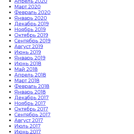
Апрель 2020
Март 2020
Февраль 2020
Январь 2020
Декабрь 2019
Ноябрь 2019
Октябрь 2019
Сентябрь 2019
Август 2019
Июнь 2019
Январь 2019
Июнь 2018
Май 2018
Апрель 2018
Март 2018
Февраль 2018
Январь 2018
Декабрь 2017
Ноябрь 2017
Октябрь 2017
Сентябрь 2017
Август 2017
Июль 2017
Июнь 2017