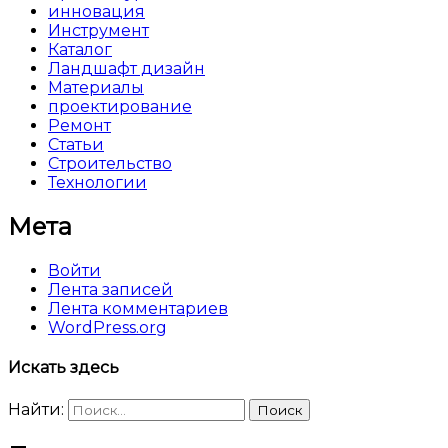
инновация
Инструмент
Каталог
Ландшафт дизайн
Материалы
проектирование
Ремонт
Статьи
Строительство
Технологии
Мета
Войти
Лента записей
Лента комментариев
WordPress.org
Искать здесь
Найти: