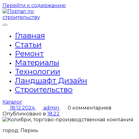
Перейти к содержанию
Главная
Статьи
Ремонт
Материалы
Технологии
Ландшафт Дизайн
Строительство
Каталог
18.12.2024
admin
0 комментариев
Опубликовано в
18:22
город: Пермь