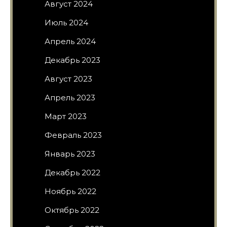
Август 2024
Июль 2024
Апрель 2024
Декабрь 2023
Август 2023
Апрель 2023
Март 2023
Февраль 2023
Январь 2023
Декабрь 2022
Ноябрь 2022
Октябрь 2022