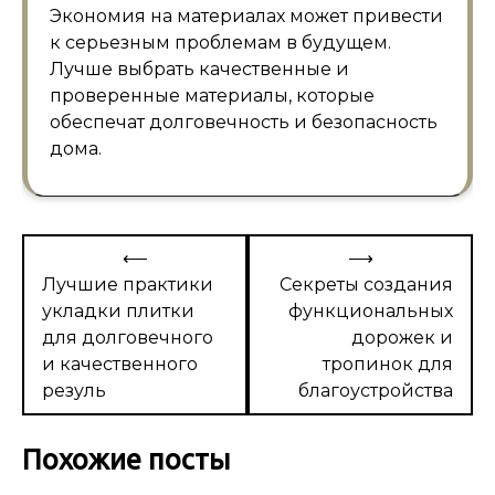
Экономия на материалах может привести
к серьезным проблемам в будущем.
Лучше выбрать качественные и
проверенные материалы, которые
обеспечат долговечность и безопасность
дома.
Навигация
⟵
⟶
по
Лучшие практики
Секреты создания
укладки плитки
функциональных
записям
для долговечного
дорожек и
и качественного
тропинок для
резуль
благоустройства
Похожие посты