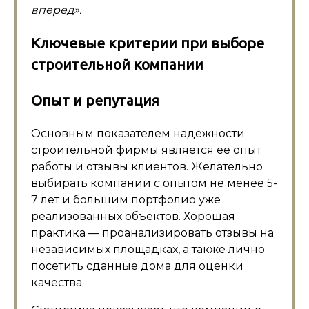
вперед».
Ключевые критерии при выборе
строительной компании
Опыт и репутация
Основным показателем надежности
строительной фирмы является ее опыт
работы и отзывы клиентов. Желательно
выбирать компании с опытом не менее 5-
7 лет и большим портфолио уже
реализованных объектов. Хорошая
практика — проанализировать отзывы на
независимых площадках, а также лично
посетить сданные дома для оценки
качества.