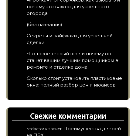
почему это важно для успешного
огорода
(без названия)
Секреты и лайфхаки для успешной
сделки
Что такое теплый шов и почему он
станет вашим лучшим помощником в
ремонте и отделке дома
Сколько стоит установить пластиковые
окна: полный разбор цен и нюансов
Свежие комментарии
Преимущества дверей
redactor
к записи
из ПВХ