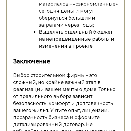
материалов – «сэкономленные»
сегодня деньги могут
обернуться большими
затратами через годы;
Выделять отдельный бюджет
на непредвиденные работы и
изменения в проекте.
Заключение
Выбор строительной фирмы – это
сложный, но крайне важный этап в
реализации вашей мечты о доме. Только
от правильного выбора зависит
безопасность, комфорт и долговечность
вашего жилья. Учтите опыт, лицензии,
прозрачность бизнеса и оформите
детализированный договор. Не