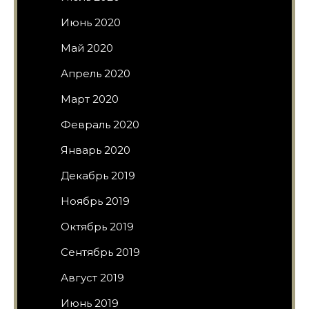
Июнь 2020
Май 2020
Апрель 2020
Март 2020
Февраль 2020
Январь 2020
Декабрь 2019
Ноябрь 2019
Октябрь 2019
Сентябрь 2019
Август 2019
Июнь 2019