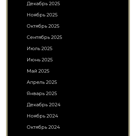
Декабрь 2025
Ноябрь 2025
Октябрь 2025
Сентябрь 2025
Июль 2025
Июнь 2025
Май 2025
Апрель 2025
Январь 2025
Декабрь 2024
Ноябрь 2024
Октябрь 2024