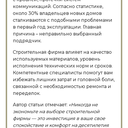
коммуникаций. Согласно статистике,
около 30% владельцев новых домов
сталкиваются с подобными проблемами
в первый год эксплуатации. Главная
причина – неправильно выбранный
подрядчик.
Строительная фирма влияет на качество
используемых материалов, уровень
исполнения технических норм и сроков.
Компетентные специалисты помогут вам
избежать лишних затрат и головной боли,
связанной с необходимостью ремонта и
переделок.
Автор статьи отмечает:
«Никогда не
экономьте на выборе строительной
фирмы — это инвестиция в ваше свое
спокойствие и комфорт на десятилетия