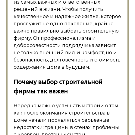
из самых важных и ответственных
решений в жизни. Чтобы получить
качественное и надежное жилье, которое
прослужит не одно поколение, крайне
важно правильно выбрать строительную
фирму. От профессионализма и
добросовестности подрядчика зависит
не только внешний вид и комфорт, но и
безопасность, долговечность и стоимость
содержания дома в будущем.
Почему выбор строительной
фирмы так важен
Нередко можно услышать истории о том,
как после окончания строительства в
доме начали проявляться серьезные
недостатки: трещины в стенах, проблемы
с кровлей, протечки систем