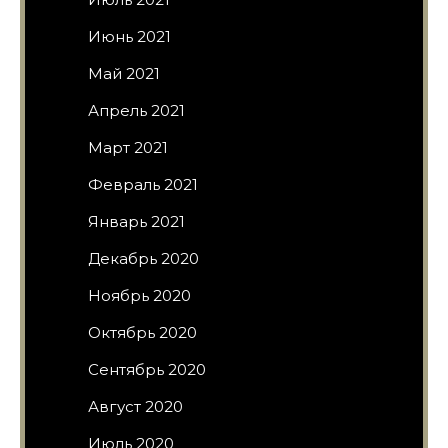
Июнь 2021
Май 2021
Апрель 2021
Март 2021
Февраль 2021
Январь 2021
Декабрь 2020
Ноябрь 2020
Октябрь 2020
Сентябрь 2020
Август 2020
Июль 2020