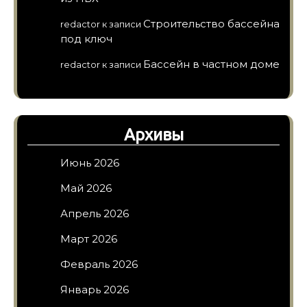
Строительство бассейна
redactor
к записи
под ключ
Бассейн в частном доме
redactor
к записи
Архивы
Июнь 2026
Май 2026
Апрель 2026
Март 2026
Февраль 2026
Январь 2026