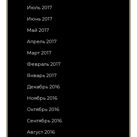
Июль 2017
Июнь 2017
Май 2017
Апрель 2017
Март 2017
Февраль 2017
Январь 2017
Декабрь 2016
Ноябрь 2016
Октябрь 2016
Сентябрь 2016
Август 2016