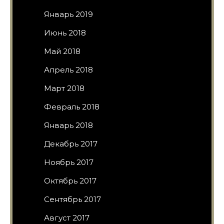
Январь 2019
Июнь 2018
Май 2018
Апрель 2018
Март 2018
Февраль 2018
Январь 2018
Декабрь 2017
Ноябрь 2017
Октябрь 2017
Сентябрь 2017
Август 2017