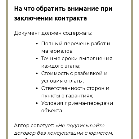
На что обратить внимание при
заключении контракта
Документ должен содержать:
Полный перечень работ и
материалов;
Точные сроки выполнения
каждого этапа;
Стоимость с разбивкой и
условия оплаты;
Ответственность сторон и
пункты о гарантиях;
Условия приема-передачи
объекта.
Автор советует:
«Не подписывайте
договор без консультации с юристом,