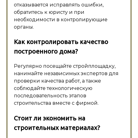
отказывается исправлять ошибки,
обратитесь к юристу и при
необходимости в контролирующие
органы.
Как контролировать качество
построенного дома?
Регулярно посещайте стройплощадку,
нанимайте независимых экспертов для
проверки качества работ, а также
соблюдайте технологическую
последовательность этапов
строительства вместе с фирмой.
Стоит ли экономить на
строительных материалах?