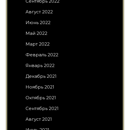
Сентябрь 2022
Август 2022
Июнь 2022
Май 2022
Март 2022
Февраль 2022
Январь 2022
Декабрь 2021
Ноябрь 2021
Октябрь 2021
Сентябрь 2021
Август 2021
Июль 2021