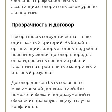
членство в профессиональных
ассоциациях говорит о высоком уровне
экспертизы.
Прозрачность и договор
Прозрачность сотрудничества — еще
один важный критерий. Выбирайте
организации, которые готовы подробно
пояснить условия договора, порядок
оплаты, сроки выполнения работ и
гарантии на строительные материалы и
итоговый результат.
Договор должен быть составлен с
максимальной детализацией. Это
поможет избежать недоразумений и
обеспечит правовую защиту в случае
конфликтов.