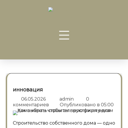
Перейти
к
содержанию
инновация
06.05.2026
admin
0
комментариев
Опубликовано в
05:00
Строительство собственного дома — одно