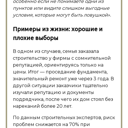
особенно если не понимаете одни из
пунктов или видите слишком выгодные
условия, которые могут быть ловушкой».
Примеры из жизни: хорошие и
плохие выборы
В одном из случаев, семья заказала
строительство у фирмы с сомнительной
репутацией, ориентируясь только на
цены. Итог — проседание фундамента,
значительный ремонт уже через 3 года. В
другой ситуации заказчики тщательно
изучали репутацию и документы
подрядчика, после чего их дом стоял без
нареканий более 20 лет.
По данным строительных экспертов, риск
проблем снижается на 70% при