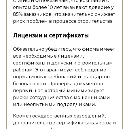
Статистика показывает, что компании с
опытом более 10 лет вызывают доверие у
85% заказчиков, что значительно снижает
риск проблем в процессе строительства.
Лицензии и сертификаты
Обязательно убедитесь, что фирма имеет
все необходимые лицензии,
сертификаты и допуски к строительным
работам. Это гарантирует соблюдение
нормативных требований и стандартов
безопасности. Проверка документов –
первый шаг, который минимизирует
риски сотрудничества с мошенниками
или неопытными подрядчиками.
Кроме государственных разрешений,
дополнительные сертификаты качества и