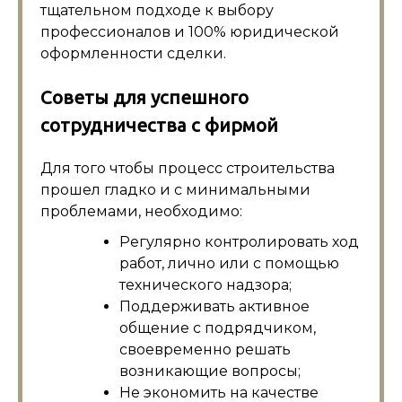
тщательном подходе к выбору
профессионалов и 100% юридической
оформленности сделки.
Советы для успешного
сотрудничества с фирмой
Для того чтобы процесс строительства
прошел гладко и с минимальными
проблемами, необходимо:
Регулярно контролировать ход
работ, лично или с помощью
технического надзора;
Поддерживать активное
общение с подрядчиком,
своевременно решать
возникающие вопросы;
Не экономить на качестве