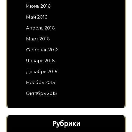
Июнь 2016
Май 2016
Апрель 2016
Март 2016
Февраль 2016
Январь 2016
Декабрь 2015
Ноябрь 2015
Октябрь 2015
Рубрики