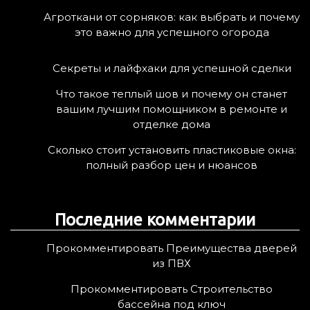
:
Агроткани от сорняков: как выбрать и почему
это важно для успешного огорода
Секреты и лайфхаки для успешной сделки
Что такое теплый шов и почему он станет
вашим лучшим помощником в ремонте и
отделке дома
Сколько стоит установить пластиковые окна:
полный разбор цен и нюансов
Последние комментарии
Прокомментировать Преимущества дверей
из ПВХ
Прокомментировать Строительство
бассейна под ключ