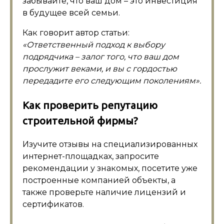
забывайте, что ваш дом – это инвестиция
в будущее всей семьи.
Как говорит автор статьи:
«Ответственный подход к выбору
подрядчика – залог того, что ваш дом
прослужит веками, и вы с гордостью
передадите его следующим поколениям».
Как проверить репутацию
строительной фирмы?
Изучите отзывы на специализированных
интернет-площадках, запросите
рекомендации у знакомых, посетите уже
построенные компанией объекты, а
также проверьте наличие лицензий и
сертификатов.