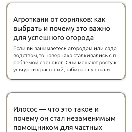
Агроткани от сорняков: как
выбрать и почему это важно
для успешного огорода
Если вы занимаетесь огородом или садо
водством, то наверняка сталкивались с п
роблемой сорняков. Они мешают росту к
ультурных растений, забирают у почвы…
Илосос — что это такое и
почему он стал незаменимым
помощником для частных