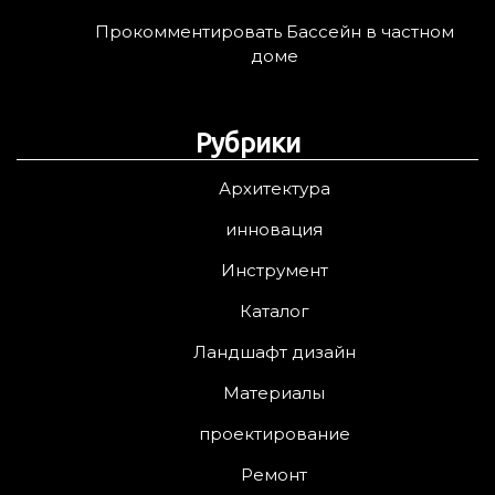
Прокомментировать Бассейн в частном
доме
Рубрики
Архитектура
инновация
Инструмент
Каталог
Ландшафт дизайн
Материалы
проектирование
Ремонт