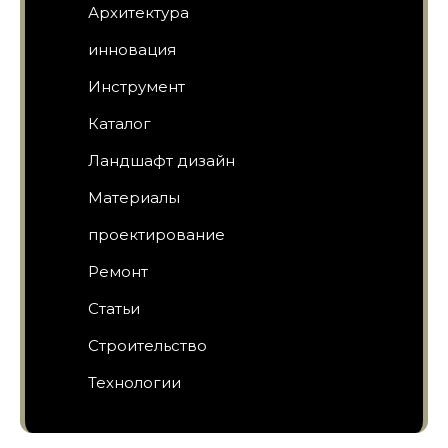
Архитектура
инновация
Инструмент
Каталог
Ландшафт дизайн
Материалы
проектирование
Ремонт
Статьи
Строительство
Технологии