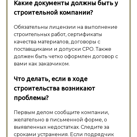
Какие документы должны быть у
строительной компании?
Обязательны лицензии на выполнение
строительных работ, сертификаты
качества материалов, договоры с
поставщиками и допуски СРО. Также
должен быть четко оформлен договор с
вами как заказчиком.
Что делать, если в ходе
строительства возникают
проблемы?
Первым делом сообщите компании,
желательно в письменной форме, о
выявленных недостатках. Следите за
сроками устранения. Если подрядчик