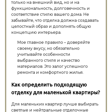
только на внешний вид, но и на
функциональность, долговечность и
соответствие стилю вашего дома. Не
забывайте, что отделка должна создавать
целостный образ и дополнять общую
концепцию интерьера.
Мое главное правило – доверяйте
своему вкусу, но обязательно
учитывайте особенности
выбранного стиля и качество
материалов. Это залог успешного
ремонта и комфортного жилья.
Как определить подходящую
отделку для маленькой квартиры?
Для маленьких квартир лучше выбирать
светлые и нейтральные отделочные