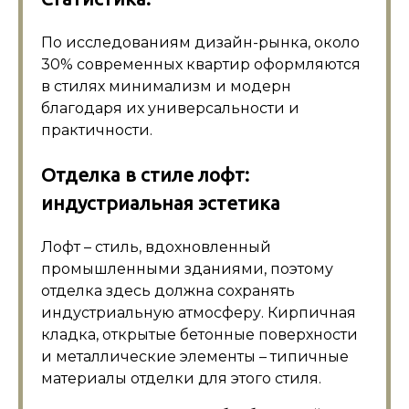
По исследованиям дизайн-рынка, около
30% современных квартир оформляются
в стилях минимализм и модерн
благодаря их универсальности и
практичности.
Отделка в стиле лофт:
индустриальная эстетика
Лофт – стиль, вдохновленный
промышленными зданиями, поэтому
отделка здесь должна сохранять
индустриальную атмосферу. Кирпичная
кладка, открытые бетонные поверхности
и металлические элементы – типичные
материалы отделки для этого стиля.