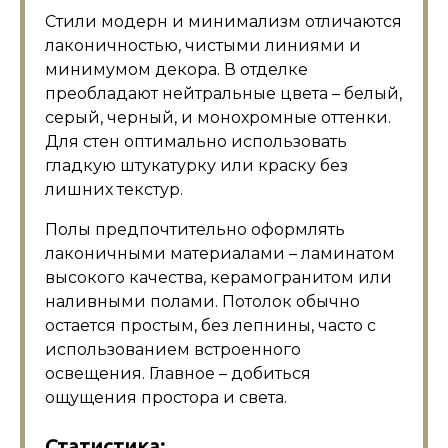
Стили модерн и минимализм отличаются
лаконичностью, чистыми линиями и
минимумом декора. В отделке
преобладают нейтральные цвета – белый,
серый, черный, и монохромные оттенки.
Для стен оптимально использовать
гладкую штукатурку или краску без
лишних текстур.
Полы предпочтительно оформлять
лаконичными материалами – ламинатом
высокого качества, керамогранитом или
наливными полами. Потолок обычно
остается простым, без лепнины, часто с
использованием встроенного
освещения. Главное – добиться
ощущения простора и света.
Статистика: