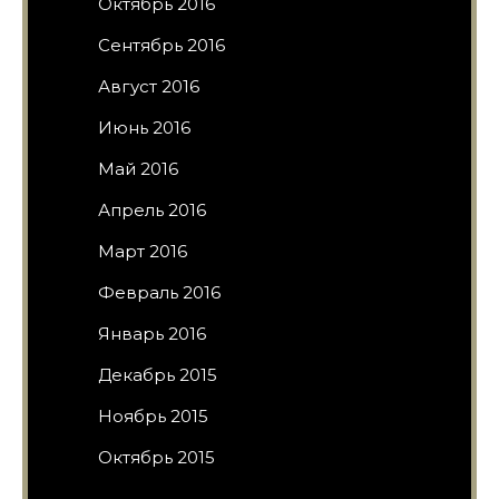
Октябрь 2016
Сентябрь 2016
Август 2016
Июнь 2016
Май 2016
Апрель 2016
Март 2016
Февраль 2016
Январь 2016
Декабрь 2015
Ноябрь 2015
Октябрь 2015