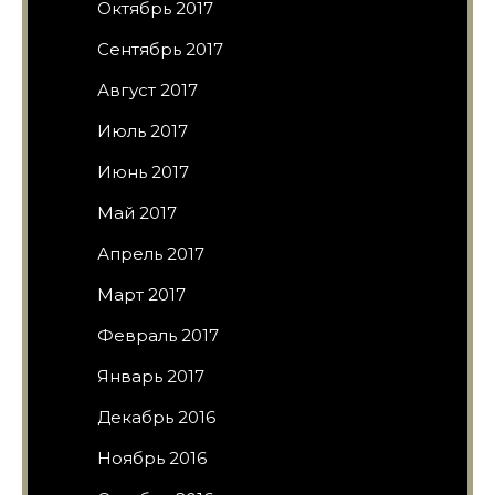
Октябрь 2017
Сентябрь 2017
Август 2017
Июль 2017
Июнь 2017
Май 2017
Апрель 2017
Март 2017
Февраль 2017
Январь 2017
Декабрь 2016
Ноябрь 2016