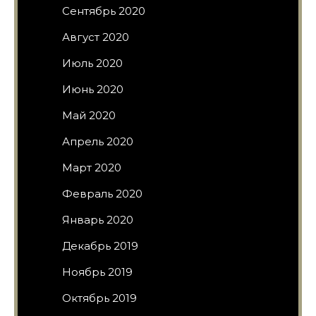
Сентябрь 2020
Август 2020
Июль 2020
Июнь 2020
Май 2020
Апрель 2020
Март 2020
Февраль 2020
Январь 2020
Декабрь 2019
Ноябрь 2019
Октябрь 2019