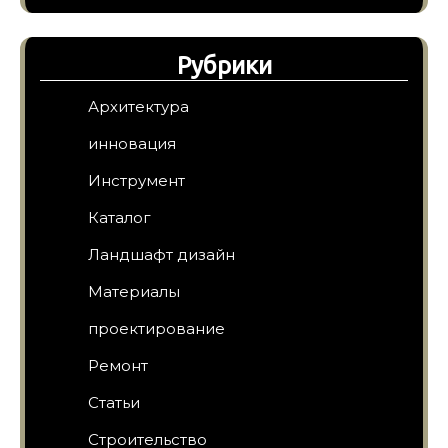
Рубрики
Архитектура
инновация
Инструмент
Каталог
Ландшафт дизайн
Материалы
проектирование
Ремонт
Статьи
Строительство