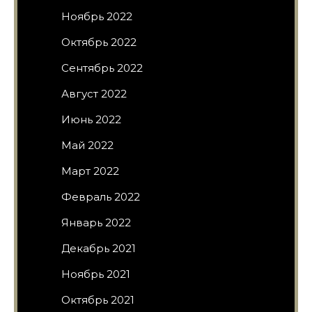
Ноябрь 2022
Октябрь 2022
Сентябрь 2022
Август 2022
Июнь 2022
Май 2022
Март 2022
Февраль 2022
Январь 2022
Декабрь 2021
Ноябрь 2021
Октябрь 2021