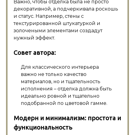
Важно, чтобы отделка была не просто
декоративной, а подчеркивала роскошь
и статус. Например, стены с
текстурированной штукатуркой и
золочеными элементами создадут
нужный эффект.
Совет автора:
Для классического интерьера
важно не только качество
материалов, но и тщательность
исполнения – отделка должна быть
идеально ровной и тщательно
подобранной по цветовой гамме.
Модерн и минимализм: простота и
функциональность