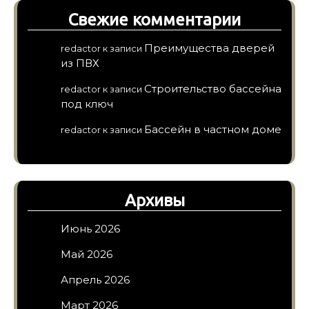
Свежие комментарии
Преимущества дверей
redactor
к записи
из ПВХ
Строительство бассейна
redactor
к записи
под ключ
Бассейн в частном доме
redactor
к записи
Архивы
Июнь 2026
Май 2026
Апрель 2026
Март 2026