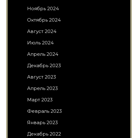
Ноябрь 2024
Октябрь 2024
Август 2024
Июль 2024
Апрель 2024
Декабрь 2023
Август 2023
Апрель 2023
Март 2023
Февраль 2023
Январь 2023
Декабрь 2022