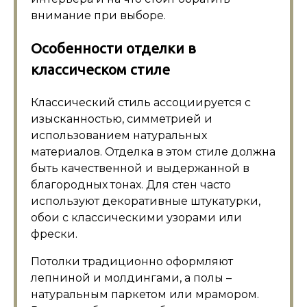
внимание при выборе.
Особенности отделки в
классическом стиле
Классический стиль ассоциируется с
изысканностью, симметрией и
использованием натуральных
материалов. Отделка в этом стиле должна
быть качественной и выдержанной в
благородных тонах. Для стен часто
используют декоративные штукатурки,
обои с классическими узорами или
фрески.
Потолки традиционно оформляют
лепниной и молдингами, а полы –
натуральным паркетом или мрамором.