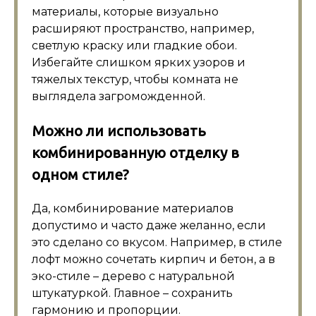
материалы, которые визуально
расширяют пространство, например,
светлую краску или гладкие обои.
Избегайте слишком ярких узоров и
тяжелых текстур, чтобы комната не
выглядела загроможденной.
Можно ли использовать
комбинированную отделку в
одном стиле?
Да, комбинирование материалов
допустимо и часто даже желанно, если
это сделано со вкусом. Например, в стиле
лофт можно сочетать кирпич и бетон, а в
эко-стиле – дерево с натуральной
штукатуркой. Главное – сохранить
гармонию и пропорции.