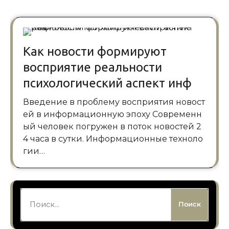
Как новости формируют
восприятие реальности
психологический аспект инф
Введение в проблему восприятия новост
ей в информационную эпоху Современн
ый человек погружен в поток новостей 2
4 часа в сутки. Информационные техноло
гии…
Найти: