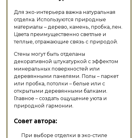
Для эко-интерьера важна натуральная
отделка. Используются природные
материалы – дерево, камень, пробка, лен.
Цвета преимущественно светлые и
теплые, отражающие связь с природой.
Стены могут быть отделаны
декоративной штукатуркой с эффектом
минеральных поверхностей или
деревянными панелями. Полы – паркет
или пробка, потолки – белые или с
открытыми деревянными балками.
Главное – создать ощущение уюта и
природной гармонии.
Совет автора:
При выборе отделки в эко-стиле