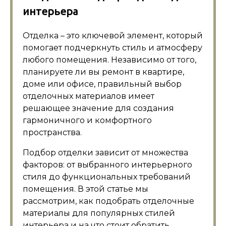
интерьера
Отделка – это ключевой элемент, который
помогает подчеркнуть стиль и атмосферу
любого помещения. Независимо от того,
планируете ли вы ремонт в квартире,
доме или офисе, правильный выбор
отделочных материалов имеет
решающее значение для создания
гармоничного и комфортного
пространства.
Подбор отделки зависит от множества
факторов: от выбранного интерьерного
стиля до функциональных требований
помещения. В этой статье мы
рассмотрим, как подобрать отделочные
материалы для популярных стилей
интерьера и на что стоит обратить