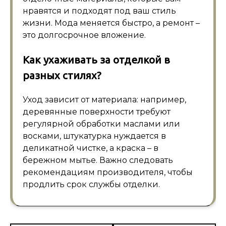
нравятся и подходят под ваш стиль
жизни. Мода меняется быстро, а ремонт –
это долгосрочное вложение.
Как ухаживать за отделкой в
разных стилях?
Уход зависит от материала: например,
деревянные поверхности требуют
регулярной обработки маслами или
восками, штукатурка нуждается в
деликатной чистке, а краска – в
бережном мытье. Важно следовать
рекомендациям производителя, чтобы
продлить срок службы отделки.