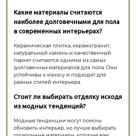
Какие материалы считаются
наиболее долговечными для пола
в современных интерьерах?
Керамическая плитка, керамогранит,
натуральный камень и качественный
паркет считаются одними из самых
долговечных материалов для пола. Они
устойчивы к износу и подходят для
разных стилей интерьера.
Стоит ли выбирать отделку исходя
из модных тенденций?
Модные тенденции могут помочь
обновить интерьер, но лучше выбирать
отделочные материалы, которые вам