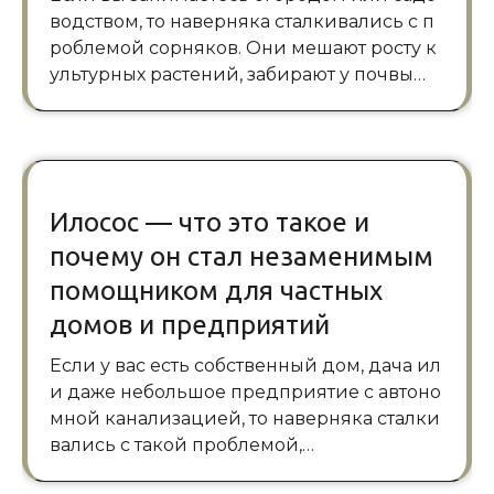
водством, то наверняка сталкивались с п
роблемой сорняков. Они мешают росту к
ультурных растений, забирают у почвы…
Илосос — что это такое и
почему он стал незаменимым
помощником для частных
домов и предприятий
Если у вас есть собственный дом, дача ил
и даже небольшое предприятие с автоно
мной канализацией, то наверняка сталки
вались с такой проблемой,…