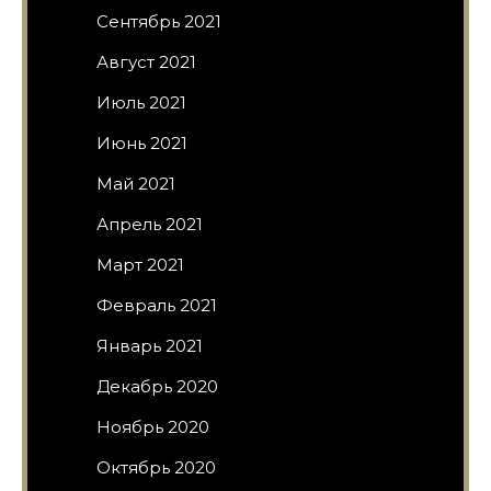
Сентябрь 2021
Август 2021
Июль 2021
Июнь 2021
Май 2021
Апрель 2021
Март 2021
Февраль 2021
Январь 2021
Декабрь 2020
Ноябрь 2020
Октябрь 2020