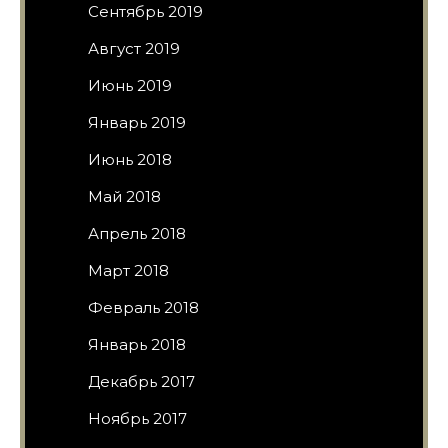
Сентябрь 2019
Август 2019
Июнь 2019
Январь 2019
Июнь 2018
Май 2018
Апрель 2018
Март 2018
Февраль 2018
Январь 2018
Декабрь 2017
Ноябрь 2017