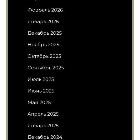
Февраль 2026
Январь 2026
Декабрь 2025
Ноябрь 2025
Октябрь 2025
Сентябрь 2025
Июль 2025
Июнь 2025
Май 2025
Апрель 2025
Январь 2025
Декабрь 2024