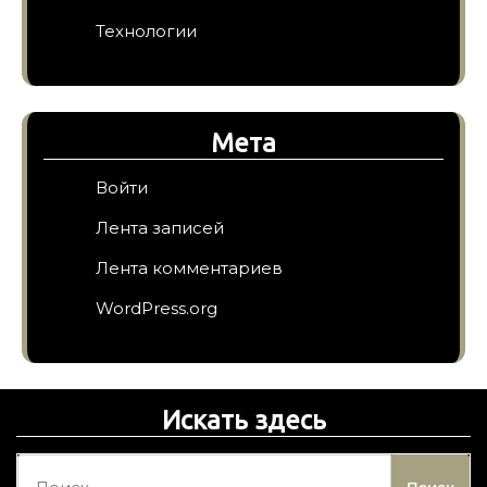
Технологии
Мета
Войти
Лента записей
Лента комментариев
WordPress.org
Искать здесь
Н