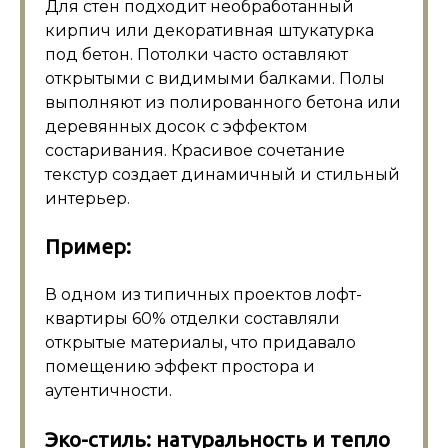
Для стен подходит необработанный
кирпич или декоративная штукатурка
под бетон. Потолки часто оставляют
открытыми с видимыми балками. Полы
выполняют из полированного бетона или
деревянных досок с эффектом
состаривания. Красивое сочетание
текстур создает динамичный и стильный
интерьер.
Пример:
В одном из типичных проектов лофт-
квартиры 60% отделки составляли
открытые материалы, что придавало
помещению эффект простора и
аутентичности.
Эко-стиль: натуральность и тепло