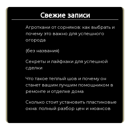
Свежие записи
Агроткани от сорняков: как выбрать и
почему это важно для успешного
огорода
(без названия)
Секреты и лайфхаки для успешной
сделки
Что такое теплый шов и почему он
станет вашим лучшим помощником в
ремонте и отделке дома
Сколько стоит установить пластиковые
окна: полный разбор цен и нюансов