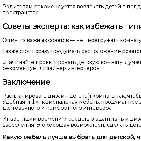
Родителям рекомендуется вовлекать детей в под
пространство.
Советы эксперта: как избежать т
Один из важных советов — не перегружать комнат
Также стоит сразу продумать расположение розеток
«Начинайте проектировать детскую комнату, думая
рекомендует дизайнер интерьеров.
Заключение
Распланировать дизайн детской комнаты так, чтоб
Удобная и функциональная мебель, продуманное з
долговечного и комфортного интерьера.
Инвестиции времени и средств в адаптивный дизайн
взросления. Это хорошая возможность сделать детс
Какую мебель лучше выбрать для детской, 