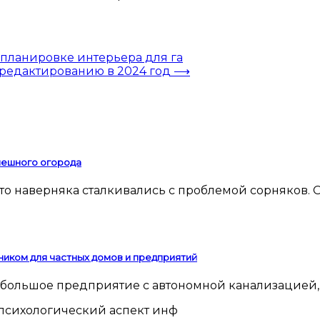
планировке интерьера для га
редактированию в 2024 год
⟶
спешного огорода
ником для частных домов и предприятий
 небольшое предприятие с автономной канализацией,