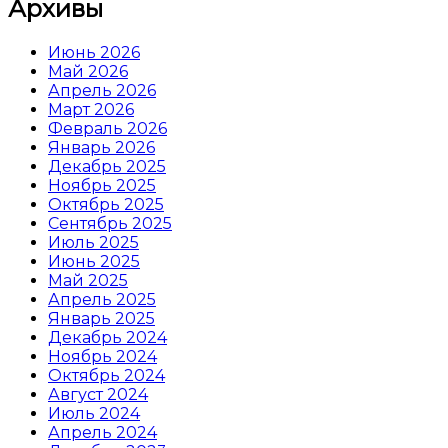
Архивы
Июнь 2026
Май 2026
Апрель 2026
Март 2026
Февраль 2026
Январь 2026
Декабрь 2025
Ноябрь 2025
Октябрь 2025
Сентябрь 2025
Июль 2025
Июнь 2025
Май 2025
Апрель 2025
Январь 2025
Декабрь 2024
Ноябрь 2024
Октябрь 2024
Август 2024
Июль 2024
Апрель 2024