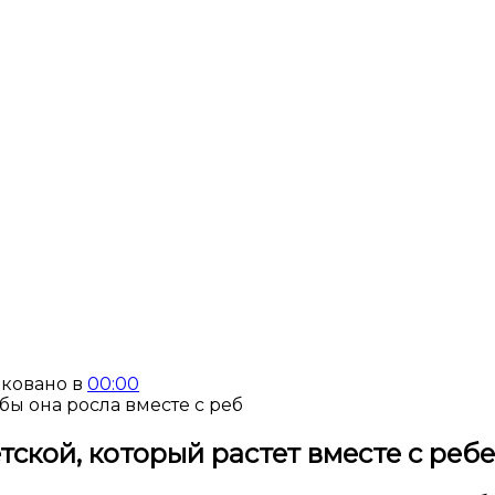
ковано в
00:00
тской, который растет вместе с реб