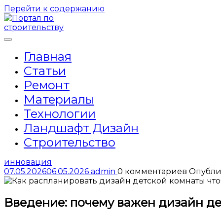
Перейти к содержанию
Главная
Статьи
Ремонт
Материалы
Технологии
Ландшафт Дизайн
Строительство
инновация
07.05.2026
06.05.2026
admin
0 комментариев
Опубли
Введение: почему важен дизайн де