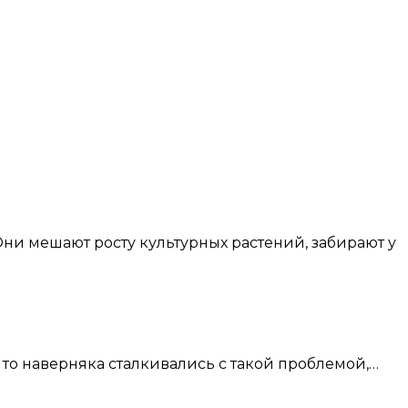
 то наверняка сталкивались с такой проблемой,…