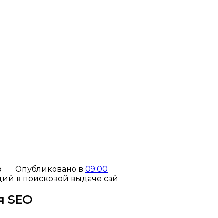
в
Опубликовано в
09:00
я SEO