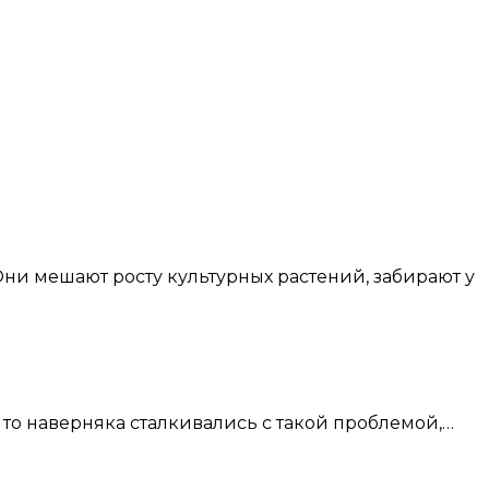
 то наверняка сталкивались с такой проблемой,…