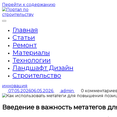
Перейти к содержанию
Главная
Статьи
Ремонт
Материалы
Технологии
Ландшафт Дизайн
Строительство
инновация
07.05.2026
06.05.2026
admin
0 комментарие
Введение в важность метатегов дл