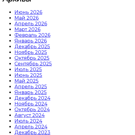
Июнь 2026
Май 2026
Апрель 2026
Март 2026
Февраль 2026
Январь 2026
Декабрь 2025
Ноябрь 2025
Октябрь 2025
Сентябрь 2025
Июль 2025
Июнь 2025
Май 2025
Апрель 2025
Январь 2025
Декабрь 2024
Ноябрь 2024
Октябрь 2024
Август 2024
Июль 2024
Апрель 2024
Декабрь 2023