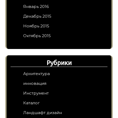
Январь 2016
Декабрь 2015
Ноябрь 2015
Октябрь 2015
Рубрики
Архитектура
инновация
Инструмент
Каталог
Ландшафт дизайн