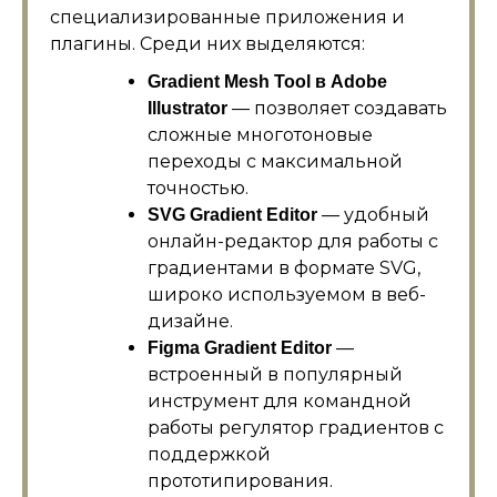
специализированные приложения и
плагины. Среди них выделяются:
Gradient Mesh Tool в Adobe
— позволяет создавать
Illustrator
сложные многотоновые
переходы с максимальной
точностью.
— удобный
SVG Gradient Editor
онлайн-редактор для работы с
градиентами в формате SVG,
широко используемом в веб-
дизайне.
—
Figma Gradient Editor
встроенный в популярный
инструмент для командной
работы регулятор градиентов с
поддержкой
прототипирования.