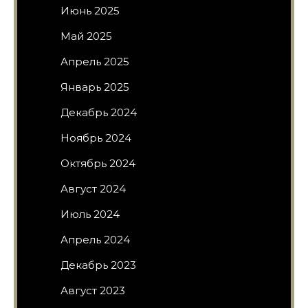
Июнь 2025
Май 2025
Апрель 2025
Январь 2025
Декабрь 2024
Ноябрь 2024
Октябрь 2024
Август 2024
Июль 2024
Апрель 2024
Декабрь 2023
Август 2023