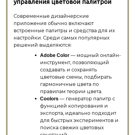
управления цветовой палитрой
Современные дизайнерские
приложения обычно включают
встроенные палитры и средства для их
настройки. Среди самых популярных
решений выделяются:
— мощный онлайн-
Adobe Color
инструмент, позволяющий
создавать и сохранять
цветовые схемы, подбирать
гармоничные цвета по
правилам теории цвета.
— генератор палитр с
Coolors
функцией копирования и
экспорта, идеально подходит
для быстрых экспериментов и
поиска свежих цветовых
сочетаний.