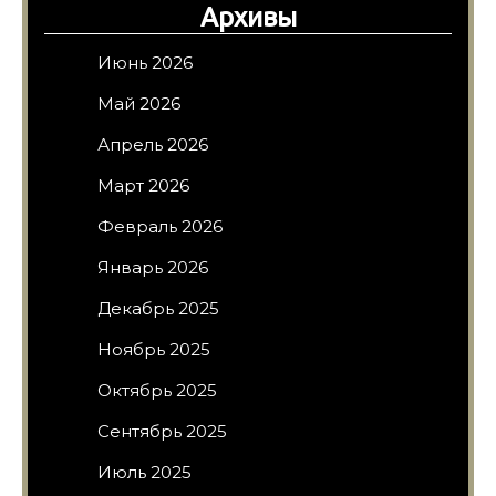
Архивы
Июнь 2026
Май 2026
Апрель 2026
Март 2026
Февраль 2026
Январь 2026
Декабрь 2025
Ноябрь 2025
Октябрь 2025
Сентябрь 2025
Июль 2025