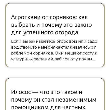
Агроткани от сорняков: как
выбрать и почему это важно
для успешного огорода
Если вы занимаетесь огородом или садо
водством, то наверняка сталкивались с п
роблемой сорняков. Они мешают росту к
ультурных растений, забирают у почвы…
Илосос — что это такое и
почему он стал незаменимым
помощником для частных