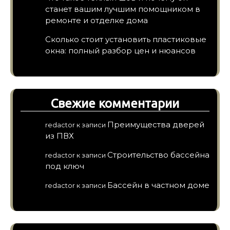
станет вашим лучшим помощником в
ремонте и отделке дома
Сколько стоит установить пластиковые
окна: полный разбор цен и нюансов
Свежие комментарии
Преимущества дверей
redactor
к записи
из ПВХ
Строительство бассейна
redactor
к записи
под ключ
Бассейн в частном доме
redactor
к записи