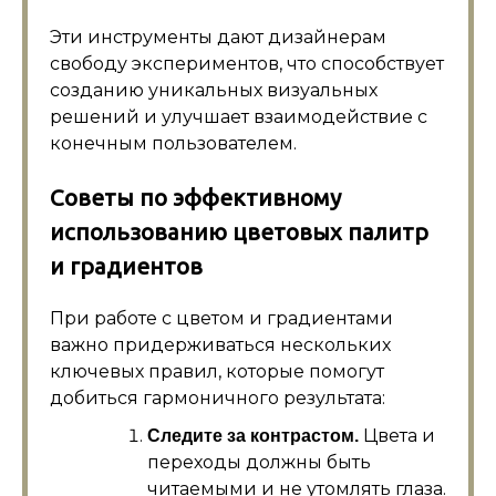
Эти инструменты дают дизайнерам
свободу экспериментов, что способствует
созданию уникальных визуальных
решений и улучшает взаимодействие с
конечным пользователем.
Советы по эффективному
использованию цветовых палитр
и градиентов
При работе с цветом и градиентами
важно придерживаться нескольких
ключевых правил, которые помогут
добиться гармоничного результата:
Цвета и
Следите за контрастом.
переходы должны быть
читаемыми и не утомлять глаза.