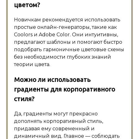
цветом?
Новичкам рекомендуется использовать
простые онлайн-генераторы, такие как
Coolors и Adobe Color. Они интуитивны,
предлагают шаблоны и помогают быстро
подобрать гармоничные цветовые схемы
без необходимости глубоких знаний
теории цвета.
Можно ли использовать
градиенты для корпоративного
стиля?
Да, градиенты могут прекрасно
дополнять корпоративный стиль,
придавая ему современный и
динамичный вид. Главное — соблюдать