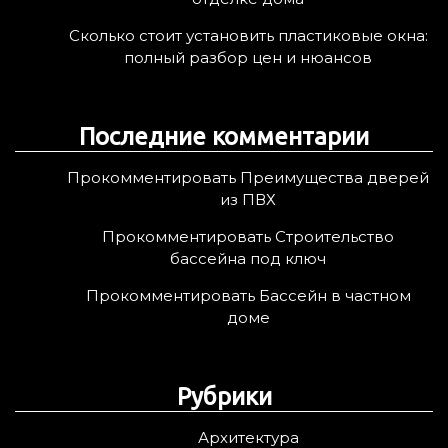
Сколько стоит установить пластиковые окна:
полный разбор цен и нюансов
Последние комментарии
Прокомментировать Преимущества дверей
из ПВХ
Прокомментировать Строительство
бассейна под ключ
Прокомментировать Бассейн в частном
доме
Рубрики
Архитектура