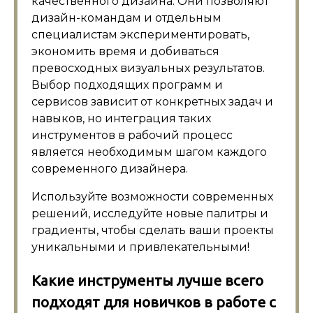
качественного дизайна. Они позволяют
дизайн-командам и отдельным
специалистам экспериментировать,
экономить время и добиваться
превосходных визуальных результатов.
Выбор подходящих программ и
сервисов зависит от конкретных задач и
навыков, но интеграция таких
инструментов в рабочий процесс
является необходимым шагом каждого
современного дизайнера.
Используйте возможности современных
решений, исследуйте новые палитры и
градиенты, чтобы сделать ваши проекты
уникальными и привлекательными!
Какие инструменты лучше всего
подходят для новичков в работе с