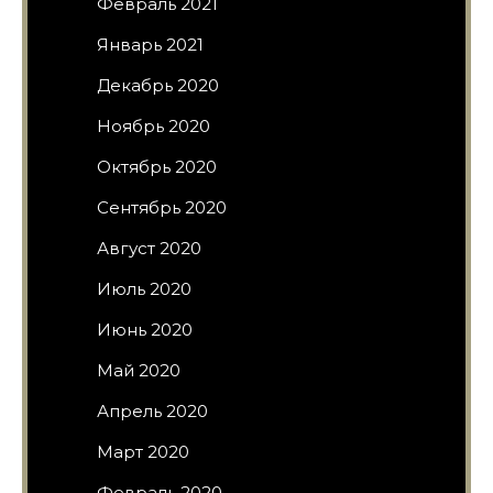
Февраль 2021
Январь 2021
Декабрь 2020
Ноябрь 2020
Октябрь 2020
Сентябрь 2020
Август 2020
Июль 2020
Июнь 2020
Май 2020
Апрель 2020
Март 2020
Февраль 2020