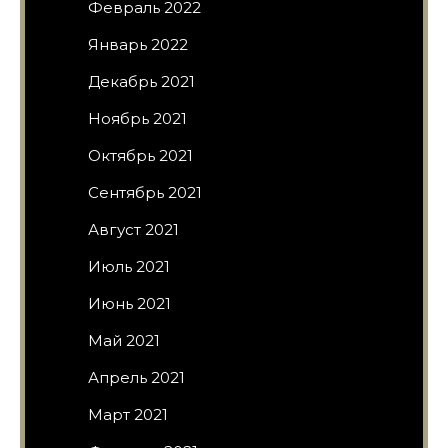
Февраль 2022
Январь 2022
Декабрь 2021
Ноябрь 2021
Октябрь 2021
Сентябрь 2021
Август 2021
Июль 2021
Июнь 2021
Май 2021
Апрель 2021
Март 2021