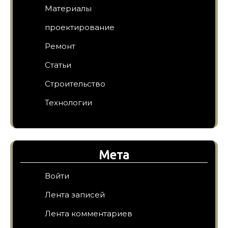
Материалы
проектирование
Ремонт
Статьи
Строительство
Технологии
Мета
Войти
Лента записей
Лента комментариев