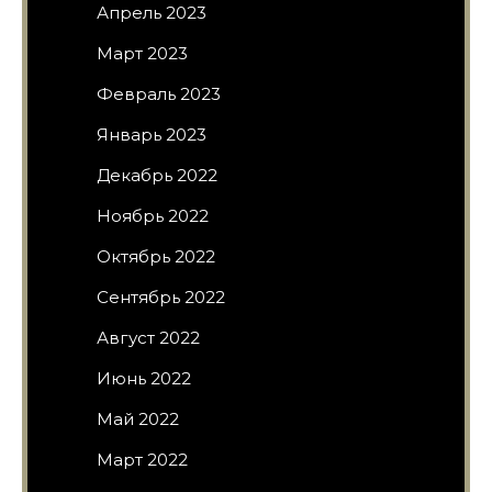
Апрель 2023
Март 2023
Февраль 2023
Январь 2023
Декабрь 2022
Ноябрь 2022
Октябрь 2022
Сентябрь 2022
Август 2022
Июнь 2022
Май 2022
Март 2022