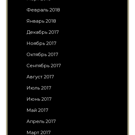
Февраль 2018
Январь 2018
Декабрь 2017
Ноябрь 2017
Октябрь 2017
Сентябрь 2017
Август 2017
Июль 2017
Июнь 2017
Май 2017
Апрель 2017
Март 2017