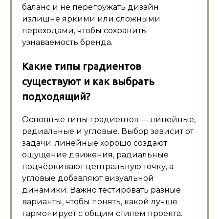
баланс и не перегружать дизайн
излишне яркими или сложными
переходами, чтобы сохранить
узнаваемость бренда.
Какие типы градиентов
существуют и как выбрать
подходящий?
Основные типы градиентов — линейные,
радиальные и угловые. Выбор зависит от
задачи: линейные хорошо создают
ощущение движения, радиальные
подчёркивают центральную точку, а
угловые добавляют визуальной
динамики. Важно тестировать разные
варианты, чтобы понять, какой лучше
гармонирует с общим стилем проекта.