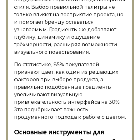
стиля. Выбор правильной палитры не
только влияет на восприятие проекта, но
и помогает бренду оставаться
узнаваемым. Градиенты же добавляют
глубину, динамику и ощущение
трёхмерности, расширяя возможности
визуального повествования.
По статистике, 85% покупателей
признают цвет, как один из решающих
факторов при выборе продукта, а
правильно подобранные градиенты
увеличивают визуальную
привлекательность интерфейса на 30%.
Это подчёркивает важность
продуманного подхода к работе с цветом.
Основные инструменты для