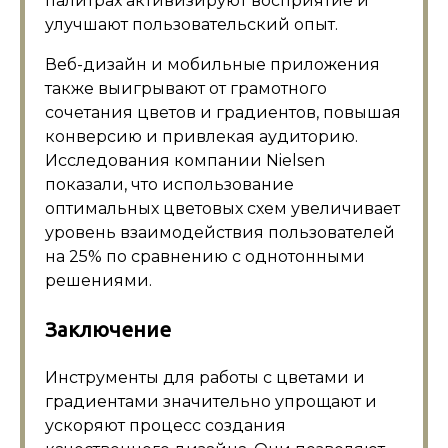
палитрах активизируют восприятие и
улучшают пользовательский опыт.
Веб-дизайн и мобильные приложения
также выигрывают от грамотного
сочетания цветов и градиентов, повышая
конверсию и привлекая аудиторию.
Исследования компании Nielsen
показали, что использование
оптимальных цветовых схем увеличивает
уровень взаимодействия пользователей
на 25% по сравнению с однотонными
решениями.
Заключение
Инструменты для работы с цветами и
градиентами значительно упрощают и
ускоряют процесс создания