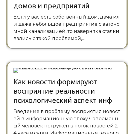
домов и предприятий
Если у вас есть собственный дом, дача ил
и даже небольшое предприятие с автоно
мной канализацией, то наверняка сталки
вались с такой проблемой,…
Как новости формируют
восприятие реальности
психологический аспект инф
Введение в проблему восприятия новост
ей в информационную эпоху Современн
ый человек погружен в поток новостей 2
4 часа в сутки. Информационные техноло