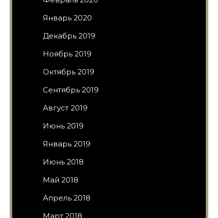
Январь 2020
Декабрь 2019
Ноябрь 2019
Октябрь 2019
Сентябрь 2019
Август 2019
Июнь 2019
Январь 2019
Июнь 2018
Май 2018
Апрель 2018
Март 2018