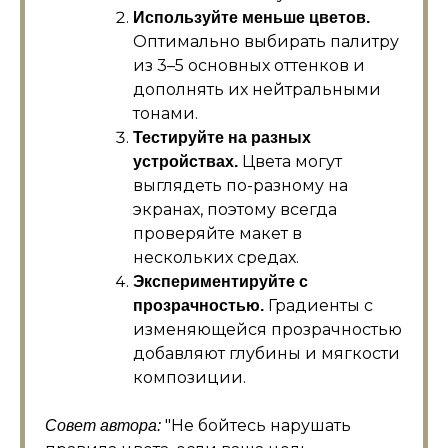
Используйте меньше цветов.
Оптимально выбирать палитру
из 3–5 основных оттенков и
дополнять их нейтральными
тонами.
Тестируйте на разных
Цвета могут
устройствах.
выглядеть по-разному на
экранах, поэтому всегда
проверяйте макет в
нескольких средах.
Экспериментируйте с
Градиенты с
прозрачностью.
изменяющейся прозрачностью
добавляют глубины и мягкости
композиции.
Не бойтесь нарушать
Совет автора: