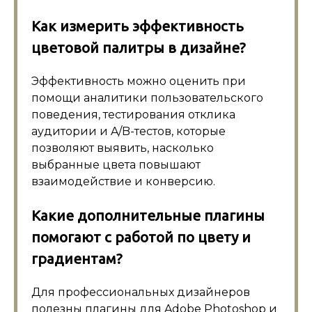
Как измерить эффективность
цветовой палитры в дизайне?
Эффективность можно оценить при
помощи аналитики пользовательского
поведения, тестирования отклика
аудитории и A/B-тестов, которые
позволяют выявить, насколько
выбранные цвета повышают
взаимодействие и конверсию.
Какие дополнительные плагины
помогают с работой по цвету и
градиентам?
Для профессиональных дизайнеров
полезны плагины для Adobe Photoshop и