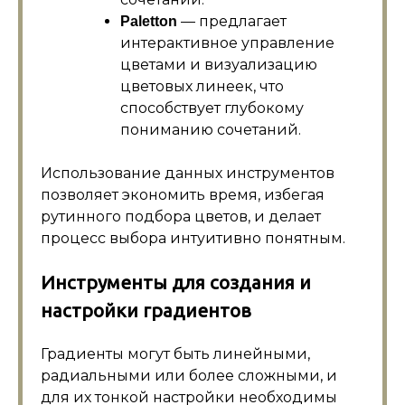
— предлагает
Paletton
интерактивное управление
цветами и визуализацию
цветовых линеек, что
способствует глубокому
пониманию сочетаний.
Использование данных инструментов
позволяет экономить время, избегая
рутинного подбора цветов, и делает
процесс выбора интуитивно понятным.
Инструменты для создания и
настройки градиентов
Градиенты могут быть линейными,
радиальными или более сложными, и
для их тонкой настройки необходимы