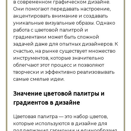
в современном графическом дизайне.
Они помогают передавать настроение,
акцентировать внимание и создавать
уникальные визуальные образы. Однако
работа с цветовой палитрой и
градиентами может быть сложной
задачей даже для опытных дизайнеров. К
счастью, на рынке существует множество
инструментов, которые значительно
облегчают этот процесс и позволяют
творчески и эффективно реализовывать
самые смелые идеи.
Значение цветовой палитры и
градиентов в дизайне
Цветовая палитра — это набор цветов,
которые используются в дизайне для
поддержания гармонии и единообразия