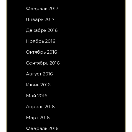
Февраль 2017
Январь 2017
Декабрь 2016
Ноябрь 2016
Октябрь 2016
Сентябрь 2016
Август 2016
Июнь 2016
Май 2016
Апрель 2016
Март 2016
Февраль 2016