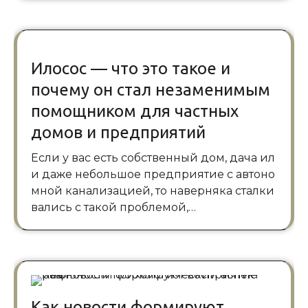
Илосос — что это такое и
почему он стал незаменимым
помощником для частных
домов и предприятий
Если у вас есть собственный дом, дача ил
и даже небольшое предприятие с автоно
мной канализацией, то наверняка сталки
вались с такой проблемой,…
Как новости формируют