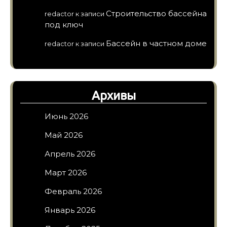
Строительство бассейна
redactor
к записи
под ключ
Бассейн в частном доме
redactor
к записи
Архивы
Июнь 2026
Май 2026
Апрель 2026
Март 2026
Февраль 2026
Январь 2026