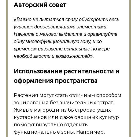
Авторский совет
«Важно не пытаться сразу обустроить весь
участок дорогостоящими элементами.
Начните с малого: выделите и организуйте
одну многофункциональную зону, и со
временем разовьете остальные по мере
необходимости и возможностей».
Использование растительности и
оформления пространства
Растения могут стать отличным способом
зонирования без значительных затрат.
Живые изгороди из быстрорастущих
кустарников или даже овощных культур
помогут визуально отделить
функциональные зоны. Например,