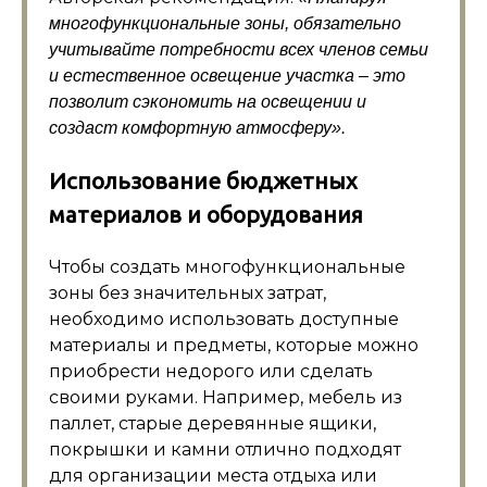
многофункциональные зоны, обязательно
учитывайте потребности всех членов семьи
и естественное освещение участка – это
позволит сэкономить на освещении и
создаст комфортную атмосферу».
Использование бюджетных
материалов и оборудования
Чтобы создать многофункциональные
зоны без значительных затрат,
необходимо использовать доступные
материалы и предметы, которые можно
приобрести недорого или сделать
своими руками. Например, мебель из
паллет, старые деревянные ящики,
покрышки и камни отлично подходят
для организации места отдыха или