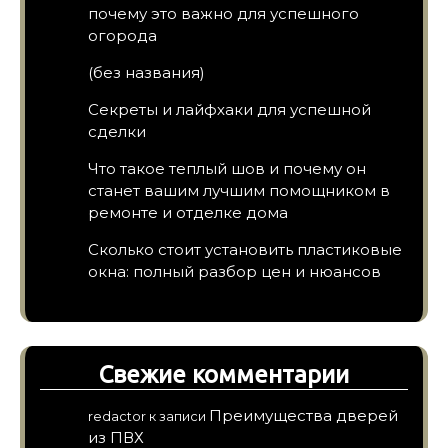
почему это важно для успешного
огорода
(без названия)
Секреты и лайфхаки для успешной
сделки
Что такое теплый шов и почему он
станет вашим лучшим помощником в
ремонте и отделке дома
Сколько стоит установить пластиковые
окна: полный разбор цен и нюансов
Свежие комментарии
Преимущества дверей
redactor
к записи
из ПВХ