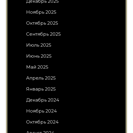
Декабрь 2025
Ноябрь 2025
Октябрь 2025
Сентябрь 2025
Июль 2025
Июнь 2025
Май 2025
Апрель 2025
Январь 2025
Декабрь 2024
Ноябрь 2024
Октябрь 2024
Август 2024