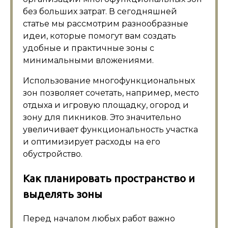
без больших затрат. В сегодняшней
статье мы рассмотрим разнообразные
идеи, которые помогут вам создать
удобные и практичные зоны с
минимальными вложениями.
Использование многофункциональных
зон позволяет сочетать, например, место
отдыха и игровую площадку, огород и
зону для пикников. Это значительно
увеличивает функциональность участка
и оптимизирует расходы на его
обустройство.
Как планировать пространство и
выделять зоны
Перед началом любых работ важно