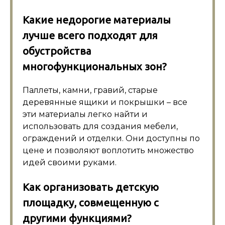
Какие недорогие материалы
лучше всего подходят для
обустройства
многофункциональных зон?
Паллеты, камни, гравий, старые
деревянные ящики и покрышки – все
эти материалы легко найти и
использовать для создания мебели,
ограждений и отделки. Они доступны по
цене и позволяют воплотить множество
идей своими руками.
Как организовать детскую
площадку, совмещенную с
другими функциями?