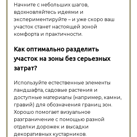
Начните с небольших шагов,
вдохновляйтесь идеями и
экспериментируйте – и уже скоро ваш
участок станет настоящей зоной
комфорта и практичности.
Как оптимально разделить
участок на зоны без серьезных
затрат?
Используйте естественные элементы
ландшафта, садовые растения и
доступные материалы (например, камни,
гравий) для обозначения границ зон.
Хорошо помогает визуальное
разграничение с помощью разной
отделки дорожек и высадки
декоративных кустарников.