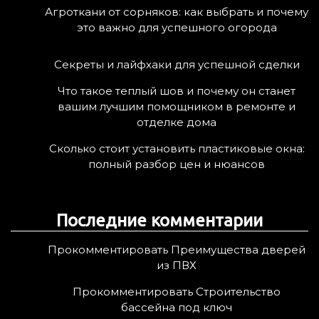
Агроткани от сорняков: как выбрать и почему
это важно для успешного огорода
Секреты и лайфхаки для успешной сделки
Что такое теплый шов и почему он станет
вашим лучшим помощником в ремонте и
отделке дома
Сколько стоит установить пластиковые окна:
полный разбор цен и нюансов
Последние комментарии
Прокомментировать Преимущества дверей
из ПВХ
Прокомментировать Строительство
бассейна под ключ