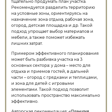
тщательно продумать план участка.
Рекомендуется разделить территорию
на условные зоны, ориентируясь на
назначение: зона отдыха, рабочая зона,
огород, детская площадка и др. Такой
подход упрощает выбор материалов и
мебели, а также поможет избежать
лишних затрат.
Примером эффективного планирования
может быть разбивка участка на 3
основных сектора: у дома – место для
отдыха и приемов гостей, в дальней
части – огород с грядками и теплицами,
и зона для детей с игровыми
элементами. Такой подход позволит
использовать пространство максимально
эффективно.
Авторская рекомендация:
«Планируя