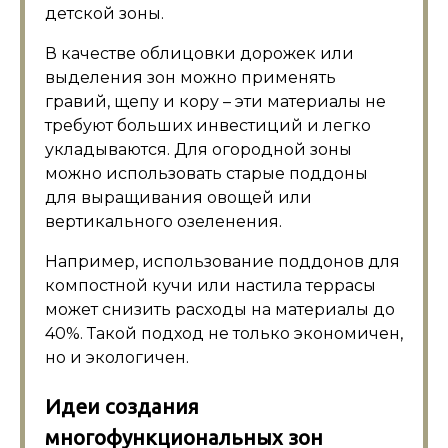
детской зоны.
В качестве облицовки дорожек или
выделения зон можно применять
гравий, щепу и кору – эти материалы не
требуют больших инвестиций и легко
укладываются. Для огородной зоны
можно использовать старые поддоны
для выращивания овощей или
вертикального озеленения.
Например, использование поддонов для
компостной кучи или настила террасы
может снизить расходы на материалы до
40%. Такой подход не только экономичен,
но и экологичен.
Идеи создания
многофункциональных зон