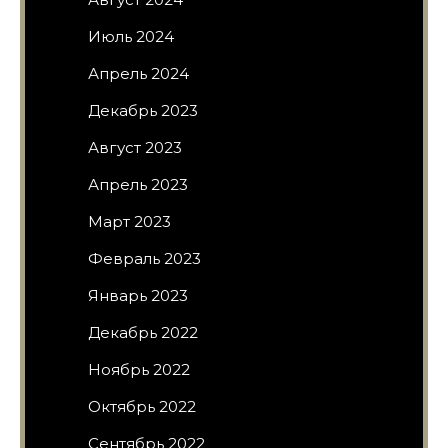
Июль 2024
Апрель 2024
Декабрь 2023
Август 2023
Апрель 2023
Март 2023
Февраль 2023
Январь 2023
Декабрь 2022
Ноябрь 2022
Октябрь 2022
Сентябрь 2022