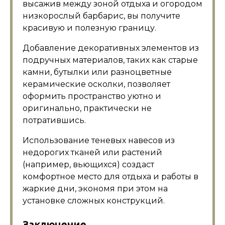
высажив между зоной отдыха и огородом
низкорослый барбарис, вы получите
красивую и полезную границу.
Добавление декоративных элементов из
подручных материалов, таких как старые
камни, бутылки или разноцветные
керамические осколки, позволяет
оформить пространство уютно и
оригинально, практически не
потратившись.
Использование теневых навесов из
недорогих тканей или растений
(например, вьющихся) создаст
комфортное место для отдыха и работы в
жаркие дни, экономя при этом на
установке сложных конструкций.
Заключение