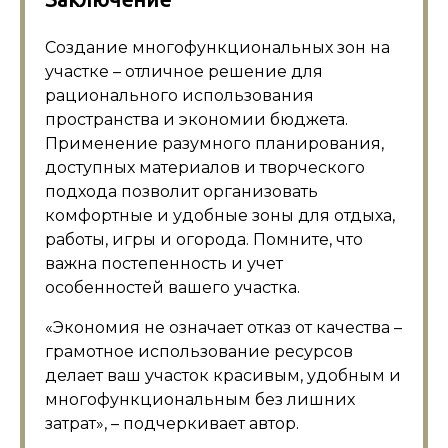
Создание многофункциональных зон на
участке – отличное решение для
рационального использования
пространства и экономии бюджета.
Применение разумного планирования,
доступных материалов и творческого
подхода позволит организовать
комфортные и удобные зоны для отдыха,
работы, игры и огорода. Помните, что
важна постепенность и учет
особенностей вашего участка.
«Экономия не означает отказ от качества –
грамотное использование ресурсов
делает ваш участок красивым, удобным и
многофункциональным без лишних
затрат», – подчеркивает автор.