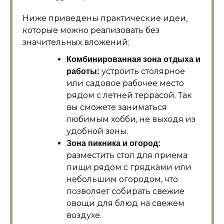
Ниже приведены практические идеи,
которые можно реализовать без
значительных вложений:
Комбинированная зона отдыха и
устроить столярное
работы:
или садовое рабочее место
рядом с летней террасой. Так
вы сможете заниматься
любимым хобби, не выходя из
удобной зоны.
Зона пикника и огород:
разместить стол для приема
пищи рядом с грядками или
небольшим огородом, что
позволяет собирать свежие
овощи для блюд на свежем
воздухе.