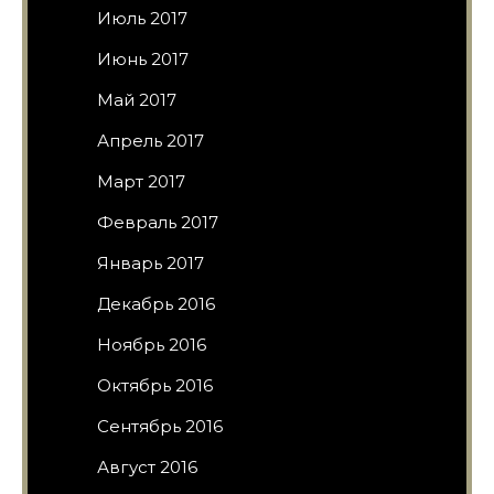
Июль 2017
Июнь 2017
Май 2017
Апрель 2017
Март 2017
Февраль 2017
Январь 2017
Декабрь 2016
Ноябрь 2016
Октябрь 2016
Сентябрь 2016
Август 2016