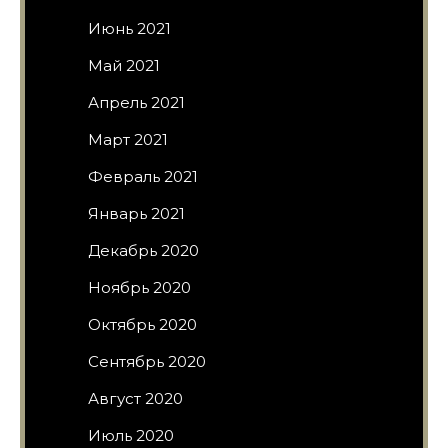
Июнь 2021
Май 2021
Апрель 2021
Март 2021
Февраль 2021
Январь 2021
Декабрь 2020
Ноябрь 2020
Октябрь 2020
Сентябрь 2020
Август 2020
Июль 2020