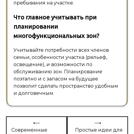
пребывания на участке.
Что главное учитывать при
планировании
многофункциональных зон?
Учитывайте потребности всех членов
семьи, особенности участка (рельеф,
освещение), и возможности по
обслуживанию зон. Планирование
поэтапно и с запасом на будущее
позволит сделать пространство удобным
и долговечным.
Навигация
⟵
⟶
по
Современные
Простые идеи для