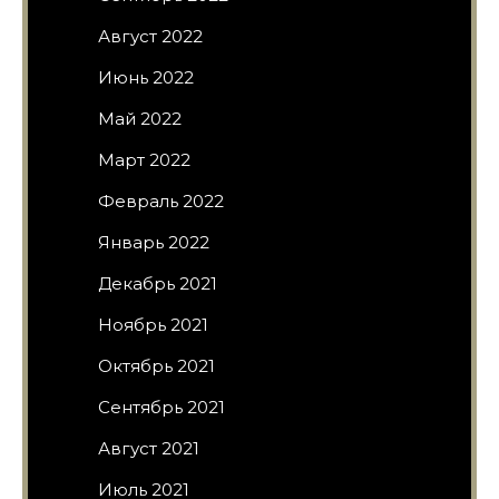
Август 2022
Июнь 2022
Май 2022
Март 2022
Февраль 2022
Январь 2022
Декабрь 2021
Ноябрь 2021
Октябрь 2021
Сентябрь 2021
Август 2021
Июль 2021