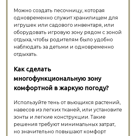
Можно создать песочницу, которая
одновременно служит хранилищем для
игрушек или садового инвентаря, или
оборудовать игровую зону рядом с зоной
отдыха, чтобы родителям было удобно
наблюдать за детьми и одновременно
отдыхать.
Как сделать
многофункциональную зону
комфортной в жаркую погоду?
Используйте тень от вьющихся растений,
навесов из легких тканей, или установите
зонты и легкие конструкции. Такие
решения требуют минимальных затрат,
но значительно повышают комфорт