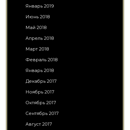
Январь 2019
Июнь 2018
Май 2018
Апрель 2018
Март 2018
Февраль 2018
Январь 2018
Декабрь 2017
Ноябрь 2017
Октябрь 2017
Сентябрь 2017
Август 2017