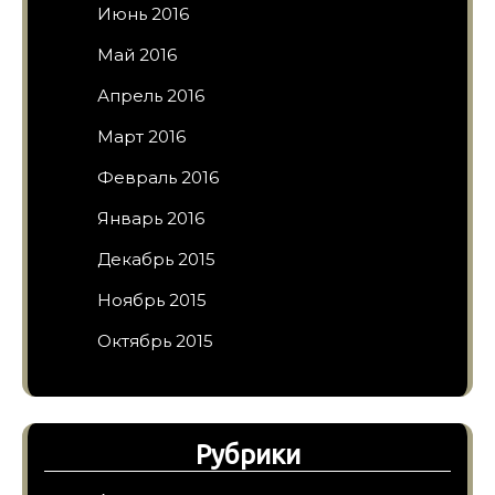
Июнь 2016
Май 2016
Апрель 2016
Март 2016
Февраль 2016
Январь 2016
Декабрь 2015
Ноябрь 2015
Октябрь 2015
Рубрики