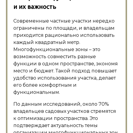
и их важность
Современные частные участки нередко
ограничены по площади, и владельцам
приходится рационально использовать
каждый квадратный метр.
Многофункциональные зоны – это
возможность совместить разные
функции в одном пространстве, экономя
место и бюджет. Такой подход повышает
удобство использования участка, делает
его более комфортным и
функциональным.
По данным исследований, около 70%
владельцев садовых участков стремятся
к оптимизации пространства. Это
подтверждает актуальность темы
организации многофункциональных зон