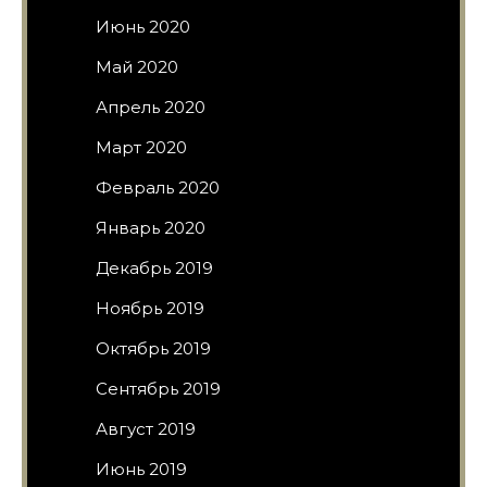
Июнь 2020
Май 2020
Апрель 2020
Март 2020
Февраль 2020
Январь 2020
Декабрь 2019
Ноябрь 2019
Октябрь 2019
Сентябрь 2019
Август 2019
Июнь 2019