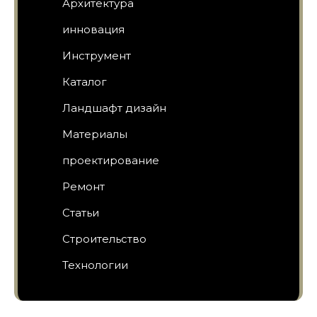
Архитектура
инновация
Инструмент
Каталог
Ландшафт дизайн
Материалы
проектирование
Ремонт
Статьи
Строительство
Технологии