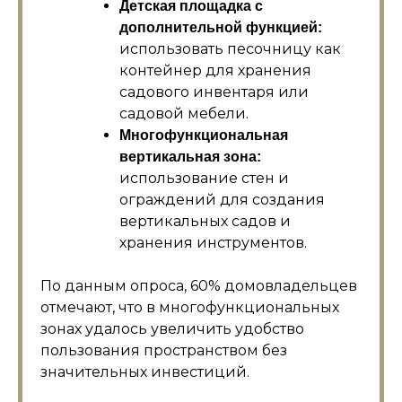
Детская площадка с
дополнительной функцией:
использовать песочницу как
контейнер для хранения
садового инвентаря или
садовой мебели.
Многофункциональная
вертикальная зона:
использование стен и
ограждений для создания
вертикальных садов и
хранения инструментов.
По данным опроса, 60% домовладельцев
отмечают, что в многофункциональных
зонах удалось увеличить удобство
пользования пространством без
значительных инвестиций.