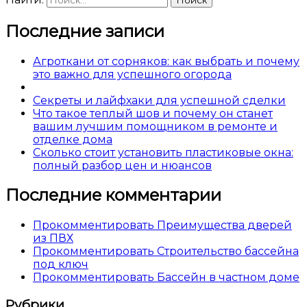
Последние записи
Агроткани от сорняков: как выбрать и почему
это важно для успешного огорода
Секреты и лайфхаки для успешной сделки
Что такое теплый шов и почему он станет
вашим лучшим помощником в ремонте и
отделке дома
Сколько стоит установить пластиковые окна:
полный разбор цен и нюансов
Последние комментарии
Прокомментировать Преимущества дверей
из ПВХ
Прокомментировать Строительство бассейна
под ключ
Прокомментировать Бассейн в частном доме
Рубрики