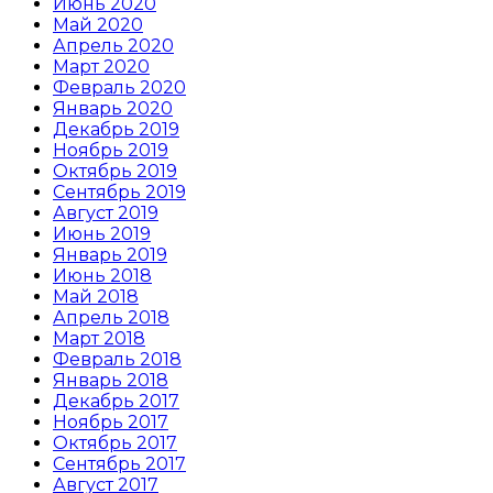
Июнь 2020
Май 2020
Апрель 2020
Март 2020
Февраль 2020
Январь 2020
Декабрь 2019
Ноябрь 2019
Октябрь 2019
Сентябрь 2019
Август 2019
Июнь 2019
Январь 2019
Июнь 2018
Май 2018
Апрель 2018
Март 2018
Февраль 2018
Январь 2018
Декабрь 2017
Ноябрь 2017
Октябрь 2017
Сентябрь 2017
Август 2017