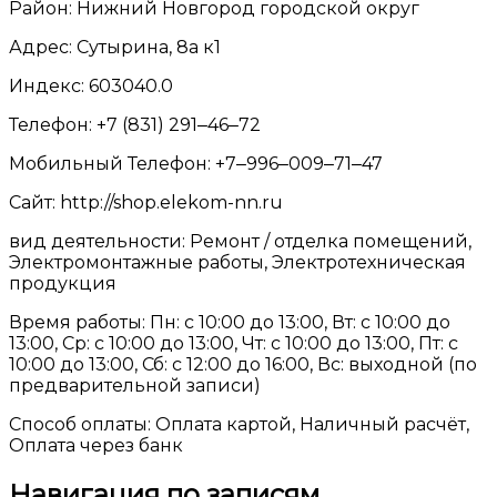
Район: Нижний Новгород городской округ
Адрес: Сутырина, 8а к1
Индекс: 603040.0
Телефон: +7 (831) 291‒46‒72
Мобильный Телефон: +7‒996‒009‒71‒47
Сайт: http://shop.elekom-nn.ru
вид деятельности: Ремонт / отделка помещений,
Электромонтажные работы, Электротехническая
продукция
Время работы: Пн: с 10:00 до 13:00, Вт: с 10:00 до
13:00, Ср: с 10:00 до 13:00, Чт: с 10:00 до 13:00, Пт: с
10:00 до 13:00, Сб: с 12:00 до 16:00, Вс: выходной (по
предварительной записи)
Способ оплаты: Оплата картой, Наличный расчёт,
Оплата через банк
Навигация по записям