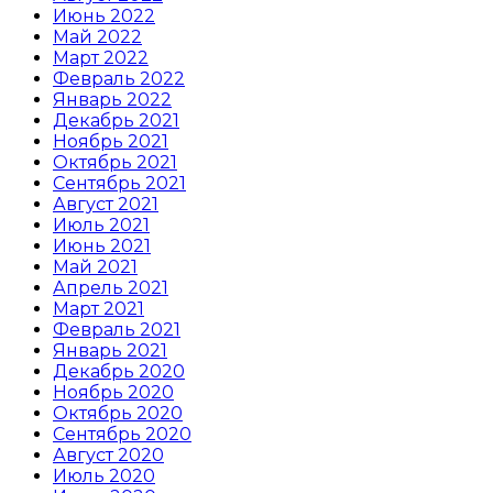
Июнь 2022
Май 2022
Март 2022
Февраль 2022
Январь 2022
Декабрь 2021
Ноябрь 2021
Октябрь 2021
Сентябрь 2021
Август 2021
Июль 2021
Июнь 2021
Май 2021
Апрель 2021
Март 2021
Февраль 2021
Январь 2021
Декабрь 2020
Ноябрь 2020
Октябрь 2020
Сентябрь 2020
Август 2020
Июль 2020