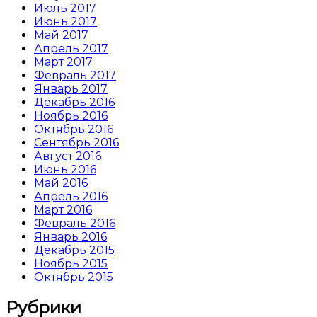
Июль 2017
Июнь 2017
Май 2017
Апрель 2017
Март 2017
Февраль 2017
Январь 2017
Декабрь 2016
Ноябрь 2016
Октябрь 2016
Сентябрь 2016
Август 2016
Июнь 2016
Май 2016
Апрель 2016
Март 2016
Февраль 2016
Январь 2016
Декабрь 2015
Ноябрь 2015
Октябрь 2015
Рубрики