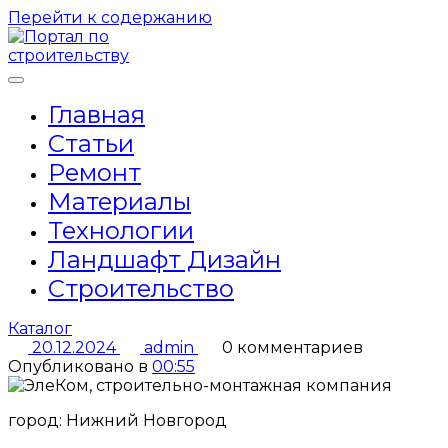
Перейти к содержанию
Главная
Статьи
Ремонт
Материалы
Технологии
Ландшафт Дизайн
Строительство
Каталог
20.12.2024
admin
0 комментариев
Опубликовано в
00:55
город: Нижний Новгород