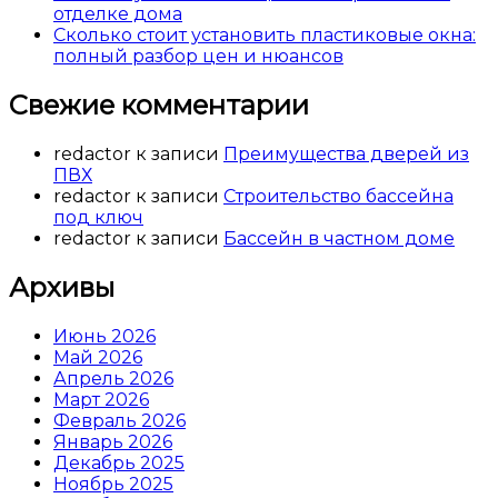
отделке дома
Сколько стоит установить пластиковые окна:
полный разбор цен и нюансов
Свежие комментарии
redactor
к записи
Преимущества дверей из
ПВХ
redactor
к записи
Строительство бассейна
под ключ
redactor
к записи
Бассейн в частном доме
Архивы
Июнь 2026
Май 2026
Апрель 2026
Март 2026
Февраль 2026
Январь 2026
Декабрь 2025
Ноябрь 2025