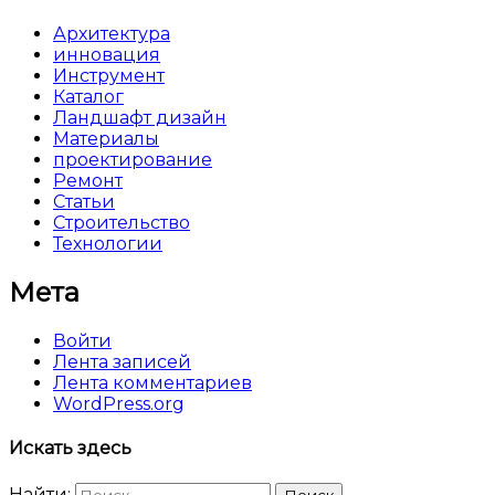
Архитектура
инновация
Инструмент
Каталог
Ландшафт дизайн
Материалы
проектирование
Ремонт
Статьи
Строительство
Технологии
Мета
Войти
Лента записей
Лента комментариев
WordPress.org
Искать здесь
Найти: