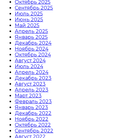
Октябрь 2025
Сентябрь 2025
Июль 2025
Июнь 2025
Май 2025
Апрель 2025
Январь 2025
Декабрь 2024
Ноябрь 2024
Октябрь 2024
Август 2024
Июль 2024
Апрель 2024
Декабрь 2023
Август 2023
Апрель 2023
Март 2023
Февраль 2023
Январь 2023
Декабрь 2022
Ноябрь 2022
Октябрь 2022
Сентябрь 2022
Август 2022