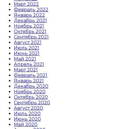
Март 2022
Февраль 2022
Январь 2022
Декабрь 2021
Ноябрь 2021
Октябрь 2021
Сентябрь 2021
Август 2021
Июль 2021
Июнь 2021
Май 2021
Апрель 2021
Март 2021
Февраль 2021
Январь 2021
Декабрь 2020
Ноябрь 2020
Октябрь 2020
Сентябрь 2020
Август 2020
Июль 2020
Июнь 2020
Май 2020