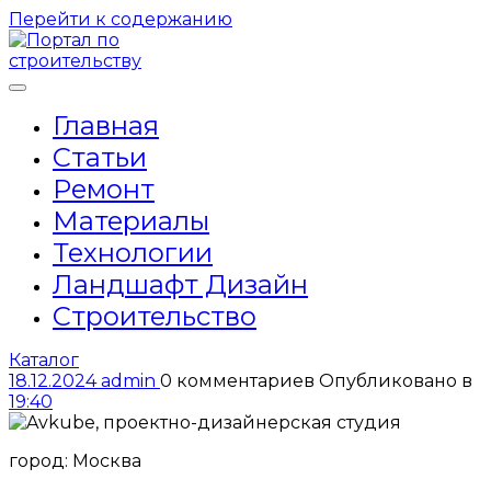
Перейти к содержанию
Главная
Статьи
Ремонт
Материалы
Технологии
Ландшафт Дизайн
Строительство
Каталог
18.12.2024
admin
0 комментариев
Опубликовано в
19:40
город: Москва