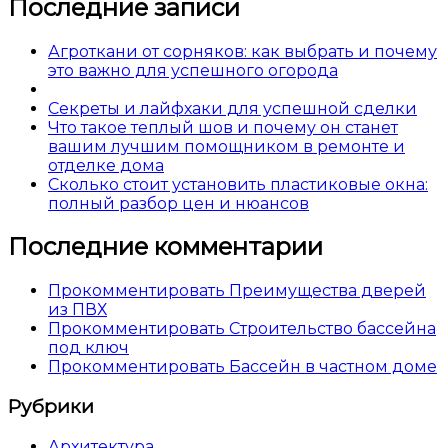
Последние записи
Агроткани от сорняков: как выбрать и почему
это важно для успешного огорода
Секреты и лайфхаки для успешной сделки
Что такое теплый шов и почему он станет
вашим лучшим помощником в ремонте и
отделке дома
Сколько стоит установить пластиковые окна:
полный разбор цен и нюансов
Последние комментарии
Прокомментировать Преимущества дверей
из ПВХ
Прокомментировать Строительство бассейна
под ключ
Прокомментировать Бассейн в частном доме
Рубрики
Архитектура