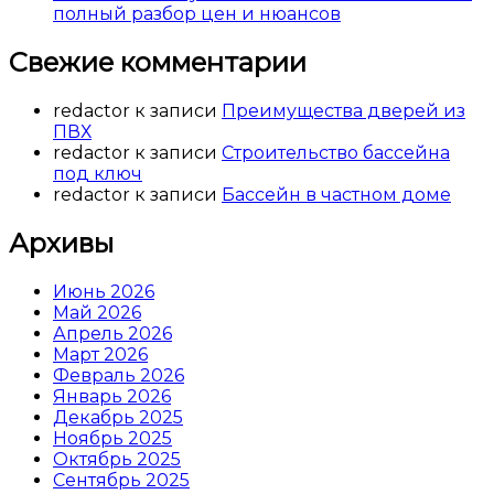
полный разбор цен и нюансов
Свежие комментарии
redactor
к записи
Преимущества дверей из
ПВХ
redactor
к записи
Строительство бассейна
под ключ
redactor
к записи
Бассейн в частном доме
Архивы
Июнь 2026
Май 2026
Апрель 2026
Март 2026
Февраль 2026
Январь 2026
Декабрь 2025
Ноябрь 2025
Октябрь 2025
Сентябрь 2025