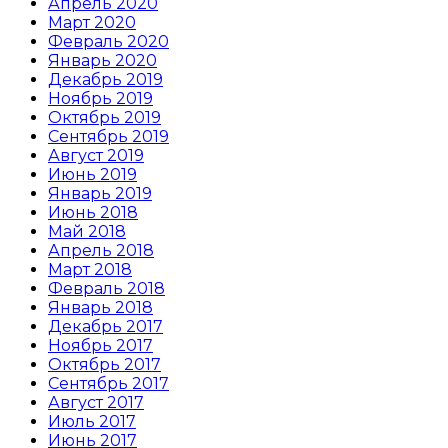
Апрель 2020
Март 2020
Февраль 2020
Январь 2020
Декабрь 2019
Ноябрь 2019
Октябрь 2019
Сентябрь 2019
Август 2019
Июнь 2019
Январь 2019
Июнь 2018
Май 2018
Апрель 2018
Март 2018
Февраль 2018
Январь 2018
Декабрь 2017
Ноябрь 2017
Октябрь 2017
Сентябрь 2017
Август 2017
Июль 2017
Июнь 2017