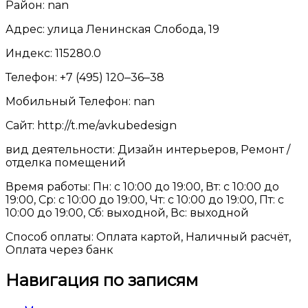
Район: nan
Адрес: улица Ленинская Слобода, 19
Индекс: 115280.0
Телефон: +7 (495) 120‒36‒38
Мобильный Телефон: nan
Сайт: http://t.me/avkubedesign
вид деятельности: Дизайн интерьеров, Ремонт /
отделка помещений
Время работы: Пн: с 10:00 до 19:00, Вт: с 10:00 до
19:00, Ср: с 10:00 до 19:00, Чт: с 10:00 до 19:00, Пт: с
10:00 до 19:00, Сб: выходной, Вс: выходной
Способ оплаты: Оплата картой, Наличный расчёт,
Оплата через банк
Навигация по записям