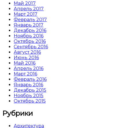
Май 2017
Апрель 2017
Март 2017
Февраль 2017
Январь 2017
Декабрь 2016
Ноябрь 2016
Октябрь 2016
Сентябрь 2016
Август 2016
Июнь 2016
Май 2016
Апрель 2016
Март 2016
Февраль 2016
Январь 2016
Декабрь 2015
Ноябрь 2015
Октябрь 2015
Рубрики
Архитектура