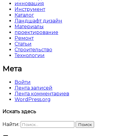
инновация
Инструмент
Каталог
Ландшафт дизайн
Материалы
проектирование
Ремонт
Статьи
Строительство
Технологии
Мета
Войти
Лента записей
Лента комментариев
WordPress.org
Искать здесь
Найти: