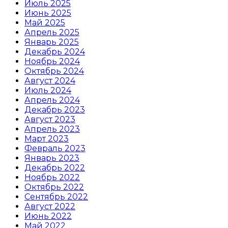
Июль 2025
Июнь 2025
Май 2025
Апрель 2025
Январь 2025
Декабрь 2024
Ноябрь 2024
Октябрь 2024
Август 2024
Июль 2024
Апрель 2024
Декабрь 2023
Август 2023
Апрель 2023
Март 2023
Февраль 2023
Январь 2023
Декабрь 2022
Ноябрь 2022
Октябрь 2022
Сентябрь 2022
Август 2022
Июнь 2022
Май 2022