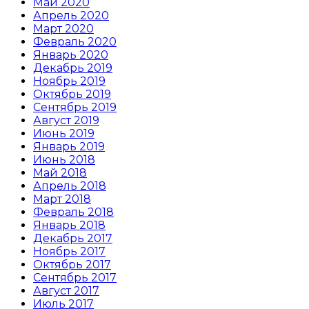
Май 2020
Апрель 2020
Март 2020
Февраль 2020
Январь 2020
Декабрь 2019
Ноябрь 2019
Октябрь 2019
Сентябрь 2019
Август 2019
Июнь 2019
Январь 2019
Июнь 2018
Май 2018
Апрель 2018
Март 2018
Февраль 2018
Январь 2018
Декабрь 2017
Ноябрь 2017
Октябрь 2017
Сентябрь 2017
Август 2017
Июль 2017