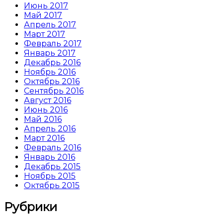
Июнь 2017
Май 2017
Апрель 2017
Март 2017
Февраль 2017
Январь 2017
Декабрь 2016
Ноябрь 2016
Октябрь 2016
Сентябрь 2016
Август 2016
Июнь 2016
Май 2016
Апрель 2016
Март 2016
Февраль 2016
Январь 2016
Декабрь 2015
Ноябрь 2015
Октябрь 2015
Рубрики