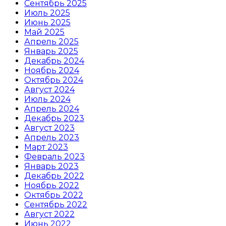
Сентябрь 2025
Июль 2025
Июнь 2025
Май 2025
Апрель 2025
Январь 2025
Декабрь 2024
Ноябрь 2024
Октябрь 2024
Август 2024
Июль 2024
Апрель 2024
Декабрь 2023
Август 2023
Апрель 2023
Март 2023
Февраль 2023
Январь 2023
Декабрь 2022
Ноябрь 2022
Октябрь 2022
Сентябрь 2022
Август 2022
Июнь 2022