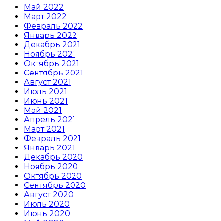
Май 2022
Март 2022
Февраль 2022
Январь 2022
Декабрь 2021
Ноябрь 2021
Октябрь 2021
Сентябрь 2021
Август 2021
Июль 2021
Июнь 2021
Май 2021
Апрель 2021
Март 2021
Февраль 2021
Январь 2021
Декабрь 2020
Ноябрь 2020
Октябрь 2020
Сентябрь 2020
Август 2020
Июль 2020
Июнь 2020