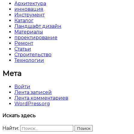
Архитектура
инновация
Инструмент
Каталог
Ландшафт дизайн
Материалы
проектирование
Ремонт
Статьи
Строительство
Технологии
Мета
Войти
Лента записей
Лента комментариев
WordPress.org
Искать здесь
Найти: