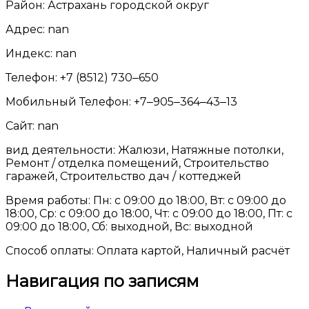
Район: Астрахань городской округ
Адрес: nan
Индекс: nan
Телефон: +7 (8512) 730‒650
Мобильный Телефон: +7‒905‒364‒43‒13
Сайт: nan
вид деятельности: Жалюзи, Натяжные потолки,
Ремонт / отделка помещений, Строительство
гаражей, Строительство дач / коттеджей
Время работы: Пн: с 09:00 до 18:00, Вт: с 09:00 до
18:00, Ср: с 09:00 до 18:00, Чт: с 09:00 до 18:00, Пт: с
09:00 до 18:00, Сб: выходной, Вс: выходной
Способ оплаты: Оплата картой, Наличный расчёт
Навигация по записям