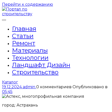
Перейти к содержанию
Главная
Статьи
Ремонт
Материалы
Технологии
Ландшафт Дизайн
Строительство
Каталог
19.12.2024
admin
0 комментариев
Опубликовано в
05:45
город: Астрахань