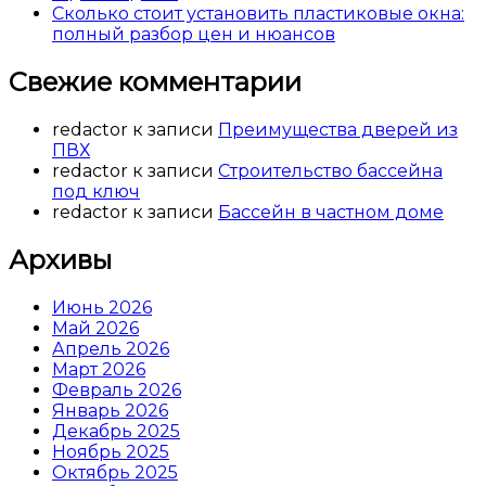
Сколько стоит установить пластиковые окна:
полный разбор цен и нюансов
Свежие комментарии
redactor
к записи
Преимущества дверей из
ПВХ
redactor
к записи
Строительство бассейна
под ключ
redactor
к записи
Бассейн в частном доме
Архивы
Июнь 2026
Май 2026
Апрель 2026
Март 2026
Февраль 2026
Январь 2026
Декабрь 2025
Ноябрь 2025
Октябрь 2025