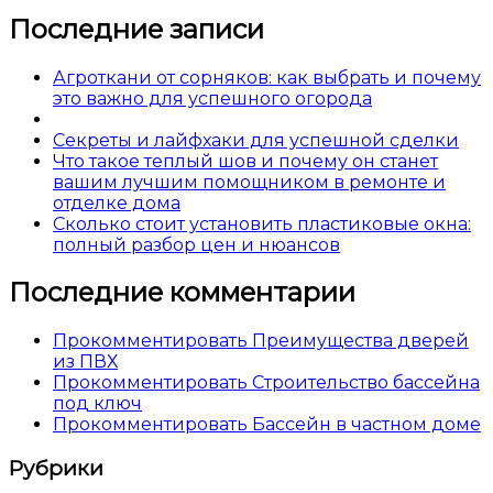
Последние записи
Агроткани от сорняков: как выбрать и почему
это важно для успешного огорода
Секреты и лайфхаки для успешной сделки
Что такое теплый шов и почему он станет
вашим лучшим помощником в ремонте и
отделке дома
Сколько стоит установить пластиковые окна:
полный разбор цен и нюансов
Последние комментарии
Прокомментировать Преимущества дверей
из ПВХ
Прокомментировать Строительство бассейна
под ключ
Прокомментировать Бассейн в частном доме
Рубрики