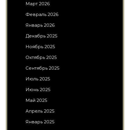
Март 2026
Февраль 2026
Январь 2026
Декабрь 2025
Ноябрь 2025
Октябрь 2025
Сентябрь 2025
Июль 2025
Июнь 2025
Май 2025
Апрель 2025
Январь 2025