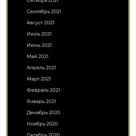
Октябрь 2021
Сентябрь 2021
Август 2021
Июль 2021
Июнь 2021
Май 2021
Апрель 2021
Март 2021
Февраль 2021
Январь 2021
Декабрь 2020
Ноябрь 2020
Октябрь 2020