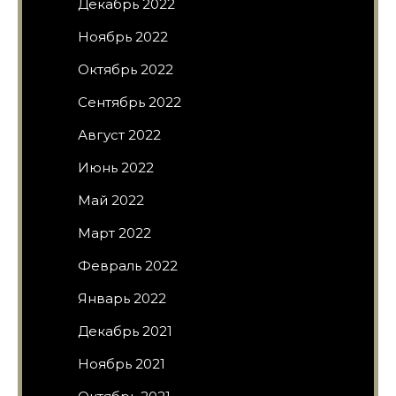
Декабрь 2022
Ноябрь 2022
Октябрь 2022
Сентябрь 2022
Август 2022
Июнь 2022
Май 2022
Март 2022
Февраль 2022
Январь 2022
Декабрь 2021
Ноябрь 2021