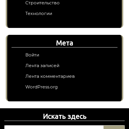
Строительство
Технологии
Мета
Войти
Лента записей
Лента комментариев
WordPress.org
Искать здесь
Н