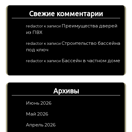
Свежие комментарии
Преимущества дверей
redactor
к записи
из ПВХ
Строительство бассейна
redactor
к записи
под ключ
Бассейн в частном доме
redactor
к записи
Архивы
Июнь 2026
Май 2026
Апрель 2026