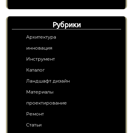
Рубрики
Архитектура
инновация
Инструмент
Каталог
Ландшафт дизайн
Материалы
проектирование
Ремонт
Статьи