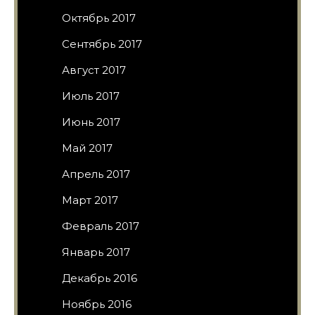
Октябрь 2017
Сентябрь 2017
Август 2017
Июль 2017
Июнь 2017
Май 2017
Апрель 2017
Март 2017
Февраль 2017
Январь 2017
Декабрь 2016
Ноябрь 2016