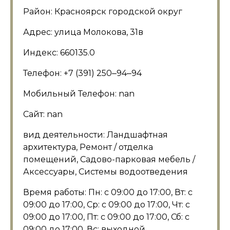
Район: Красноярск городской округ
Адрес: улица Молокова, 31в
Индекс: 660135.0
Телефон: +7 (391) 250‒94‒94
Мобильный Телефон: nan
Сайт: nan
вид деятельности: Ландшафтная
архитектура, Ремонт / отделка
помещений, Садово-парковая мебель /
Аксессуары, Системы водоотведения
Время работы: Пн: с 09:00 до 17:00, Вт: с
09:00 до 17:00, Ср: с 09:00 до 17:00, Чт: с
09:00 до 17:00, Пт: с 09:00 до 17:00, Сб: с
09:00 до 17:00, Вс: выходной