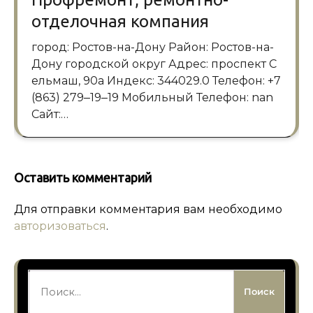
отделочная компания
город: Ростов-на-Дону Район: Ростов-на-
Дону городской округ Адрес: проспект С
ельмаш, 90а Индекс: 344029.0 Телефон: +7
(863) 279‒19‒19 Мобильный Телефон: nan
Сайт:…
Оставить комментарий
Для отправки комментария вам необходимо
авторизоваться
.
Найти: