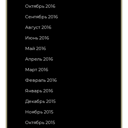
Октябрь 2016
Сентябрь 2016
Август 2016
Июнь 2016
Май 2016
Апрель 2016
Март 2016
Февраль 2016
Январь 2016
Декабрь 2015
Ноябрь 2015
Октябрь 2015