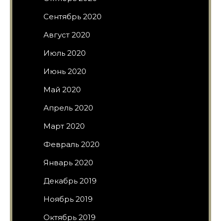
Сентябрь 2020
Август 2020
Июль 2020
Июнь 2020
Май 2020
Апрель 2020
Март 2020
Февраль 2020
Январь 2020
Декабрь 2019
Ноябрь 2019
Октябрь 2019