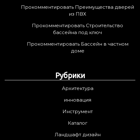
Прокомментировать Преимущества дверей
из ПВХ
Прокомментировать Строительство
бассейна под ключ
Прокомментировать Бассейн в частном
доме
Рубрики
Архитектура
инновация
Инструмент
Каталог
Ландшафт дизайн