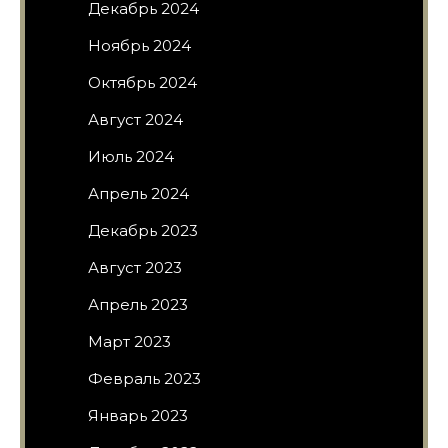
Декабрь 2024
Ноябрь 2024
Октябрь 2024
Август 2024
Июль 2024
Апрель 2024
Декабрь 2023
Август 2023
Апрель 2023
Март 2023
Февраль 2023
Январь 2023