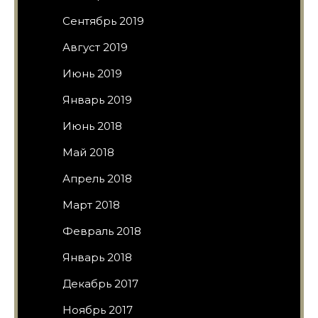
Сентябрь 2019
Август 2019
Июнь 2019
Январь 2019
Июнь 2018
Май 2018
Апрель 2018
Март 2018
Февраль 2018
Январь 2018
Декабрь 2017
Ноябрь 2017