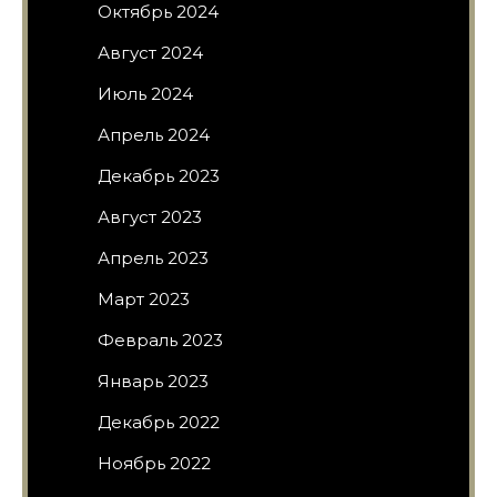
Октябрь 2024
Август 2024
Июль 2024
Апрель 2024
Декабрь 2023
Август 2023
Апрель 2023
Март 2023
Февраль 2023
Январь 2023
Декабрь 2022
Ноябрь 2022