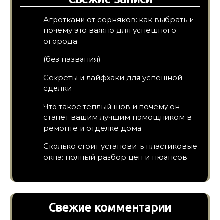
Агроткани от сорняков: как выбрать и
почему это важно для успешного
огорода
(без названия)
Секреты и лайфхаки для успешной
сделки
Что такое теплый шов и почему он
станет вашим лучшим помощником в
ремонте и отделке дома
Сколько стоит установить пластиковые
окна: полный разбор цен и нюансов
Свежие комментарии