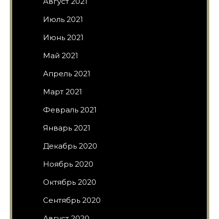
Август 2021
Июль 2021
Июнь 2021
Май 2021
Апрель 2021
Март 2021
Февраль 2021
Январь 2021
Декабрь 2020
Ноябрь 2020
Октябрь 2020
Сентябрь 2020
Август 2020