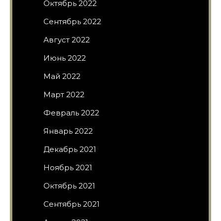
Октябрь 2022
Сентябрь 2022
Август 2022
Июнь 2022
Май 2022
Март 2022
Февраль 2022
Январь 2022
Декабрь 2021
Ноябрь 2021
Октябрь 2021
Сентябрь 2021