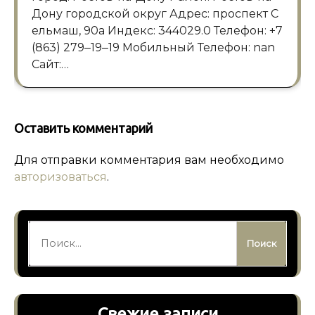
Дону городской округ Адрес: проспект С
ельмаш, 90а Индекс: 344029.0 Телефон: +7
(863) 279‒19‒19 Мобильный Телефон: nan
Сайт:…
Оставить комментарий
Для отправки комментария вам необходимо
авторизоваться
.
Найти:
Свежие записи