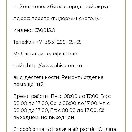
Район: Новосибирск городской округ
Адрес: проспект Дзержинского, 1/2
Индекс: 630015.0
Телефон: +7 (383) 299‒65‒65
Мобильный Телефон: nan
Сайт: http://www.abis-dom.ru
вид деятельности: Ремонт / отделка
помещений
Время работы: Пн: с 08:00 до 17:00, Вт: с
08:00 до 17:00, Ср: с 08:00 до 17:00, Чт: с
08:00 до 17:00, Пт: с 08:00 до 17:00, Сб:
выходной, Вс: выходной
Способ оплаты: Наличный расчёт, Оплата