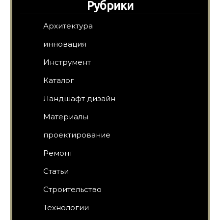
Рубрики
Архитектура
инновация
Инструмент
Каталог
Ландшафт дизайн
Материалы
проектирование
Ремонт
Статьи
Строительство
Технологии