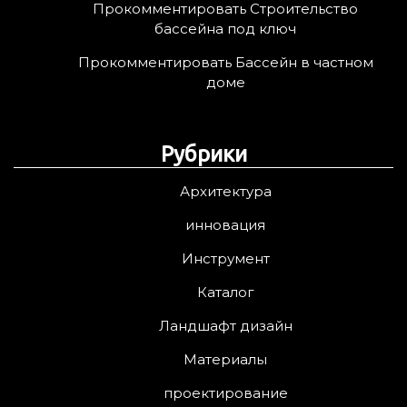
Прокомментировать Строительство
бассейна под ключ
Прокомментировать Бассейн в частном
доме
Рубрики
Архитектура
инновация
Инструмент
Каталог
Ландшафт дизайн
Материалы
проектирование