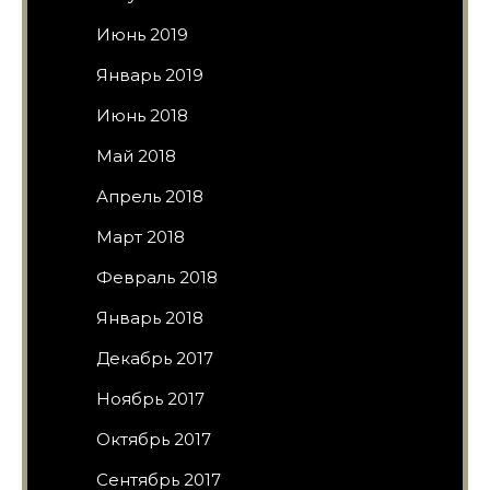
Июнь 2019
Январь 2019
Июнь 2018
Май 2018
Апрель 2018
Март 2018
Февраль 2018
Январь 2018
Декабрь 2017
Ноябрь 2017
Октябрь 2017
Сентябрь 2017