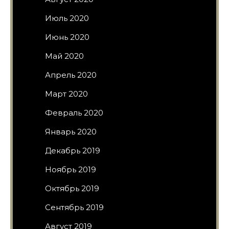
Июль 2020
Июнь 2020
Май 2020
Апрель 2020
Март 2020
Февраль 2020
Январь 2020
Декабрь 2019
Ноябрь 2019
Октябрь 2019
Сентябрь 2019
Август 2019