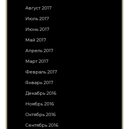
Август 2017
Июль 2017
Июнь 2017
Май 2017
Апрель 2017
Март 2017
Февраль 2017
Январь 2017
Декабрь 2016
Ноябрь 2016
Октябрь 2016
Сентябрь 2016