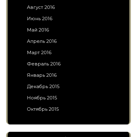
Август 2016
Июнь 2016
Май 2016
Апрель 2016
Март 2016
Февраль 2016
Январь 2016
Декабрь 2015
Ноябрь 2015
Октябрь 2015