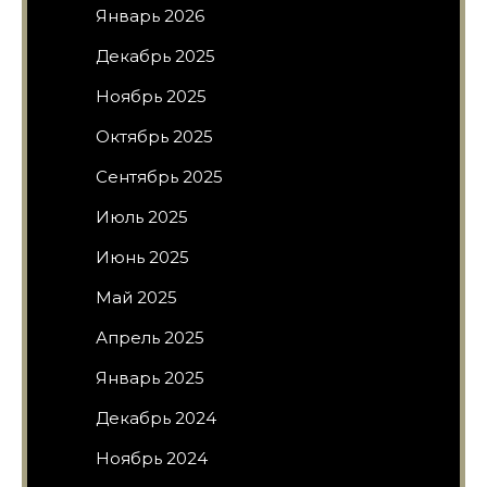
Январь 2026
Декабрь 2025
Ноябрь 2025
Октябрь 2025
Сентябрь 2025
Июль 2025
Июнь 2025
Май 2025
Апрель 2025
Январь 2025
Декабрь 2024
Ноябрь 2024