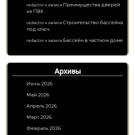
Преимущества дверей
redactor
к записи
из ПВХ
Строительство бассейна
redactor
к записи
под ключ
Бассейн в частном доме
redactor
к записи
Архивы
Июнь 2026
Май 2026
Апрель 2026
Март 2026
Февраль 2026