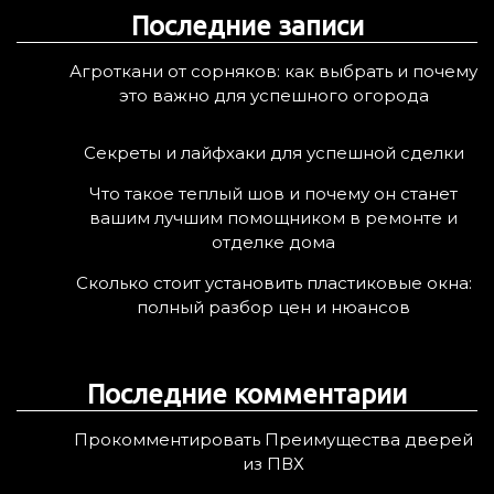
Последние записи
и
:
Агроткани от сорняков: как выбрать и почему
это важно для успешного огорода
Секреты и лайфхаки для успешной сделки
Что такое теплый шов и почему он станет
вашим лучшим помощником в ремонте и
отделке дома
Сколько стоит установить пластиковые окна:
полный разбор цен и нюансов
Последние комментарии
Прокомментировать Преимущества дверей
из ПВХ